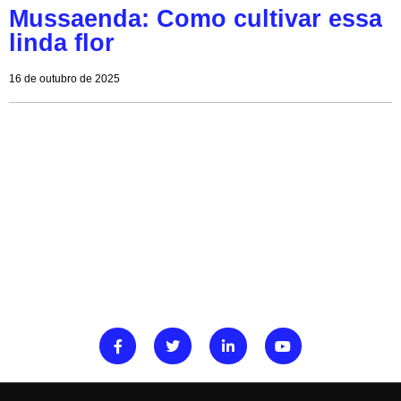
Mussaenda: Como cultivar essa
linda flor
16 de outubro de 2025