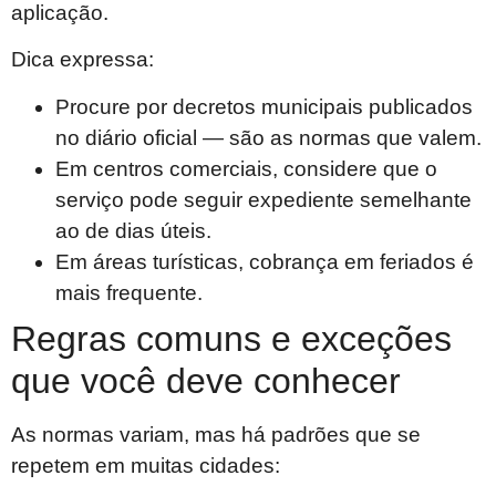
aplicação.
Dica expressa:
Procure por decretos municipais publicados
no diário oficial — são as normas que valem.
Em centros comerciais, considere que o
serviço pode seguir expediente semelhante
ao de dias úteis.
Em áreas turísticas, cobrança em feriados é
mais frequente.
Regras comuns e exceções
que você deve conhecer
As normas variam, mas há padrões que se
repetem em muitas cidades: