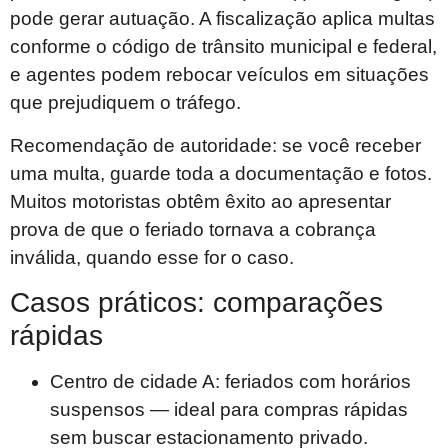
pode gerar autuação. A fiscalização aplica multas
conforme o código de trânsito municipal e federal,
e agentes podem rebocar veículos em situações
que prejudiquem o tráfego.
Recomendação de autoridade: se você receber
uma multa, guarde toda a documentação e fotos.
Muitos motoristas obtêm êxito ao apresentar
prova de que o feriado tornava a cobrança
inválida, quando esse for o caso.
Casos práticos: comparações
rápidas
Centro de cidade A: feriados com horários
suspensos — ideal para compras rápidas
sem buscar estacionamento privado.