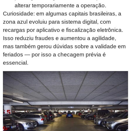
alterar temporariamente a operação.
Curiosidade: em algumas capitais brasileiras, a
zona azul evoluiu para sistema digital, com
recargas por aplicativo e fiscalização eletrônica.
Isso reduziu fraudes e aumentou a agilidade,
mas também gerou dúvidas sobre a validade em
feriados — por isso a checagem prévia é
essencial.