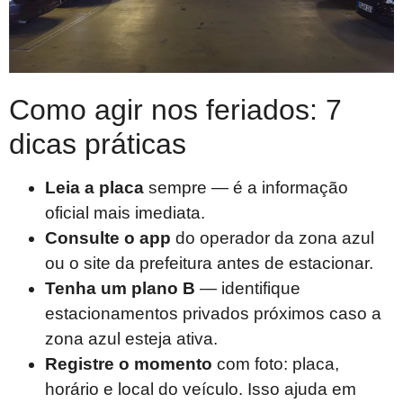
Como agir nos feriados: 7
dicas práticas
Leia a placa
sempre — é a informação
oficial mais imediata.
Consulte o app
do operador da zona azul
ou o site da prefeitura antes de estacionar.
Tenha um plano B
— identifique
estacionamentos privados próximos caso a
zona azul esteja ativa.
Registre o momento
com foto: placa,
horário e local do veículo. Isso ajuda em