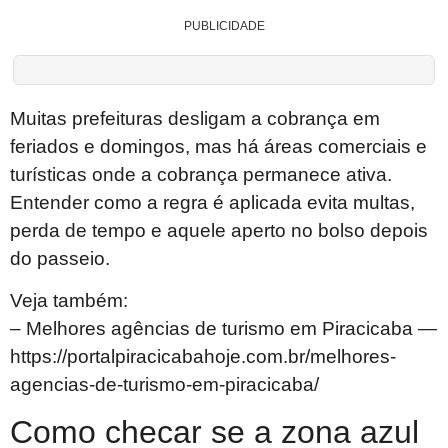
PUBLICIDADE
Muitas prefeituras desligam a cobrança em
feriados e domingos, mas há áreas comerciais e
turísticas onde a cobrança permanece ativa.
Entender como a regra é aplicada evita multas,
perda de tempo e aquele aperto no bolso depois
do passeio.
Veja também:
– Melhores agências de turismo em Piracicaba —
https://portalpiracicabahoje.com.br/melhores-
agencias-de-turismo-em-piracicaba/
Como checar se a zona azul