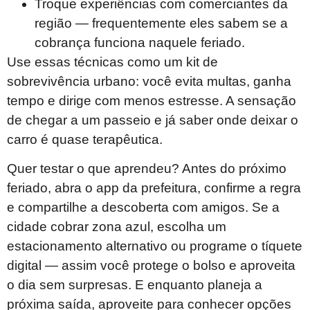
Troque experiências com comerciantes da
região — frequentemente eles sabem se a
cobrança funciona naquele feriado.
Use essas técnicas como um kit de
sobrevivência urbano: você evita multas, ganha
tempo e dirige com menos estresse. A sensação
de chegar a um passeio e já saber onde deixar o
carro é quase terapêutica.
Quer testar o que aprendeu? Antes do próximo
feriado, abra o app da prefeitura, confirme a regra
e compartilhe a descoberta com amigos. Se a
cidade cobrar zona azul, escolha um
estacionamento alternativo ou programe o tíquete
digital — assim você protege o bolso e aproveita
o dia sem surpresas. E enquanto planeja a
próxima saída, aproveite para conhecer opções