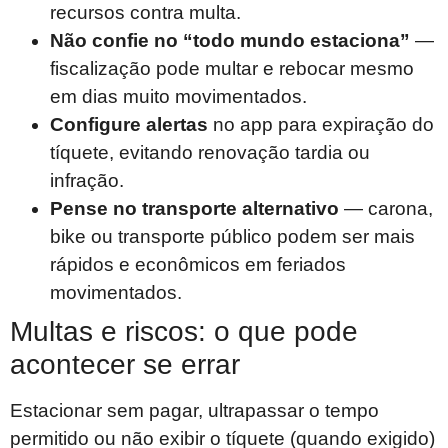
recursos contra multa.
Não confie no “todo mundo estaciona”
—
fiscalização pode multar e rebocar mesmo
em dias muito movimentados.
Configure alertas
no app para expiração do
tíquete, evitando renovação tardia ou
infração.
Pense no transporte alternativo
— carona,
bike ou transporte público podem ser mais
rápidos e econômicos em feriados
movimentados.
Multas e riscos: o que pode
acontecer se errar
Estacionar sem pagar, ultrapassar o tempo
permitido ou não exibir o tíquete (quando exigido)