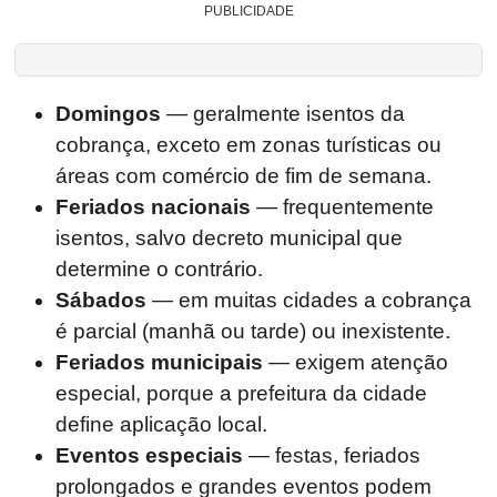
PUBLICIDADE
Domingos
— geralmente isentos da
cobrança, exceto em zonas turísticas ou
áreas com comércio de fim de semana.
Feriados nacionais
— frequentemente
isentos, salvo decreto municipal que
determine o contrário.
Sábados
— em muitas cidades a cobrança
é parcial (manhã ou tarde) ou inexistente.
Feriados municipais
— exigem atenção
especial, porque a prefeitura da cidade
define aplicação local.
Eventos especiais
— festas, feriados
prolongados e grandes eventos podem