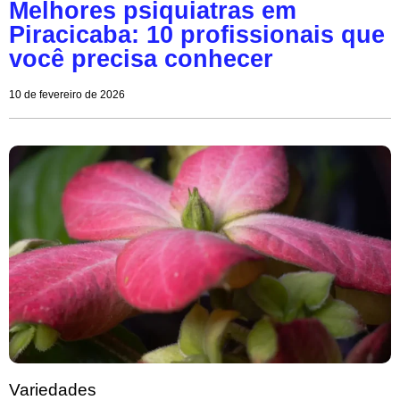
Melhores psiquiatras em
Piracicaba: 10 profissionais que
você precisa conhecer
10 de fevereiro de 2026
Variedades