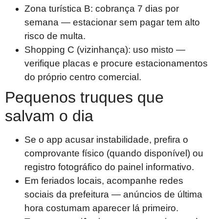
Zona turística B: cobrança 7 dias por
semana — estacionar sem pagar tem alto
risco de multa.
Shopping C (vizinhança): uso misto —
verifique placas e procure estacionamentos
do próprio centro comercial.
Pequenos truques que
salvam o dia
Se o app acusar instabilidade, prefira o
comprovante físico (quando disponível) ou
registro fotográfico do painel informativo.
Em feriados locais, acompanhe redes
sociais da prefeitura — anúncios de última
hora costumam aparecer lá primeiro.