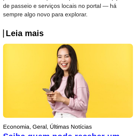
de passeio e serviços locais no portal — há
sempre algo novo para explorar.
Leia mais
Economia
,
Geral
,
Últimas Notícias