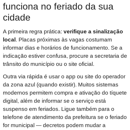
funciona no feriado da sua
cidade
A primeira regra prática:
verifique a sinalização
local
. Placas próximas às vagas costumam
informar dias e horários de funcionamento. Se a
indicação estiver confusa, procure a secretaria de
trânsito do município ou o site oficial.
Outra via rápida é usar o app ou site do operador
da zona azul (quando existir). Muitos sistemas
modernos permitem compra e ativação do tíquete
digital, além de informar se o serviço está
suspenso em feriados. Ligue também para o
telefone de atendimento da prefeitura se o feriado
for municipal — decretos podem mudar a