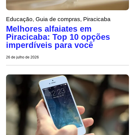
Educação
,
Guia de compras
,
Piracicaba
Melhores alfaiates em
Piracicaba: Top 10 opções
imperdíveis para você
26 de julho de 2026