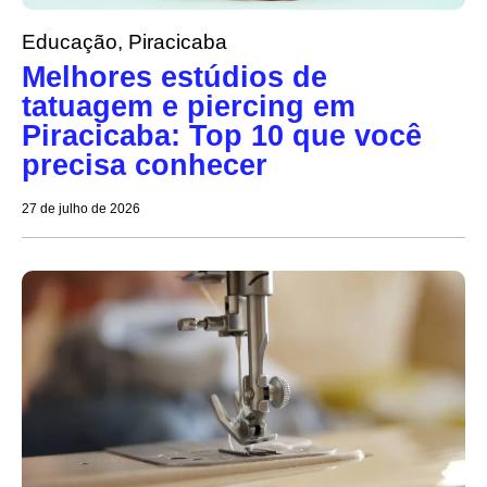
Educação
,
Piracicaba
Melhores estúdios de
tatuagem e piercing em
Piracicaba: Top 10 que você
precisa conhecer
27 de julho de 2026