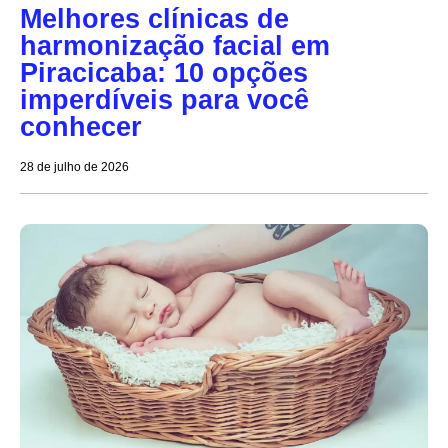
Melhores clínicas de
harmonização facial em
Piracicaba: 10 opções
imperdíveis para você
conhecer
28 de julho de 2026