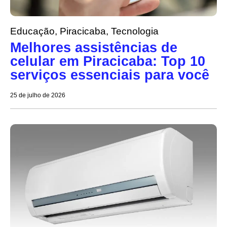
Educação
,
Piracicaba
,
Tecnologia
Melhores assistências de
celular em Piracicaba: Top 10
serviços essenciais para você
25 de julho de 2026