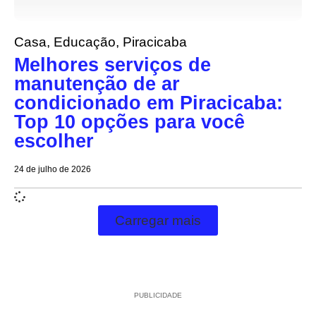
Casa
,
Educação
,
Piracicaba
Melhores serviços de
manutenção de ar
condicionado em Piracicaba:
Top 10 opções para você
escolher
24 de julho de 2026
Carregar mais
PUBLICIDADE