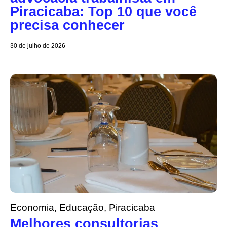
Piracicaba: Top 10 que você
precisa conhecer
30 de julho de 2026
Economia
,
Educação
,
Piracicaba
Melhores consultorias