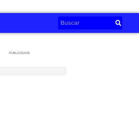
PUBLICIDADE