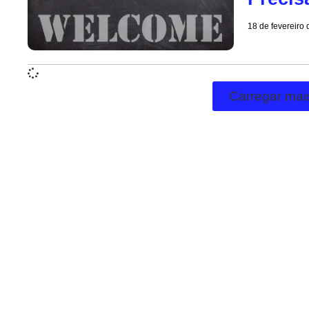
18 de fevereiro
Carregar mai