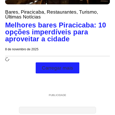
Bares
,
Piracicaba
,
Restaurantes
,
Turismo
,
Últimas Notícias
Melhores bares Piracicaba: 10
opções imperdíveis para
aproveitar a cidade
8 de novembro de 2025
Carregar mais
PUBLICIDADE