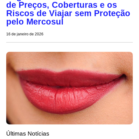
de Preços, Coberturas e os
Riscos de Viajar sem Proteção
pelo Mercosul
16 de janeiro de 2026
Últimas Notícias