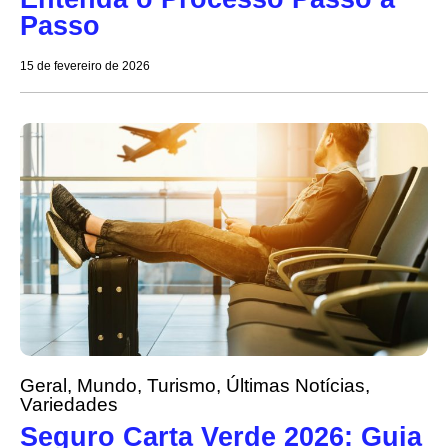
Passo
15 de fevereiro de 2026
Geral
,
Mundo
,
Turismo
,
Últimas Notícias
,
Variedades
Seguro Carta Verde 2026: Guia