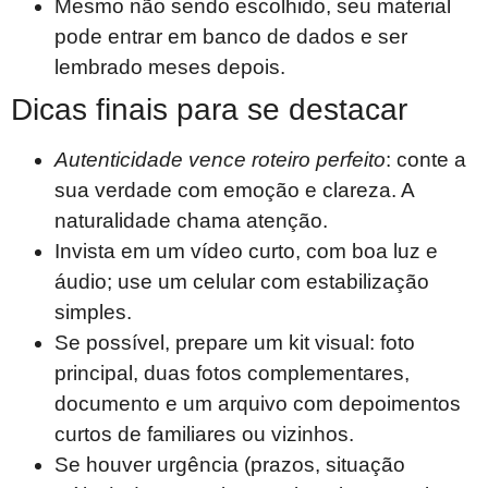
Mesmo não sendo escolhido, seu material
pode entrar em banco de dados e ser
lembrado meses depois.
Dicas finais para se destacar
Autenticidade vence roteiro perfeito
: conte a
sua verdade com emoção e clareza. A
naturalidade chama atenção.
Invista em um vídeo curto, com boa luz e
áudio; use um celular com estabilização
simples.
Se possível, prepare um kit visual: foto
principal, duas fotos complementares,
documento e um arquivo com depoimentos
curtos de familiares ou vizinhos.
Se houver urgência (prazos, situação