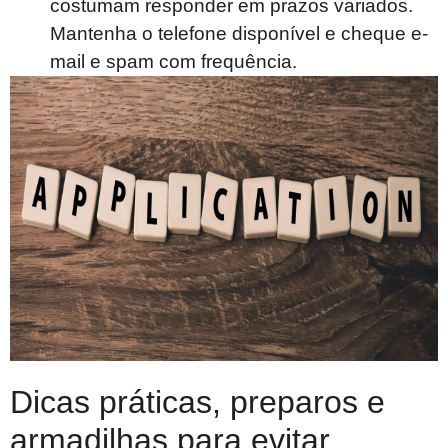
costumam responder em prazos variados.
Mantenha o telefone disponível e cheque e-
mail e spam com frequência.
Dicas práticas, preparos e
armadilhas para evitar