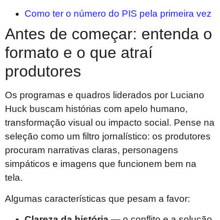
Como ter o número do PIS pela primeira vez
Antes de começar: entenda o
formato e o que atraí
produtores
Os programas e quadros liderados por Luciano
Huck buscam histórias com apelo humano,
transformação visual ou impacto social. Pense na
seleção como um filtro jornalístico: os produtores
procuram narrativas claras, personagens
simpáticos e imagens que funcionem bem na
tela.
Algumas características que pesam a favor:
Clareza da história
— o conflito e a solução