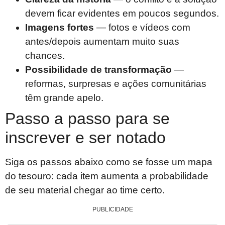
devem ficar evidentes em poucos segundos.
Imagens fortes
— fotos e vídeos com
antes/depois aumentam muito suas
chances.
Possibilidade de transformação
—
reformas, surpresas e ações comunitárias
têm grande apelo.
Passo a passo para se
inscrever e ser notado
Siga os passos abaixo como se fosse um mapa
do tesouro: cada item aumenta a probabilidade
de seu material chegar ao time certo.
PUBLICIDADE