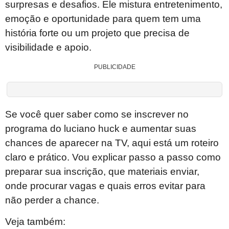
surpresas e desafios. Ele mistura entretenimento,
emoção e oportunidade para quem tem uma
história forte ou um projeto que precisa de
visibilidade e apoio.
PUBLICIDADE
Se você quer saber como se inscrever no
programa do luciano huck e aumentar suas
chances de aparecer na TV, aqui está um roteiro
claro e prático. Vou explicar passo a passo como
preparar sua inscrição, que materiais enviar,
onde procurar vagas e quais erros evitar para
não perder a chance.
Veja também: