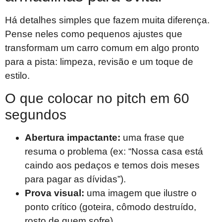
Há detalhes simples que fazem muita diferença.
Pense neles como pequenos ajustes que
transformam um carro comum em algo pronto
para a pista: limpeza, revisão e um toque de
estilo.
O que colocar no pitch em 60
segundos
Abertura impactante:
uma frase que
resuma o problema (ex: “Nossa casa está
caindo aos pedaços e temos dois meses
para pagar as dívidas”).
Prova visual:
uma imagem que ilustre o
ponto crítico (goteira, cômodo destruído,
rosto de quem sofre).