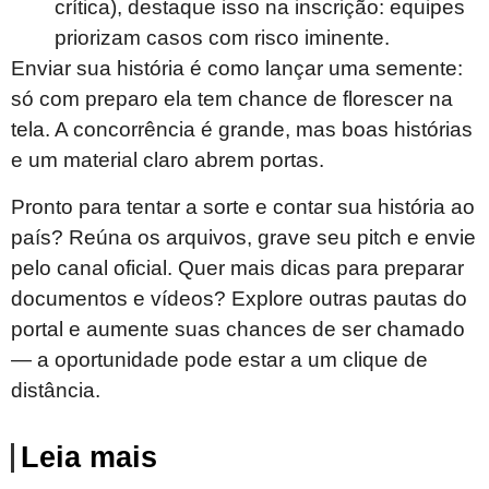
crítica), destaque isso na inscrição: equipes
priorizam casos com risco iminente.
Enviar sua história é como lançar uma semente:
só com preparo ela tem chance de florescer na
tela. A concorrência é grande, mas boas histórias
e um material claro abrem portas.
Pronto para tentar a sorte e contar sua história ao
país? Reúna os arquivos, grave seu pitch e envie
pelo canal oficial. Quer mais dicas para preparar
documentos e vídeos? Explore outras pautas do
portal e aumente suas chances de ser chamado
— a oportunidade pode estar a um clique de
distância.
Leia mais