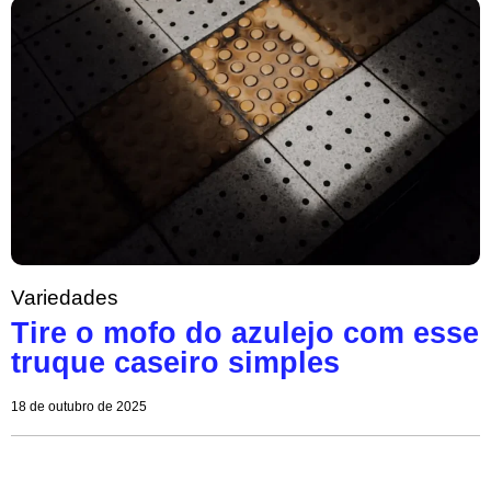
Variedades
Tire o mofo do azulejo com esse
truque caseiro simples
18 de outubro de 2025