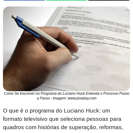
Como Se Inscrever no Programa do Luciano Huck Entenda o Processo Passo
a Passo - Imagem: www.pixabay.com
O que é o programa do Luciano Huck: um
formato televisivo que seleciona pessoas para
quadros com histórias de superação, reformas,