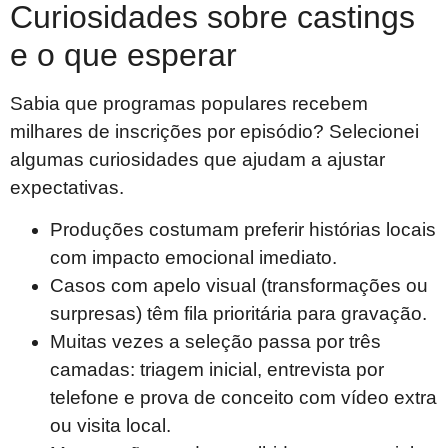
Curiosidades sobre castings
e o que esperar
Sabia que programas populares recebem
milhares de inscrições por episódio? Selecionei
algumas curiosidades que ajudam a ajustar
expectativas.
Produções costumam preferir histórias locais
com impacto emocional imediato.
Casos com apelo visual (transformações ou
surpresas) têm fila prioritária para gravação.
Muitas vezes a seleção passa por três
camadas: triagem inicial, entrevista por
telefone e prova de conceito com vídeo extra
ou visita local.