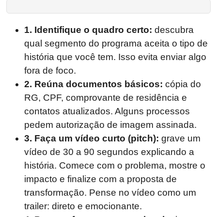
1. Identifique o quadro certo:
descubra
qual segmento do programa aceita o tipo de
história que você tem. Isso evita enviar algo
fora de foco.
2. Reúna documentos básicos:
cópia do
RG, CPF, comprovante de residência e
contatos atualizados. Alguns processos
pedem autorização de imagem assinada.
3. Faça um vídeo curto (pitch):
grave um
vídeo de 30 a 90 segundos explicando a
história. Comece com o problema, mostre o
impacto e finalize com a proposta de
transformação. Pense no vídeo como um
trailer: direto e emocionante.