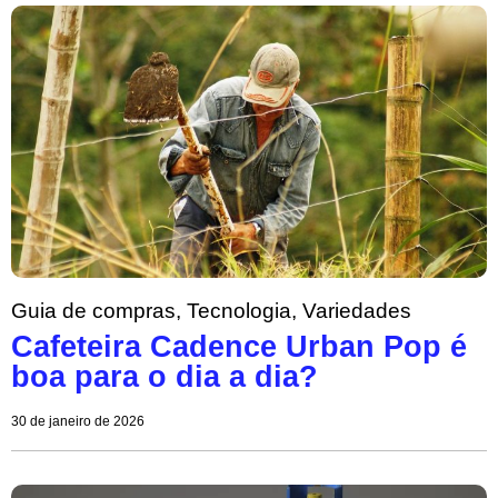
Guia de compras
,
Tecnologia
,
Variedades
Cafeteira Cadence Urban Pop é
boa para o dia a dia?
30 de janeiro de 2026