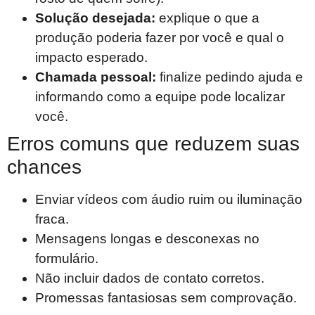
Solução desejada:
explique o que a
produção poderia fazer por você e qual o
impacto esperado.
Chamada pessoal:
finalize pedindo ajuda e
informando como a equipe pode localizar
você.
Erros comuns que reduzem suas
chances
Enviar vídeos com áudio ruim ou iluminação
fraca.
Mensagens longas e desconexas no
formulário.
Não incluir dados de contato corretos.
Promessas fantasiosas sem comprovação.