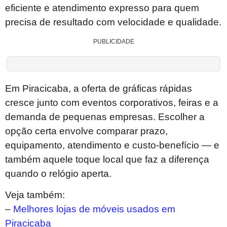
eficiente e atendimento expresso para quem
precisa de resultado com velocidade e qualidade.
PUBLICIDADE
Em Piracicaba, a oferta de gráficas rápidas
cresce junto com eventos corporativos, feiras e a
demanda de pequenas empresas. Escolher a
opção certa envolve comparar prazo,
equipamento, atendimento e custo-benefício — e
também aquele toque local que faz a diferença
quando o relógio aperta.
Veja também:
–
Melhores lojas de móveis usados em
Piracicaba