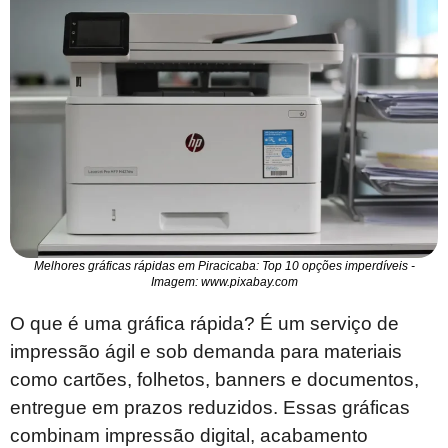
Melhores gráficas rápidas em Piracicaba: Top 10 opções imperdíveis -
Imagem: www.pixabay.com
O que é uma gráfica rápida? É um serviço de
impressão ágil e sob demanda para materiais
como cartões, folhetos, banners e documentos,
entregue em prazos reduzidos. Essas gráficas
combinam impressão digital, acabamento