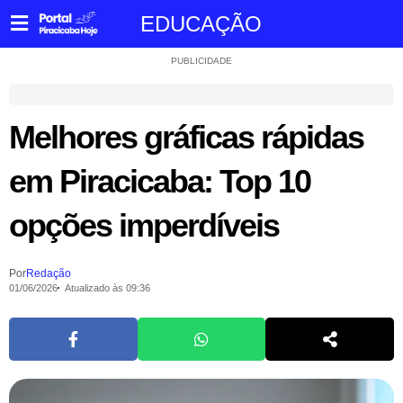
EDUCAÇÃO
PUBLICIDADE
Melhores gráficas rápidas
em Piracicaba: Top 10
opções imperdíveis
Por
Redação
01/06/2026
Atualizado às 09:36