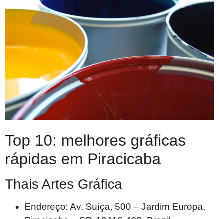
Top 10: melhores gráficas
rápidas em Piracicaba
Thais Artes Gráfica
Endereço: Av. Suíça, 500 – Jardim Europa,