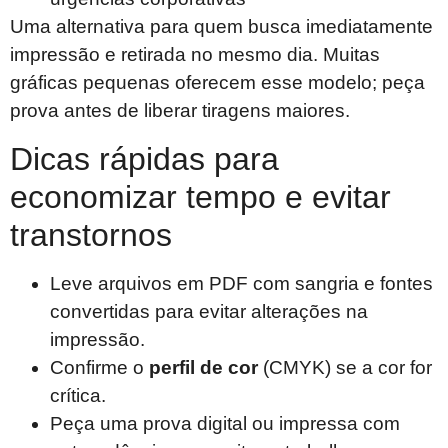
Uma alternativa para quem busca imediatamente
impressão e retirada no mesmo dia. Muitas
gráficas pequenas oferecem esse modelo; peça
prova antes de liberar tiragens maiores.
Dicas rápidas para
economizar tempo e evitar
transtornos
Leve arquivos em PDF com sangria e fontes
convertidas para evitar alterações na
impressão.
Confirme o
perfil de cor
(CMYK) se a cor for
crítica.
Peça uma prova digital ou impressa com