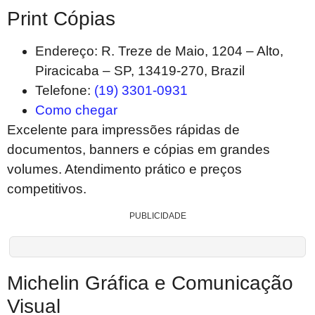
Print Cópias
Endereço: R. Treze de Maio, 1204 – Alto,
Piracicaba – SP, 13419-270, Brazil
Telefone:
(19) 3301-0931
Como chegar
Excelente para impressões rápidas de
documentos, banners e cópias em grandes
volumes. Atendimento prático e preços
competitivos.
PUBLICIDADE
Michelin Gráfica e Comunicação
Visual