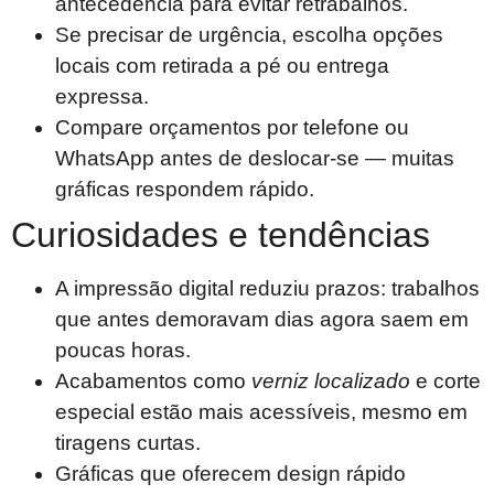
antecedência para evitar retrabalhos.
Se precisar de urgência, escolha opções
locais com retirada a pé ou entrega
expressa.
Compare orçamentos por telefone ou
WhatsApp antes de deslocar-se — muitas
gráficas respondem rápido.
Curiosidades e tendências
A impressão digital reduziu prazos: trabalhos
que antes demoravam dias agora saem em
poucas horas.
Acabamentos como
verniz localizado
e corte
especial estão mais acessíveis, mesmo em
tiragens curtas.
Gráficas que oferecem design rápido