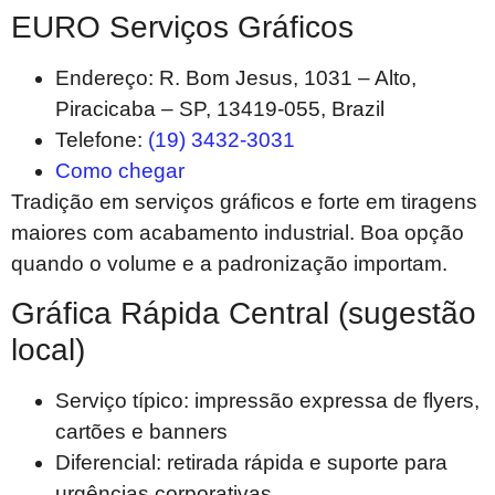
EURO Serviços Gráficos
Endereço: R. Bom Jesus, 1031 – Alto,
Piracicaba – SP, 13419-055, Brazil
Telefone:
(19) 3432-3031
Como chegar
Tradição em serviços gráficos e forte em tiragens
maiores com acabamento industrial. Boa opção
quando o volume e a padronização importam.
Gráfica Rápida Central (sugestão
local)
Serviço típico: impressão expressa de flyers,
cartões e banners
Diferencial: retirada rápida e suporte para
urgências corporativas