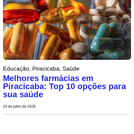
Educação
,
Piracicaba
,
Saúde
Melhores farmácias em
Piracicaba: Top 10 opções para
sua saúde
10 de julho de 2026