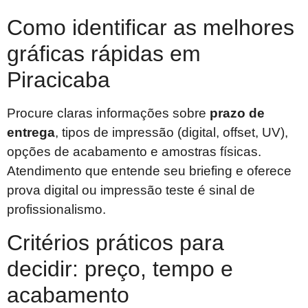
Como identificar as melhores
gráficas rápidas em
Piracicaba
Procure claras informações sobre
prazo de
entrega
, tipos de impressão (digital, offset, UV),
opções de acabamento e amostras físicas.
Atendimento que entende seu briefing e oferece
prova digital ou impressão teste é sinal de
profissionalismo.
Critérios práticos para
decidir: preço, tempo e
acabamento