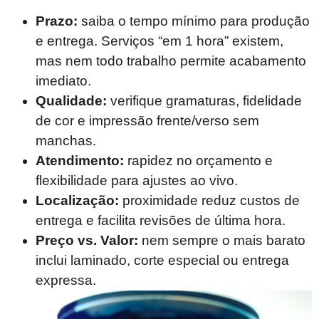
Prazo:
saiba o tempo mínimo para produção
e entrega. Serviços “em 1 hora” existem,
mas nem todo trabalho permite acabamento
imediato.
Qualidade:
verifique gramaturas, fidelidade
de cor e impressão frente/verso sem
manchas.
Atendimento:
rapidez no orçamento e
flexibilidade para ajustes ao vivo.
Localização:
proximidade reduz custos de
entrega e facilita revisões de última hora.
Preço vs. Valor:
nem sempre o mais barato
inclui laminado, corte especial ou entrega
expressa.