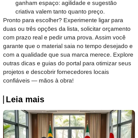
ganham espaço: agilidade e sugestão
criativa valem tanto quanto preço.
Pronto para escolher? Experimente ligar para
duas ou três opções da lista, solicitar orçamento
com prazo real e pedir uma prova. Assim você
garante que o material saia no tempo desejado e
com a qualidade que sua marca merece. Explore
outras dicas e guias do portal para otimizar seus
projetos e descobrir fornecedores locais
confiáveis — mãos à obra!
Leia mais