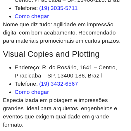
Telefone:
(19) 3035-5711
Como chegar
Nome que diz tudo: agilidade em impressão
digital com bom acabamento. Recomendado
para materiais promocionais em curtos prazos.
Visual Copies and Plotting
Endereço: R. do Rosário, 1641 – Centro,
Piracicaba – SP, 13400-186, Brazil
Telefone:
(19) 3432-6567
Como chegar
Especializada em plotagem e impressões
grandes. Ideal para arquitetos, engenheiros e
eventos que exigem qualidade em grande
formato.