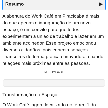
Resumo
▶
A abertura do Work Café em Piracicaba é mais
do que apenas a inauguração de um novo
espaço; é um convite para que todos
experimentem a união de trabalho e lazer em um
ambiente acolhedor. Esse projeto emocionou
diversos cidadãos, pois conecta serviços
financeiros de forma prática e inovadora, criando
relações mais próximas entre as pessoas.
PUBLICIDADE
Transformação do Espaço
O Work Café, agora localizado no térreo 1 do