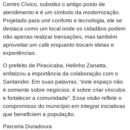
Centro Cívico, substitui o antigo posto de
atendimento e é um símbolo da modernização.
Projetado para unir conforto e tecnologia, ele se
destaca como um local onde os cidadãos podem
não apenas realizar transações, mas também
aproveitar um café enquanto trocam ideias e
experiências.
O prefeito de Piracicaba, Helinho Zanatta,
enfatizou a importância da colaboração com o
Santander. Em suas palavras, “este espaço não
é somente sobre negócios; é sobre criar vínculos
e fortalecer a comunidade”. Essa visão reflete o
compromisso do município em integrar iniciativas
que beneficiem a população.
Parceria Duradoura