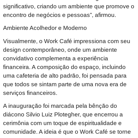
significativo, criando um ambiente que promove o
encontro de negócios e pessoas”, afirmou.
Ambiente Acolhedor e Moderno
Visualmente, o Work Café impressiona com seu
design contemporâneo, onde um ambiente
convidativo complementa a experiência
financeira. A composição do espaço, incluindo
uma cafeteria de alto padrão, foi pensada para
que todos se sintam parte de uma nova era de
serviços financeiros.
A inauguração foi marcada pela bênção do
diácono Silvio Luiz Plotegher, que encerrou a
cerimônia com um toque de espiritualidade e
comunidade. A ideia é que o Work Café se torne