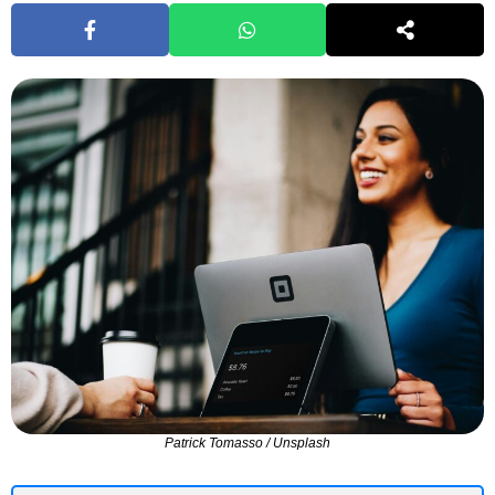
Patrick Tomasso / Unsplash