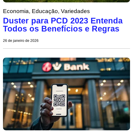
Economia
,
Educação
,
Variedades
Duster para PCD 2023 Entenda
Todos os Benefícios e Regras
26 de janeiro de 2026