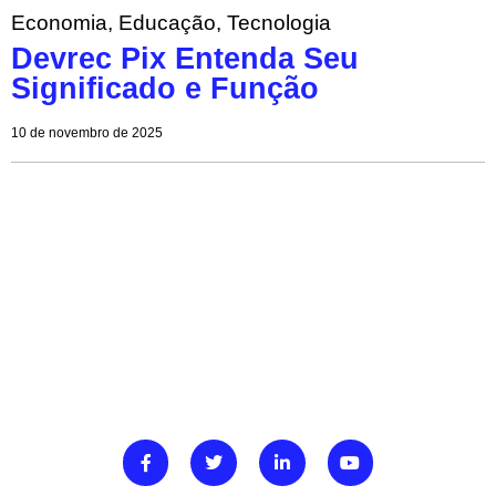
Economia
,
Educação
,
Tecnologia
Devrec Pix Entenda Seu
Significado e Função
10 de novembro de 2025