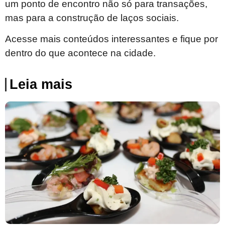
um ponto de encontro não só para transações,
mas para a construção de laços sociais.
Acesse mais conteúdos interessantes e fique por
dentro do que acontece na cidade.
Leia mais