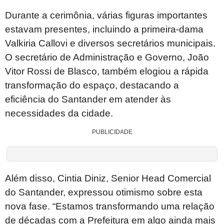
Durante a cerimônia, várias figuras importantes
estavam presentes, incluindo a primeira-dama
Valkiria Callovi e diversos secretários municipais.
O secretário de Administração e Governo, João
Vitor Rossi de Blasco, também elogiou a rápida
transformação do espaço, destacando a
eficiência do Santander em atender às
necessidades da cidade.
PUBLICIDADE
Além disso, Cintia Diniz, Senior Head Comercial
do Santander, expressou otimismo sobre esta
nova fase. “Estamos transformando uma relação
de décadas com a Prefeitura em algo ainda mais