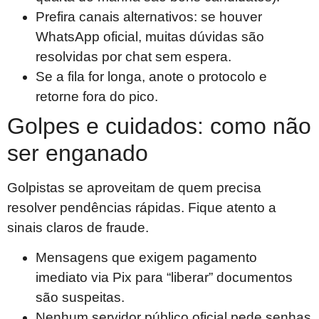
Prefira canais alternativos: se houver
WhatsApp oficial, muitas dúvidas são
resolvidas por chat sem espera.
Se a fila for longa, anote o protocolo e
retorne fora do pico.
Golpes e cuidados: como não
ser enganado
Golpistas se aproveitam de quem precisa
resolver pendências rápidas. Fique atento a
sinais claros de fraude.
Mensagens que exigem pagamento
imediato via Pix para “liberar” documentos
são suspeitas.
Nenhum servidor público oficial pede senhas