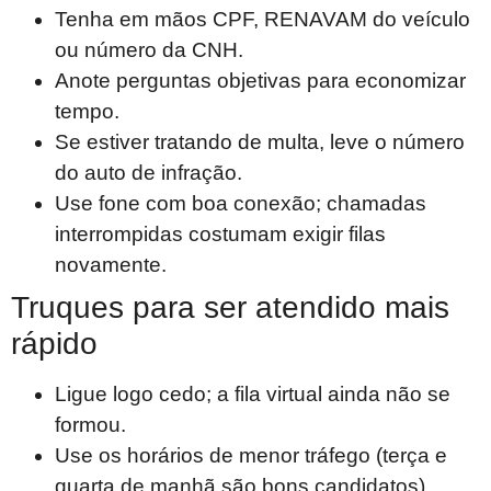
Tenha em mãos CPF, RENAVAM do veículo
ou número da CNH.
Anote perguntas objetivas para economizar
tempo.
Se estiver tratando de multa, leve o número
do auto de infração.
Use fone com boa conexão; chamadas
interrompidas costumam exigir filas
novamente.
Truques para ser atendido mais
rápido
Ligue logo cedo; a fila virtual ainda não se
formou.
Use os horários de menor tráfego (terça e
quarta de manhã são bons candidatos).