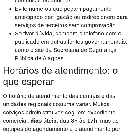
comunicados públicos.
Evite números que peçam pagamento
antecipado por ligação ou redirecionem para
serviços de terceiros sem comprovação.
Se tiver dúvida, compare o telefone com o
publicado em outras fontes governamentais,
como o site da Secretaria de Segurança
Pública de Alagoas.
Horários de atendimento: o
que esperar
O horário de atendimento das centrais e das
unidades regionais costuma variar. Muitos
serviços administrativos seguem expediente
comercial:
dias úteis, das 8h às 17h
, mas as
equipes de agendamento e o atendimento por