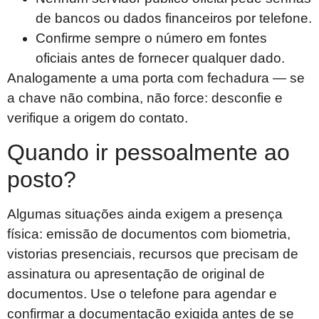
de bancos ou dados financeiros por telefone.
Confirme sempre o número em fontes
oficiais antes de fornecer qualquer dado.
Analogamente a uma porta com fechadura — se
a chave não combina, não force: desconfie e
verifique a origem do contato.
Quando ir pessoalmente ao
posto?
Algumas situações ainda exigem a presença
física: emissão de documentos com biometria,
vistorias presenciais, recursos que precisam de
assinatura ou apresentação de original de
documentos. Use o telefone para agendar e
confirmar a documentação exigida antes de se