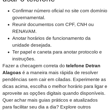
Confirmar número oficial no site com domínio
governamental.
Reunir documentos com CPF, CNH ou
RENAVAM.
Anotar horários de funcionamento da
unidade desejada.
Ter papel e caneta para anotar protocolo e
instruções.
Fazer a checagem correta do
telefone Detran
Alagoas
é a maneira mais rápida de resolver
pendências sem cair em ciladas. Experimente as
dicas acima, escolha o melhor horário para ligar e
aproveite as opções digitais quando disponíveis.
Quer achar mais guias práticos e atualizados
para facilitar seu dia a dia? Explore outros