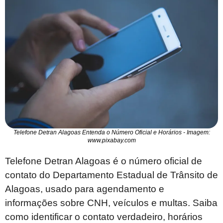
Telefone Detran Alagoas Entenda o Número Oficial e Horários - Imagem:
www.pixabay.com
Telefone Detran Alagoas é o número oficial de
contato do Departamento Estadual de Trânsito de
Alagoas, usado para agendamento e
informações sobre CNH, veículos e multas. Saiba
como identificar o contato verdadeiro, horários