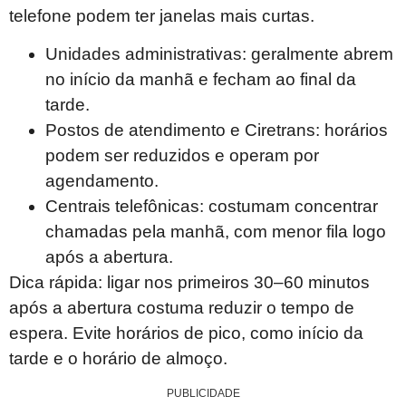
telefone podem ter janelas mais curtas.
Unidades administrativas: geralmente abrem
no início da manhã e fecham ao final da
tarde.
Postos de atendimento e Ciretrans: horários
podem ser reduzidos e operam por
agendamento.
Centrais telefônicas: costumam concentrar
chamadas pela manhã, com menor fila logo
após a abertura.
Dica rápida: ligar nos primeiros 30–60 minutos
após a abertura costuma reduzir o tempo de
espera. Evite horários de pico, como início da
tarde e o horário de almoço.
PUBLICIDADE