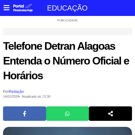
EDUCAÇÃO
PUBLICIDADE
Telefone Detran Alagoas
Entenda o Número Oficial e
Horários
Por
Redação
14/01/2026
Atualizado às 13:30