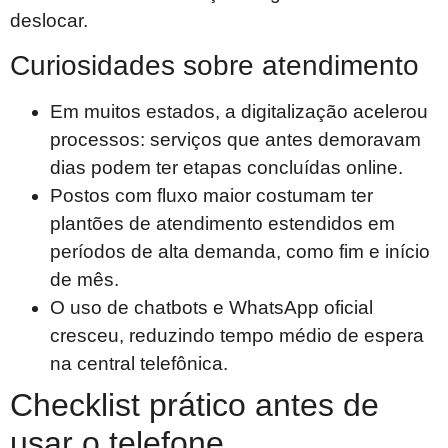
deslocar.
Curiosidades sobre atendimento
Em muitos estados, a digitalização acelerou
processos: serviços que antes demoravam
dias podem ter etapas concluídas online.
Postos com fluxo maior costumam ter
plantões de atendimento estendidos em
períodos de alta demanda, como fim e início
de mês.
O uso de chatbots e WhatsApp oficial
cresceu, reduzindo tempo médio de espera
na central telefônica.
Checklist prático antes de
usar o telefone