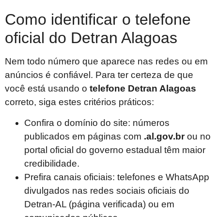
Como identificar o telefone
oficial do Detran Alagoas
Nem todo número que aparece nas redes ou em
anúncios é confiável. Para ter certeza de que
você está usando o
telefone Detran Alagoas
correto, siga estes critérios práticos:
Confira o domínio do site: números
publicados em páginas com
.al.gov.br
ou no
portal oficial do governo estadual têm maior
credibilidade.
Prefira canais oficiais: telefones e WhatsApp
divulgados nas redes sociais oficiais do
Detran-AL (página verificada) ou em