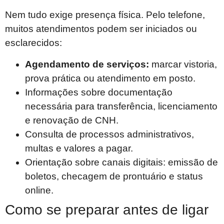
Nem tudo exige presença física. Pelo telefone,
muitos atendimentos podem ser iniciados ou
esclarecidos:
Agendamento de serviços:
marcar vistoria,
prova prática ou atendimento em posto.
Informações sobre documentação
necessária para transferência, licenciamento
e renovação de CNH.
Consulta de processos administrativos,
multas e valores a pagar.
Orientação sobre canais digitais: emissão de
boletos, checagem de prontuário e status
online.
Como se preparar antes de ligar