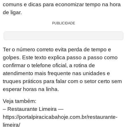
comuns e dicas para economizar tempo na hora
de ligar.
PUBLICIDADE
Ter o número correto evita perda de tempo e
golpes. Este texto explica passo a passo como
confirmar o telefone oficial, a rotina de
atendimento mais frequente nas unidades e
truques práticos para falar com o setor certo sem
esperar horas na linha.
Veja também:
– Restaurante Limeira —
https://portalpiracicabahoje.com.br/restaurante-
limeira/