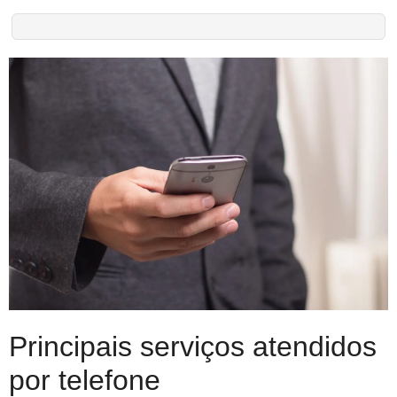
Principais serviços atendidos
por telefone