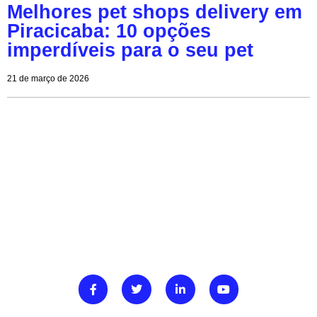
Melhores pet shops delivery em
Piracicaba: 10 opções
imperdíveis para o seu pet
21 de março de 2026