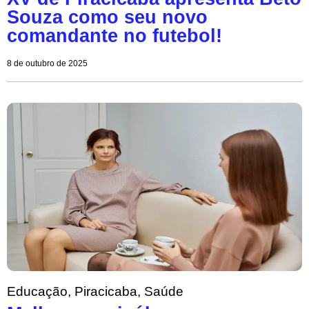
Souza como seu novo
comandante no futebol!
8 de outubro de 2025
Educação
,
Piracicaba
,
Saúde