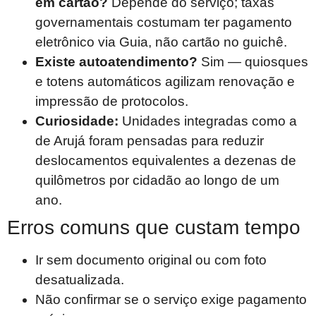
em cartão?
Depende do serviço; taxas
governamentais costumam ter pagamento
eletrônico via Guia, não cartão no guichê.
Existe autoatendimento?
Sim — quiosques
e totens automáticos agilizam renovação e
impressão de protocolos.
Curiosidade:
Unidades integradas como a
de Arujá foram pensadas para reduzir
deslocamentos equivalentes a dezenas de
quilômetros por cidadão ao longo de um
ano.
Erros comuns que custam tempo
Ir sem documento original ou com foto
desatualizada.
Não confirmar se o serviço exige pagamento