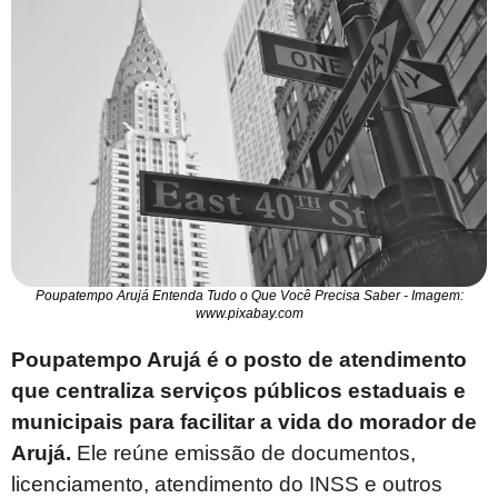
Poupatempo Arujá Entenda Tudo o Que Você Precisa Saber - Imagem:
www.pixabay.com
Poupatempo Arujá é o posto de atendimento
que centraliza serviços públicos estaduais e
municipais para facilitar a vida do morador de
Arujá.
Ele reúne emissão de documentos,
licenciamento, atendimento do INSS e outros