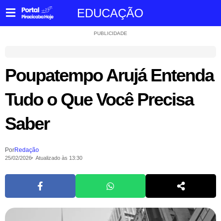
EDUCAÇÃO
PUBLICIDADE
Poupatempo Arujá Entenda
Tudo o Que Você Precisa
Saber
Por
Redação
25/02/2026
Atualizado às 13:30