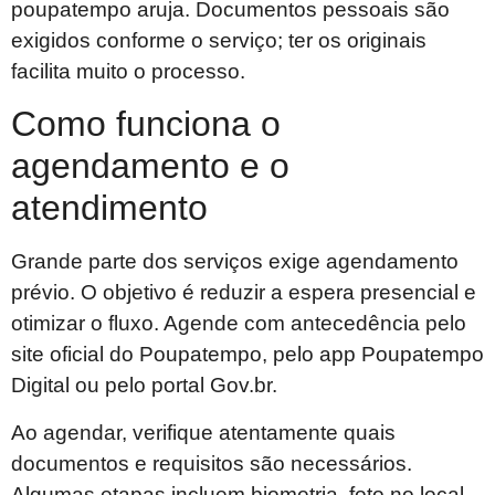
poupatempo aruja. Documentos pessoais são
exigidos conforme o serviço; ter os originais
facilita muito o processo.
Como funciona o
agendamento e o
atendimento
Grande parte dos serviços exige agendamento
prévio. O objetivo é reduzir a espera presencial e
otimizar o fluxo. Agende com antecedência pelo
site oficial do Poupatempo, pelo app Poupatempo
Digital ou pelo portal Gov.br.
Ao agendar, verifique atentamente quais
documentos e requisitos são necessários.
Algumas etapas incluem biometria, foto no local