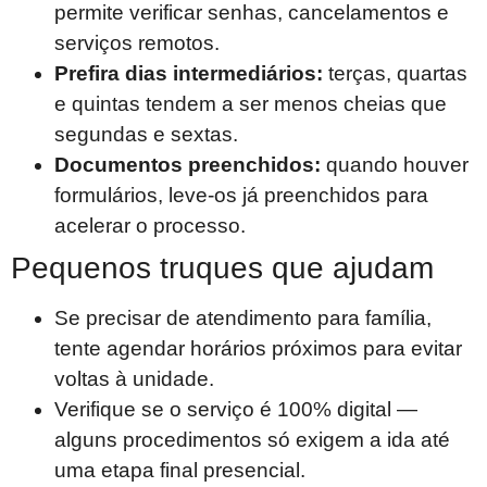
permite verificar senhas, cancelamentos e
serviços remotos.
Prefira dias intermediários:
terças, quartas
e quintas tendem a ser menos cheias que
segundas e sextas.
Documentos preenchidos:
quando houver
formulários, leve-os já preenchidos para
acelerar o processo.
Pequenos truques que ajudam
Se precisar de atendimento para família,
tente agendar horários próximos para evitar
voltas à unidade.
Verifique se o serviço é 100% digital —
alguns procedimentos só exigem a ida até
uma etapa final presencial.