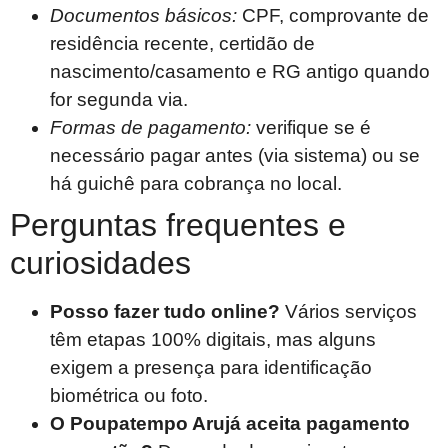
Documentos básicos:
CPF, comprovante de
residência recente, certidão de
nascimento/casamento e RG antigo quando
for segunda via.
Formas de pagamento:
verifique se é
necessário pagar antes (via sistema) ou se
há guichê para cobrança no local.
Perguntas frequentes e
curiosidades
Posso fazer tudo online?
Vários serviços
têm etapas 100% digitais, mas alguns
exigem a presença para identificação
biométrica ou foto.
O Poupatempo Arujá aceita pagamento