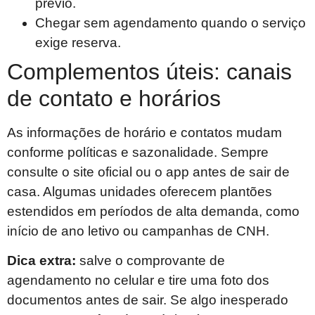
prévio.
Chegar sem agendamento quando o serviço
exige reserva.
Complementos úteis: canais
de contato e horários
As informações de horário e contatos mudam
conforme políticas e sazonalidade. Sempre
consulte o site oficial ou o app antes de sair de
casa. Algumas unidades oferecem plantões
estendidos em períodos de alta demanda, como
início de ano letivo ou campanhas de CNH.
Dica extra:
salve o comprovante de
agendamento no celular e tire uma foto dos
documentos antes de sair. Se algo inesperado