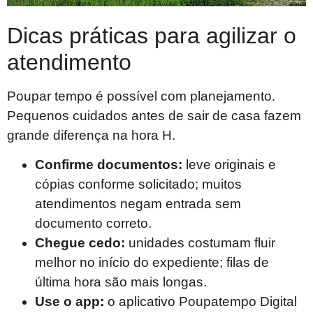
Dicas práticas para agilizar o
atendimento
Poupar tempo é possível com planejamento.
Pequenos cuidados antes de sair de casa fazem
grande diferença na hora H.
Confirme documentos:
leve originais e
cópias conforme solicitado; muitos
atendimentos negam entrada sem
documento correto.
Chegue cedo:
unidades costumam fluir
melhor no início do expediente; filas de
última hora são mais longas.
Use o app:
o aplicativo Poupatempo Digital