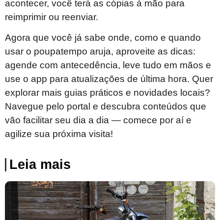
acontecer, você terá as cópias à mão para
reimprimir ou reenviar.
Agora que você já sabe onde, como e quando
usar o poupatempo aruja, aproveite as dicas:
agende com antecedência, leve tudo em mãos e
use o app para atualizações de última hora. Quer
explorar mais guias práticos e novidades locais?
Navegue pelo portal e descubra conteúdos que
vão facilitar seu dia a dia — comece por aí e
agilize sua próxima visita!
Leia mais