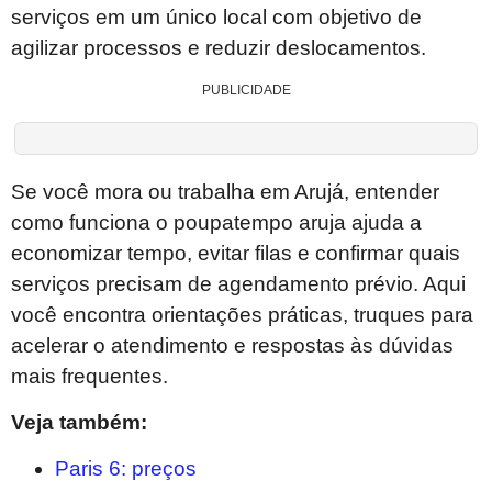
serviços em um único local com objetivo de
agilizar processos e reduzir deslocamentos.
PUBLICIDADE
Se você mora ou trabalha em Arujá, entender
como funciona o poupatempo aruja ajuda a
economizar tempo, evitar filas e confirmar quais
serviços precisam de agendamento prévio. Aqui
você encontra orientações práticas, truques para
acelerar o atendimento e respostas às dúvidas
mais frequentes.
Veja também:
Paris 6: preços