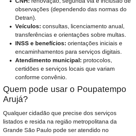
CNH:
renovação, segunda via e inclusão de
observações (dependendo das normas do
Detran).
Veículos:
consultas, licenciamento anual,
transferências e orientações sobre multas.
INSS e benefícios:
orientações iniciais e
encaminhamentos para serviços digitais.
Atendimento municipal:
protocolos,
certidões e serviços locais que variam
conforme convênio.
Quem pode usar o Poupatempo
Arujá?
Qualquer cidadão que precise dos serviços
listados e resida na região metropolitana da
Grande São Paulo pode ser atendido no