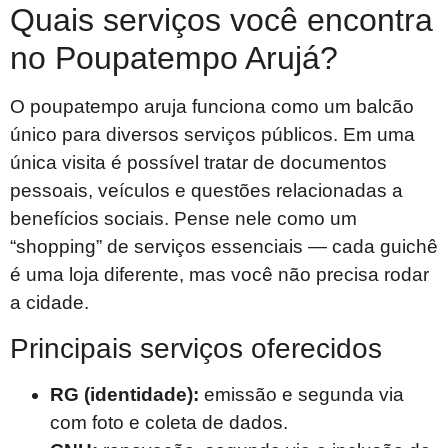
Quais serviços você encontra
no Poupatempo Arujá?
O poupatempo aruja funciona como um balcão
único para diversos serviços públicos. Em uma
única visita é possível tratar de documentos
pessoais, veículos e questões relacionadas a
benefícios sociais. Pense nele como um
“shopping” de serviços essenciais — cada guichê
é uma loja diferente, mas você não precisa rodar
a cidade.
Principais serviços oferecidos
RG (identidade):
emissão e segunda via
com foto e coleta de dados.