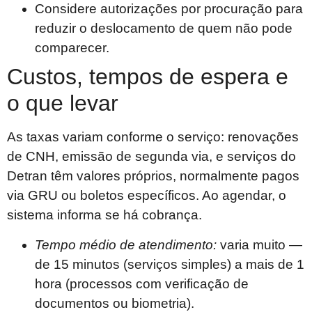
Considere autorizações por procuração para
reduzir o deslocamento de quem não pode
comparecer.
Custos, tempos de espera e
o que levar
As taxas variam conforme o serviço: renovações
de CNH, emissão de segunda via, e serviços do
Detran têm valores próprios, normalmente pagos
via GRU ou boletos específicos. Ao agendar, o
sistema informa se há cobrança.
Tempo médio de atendimento:
varia muito —
de 15 minutos (serviços simples) a mais de 1
hora (processos com verificação de
documentos ou biometria).