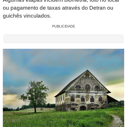
ou pagamento de taxas através do Detran ou
guichês vinculados.
PUBLICIDADE