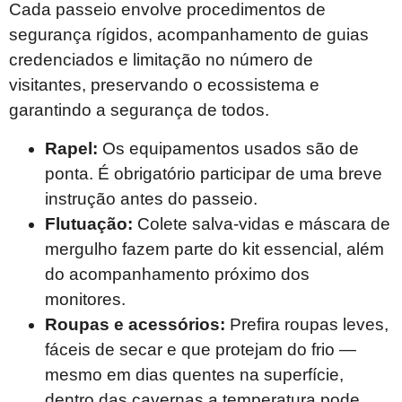
Cada passeio envolve procedimentos de
segurança rígidos, acompanhamento de guias
credenciados e limitação no número de
visitantes, preservando o ecossistema e
garantindo a segurança de todos.
Rapel:
Os equipamentos usados são de
ponta. É obrigatório participar de uma breve
instrução antes do passeio.
Flutuação:
Colete salva-vidas e máscara de
mergulho fazem parte do kit essencial, além
do acompanhamento próximo dos
monitores.
Roupas e acessórios:
Prefira roupas leves,
fáceis de secar e que protejam do frio —
mesmo em dias quentes na superfície,
dentro das cavernas a temperatura pode