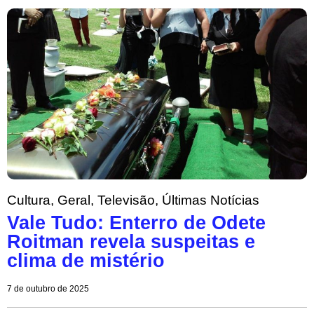
Cultura
,
Geral
,
Televisão
,
Últimas Notícias
Vale Tudo: Enterro de Odete
Roitman revela suspeitas e
clima de mistério
7 de outubro de 2025