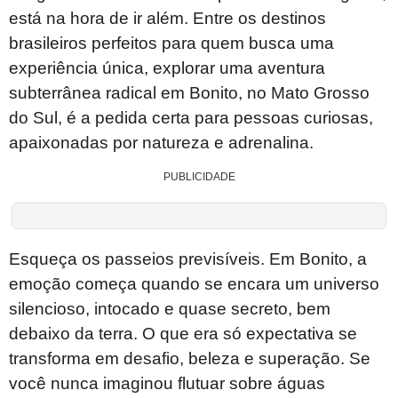
está na hora de ir além. Entre os destinos
brasileiros perfeitos para quem busca uma
experiência única, explorar uma aventura
subterrânea radical em Bonito, no Mato Grosso
do Sul, é a pedida certa para pessoas curiosas,
apaixonadas por natureza e adrenalina.
PUBLICIDADE
Esqueça os passeios previsíveis. Em Bonito, a
emoção começa quando se encara um universo
silencioso, intocado e quase secreto, bem
debaixo da terra. O que era só expectativa se
transforma em desafio, beleza e superação. Se
você nunca imaginou flutuar sobre águas