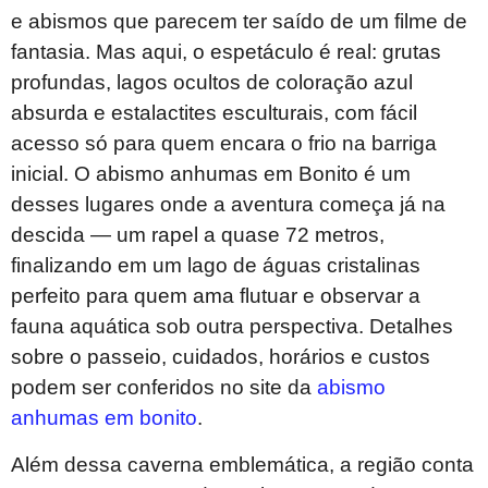
e abismos que parecem ter saído de um filme de
fantasia. Mas aqui, o espetáculo é real: grutas
profundas, lagos ocultos de coloração azul
absurda e estalactites esculturais, com fácil
acesso só para quem encara o frio na barriga
inicial. O abismo anhumas em Bonito é um
desses lugares onde a aventura começa já na
descida — um rapel a quase 72 metros,
finalizando em um lago de águas cristalinas
perfeito para quem ama flutuar e observar a
fauna aquática sob outra perspectiva. Detalhes
sobre o passeio, cuidados, horários e custos
podem ser conferidos no site da
abismo
anhumas em bonito
.
Além dessa caverna emblemática, a região conta