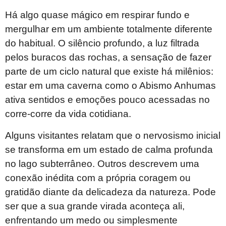
Há algo quase mágico em respirar fundo e
mergulhar em um ambiente totalmente diferente
do habitual. O silêncio profundo, a luz filtrada
pelos buracos das rochas, a sensação de fazer
parte de um ciclo natural que existe há milênios:
estar em uma caverna como o Abismo Anhumas
ativa sentidos e emoções pouco acessadas no
corre-corre da vida cotidiana.
Alguns visitantes relatam que o nervosismo inicial
se transforma em um estado de calma profunda
no lago subterrâneo. Outros descrevem uma
conexão inédita com a própria coragem ou
gratidão diante da delicadeza da natureza. Pode
ser que a sua grande virada aconteça ali,
enfrentando um medo ou simplesmente