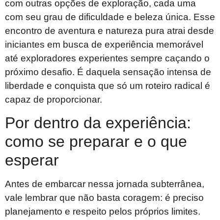
com outras opções de exploração, cada uma
com seu grau de dificuldade e beleza única. Esse
encontro de aventura e natureza pura atrai desde
iniciantes em busca de experiência memorável
até exploradores experientes sempre caçando o
próximo desafio. É daquela sensação intensa de
liberdade e conquista que só um roteiro radical é
capaz de proporcionar.
Por dentro da experiência:
como se preparar e o que
esperar
Antes de embarcar nessa jornada subterrânea,
vale lembrar que não basta coragem: é preciso
planejamento e respeito pelos próprios limites.