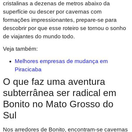
cristalinas a dezenas de metros abaixo da
superfície ou descer por cavernas com
formações impressionantes, prepare-se para
descobrir por que esse roteiro se tornou o sonho
de viajantes do mundo todo.
Veja também:
Melhores empresas de mudança em
Piracicaba
O que faz uma aventura
subterrânea ser radical em
Bonito no Mato Grosso do
Sul
Nos arredores de Bonito, encontram-se cavernas