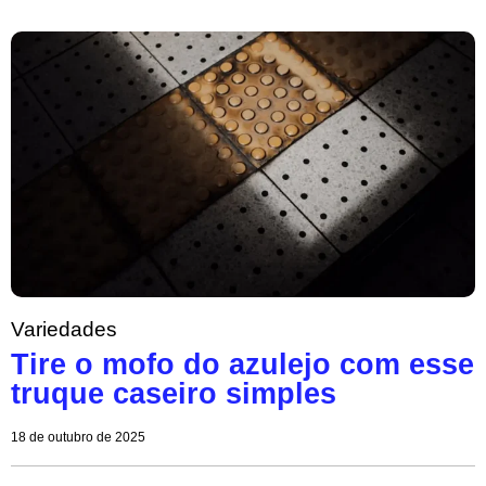
Variedades
Tire o mofo do azulejo com esse
truque caseiro simples
18 de outubro de 2025