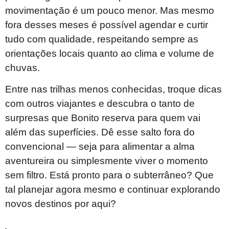
movimentação é um pouco menor. Mas mesmo
fora desses meses é possível agendar e curtir
tudo com qualidade, respeitando sempre as
orientações locais quanto ao clima e volume de
chuvas.
Entre nas trilhas menos conhecidas, troque dicas
com outros viajantes e descubra o tanto de
surpresas que Bonito reserva para quem vai
além das superfícies. Dê esse salto fora do
convencional — seja para alimentar a alma
aventureira ou simplesmente viver o momento
sem filtro. Está pronto para o subterrâneo? Que
tal planejar agora mesmo e continuar explorando
novos destinos por aqui?