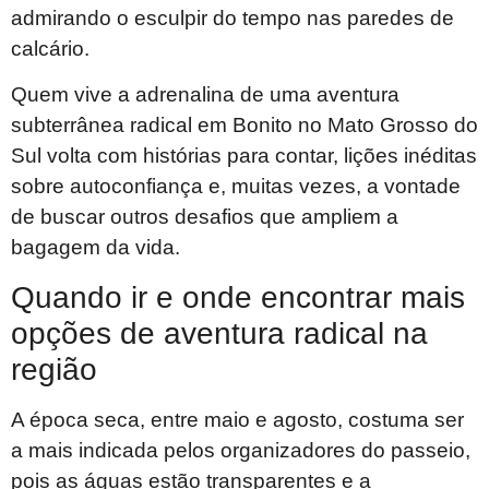
admirando o esculpir do tempo nas paredes de
calcário.
Quem vive a adrenalina de uma aventura
subterrânea radical em Bonito no Mato Grosso do
Sul volta com histórias para contar, lições inéditas
sobre autoconfiança e, muitas vezes, a vontade
de buscar outros desafios que ampliem a
bagagem da vida.
Quando ir e onde encontrar mais
opções de aventura radical na
região
A época seca, entre maio e agosto, costuma ser
a mais indicada pelos organizadores do passeio,
pois as águas estão transparentes e a