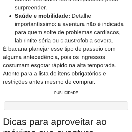
surpreender.
Saúde e mobilidade:
Detalhe
importantíssimo: a aventura não é indicada
para quem sofre de problemas cardíacos,
labirintite séria ou claustrofobia severa.
É bacana planejar esse tipo de passeio com
alguma antecedência, pois os ingressos
costumam esgotar rápido na alta temporada.
Atente para a lista de itens obrigatórios e
restrições antes mesmo de comprar.
PUBLICIDADE
Dicas para aproveitar ao