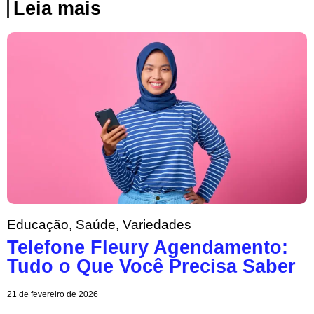
Leia mais
Educação
,
Saúde
,
Variedades
Telefone Fleury Agendamento:
Tudo o Que Você Precisa Saber
21 de fevereiro de 2026