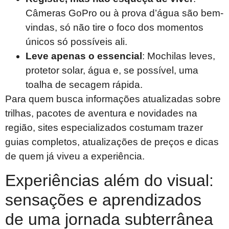
Câmeras GoPro ou à prova d’água são bem-
vindas, só não tire o foco dos momentos
únicos só possíveis ali.
Leve apenas o essencial
: Mochilas leves,
protetor solar, água e, se possível, uma
toalha de secagem rápida.
Para quem busca informações atualizadas sobre
trilhas, pacotes de aventura e novidades na
região, sites especializados costumam trazer
guias completos, atualizações de preços e dicas
de quem já viveu a experiência.
Experiências além do visual:
sensações e aprendizados
de uma jornada subterrânea