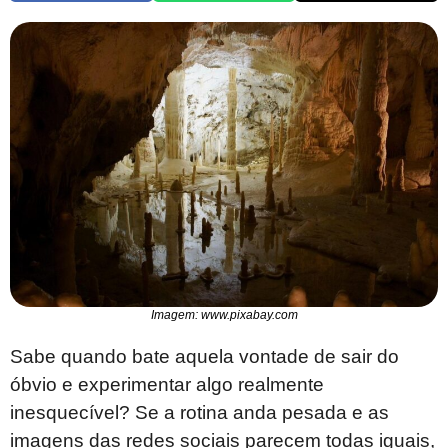
Imagem: www.pixabay.com
Sabe quando bate aquela vontade de sair do
óbvio e experimentar algo realmente
inesquecível? Se a rotina anda pesada e as
imagens das redes sociais parecem todas iguais,