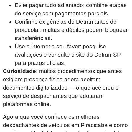
Evite pagar tudo adiantado; combine etapas
do serviço com pagamentos parciais.
Confirme exigências do Detran antes de
protocolar: multas e débitos podem bloquear
transferências.
Use a internet a seu favor: pesquise
avaliações e consulte o site do Detran-SP
para prazos oficiais.
Curiosidade:
muitos procedimentos que antes
exigiam presença física agora aceitam
documentos digitalizados — o que acelerou o
serviço de despachantes que adotaram
plataformas online.
Agora que você conhece os melhores
despachantes de veículos em Piracicaba e como