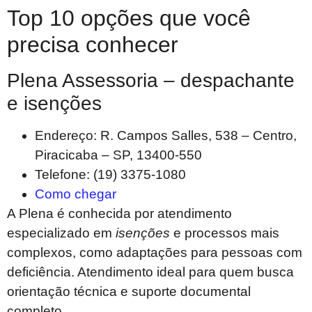
Top 10 opções que você
precisa conhecer
Plena Assessoria – despachante
e isenções
Endereço: R. Campos Salles, 538 – Centro,
Piracicaba – SP, 13400-550
Telefone: (19) 3375-1080
Como chegar
A Plena é conhecida por atendimento
especializado em
isenções
e processos mais
complexos, como adaptações para pessoas com
deficiência. Atendimento ideal para quem busca
orientação técnica e suporte documental
completo.