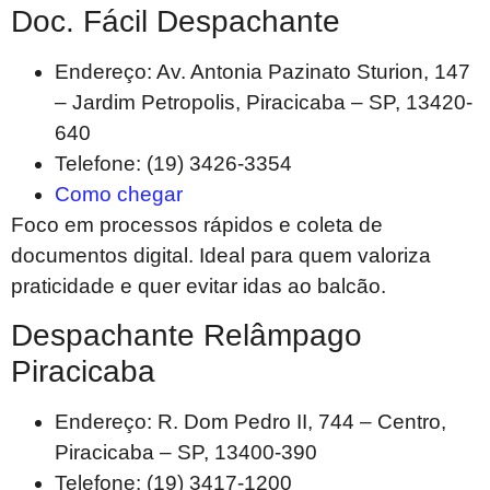
Doc. Fácil Despachante
Endereço: Av. Antonia Pazinato Sturion, 147
– Jardim Petropolis, Piracicaba – SP, 13420-
640
Telefone: (19) 3426-3354
Como chegar
Foco em processos rápidos e coleta de
documentos digital. Ideal para quem valoriza
praticidade e quer evitar idas ao balcão.
Despachante Relâmpago
Piracicaba
Endereço: R. Dom Pedro II, 744 – Centro,
Piracicaba – SP, 13400-390
Telefone: (19) 3417-1200