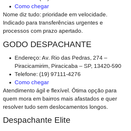
Como chegar
Nome diz tudo: prioridade em velocidade.
Indicado para transferências urgentes e
processos com prazo apertado.
GODO DESPACHANTE
Endereço: Av. Rio das Pedras, 274 –
Piracicamirim, Piracicaba – SP, 13420-590
Telefone: (19) 97111-4276
Como chegar
Atendimento ágil e flexível. Ótima opção para
quem mora em bairros mais afastados e quer
resolver tudo sem deslocamentos longos.
Despachante Elite