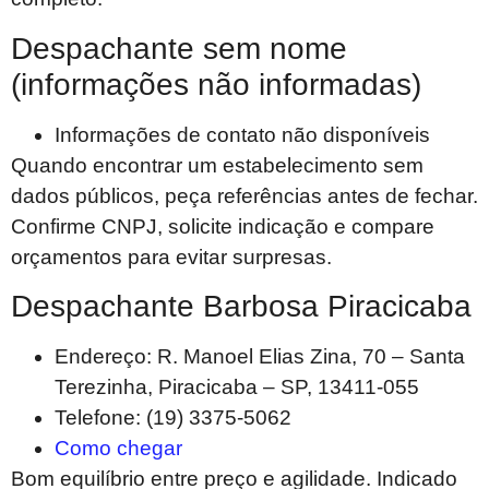
Despachante sem nome
(informações não informadas)
Informações de contato não disponíveis
Quando encontrar um estabelecimento sem
dados públicos, peça referências antes de fechar.
Confirme CNPJ, solicite indicação e compare
orçamentos para evitar surpresas.
Despachante Barbosa Piracicaba
Endereço: R. Manoel Elias Zina, 70 – Santa
Terezinha, Piracicaba – SP, 13411-055
Telefone: (19) 3375-5062
Como chegar
Bom equilíbrio entre preço e agilidade. Indicado