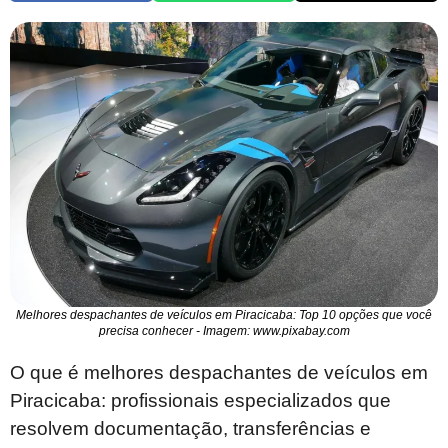
Melhores despachantes de veículos em Piracicaba: Top 10 opções que você
precisa conhecer - Imagem: www.pixabay.com
O que é melhores despachantes de veículos em
Piracicaba: profissionais especializados que
resolvem documentação, transferências e