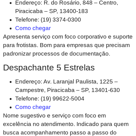
Endereço: R. do Rosário, 848 – Centro,
Piracicaba – SP, 13400-183
Telefone: (19) 3374-0300
Como chegar
Apresenta serviço com foco corporativo e suporte
para frotistas. Bom para empresas que precisam
padronizar processos de documentação.
Despachante 5 Estrelas
Endereço: Av. Laranjal Paulista, 1225 –
Campestre, Piracicaba – SP, 13401-630
Telefone: (19) 99622-5004
Como chegar
Nome sugestivo e serviço com foco em
excelência no atendimento. Indicado para quem
busca acompanhamento passo a passo do