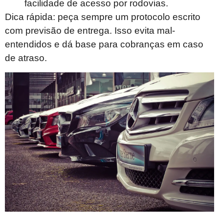
facilidade de acesso por rodovias.
Dica rápida: peça sempre um protocolo escrito
com previsão de entrega. Isso evita mal-
entendidos e dá base para cobranças em caso
de atraso.