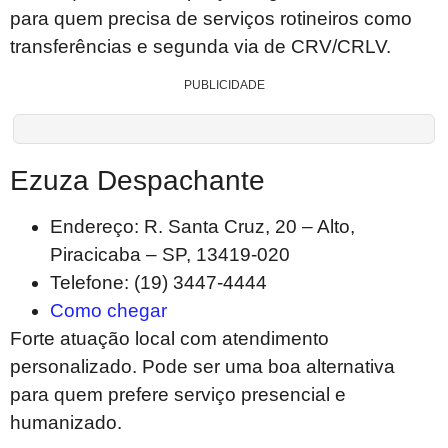
para quem precisa de serviços rotineiros como
transferências e segunda via de CRV/CRLV.
PUBLICIDADE
Ezuza Despachante
Endereço: R. Santa Cruz, 20 – Alto,
Piracicaba – SP, 13419-020
Telefone: (19) 3447-4444
Como chegar
Forte atuação local com atendimento
personalizado. Pode ser uma boa alternativa
para quem prefere serviço presencial e
humanizado.