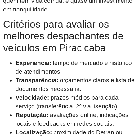
quem tem vida corrida, é quase um investimento
em tranquilidade.
Critérios para avaliar os
melhores despachantes de
veículos em Piracicaba
Experiência:
tempo de mercado e histórico
de atendimentos.
Transparência:
orçamentos claros e lista de
documentos necessária.
Velocidade:
prazos médios para cada
serviço (transferência, 2ª via, isenção).
Reputação:
avaliações online, indicações
locais e feedbacks em redes sociais.
Localização:
proximidade do Detran ou