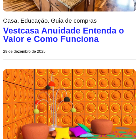
Casa
,
Educação
,
Guia de compras
Vestcasa Anuidade Entenda o
Valor e Como Funciona
29 de dezembro de 2025