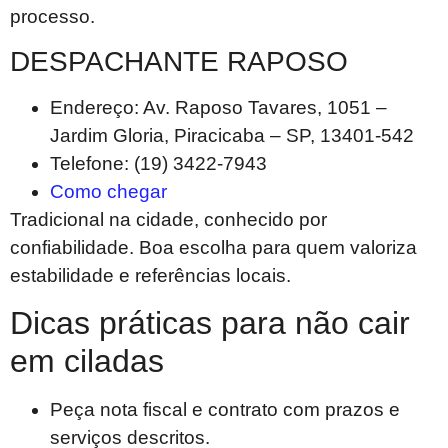
processo.
DESPACHANTE RAPOSO
Endereço: Av. Raposo Tavares, 1051 –
Jardim Gloria, Piracicaba – SP, 13401-542
Telefone: (19) 3422-7943
Como chegar
Tradicional na cidade, conhecido por
confiabilidade. Boa escolha para quem valoriza
estabilidade e referências locais.
Dicas práticas para não cair
em ciladas
Peça nota fiscal e contrato com prazos e
serviços descritos.