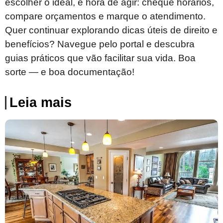
escolher o ideal, é hora de agir: cheque horários,
compare orçamentos e marque o atendimento.
Quer continuar explorando dicas úteis de direito e
benefícios? Navegue pelo portal e descubra
guias práticos que vão facilitar sua vida. Boa
sorte — e boa documentação!
Leia mais