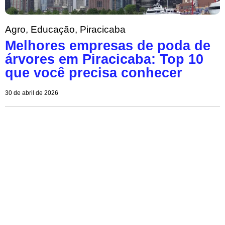
Agro
,
Educação
,
Piracicaba
Melhores empresas de poda de
árvores em Piracicaba: Top 10
que você precisa conhecer
30 de abril de 2026