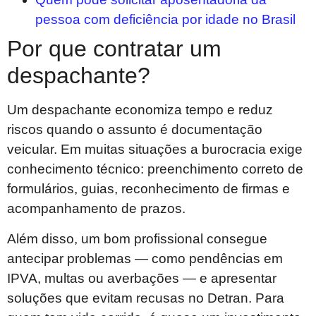
pessoa com deficiência por idade no Brasil
Por que contratar um
despachante?
Um despachante economiza tempo e reduz
riscos quando o assunto é documentação
veicular. Em muitas situações a burocracia exige
conhecimento técnico: preenchimento correto de
formulários, guias, reconhecimento de firmas e
acompanhamento de prazos.
Além disso, um bom profissional consegue
antecipar problemas — como pendências em
IPVA, multas ou averbações — e apresentar
soluções que evitam recusas no Detran. Para