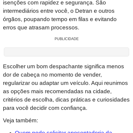
isenções com rapidez e segurança. São
intermediários entre você, o Detran e outros
órgãos, poupando tempo em filas e evitando
erros que atrasam processos.
PUBLICIDADE
Escolher um bom despachante significa menos
dor de cabeça no momento de vender,
regularizar ou adaptar um veículo. Aqui reunimos
as opções mais recomendadas na cidade,
critérios de escolha, dicas práticas e curiosidades
para você decidir com confiança.
Veja também:
Quem pode solicitar aposentadoria da