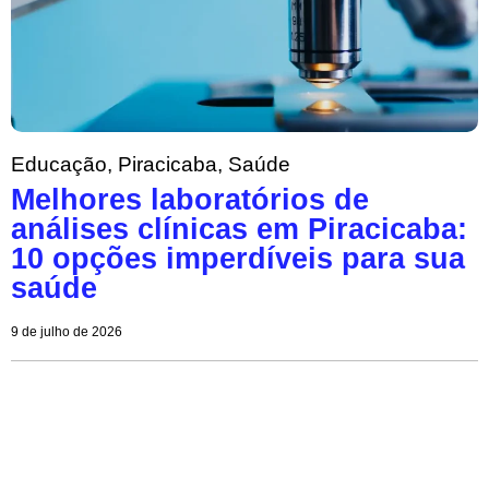
Educação
,
Piracicaba
,
Saúde
Melhores laboratórios de
análises clínicas em Piracicaba:
10 opções imperdíveis para sua
saúde
9 de julho de 2026