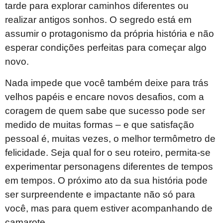
tarde para explorar caminhos diferentes ou
realizar antigos sonhos. O segredo está em
assumir o protagonismo da própria história e não
esperar condições perfeitas para começar algo
novo.
Nada impede que você também deixe para trás
velhos papéis e encare novos desafios, com a
coragem de quem sabe que sucesso pode ser
medido de muitas formas – e que satisfação
pessoal é, muitas vezes, o melhor termômetro de
felicidade. Seja qual for o seu roteiro, permita-se
experimentar personagens diferentes de tempos
em tempos. O próximo ato da sua história pode
ser surpreendente e impactante não só para
você, mas para quem estiver acompanhando de
camarote.