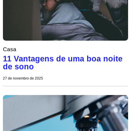
Casa
11 Vantagens de uma boa noite
de sono
27 de novembro de 2025