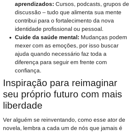
aprendizados:
Cursos, podcasts, grupos de
discussão – tudo que alimenta sua mente
contribui para o fortalecimento da nova
identidade profissional ou pessoal.
Cuide da saúde mental:
Mudanças podem
mexer com as emoções, por isso buscar
ajuda quando necessário faz toda a
diferença para seguir em frente com
confiança.
Inspiração para reimaginar
seu próprio futuro com mais
liberdade
Ver alguém se reinventando, como esse ator de
novela, lembra a cada um de nós que jamais é