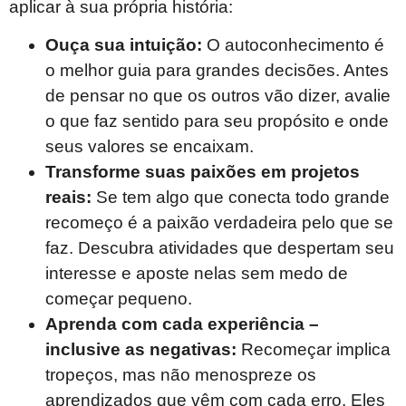
aplicar à sua própria história:
Ouça sua intuição:
O autoconhecimento é
o melhor guia para grandes decisões. Antes
de pensar no que os outros vão dizer, avalie
o que faz sentido para seu propósito e onde
seus valores se encaixam.
Transforme suas paixões em projetos
reais:
Se tem algo que conecta todo grande
recomeço é a paixão verdadeira pelo que se
faz. Descubra atividades que despertam seu
interesse e aposte nelas sem medo de
começar pequeno.
Aprenda com cada experiência –
inclusive as negativas:
Recomeçar implica
tropeços, mas não menospreze os
aprendizados que vêm com cada erro. Eles