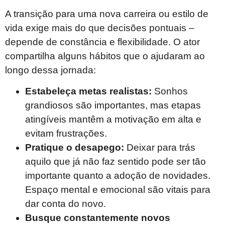
A transição para uma nova carreira ou estilo de
vida exige mais do que decisões pontuais –
depende de constância e flexibilidade. O ator
compartilha alguns hábitos que o ajudaram ao
longo dessa jornada:
Estabeleça metas realistas:
Sonhos
grandiosos são importantes, mas etapas
atingíveis mantêm a motivação em alta e
evitam frustrações.
Pratique o desapego:
Deixar para trás
aquilo que já não faz sentido pode ser tão
importante quanto a adoção de novidades.
Espaço mental e emocional são vitais para
dar conta do novo.
Busque constantemente novos