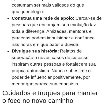
costumam ser mais valiosos do que
qualquer elogio.
Construa uma rede de apoio:
Cercar-se de
pessoas que encorajam sua evolução faz
toda a diferença. Amizades, mentores e
parcerias podem impulsionar a confiança
nas horas em que bater a dúvida.
Divulgue sua história:
Relatos de
superação e novos casos de sucesso
inspiram outras pessoas e fortalecem sua
própria autoestima. Nunca subestime o
poder de influenciar positivamente, por
menor que pareça sua conquista.
Cuidados e truques para manter
o foco no novo caminho