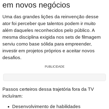
em novos negócios
Uma das grandes lições da reinvenção desse
ator foi perceber que talentos podem ir muito
além daqueles reconhecidos pelo público. A
mesma disciplina exigida nos sets de filmagem
serviu como base sólida para empreender,
investir em projetos próprios e aceitar novos
desafios.
PUBLICIDADE
Passos certeiros dessa trajetória fora da TV
incluíram:
Desenvolvimento de habilidades