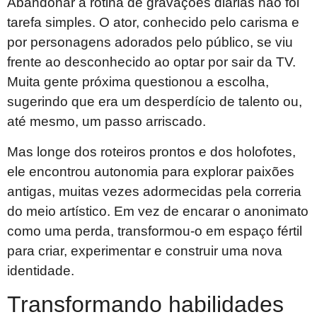
Abandonar a rotina de gravações diárias não foi
tarefa simples. O ator, conhecido pelo carisma e
por personagens adorados pelo público, se viu
frente ao desconhecido ao optar por sair da TV.
Muita gente próxima questionou a escolha,
sugerindo que era um desperdício de talento ou,
até mesmo, um passo arriscado.
Mas longe dos roteiros prontos e dos holofotes,
ele encontrou autonomia para explorar paixões
antigas, muitas vezes adormecidas pela correria
do meio artístico. Em vez de encarar o anonimato
como uma perda, transformou-o em espaço fértil
para criar, experimentar e construir uma nova
identidade.
Transformando habilidades