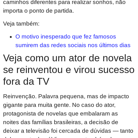
caminhos diferentes para realizar sonhos, não
importa o ponto de partida.
Veja também:
O motivo inesperado que fez famosos
sumirem das redes sociais nos últimos dias
Veja como um ator de novela
se reinventou e virou sucesso
fora da TV
Reinvenção. Palavra pequena, mas de impacto
gigante para muita gente. No caso do ator,
protagonista de novelas que embalaram as
noites das famílias brasileiras, a decisão de
deixar a televisão foi cercada de dúvidas — tanto