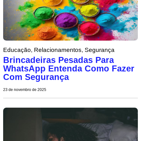
Educação
,
Relacionamentos
,
Segurança
Brincadeiras Pesadas Para
WhatsApp Entenda Como Fazer
Com Segurança
23 de novembro de 2025