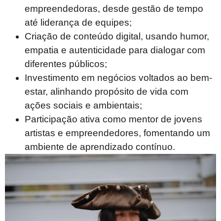
empreendedoras, desde gestão de tempo
até liderança de equipes;
Criação de conteúdo digital, usando humor,
empatia e autenticidade para dialogar com
diferentes públicos;
Investimento em negócios voltados ao bem-
estar, alinhando propósito de vida com
ações sociais e ambientais;
Participação ativa como mentor de jovens
artistas e empreendedores, fomentando um
ambiente de aprendizado contínuo.