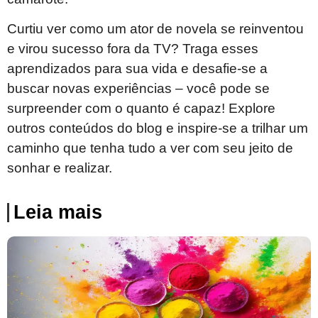
Curtiu ver como um ator de novela se reinventou
e virou sucesso fora da TV? Traga esses
aprendizados para sua vida e desafie-se a
buscar novas experiências – você pode se
surpreender com o quanto é capaz! Explore
outros conteúdos do blog e inspire-se a trilhar um
caminho que tenha tudo a ver com seu jeito de
sonhar e realizar.
Leia mais