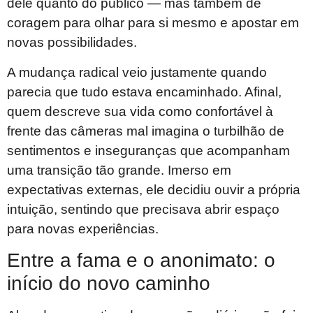
dele quanto do público — mas também de
coragem para olhar para si mesmo e apostar em
novas possibilidades.
A mudança radical veio justamente quando
parecia que tudo estava encaminhado. Afinal,
quem descreve sua vida como confortável à
frente das câmeras mal imagina o turbilhão de
sentimentos e inseguranças que acompanham
uma transição tão grande. Imerso em
expectativas externas, ele decidiu ouvir a própria
intuição, sentindo que precisava abrir espaço
para novas experiências.
Entre a fama e o anonimato: o
início do novo caminho