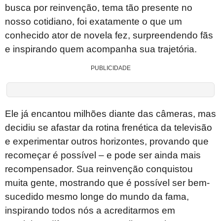
busca por reinvenção, tema tão presente no
nosso cotidiano, foi exatamente o que um
conhecido ator de novela fez, surpreendendo fãs
e inspirando quem acompanha sua trajetória.
PUBLICIDADE
Ele já encantou milhões diante das câmeras, mas
decidiu se afastar da rotina frenética da televisão
e experimentar outros horizontes, provando que
recomeçar é possível – e pode ser ainda mais
recompensador. Sua reinvenção conquistou
muita gente, mostrando que é possível ser bem-
sucedido mesmo longe do mundo da fama,
inspirando todos nós a acreditarmos em