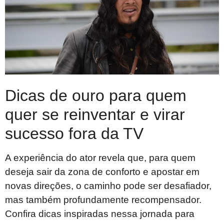
Dicas de ouro para quem
quer se reinventar e virar
sucesso fora da TV
A experiência do ator revela que, para quem
deseja sair da zona de conforto e apostar em
novas direções, o caminho pode ser desafiador,
mas também profundamente recompensador.
Confira dicas inspiradas nessa jornada para