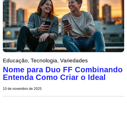
Educação
,
Tecnologia
,
Variedades
Nome para Duo FF Combinando
Entenda Como Criar o Ideal
10 de novembro de 2025