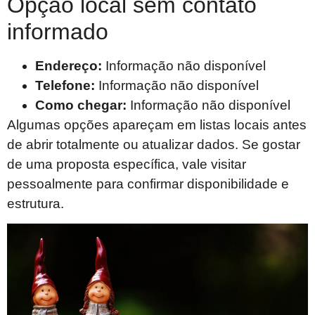
Opção local sem contato
informado
Endereço:
Informação não disponível
Telefone:
Informação não disponível
Como chegar:
Informação não disponível
Algumas opções apareçam em listas locais antes
de abrir totalmente ou atualizar dados. Se gostar
de uma proposta específica, vale visitar
pessoalmente para confirmar disponibilidade e
estrutura.