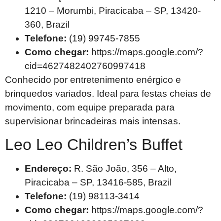
1210 – Morumbi, Piracicaba – SP, 13420-
360, Brazil
Telefone:
(19) 99745-7855
Como chegar:
https://maps.google.com/?
cid=4627482402760997418
Conhecido por entretenimento enérgico e
brinquedos variados. Ideal para festas cheias de
movimento, com equipe preparada para
supervisionar brincadeiras mais intensas.
Leo Leo Children’s Buffet
Endereço:
R. São João, 356 – Alto,
Piracicaba – SP, 13416-585, Brazil
Telefone:
(19) 98113-3414
Como chegar:
https://maps.google.com/?