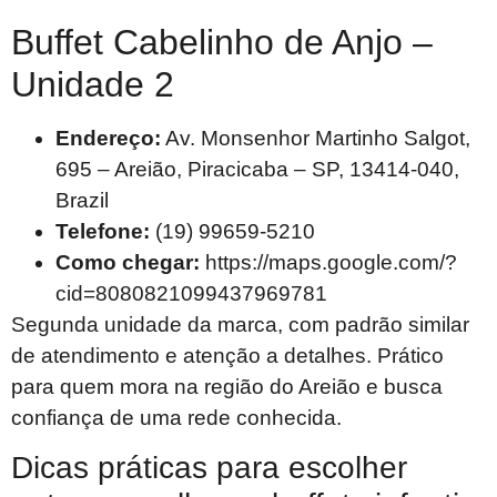
Buffet Cabelinho de Anjo –
Unidade 2
Endereço:
Av. Monsenhor Martinho Salgot,
695 – Areião, Piracicaba – SP, 13414-040,
Brazil
Telefone:
(19) 99659-5210
Como chegar:
https://maps.google.com/?
cid=8080821099437969781
Segunda unidade da marca, com padrão similar
de atendimento e atenção a detalhes. Prático
para quem mora na região do Areião e busca
confiança de uma rede conhecida.
Dicas práticas para escolher