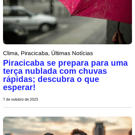
Clima
,
Piracicaba
,
Últimas Notícias
Piracicaba se prepara para uma
terça nublada com chuvas
rápidas; descubra o que
esperar!
7 de outubro de 2025