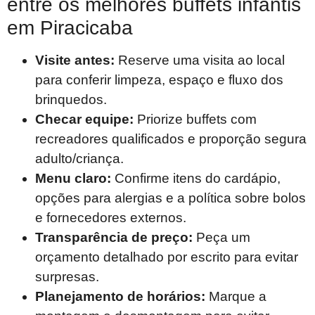
entre os melhores buffets infantis
em Piracicaba
Visite antes:
Reserve uma visita ao local
para conferir limpeza, espaço e fluxo dos
brinquedos.
Checar equipe:
Priorize buffets com
recreadores qualificados e proporção segura
adulto/criança.
Menu claro:
Confirme itens do cardápio,
opções para alergias e a política sobre bolos
e fornecedores externos.
Transparência de preço:
Peça um
orçamento detalhado por escrito para evitar
surpresas.
Planejamento de horários:
Marque a