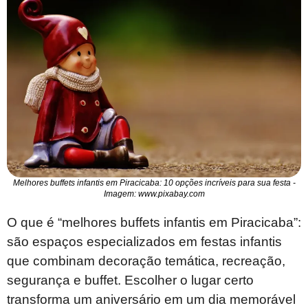
Melhores buffets infantis em Piracicaba: 10 opções incríveis para sua festa -
Imagem: www.pixabay.com
O que é “melhores buffets infantis em Piracicaba”:
são espaços especializados em festas infantis
que combinam decoração temática, recreação,
segurança e buffet. Escolher o lugar certo
transforma um aniversário em um dia memorável