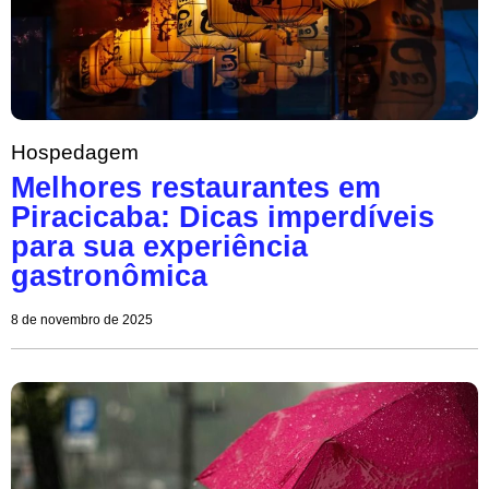
Hospedagem
Melhores restaurantes em
Piracicaba: Dicas imperdíveis
para sua experiência
gastronômica
8 de novembro de 2025