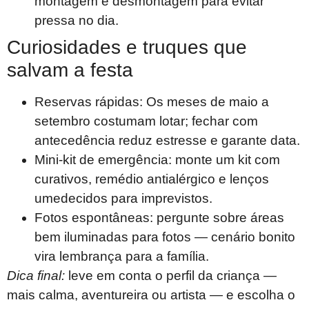
montagem e desmontagem para evitar
pressa no dia.
Curiosidades e truques que
salvam a festa
Reservas rápidas: Os meses de maio a
setembro costumam lotar; fechar com
antecedência reduz estresse e garante data.
Mini-kit de emergência: monte um kit com
curativos, remédio antialérgico e lenços
umedecidos para imprevistos.
Fotos espontâneas: pergunte sobre áreas
bem iluminadas para fotos — cenário bonito
vira lembrança para a família.
Dica final:
leve em conta o perfil da criança —
mais calma, aventureira ou artista — e escolha o