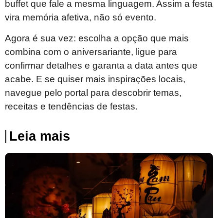
buffet que fale a mesma linguagem. Assim a festa
vira memória afetiva, não só evento.
Agora é sua vez: escolha a opção que mais
combina com o aniversariante, ligue para
confirmar detalhes e garanta a data antes que
acabe. E se quiser mais inspirações locais,
navegue pelo portal para descobrir temas,
receitas e tendências de festas.
Leia mais