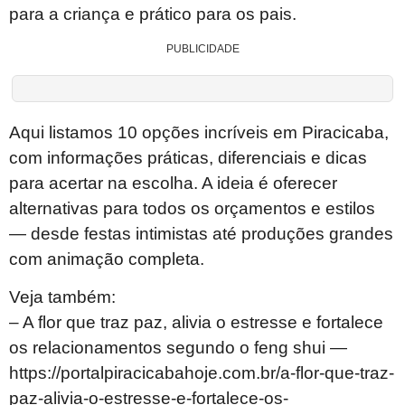
para a criança e prático para os pais.
PUBLICIDADE
Aqui listamos 10 opções incríveis em Piracicaba,
com informações práticas, diferenciais e dicas
para acertar na escolha. A ideia é oferecer
alternativas para todos os orçamentos e estilos
— desde festas intimistas até produções grandes
com animação completa.
Veja também:
– A flor que traz paz, alivia o estresse e fortalece
os relacionamentos segundo o feng shui —
https://portalpiracicabahoje.com.br/a-flor-que-traz-
paz-alivia-o-estresse-e-fortalece-os-