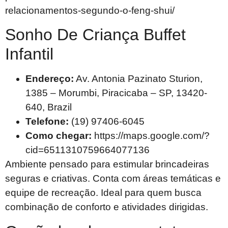
relacionamentos-segundo-o-feng-shui/
Sonho De Criança Buffet
Infantil
Endereço:
Av. Antonia Pazinato Sturion,
1385 – Morumbi, Piracicaba – SP, 13420-
640, Brazil
Telefone:
(19) 97406-6045
Como chegar:
https://maps.google.com/?
cid=6511310759664077136
Ambiente pensado para estimular brincadeiras
seguras e criativas. Conta com áreas temáticas e
equipe de recreação. Ideal para quem busca
combinação de conforto e atividades dirigidas.