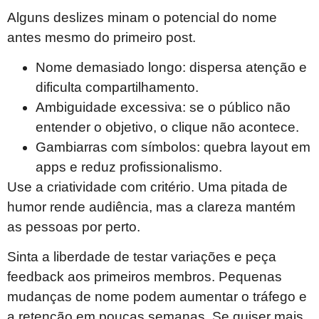
Alguns deslizes minam o potencial do nome
antes mesmo do primeiro post.
Nome demasiado longo: dispersa atenção e
dificulta compartilhamento.
Ambiguidade excessiva: se o público não
entender o objetivo, o clique não acontece.
Gambiarras com símbolos: quebra layout em
apps e reduz profissionalismo.
Use a criatividade com critério. Uma pitada de
humor rende audiência, mas a clareza mantém
as pessoas por perto.
Sinta a liberdade de testar variações e peça
feedback aos primeiros membros. Pequenas
mudanças de nome podem aumentar o tráfego e
a retenção em poucas semanas. Se quiser mais