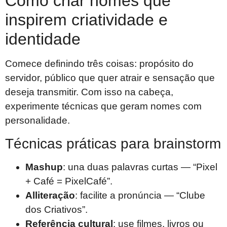
Como criar nomes que
inspirem criatividade e
identidade
Comece definindo três coisas: propósito do
servidor, público que quer atrair e sensação que
deseja transmitir. Com isso na cabeça,
experimente técnicas que geram nomes com
personalidade.
Técnicas práticas para brainstorm
Mashup
: una duas palavras curtas — “Pixel
+ Café = PixelCafé”.
Alliteração
: facilite a pronúncia — “Clube
dos Criativos”.
Referência cultural
: use filmes, livros ou