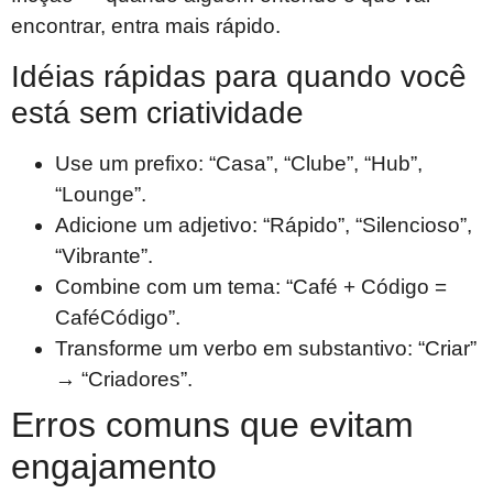
encontrar, entra mais rápido.
Idéias rápidas para quando você
está sem criatividade
Use um prefixo: “Casa”, “Clube”, “Hub”,
“Lounge”.
Adicione um adjetivo: “Rápido”, “Silencioso”,
“Vibrante”.
Combine com um tema: “Café + Código =
CaféCódigo”.
Transforme um verbo em substantivo: “Criar”
→ “Criadores”.
Erros comuns que evitam
engajamento