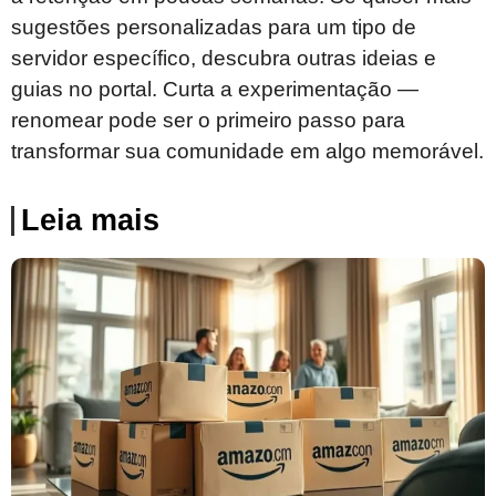
sugestões personalizadas para um tipo de
servidor específico, descubra outras ideias e
guias no portal. Curta a experimentação —
renomear pode ser o primeiro passo para
transformar sua comunidade em algo memorável.
Leia mais