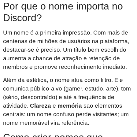
Por que o nome importa no
Discord?
Um nome é a primeira impressão. Com mais de
centenas de milhões de usuários na plataforma,
destacar-se é preciso. Um título bem escolhido
aumenta a chance de atração e retenção de
membros e promove reconhecimento imediato.
Além da estética, o nome atua como filtro. Ele
comunica público-alvo (gamer, estudo, arte), tom
(sério, descontraído) e até a frequência de
atividade.
Clareza
e
memória
são elementos
centrais: um nome confuso perde visitantes; um
nome memorável vira referência.