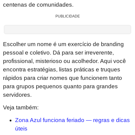
centenas de comunidades.
PUBLICIDADE
Escolher um nome é um exercício de branding
pessoal e coletivo. Dá para ser irreverente,
profissional, misterioso ou acolhedor. Aqui você
encontra estratégias, listas práticas e truques
rápidos para criar nomes que funcionem tanto
para grupos pequenos quanto para grandes
servidores.
Veja também:
Zona Azul funciona feriado — regras e dicas
úteis