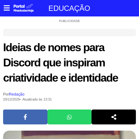
EDUCAÇÃO
PUBLICIDADE
Ideias de nomes para
Discord que inspiram
criatividade e identidade
Por
Redação
20/12/2025
Atualizado às 13:31