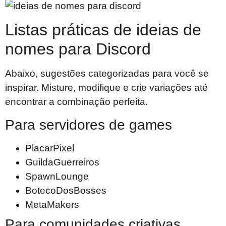
Listas práticas de ideias de
nomes para Discord
Abaixo, sugestões categorizadas para você se
inspirar. Misture, modifique e crie variações até
encontrar a combinação perfeita.
Para servidores de games
PlacarPixel
GuildaGuerreiros
SpawnLounge
BotecoDosBosses
MetaMakers
Para comunidades criativas