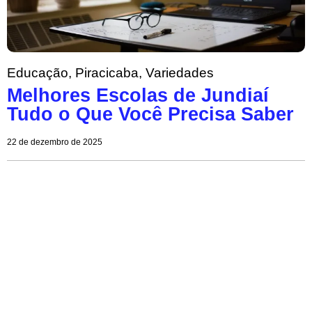
Educação
,
Piracicaba
,
Variedades
Melhores Escolas de Jundiaí
Tudo o Que Você Precisa Saber
22 de dezembro de 2025