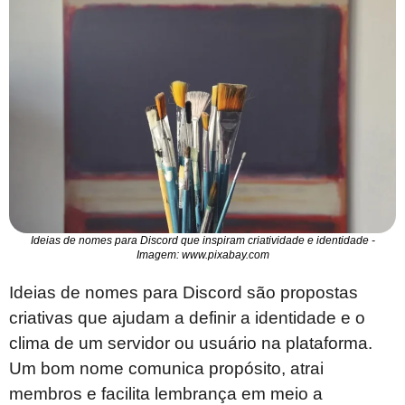
Ideias de nomes para Discord que inspiram criatividade e identidade -
Imagem: www.pixabay.com
Ideias de nomes para Discord são propostas
criativas que ajudam a definir a identidade e o
clima de um servidor ou usuário na plataforma.
Um bom nome comunica propósito, atrai
membros e facilita lembrança em meio a