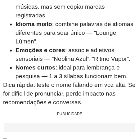
músicas, mas sem copiar marcas
registradas.
Idioma misto
: combine palavras de idiomas
diferentes para soar único — “Lounge
Lúmen”.
Emoções e cores
: associe adjetivos
sensoriais — “Neblina Azul”, “Ritmo Vapor”.
Nomes curtos
: ideal para lembrança e
pesquisa — 1 a 3 sílabas funcionam bem.
Dica rápida: teste o nome falando em voz alta. Se
for difícil de pronunciar, perde impacto nas
recomendações e conversas.
PUBLICIDADE