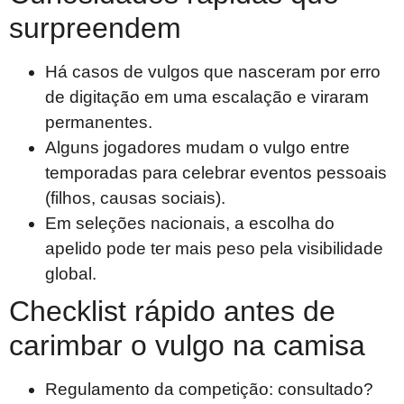
surpreendem
Há casos de vulgos que nasceram por erro
de digitação em uma escalação e viraram
permanentes.
Alguns jogadores mudam o vulgo entre
temporadas para celebrar eventos pessoais
(filhos, causas sociais).
Em seleções nacionais, a escolha do
apelido pode ter mais peso pela visibilidade
global.
Checklist rápido antes de
carimbar o vulgo na camisa
Regulamento da competição: consultado?