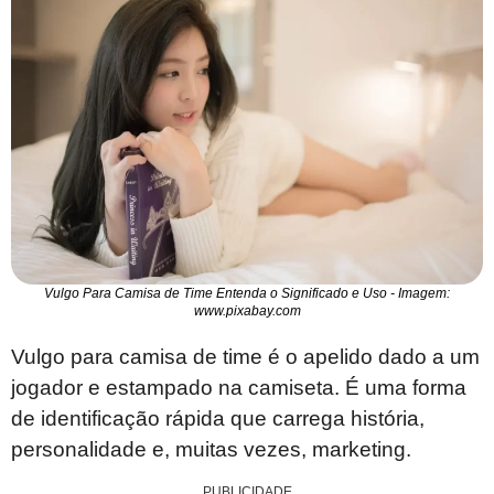
Vulgo Para Camisa de Time Entenda o Significado e Uso - Imagem:
www.pixabay.com
Vulgo para camisa de time é o apelido dado a um
jogador e estampado na camiseta. É uma forma
de identificação rápida que carrega história,
personalidade e, muitas vezes, marketing.
PUBLICIDADE