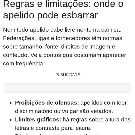
Regras e limitações: onde o
apelido pode esbarrar
Nem todo apelido cabe livremente na camisa.
Federações, ligas e fornecedores têm normas
sobre tamanho, fonte, direitos de imagem e
conteúdo. Veja pontos que costumam aparecer
com frequência:
PUBLICIDADE
Proibições de ofensas:
apelidos com teor
discriminatório ou vulgar são vetados.
Limites gráficos:
há regras sobre altura das
letras e contraste para leitura.