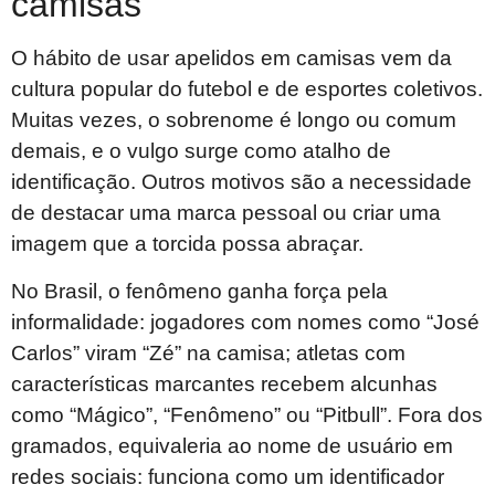
camisas
O hábito de usar apelidos em camisas vem da
cultura popular do futebol e de esportes coletivos.
Muitas vezes, o sobrenome é longo ou comum
demais, e o vulgo surge como atalho de
identificação. Outros motivos são a necessidade
de destacar uma marca pessoal ou criar uma
imagem que a torcida possa abraçar.
No Brasil, o fenômeno ganha força pela
informalidade: jogadores com nomes como “José
Carlos” viram “Zé” na camisa; atletas com
características marcantes recebem alcunhas
como “Mágico”, “Fenômeno” ou “Pitbull”. Fora dos
gramados, equivaleria ao nome de usuário em
redes sociais: funciona como um identificador