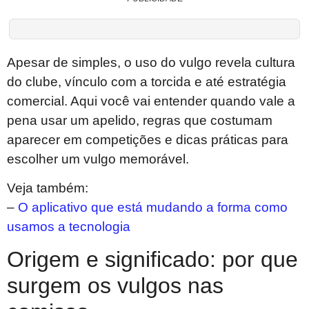
Apesar de simples, o uso do vulgo revela cultura
do clube, vínculo com a torcida e até estratégia
comercial. Aqui você vai entender quando vale a
pena usar um apelido, regras que costumam
aparecer em competições e dicas práticas para
escolher um vulgo memorável.
Veja também:
–
O aplicativo que está mudando a forma como
usamos a tecnologia
Origem e significado: por que
surgem os vulgos nas