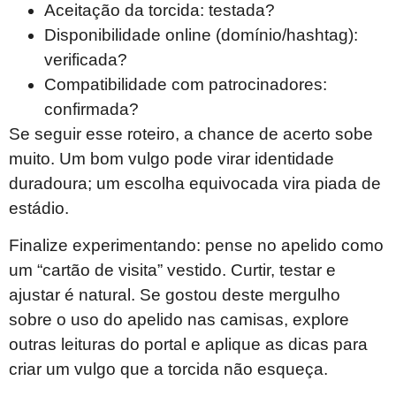
Aceitação da torcida: testada?
Disponibilidade online (domínio/hashtag):
verificada?
Compatibilidade com patrocinadores:
confirmada?
Se seguir esse roteiro, a chance de acerto sobe
muito. Um bom vulgo pode virar identidade
duradoura; um escolha equivocada vira piada de
estádio.
Finalize experimentando: pense no apelido como
um “cartão de visita” vestido. Curtir, testar e
ajustar é natural. Se gostou deste mergulho
sobre o uso do apelido nas camisas, explore
outras leituras do portal e aplique as dicas para
criar um vulgo que a torcida não esqueça.