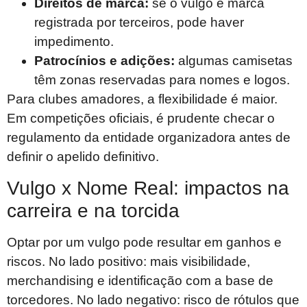
Direitos de marca:
se o vulgo é marca
registrada por terceiros, pode haver
impedimento.
Patrocínios e adições:
algumas camisetas
têm zonas reservadas para nomes e logos.
Para clubes amadores, a flexibilidade é maior.
Em competições oficiais, é prudente checar o
regulamento da entidade organizadora antes de
definir o apelido definitivo.
Vulgo x Nome Real: impactos na
carreira e na torcida
Optar por um vulgo pode resultar em ganhos e
riscos. No lado positivo: mais visibilidade,
merchandising e identificação com a base de
torcedores. No lado negativo: risco de rótulos que