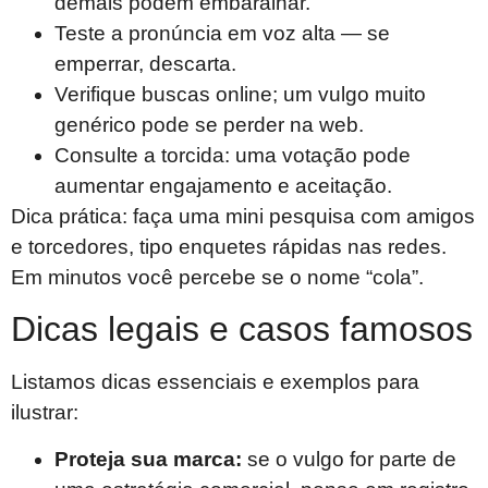
demais podem embaralhar.
Teste a pronúncia em voz alta — se
emperrar, descarta.
Verifique buscas online; um vulgo muito
genérico pode se perder na web.
Consulte a torcida: uma votação pode
aumentar engajamento e aceitação.
Dica prática: faça uma mini pesquisa com amigos
e torcedores, tipo enquetes rápidas nas redes.
Em minutos você percebe se o nome “cola”.
Dicas legais e casos famosos
Listamos dicas essenciais e exemplos para
ilustrar:
Proteja sua marca:
se o vulgo for parte de