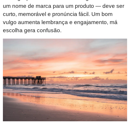
um nome de marca para um produto — deve ser
curto, memorável e pronúncia fácil. Um bom
vulgo aumenta lembrança e engajamento, má
escolha gera confusão.