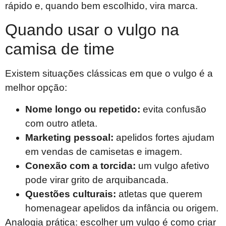
rápido e, quando bem escolhido, vira marca.
Quando usar o vulgo na
camisa de time
Existem situações clássicas em que o vulgo é a
melhor opção:
Nome longo ou repetido:
evita confusão
com outro atleta.
Marketing pessoal:
apelidos fortes ajudam
em vendas de camisetas e imagem.
Conexão com a torcida:
um vulgo afetivo
pode virar grito de arquibancada.
Questões culturais:
atletas que querem
homenagear apelidos da infância ou origem.
Analogia prática: escolher um vulgo é como criar