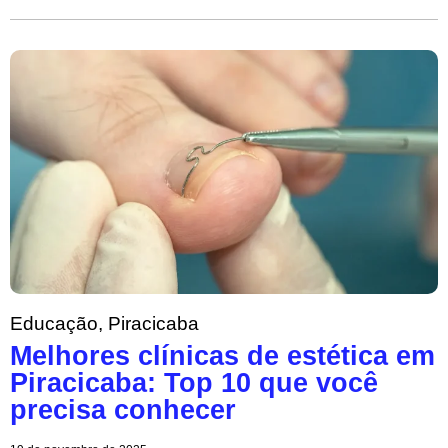
Educação
,
Piracicaba
Melhores clínicas de estética em
Piracicaba: Top 10 que você
precisa conhecer