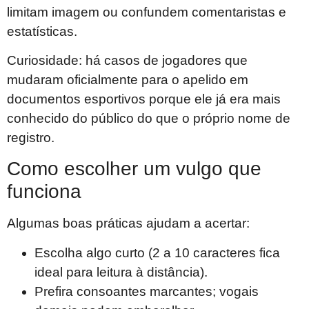
limitam imagem ou confundem comentaristas e
estatísticas.
Curiosidade: há casos de jogadores que
mudaram oficialmente para o apelido em
documentos esportivos porque ele já era mais
conhecido do público do que o próprio nome de
registro.
Como escolher um vulgo que
funciona
Algumas boas práticas ajudam a acertar:
Escolha algo curto (2 a 10 caracteres fica
ideal para leitura à distância).
Prefira consoantes marcantes; vogais