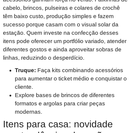
cabelo, brincos, pulseiras e colares de crochê
têm baixo custo, produção simples e fazem
sucesso porque casam com o visual solar da
estação. Quem investe na confecção desses
itens pode oferecer um portfólio variado, atender
diferentes gostos e ainda aproveitar sobras de
linhas, reduzindo o desperdício.
Truque:
Faça kits combinando acessórios
para aumentar o ticket médio e conquistar o
cliente.
Explore bases de brincos de diferentes
formatos e argolas para criar peças
modernas.
Itens para casa: novidade