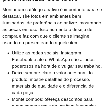
Montar um catálogo atrativo é importante para se
destacar. Tire fotos em ambientes bem
iluminados, de preferência ao ar livre, mostrando
as peças em uso. Isso aumenta o desejo de
compra e faz com que o cliente se imagine
usando ou presenteando aquele item.
Utilize as redes sociais: Instagram,
Facebook e até o WhatsApp são aliados
poderosos na hora de divulgar seu trabalho.
Deixe sempre claro o valor artesanal do
produto: mostre detalhes do processo,
materiais de qualidade e o diferencial de
cada peça.
Monte combos: ofereça descontos para
quem compra mais de um item (exemplo: