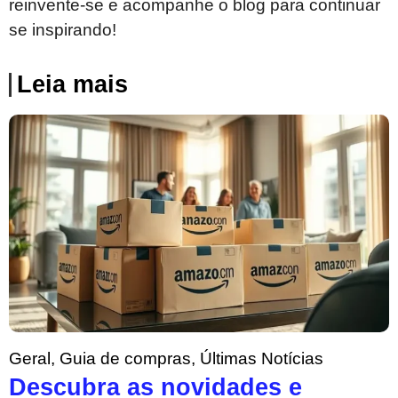
reinvente-se e acompanhe o blog para continuar
se inspirando!
Leia mais
Geral
,
Guia de compras
,
Últimas Notícias
Descubra as novidades e