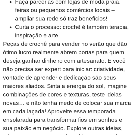
Faça parcerias com lojas de moda praia,
feiras ou pequenos comércios locais –
ampliar sua rede só traz benefícios!
Curta o processo: crochê é também terapia,
inspiração e arte.
Peças de crochê para vender no verão que dão
ótimo lucro realmente abrem portas para quem
deseja ganhar dinheiro com artesanato. E você
não precisa ser expert para iniciar: criatividade,
vontade de aprender e dedicação são seus
maiores aliados. Sinta a energia do sol, imagine
combinações de cores e texturas, teste ideias
novas… e não tenha medo de colocar sua marca
em cada laçada! Aproveite essa temporada
ensolarada para transformar fios em sonhos e
sua paixão em negócio. Explore outras ideias,