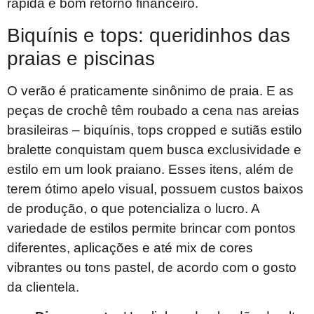
rápida e bom retorno financeiro.
Biquínis e tops: queridinhos das
praias e piscinas
O verão é praticamente sinônimo de praia. E as
peças de crochê têm roubado a cena nas areias
brasileiras – biquínis, tops cropped e sutiãs estilo
bralette conquistam quem busca exclusividade e
estilo em um look praiano. Esses itens, além de
terem ótimo apelo visual, possuem custos baixos
de produção, o que potencializa o lucro. A
variedade de estilos permite brincar com pontos
diferentes, aplicações e até mix de cores
vibrantes ou tons pastel, de acordo com o gosto
da clientela.