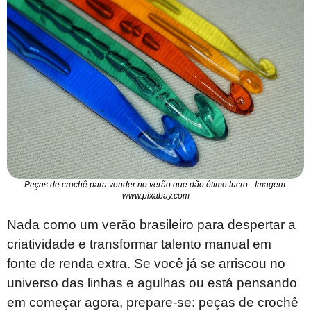
Peças de crochê para vender no verão que dão ótimo lucro - Imagem:
www.pixabay.com
Nada como um verão brasileiro para despertar a
criatividade e transformar talento manual em
fonte de renda extra. Se você já se arriscou no
universo das linhas e agulhas ou está pensando
em começar agora, prepare-se: peças de crochê