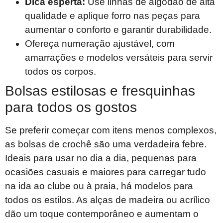
Dica esperta:
Use linhas de algodão de alta
qualidade e aplique forro nas peças para
aumentar o conforto e garantir durabilidade.
Ofereça numeração ajustável, com
amarrações e modelos versáteis para servir
todos os corpos.
Bolsas estilosas e fresquinhas
para todos os gostos
Se preferir começar com itens menos complexos,
as bolsas de crochê são uma verdadeira febre.
Ideais para usar no dia a dia, pequenas para
ocasiões casuais e maiores para carregar tudo
na ida ao clube ou à praia, há modelos para
todos os estilos. As alças de madeira ou acrílico
dão um toque contemporâneo e aumentam o