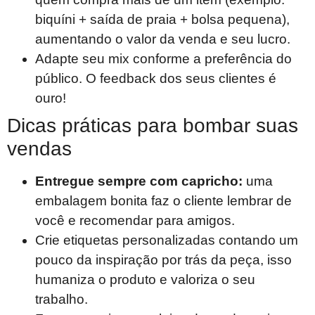
biquíni + saída de praia + bolsa pequena),
aumentando o valor da venda e seu lucro.
Adapte seu mix conforme a preferência do
público. O feedback dos seus clientes é
ouro!
Dicas práticas para bombar suas
vendas
Entregue sempre com capricho:
uma
embalagem bonita faz o cliente lembrar de
você e recomendar para amigos.
Crie etiquetas personalizadas contando um
pouco da inspiração por trás da peça, isso
humaniza o produto e valoriza o seu
trabalho.