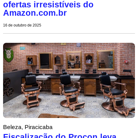
ofertas irresistíveis do
Amazon.com.br
16 de outubro de 2025
Beleza
,
Piracicaba
Fiscalização do Procon leva