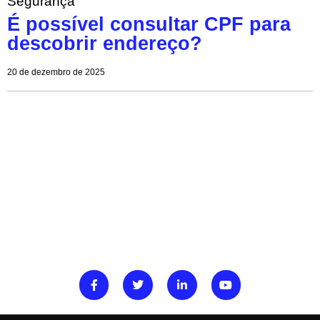
Segurança
É possível consultar CPF para
descobrir endereço?
20 de dezembro de 2025