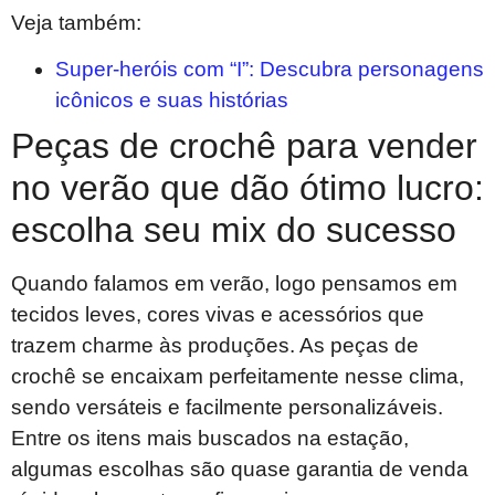
Veja também:
Super-heróis com “I”: Descubra personagens
icônicos e suas histórias
Peças de crochê para vender
no verão que dão ótimo lucro:
escolha seu mix do sucesso
Quando falamos em verão, logo pensamos em
tecidos leves, cores vivas e acessórios que
trazem charme às produções. As peças de
crochê se encaixam perfeitamente nesse clima,
sendo versáteis e facilmente personalizáveis.
Entre os itens mais buscados na estação,
algumas escolhas são quase garantia de venda