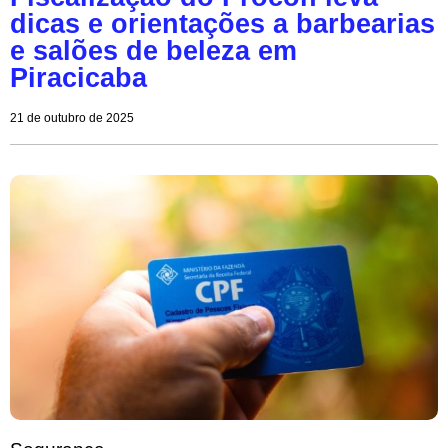
dicas e orientações a barbearias
e salões de beleza em
Piracicaba
21 de outubro de 2025