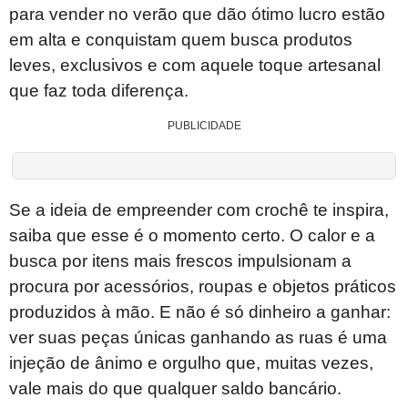
para vender no verão que dão ótimo lucro estão
em alta e conquistam quem busca produtos
leves, exclusivos e com aquele toque artesanal
que faz toda diferença.
PUBLICIDADE
Se a ideia de empreender com crochê te inspira,
saiba que esse é o momento certo. O calor e a
busca por itens mais frescos impulsionam a
procura por acessórios, roupas e objetos práticos
produzidos à mão. E não é só dinheiro a ganhar:
ver suas peças únicas ganhando as ruas é uma
injeção de ânimo e orgulho que, muitas vezes,
vale mais do que qualquer saldo bancário.