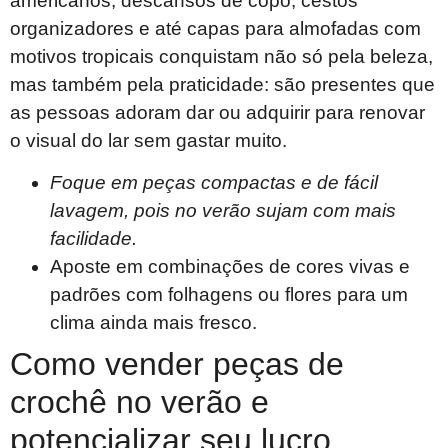
americanos, descansos de copo, cestos
organizadores e até capas para almofadas com
motivos tropicais conquistam não só pela beleza,
mas também pela praticidade: são presentes que
as pessoas adoram dar ou adquirir para renovar
o visual do lar sem gastar muito.
Foque em peças compactas e de fácil
lavagem, pois no verão sujam com mais
facilidade.
Aposte em combinações de cores vivas e
padrões com folhagens ou flores para um
clima ainda mais fresco.
Como vender peças de
crochê no verão e
potencializar seu lucro