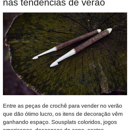
nas tendências de verão
Entre as peças de crochê para vender no verão
que dão ótimo lucro, os itens de decoração vêm
ganhando espaço. Sousplats coloridos, jogos