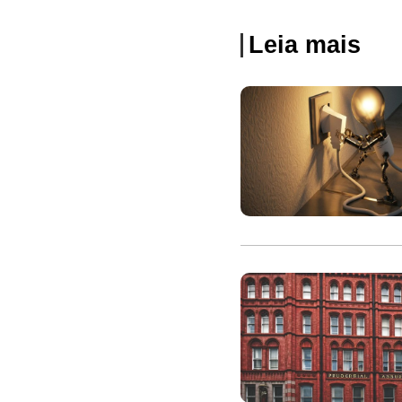
Leia mais