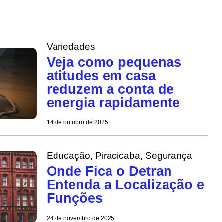
Variedades
Veja como pequenas
atitudes em casa
reduzem a conta de
energia rapidamente
14 de outubro de 2025
Educação
,
Piracicaba
,
Segurança
Onde Fica o Detran
Entenda a Localização e
Funções
24 de novembro de 2025