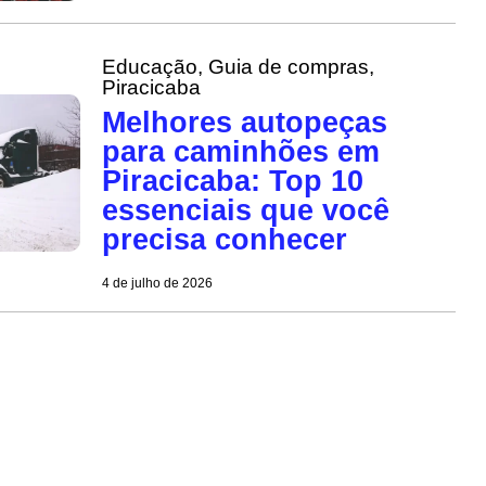
Educação
,
Guia de compras
,
Piracicaba
Melhores autopeças
para caminhões em
Piracicaba: Top 10
essenciais que você
precisa conhecer
4 de julho de 2026