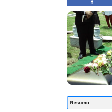
Resumo