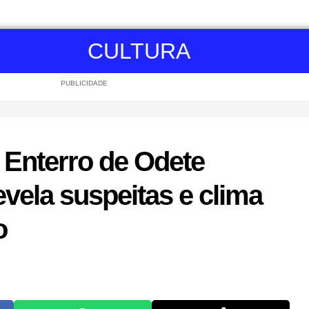
CULTURA
PUBLICIDADE
 Enterro de Odete
vela suspeitas e clima
o