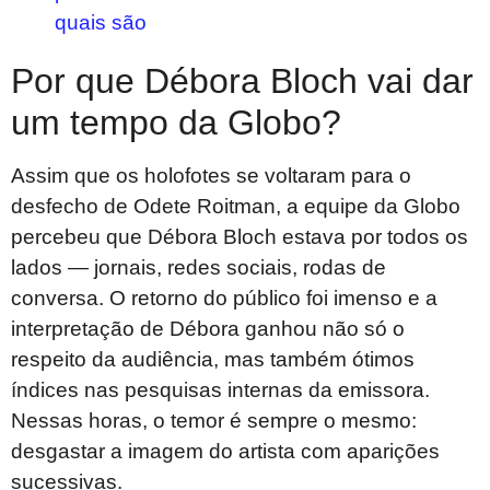
quais são
Por que Débora Bloch vai dar
um tempo da Globo?
Assim que os holofotes se voltaram para o
desfecho de Odete Roitman, a equipe da Globo
percebeu que Débora Bloch estava por todos os
lados — jornais, redes sociais, rodas de
conversa. O retorno do público foi imenso e a
interpretação de Débora ganhou não só o
respeito da audiência, mas também ótimos
índices nas pesquisas internas da emissora.
Nessas horas, o temor é sempre o mesmo:
desgastar a imagem do artista com aparições
sucessivas.