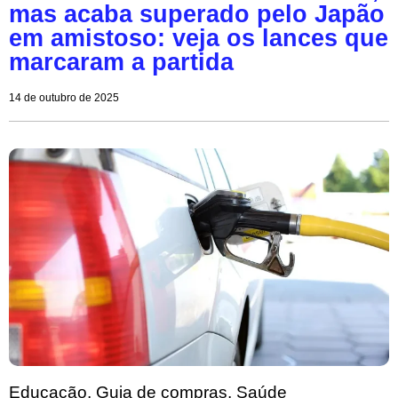
mas acaba superado pelo Japão
em amistoso: veja os lances que
marcaram a partida
14 de outubro de 2025
Educação
,
Guia de compras
,
Saúde