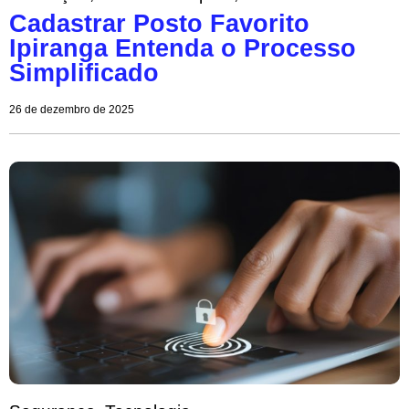
Cadastrar Posto Favorito
Ipiranga Entenda o Processo
Simplificado
26 de dezembro de 2025