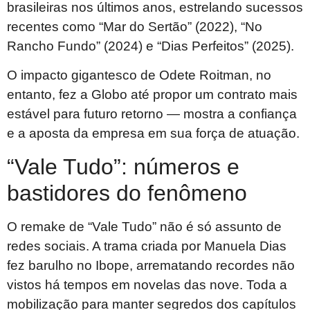
brasileiras nos últimos anos, estrelando sucessos
recentes como “Mar do Sertão” (2022), “No
Rancho Fundo” (2024) e “Dias Perfeitos” (2025).
O impacto gigantesco de Odete Roitman, no
entanto, fez a Globo até propor um contrato mais
estável para futuro retorno — mostra a confiança
e a aposta da empresa em sua força de atuação.
“Vale Tudo”: números e
bastidores do fenômeno
O remake de “Vale Tudo” não é só assunto de
redes sociais. A trama criada por Manuela Dias
fez barulho no Ibope, arrematando recordes não
vistos há tempos em novelas das nove. Toda a
mobilização para manter segredos dos capítulos