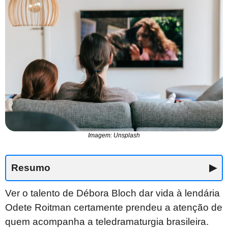
Imagem: Unsplash
Resumo
▶
Ver o talento de Débora Bloch dar vida à lendária
Odete Roitman certamente prendeu a atenção de
quem acompanha a teledramaturgia brasileira.