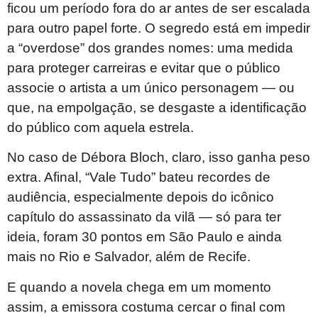
ficou um período fora do ar antes de ser escalada
para outro papel forte. O segredo está em impedir
a “overdose” dos grandes nomes: uma medida
para proteger carreiras e evitar que o público
associe o artista a um único personagem — ou
que, na empolgação, se desgaste a identificação
do público com aquela estrela.
No caso de Débora Bloch, claro, isso ganha peso
extra. Afinal, “Vale Tudo” bateu recordes de
audiência, especialmente depois do icônico
capítulo do assassinato da vilã — só para ter
ideia, foram 30 pontos em São Paulo e ainda
mais no Rio e Salvador, além de Recife.
E quando a novela chega em um momento
assim, a emissora costuma cercar o final com