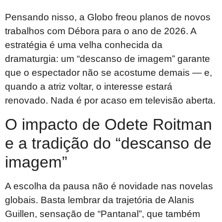
Pensando nisso, a Globo freou planos de novos
trabalhos com Débora para o ano de 2026. A
estratégia é uma velha conhecida da
dramaturgia: um “descanso de imagem” garante
que o espectador não se acostume demais — e,
quando a atriz voltar, o interesse estará
renovado. Nada é por acaso em televisão aberta.
O impacto de Odete Roitman
e a tradição do “descanso de
imagem”
A escolha da pausa não é novidade nas novelas
globais. Basta lembrar da trajetória de Alanis
Guillen, sensação de “Pantanal”, que também