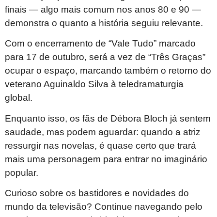
finais — algo mais comum nos anos 80 e 90 —
demonstra o quanto a história seguiu relevante.
Com o encerramento de “Vale Tudo” marcado
para 17 de outubro, será a vez de “Três Graças”
ocupar o espaço, marcando também o retorno do
veterano Aguinaldo Silva à teledramaturgia
global.
Enquanto isso, os fãs de Débora Bloch já sentem
saudade, mas podem aguardar: quando a atriz
ressurgir nas novelas, é quase certo que trará
mais uma personagem para entrar no imaginário
popular.
Curioso sobre os bastidores e novidades do
mundo da televisão? Continue navegando pelo