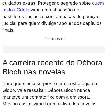
cuidados extras. Proteger o segredo sobre
quem
matou Odete
virou uma obsessão nos
bastidores, inclusive com ameaças de punição
judicial para quem divulgar spoiler dos capítulos
finais.
PUBLICIDADE
A carreira recente de Débora
Bloch nas novelas
Para quem está surpreso com a estratégia da
Globo, vale ressaltar: Débora Bloch nunca
manteve um contrato fixo com a emissora.
Mesmo assim, virou figura cativa das novelas