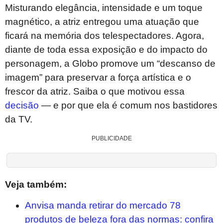
Misturando elegância, intensidade e um toque
magnético, a atriz entregou uma atuação que
ficará na memória dos telespectadores. Agora,
diante de toda essa exposição e do impacto do
personagem, a Globo promove um “descanso de
imagem” para preservar a força artística e o
frescor da atriz. Saiba o que motivou essa
decisão
— e por que ela é comum nos bastidores
da TV.
PUBLICIDADE
Veja também:
Anvisa manda retirar do mercado 78
produtos de beleza fora das normas: confira