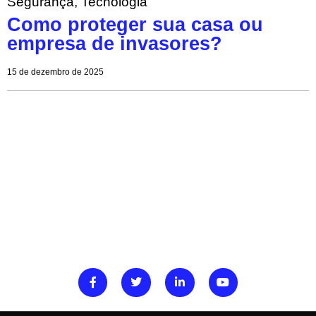
Segurança
,
Tecnologia
Como proteger sua casa ou
empresa de invasores?
15 de dezembro de 2025