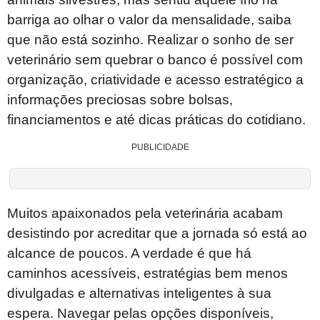
barriga ao olhar o valor da mensalidade, saiba
que não está sozinho. Realizar o sonho de ser
veterinário sem quebrar o banco é possível com
organização, criatividade e acesso estratégico a
informações preciosas sobre bolsas,
financiamentos e até dicas práticas do cotidiano.
PUBLICIDADE
Muitos apaixonados pela veterinária acabam
desistindo por acreditar que a jornada só está ao
alcance de poucos. A verdade é que há
caminhos acessíveis, estratégias bem menos
divulgadas e alternativas inteligentes à sua
espera. Navegar pelas opções disponíveis,