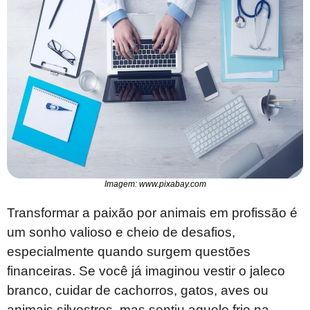
Imagem: www.pixabay.com
Transformar a paixão por animais em profissão é
um sonho valioso e cheio de desafios,
especialmente quando surgem questões
financeiras. Se você já imaginou vestir o jaleco
branco, cuidar de cachorros, gatos, aves ou
animais silvestres, mas sentiu aquele frio na