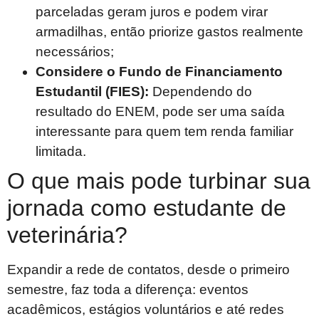
parceladas geram juros e podem virar
armadilhas, então priorize gastos realmente
necessários;
Considere o Fundo de Financiamento
Estudantil (FIES):
Dependendo do
resultado do ENEM, pode ser uma saída
interessante para quem tem renda familiar
limitada.
O que mais pode turbinar sua
jornada como estudante de
veterinária?
Expandir a rede de contatos, desde o primeiro
semestre, faz toda a diferença: eventos
acadêmicos, estágios voluntários e até redes