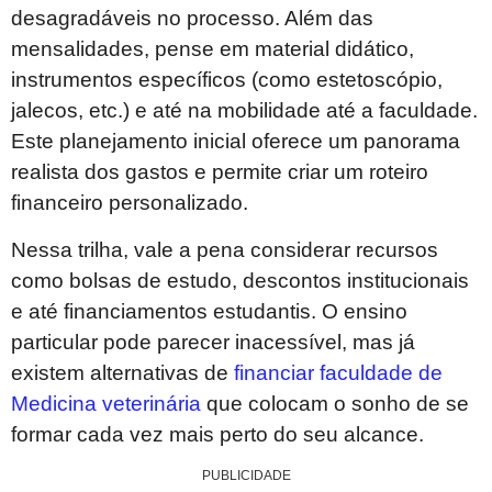
desagradáveis no processo. Além das
mensalidades, pense em material didático,
instrumentos específicos (como estetoscópio,
jalecos, etc.) e até na mobilidade até a faculdade.
Este planejamento inicial oferece um panorama
realista dos gastos e permite criar um roteiro
financeiro personalizado.
Nessa trilha, vale a pena considerar recursos
como bolsas de estudo, descontos institucionais
e até financiamentos estudantis. O ensino
particular pode parecer inacessível, mas já
existem alternativas de
financiar faculdade de
Medicina veterinária
que colocam o sonho de se
formar cada vez mais perto do seu alcance.
PUBLICIDADE