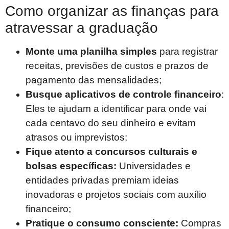
Como organizar as finanças para
atravessar a graduação
Monte uma planilha simples
para registrar
receitas, previsões de custos e prazos de
pagamento das mensalidades;
Busque aplicativos de controle financeiro
:
Eles te ajudam a identificar para onde vai
cada centavo do seu dinheiro e evitam
atrasos ou imprevistos;
Fique atento a concursos culturais e
bolsas específicas:
Universidades e
entidades privadas premiam ideias
inovadoras e projetos sociais com auxílio
financeiro;
Pratique o consumo consciente:
Compras