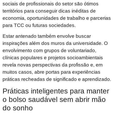
sociais de profissionais do setor são ótimos
territórios para conseguir dicas inéditas de
economia, oportunidades de trabalho e parcerias
para TCC ou futuras sociedades.
Estar antenado também envolve buscar
inspirações além dos muros da universidade. O
envolvimento com grupos de voluntariado,
clínicas populares e projetos socioambientais
revela novas perspectivas da profissão e, em
muitos casos, abre portas para experiências
práticas recheadas de significado e aprendizado.
Práticas inteligentes para manter
o bolso saudável sem abrir mão
do sonho