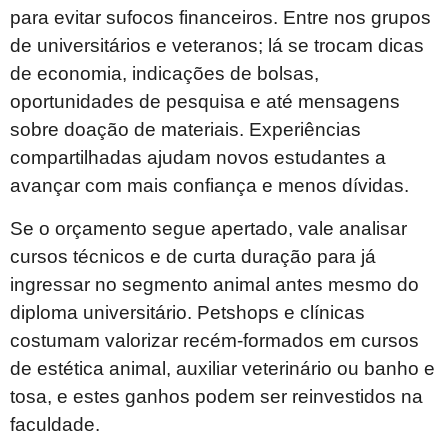
para evitar sufocos financeiros. Entre nos grupos
de universitários e veteranos; lá se trocam dicas
de economia, indicações de bolsas,
oportunidades de pesquisa e até mensagens
sobre doação de materiais. Experiências
compartilhadas ajudam novos estudantes a
avançar com mais confiança e menos dívidas.
Se o orçamento segue apertado, vale analisar
cursos técnicos e de curta duração para já
ingressar no segmento animal antes mesmo do
diploma universitário. Petshops e clínicas
costumam valorizar recém-formados em cursos
de estética animal, auxiliar veterinário ou banho e
tosa, e estes ganhos podem ser reinvestidos na
faculdade.