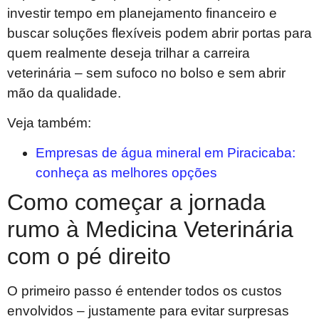
investir tempo em planejamento financeiro e
buscar soluções flexíveis podem abrir portas para
quem realmente deseja trilhar a carreira
veterinária – sem sufoco no bolso e sem abrir
mão da qualidade.
Veja também:
Empresas de água mineral em Piracicaba:
conheça as melhores opções
Como começar a jornada
rumo à Medicina Veterinária
com o pé direito
O primeiro passo é entender todos os custos
envolvidos – justamente para evitar surpresas