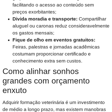
facilitando o acesso ao conteúdo sem
preços exorbitantes;
Divida moradia e transporte:
Compartilhar
aluguel ou caronas reduz consideravelmente
os gastos mensais;
Fique de olho em eventos gratuitos:
Feiras, palestras e jornadas acadêmicas
costumam proporcionar certificado e
conhecimento extra sem custos.
Como alinhar sonhos
grandes com orçamento
enxuto
Adquirir formação veterinária é um investimento
de médio a longo prazo, mas existem manobras