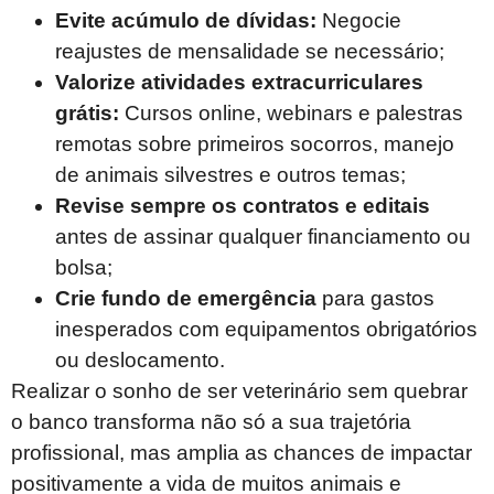
Evite acúmulo de dívidas:
Negocie
reajustes de mensalidade se necessário;
Valorize atividades extracurriculares
grátis:
Cursos online, webinars e palestras
remotas sobre primeiros socorros, manejo
de animais silvestres e outros temas;
Revise sempre os contratos e editais
antes de assinar qualquer financiamento ou
bolsa;
Crie fundo de emergência
para gastos
inesperados com equipamentos obrigatórios
ou deslocamento.
Realizar o sonho de ser veterinário sem quebrar
o banco transforma não só a sua trajetória
profissional, mas amplia as chances de impactar
positivamente a vida de muitos animais e