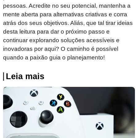
pessoas. Acredite no seu potencial, mantenha a
mente aberta para alternativas criativas e corra
atrás dos seus objetivos. Aliás, que tal tirar ideias
desta leitura para dar o próximo passo e
continuar explorando soluções acessíveis e
inovadoras por aqui? O caminho é possível
quando a paixão guia o planejamento!
Leia mais