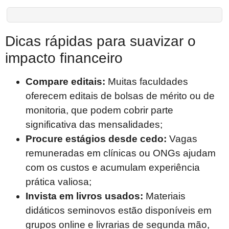
Dicas rápidas para suavizar o
impacto financeiro
Compare editais:
Muitas faculdades
oferecem editais de bolsas de mérito ou de
monitoria, que podem cobrir parte
significativa das mensalidades;
Procure estágios desde cedo:
Vagas
remuneradas em clínicas ou ONGs ajudam
com os custos e acumulam experiência
prática valiosa;
Invista em livros usados:
Materiais
didáticos seminovos estão disponíveis em
grupos online e livrarias de segunda mão,