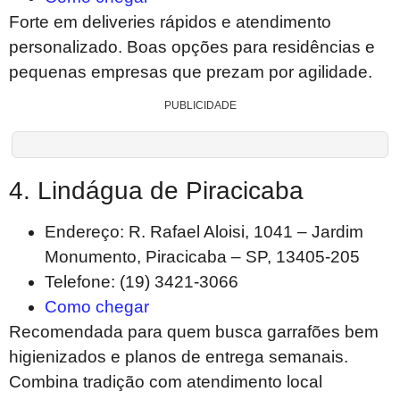
Forte em deliveries rápidos e atendimento
personalizado. Boas opções para residências e
pequenas empresas que prezam por agilidade.
PUBLICIDADE
4. Lindágua de Piracicaba
Endereço: R. Rafael Aloisi, 1041 – Jardim
Monumento, Piracicaba – SP, 13405-205
Telefone: (19) 3421-3066
Como chegar
Recomendada para quem busca garrafões bem
higienizados e planos de entrega semanais.
Combina tradição com atendimento local