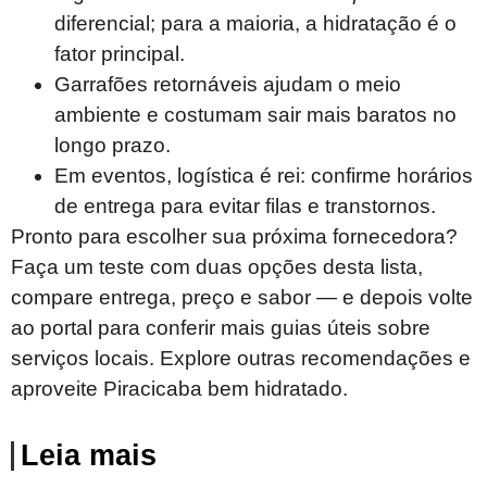
diferencial; para a maioria, a hidratação é o
fator principal.
Garrafões retornáveis ajudam o meio
ambiente e costumam sair mais baratos no
longo prazo.
Em eventos, logística é rei: confirme horários
de entrega para evitar filas e transtornos.
Pronto para escolher sua próxima fornecedora?
Faça um teste com duas opções desta lista,
compare entrega, preço e sabor — e depois volte
ao portal para conferir mais guias úteis sobre
serviços locais. Explore outras recomendações e
aproveite Piracicaba bem hidratado.
Leia mais