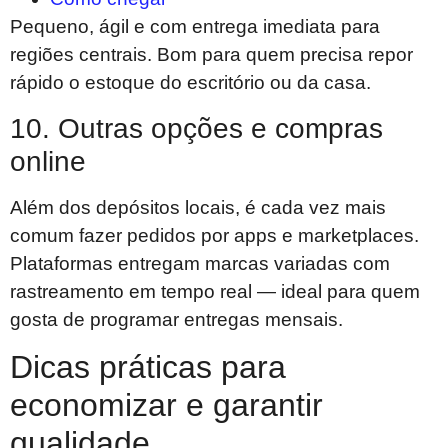
Pequeno, ágil e com entrega imediata para
regiões centrais. Bom para quem precisa repor
rápido o estoque do escritório ou da casa.
10. Outras opções e compras
online
Além dos depósitos locais, é cada vez mais
comum fazer pedidos por apps e marketplaces.
Plataformas entregam marcas variadas com
rastreamento em tempo real — ideal para quem
gosta de programar entregas mensais.
Dicas práticas para
economizar e garantir
qualidade