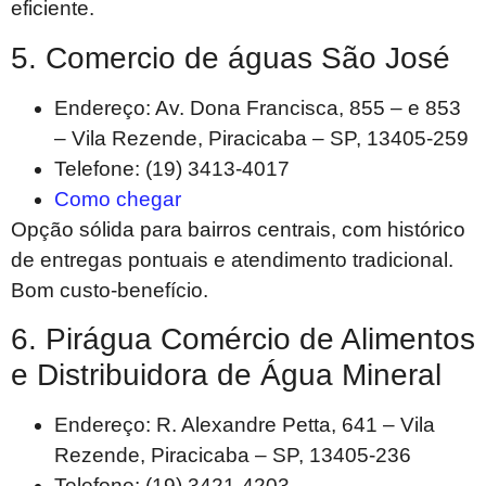
eficiente.
5. Comercio de águas São José
Endereço: Av. Dona Francisca, 855 – e 853
– Vila Rezende, Piracicaba – SP, 13405-259
Telefone: (19) 3413-4017
Como chegar
Opção sólida para bairros centrais, com histórico
de entregas pontuais e atendimento tradicional.
Bom custo-benefício.
6. Pirágua Comércio de Alimentos
e Distribuidora de Água Mineral
Endereço: R. Alexandre Petta, 641 – Vila
Rezende, Piracicaba – SP, 13405-236
Telefone: (19) 3421-4203