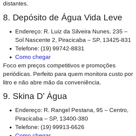
distantes.
8. Depósito de Água Vida Leve
Endereço: R. Luiz da Silveira Nunes, 235 –
Sol Nascente 2, Piracicaba – SP, 13425-831
Telefone: (19) 99742-8831
Como chegar
Foco em preços competitivos e promoções
periódicas. Perfeito para quem monitora custo por
litro e não abre mão da conveniência.
9. Skina D’ Água
Endereço: R. Rangel Pestana, 95 – Centro,
Piracicaba – SP, 13400-380
Telefone: (19) 99913-6626
Como chegar