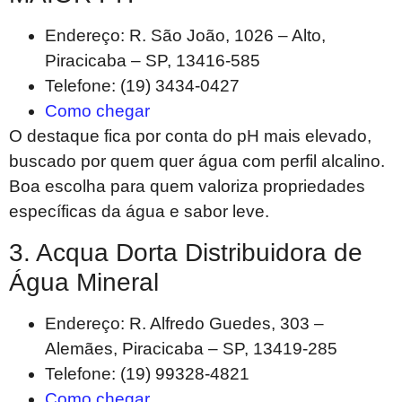
Endereço: R. São João, 1026 – Alto,
Piracicaba – SP, 13416-585
Telefone: (19) 3434-0427
Como chegar
O destaque fica por conta do pH mais elevado,
buscado por quem quer água com perfil alcalino.
Boa escolha para quem valoriza propriedades
específicas da água e sabor leve.
3. Acqua Dorta Distribuidora de
Água Mineral
Endereço: R. Alfredo Guedes, 303 –
Alemães, Piracicaba – SP, 13419-285
Telefone: (19) 99328-4821
Como chegar