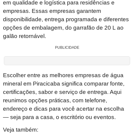
em qualidade e logística para residências e
empresas. Essas empresas garantem
disponibilidade, entrega programada e diferentes
opções de embalagem, do garrafão de 20 L ao
galão retornável.
PUBLICIDADE
Escolher entre as melhores empresas de água
mineral em Piracicaba significa comparar fonte,
certificações, sabor e serviço de entrega. Aqui
reunimos opções práticas, com telefone,
endereço e dicas para você acertar na escolha
— seja para a casa, o escritório ou eventos.
Veja também: