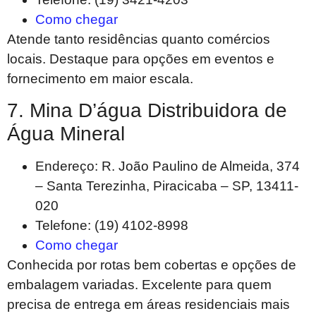
Como chegar
Atende tanto residências quanto comércios
locais. Destaque para opções em eventos e
fornecimento em maior escala.
7. Mina D’água Distribuidora de
Água Mineral
Endereço: R. João Paulino de Almeida, 374
– Santa Terezinha, Piracicaba – SP, 13411-
020
Telefone: (19) 4102-8998
Como chegar
Conhecida por rotas bem cobertas e opções de
embalagem variadas. Excelente para quem
precisa de entrega em áreas residenciais mais