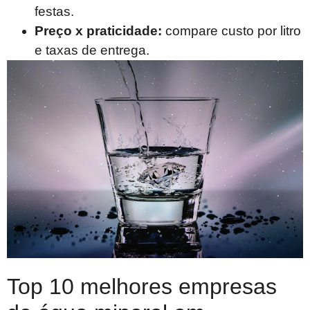
festas.
Preço x praticidade:
compare custo por litro
e taxas de entrega.
Top 10 melhores empresas