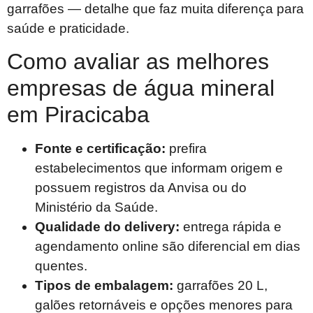
garrafões — detalhe que faz muita diferença para
saúde e praticidade.
Como avaliar as melhores
empresas de água mineral
em Piracicaba
Fonte e certificação:
prefira
estabelecimentos que informam origem e
possuem registros da Anvisa ou do
Ministério da Saúde.
Qualidade do delivery:
entrega rápida e
agendamento online são diferencial em dias
quentes.
Tipos de embalagem:
garrafões 20 L,
galões retornáveis e opções menores para