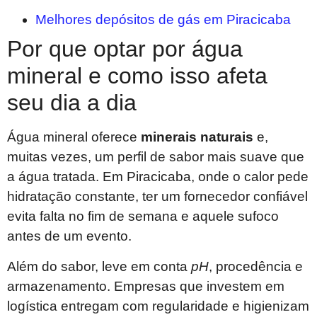
Melhores depósitos de gás em Piracicaba
Por que optar por água
mineral e como isso afeta
seu dia a dia
Água mineral oferece
minerais naturais
e,
muitas vezes, um perfil de sabor mais suave que
a água tratada. Em Piracicaba, onde o calor pede
hidratação constante, ter um fornecedor confiável
evita falta no fim de semana e aquele sufoco
antes de um evento.
Além do sabor, leve em conta
pH
, procedência e
armazenamento. Empresas que investem em
logística entregam com regularidade e higienizam