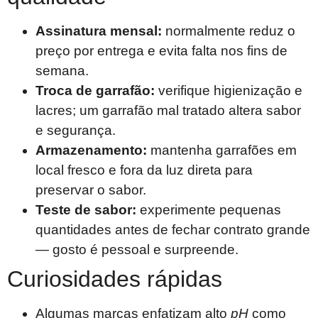
Assinatura mensal:
normalmente reduz o
preço por entrega e evita falta nos fins de
semana.
Troca de garrafão:
verifique higienização e
lacres; um garrafão mal tratado altera sabor
e segurança.
Armazenamento:
mantenha garrafões em
local fresco e fora da luz direta para
preservar o sabor.
Teste de sabor:
experimente pequenas
quantidades antes de fechar contrato grande
— gosto é pessoal e surpreende.
Curiosidades rápidas
Algumas marcas enfatizam alto
pH
como