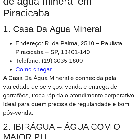
de água mineral em
Piracicaba
1. Casa Da Água Mineral
Endereço: R. da Palma, 2510 – Paulista,
Piracicaba – SP, 13401-140
Telefone: (19) 3035-1800
Como chegar
A Casa Da Água Mineral é conhecida pela
variedade de serviços: venda e entrega de
garrafões, troca rápida e atendimento corporativo.
Ideal para quem precisa de regularidade e bom
pós-venda.
2. IBIRÁGUA – ÁGUA COM O
MAIOR PH