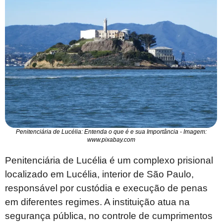
Penitenciária de Lucélia: Entenda o que é e sua Importância - Imagem:
www.pixabay.com
Penitenciária de Lucélia é um complexo prisional
localizado em Lucélia, interior de São Paulo,
responsável por custódia e execução de penas
em diferentes regimes. A instituição atua na
segurança pública, no controle de cumprimentos