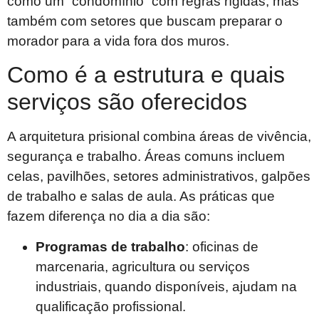
como um “condomínio” com regras rígidas, mas
também com setores que buscam preparar o
morador para a vida fora dos muros.
Como é a estrutura e quais
serviços são oferecidos
A arquitetura prisional combina áreas de vivência,
segurança e trabalho. Áreas comuns incluem
celas, pavilhões, setores administrativos, galpões
de trabalho e salas de aula. As práticas que
fazem diferença no dia a dia são:
Programas de trabalho
: oficinas de
marcenaria, agricultura ou serviços
industriais, quando disponíveis, ajudam na
qualificação profissional.