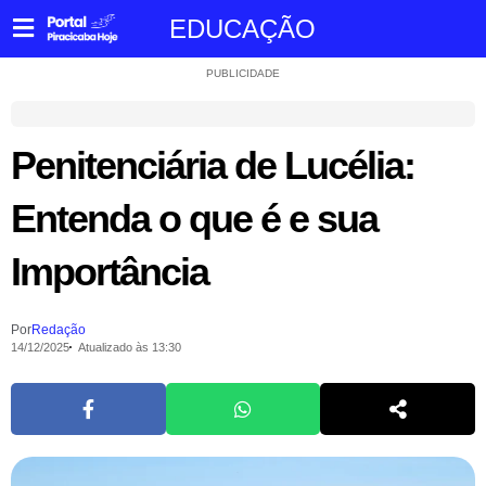
EDUCAÇÃO
PUBLICIDADE
Penitenciária de Lucélia:
Entenda o que é e sua
Importância
Por
Redação
14/12/2025
Atualizado às 13:30