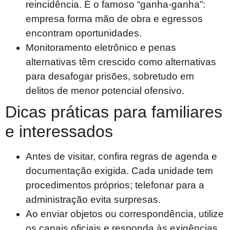
reincidência. É o famoso “ganha-ganha”:
empresa forma mão de obra e egressos
encontram oportunidades.
Monitoramento eletrônico e penas
alternativas têm crescido como alternativas
para desafogar prisões, sobretudo em
delitos de menor potencial ofensivo.
Dicas práticas para familiares
e interessados
Antes de visitar, confira regras de agenda e
documentação exigida. Cada unidade tem
procedimentos próprios; telefonar para a
administração evita surpresas.
Ao enviar objetos ou correspondência, utilize
os canais oficiais e responda às exigências