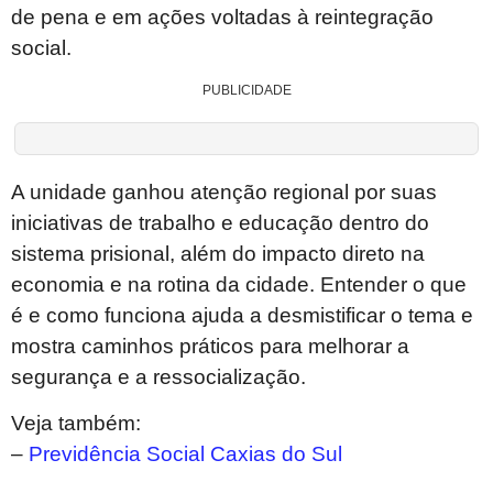
de pena e em ações voltadas à reintegração
social.
PUBLICIDADE
A unidade ganhou atenção regional por suas
iniciativas de trabalho e educação dentro do
sistema prisional, além do impacto direto na
economia e na rotina da cidade. Entender o que
é e como funciona ajuda a desmistificar o tema e
mostra caminhos práticos para melhorar a
segurança e a ressocialização.
Veja também:
–
Previdência Social Caxias do Sul