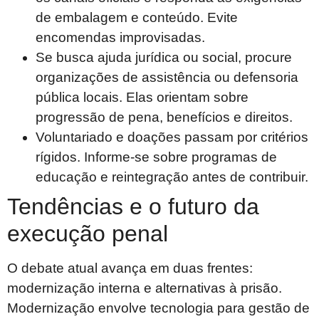
de embalagem e conteúdo. Evite
encomendas improvisadas.
Se busca ajuda jurídica ou social, procure
organizações de assistência ou defensoria
pública locais. Elas orientam sobre
progressão de pena, benefícios e direitos.
Voluntariado e doações passam por critérios
rígidos. Informe-se sobre programas de
educação e reintegração antes de contribuir.
Tendências e o futuro da
execução penal
O debate atual avança em duas frentes:
modernização interna e alternativas à prisão.
Modernização envolve tecnologia para gestão de