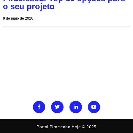
o seu projeto
9 de maio de 2026
Portal Piracicaba Hoje © 2025