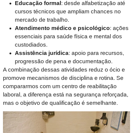
Educação formal
: desde alfabetização até
cursos técnicos que ampliam chances no
mercado de trabalho.
Atendimento médico e psicológico
: ações
essenciais para saúde física e mental dos
custodiados.
Assistência jurídica
: apoio para recursos,
progressão de pena e documentação.
A combinação dessas atividades reduz o ócio e
promove mecanismos de disciplina e rotina. Se
compararmos com um centro de reabilitação
laboral, a diferença está na segurança reforçada,
mas o objetivo de qualificação é semelhante.