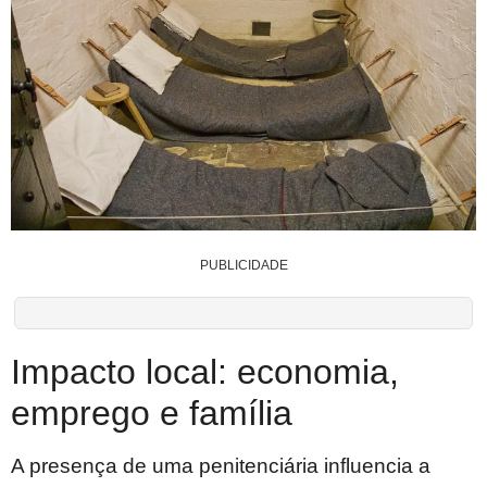
PUBLICIDADE
Impacto local: economia,
emprego e família
A presença de uma penitenciária influencia a