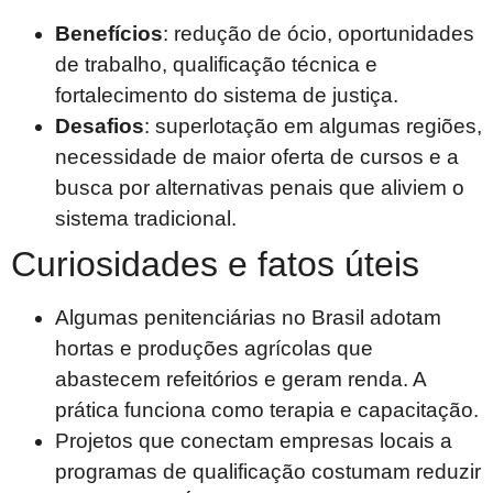
Benefícios
: redução de ócio, oportunidades
de trabalho, qualificação técnica e
fortalecimento do sistema de justiça.
Desafios
: superlotação em algumas regiões,
necessidade de maior oferta de cursos e a
busca por alternativas penais que aliviem o
sistema tradicional.
Curiosidades e fatos úteis
Algumas penitenciárias no Brasil adotam
hortas e produções agrícolas que
abastecem refeitórios e geram renda. A
prática funciona como terapia e capacitação.
Projetos que conectam empresas locais a
programas de qualificação costumam reduzir