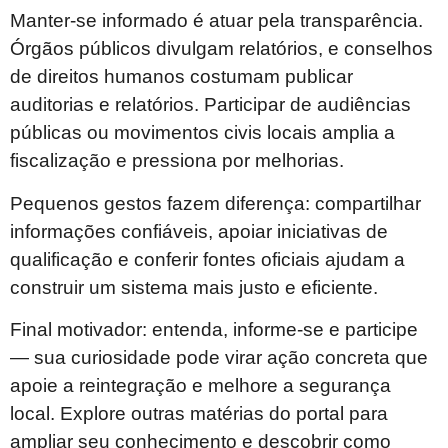
Manter-se informado é atuar pela transparência.
Órgãos públicos divulgam relatórios, e conselhos
de direitos humanos costumam publicar
auditorias e relatórios. Participar de audiências
públicas ou movimentos civis locais amplia a
fiscalização e pressiona por melhorias.
Pequenos gestos fazem diferença: compartilhar
informações confiáveis, apoiar iniciativas de
qualificação e conferir fontes oficiais ajudam a
construir um sistema mais justo e eficiente.
Final motivador: entenda, informe-se e participe
— sua curiosidade pode virar ação concreta que
apoie a reintegração e melhore a segurança
local. Explore outras matérias do portal para
ampliar seu conhecimento e descobrir como