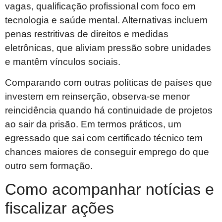
vagas, qualificação profissional com foco em
tecnologia e saúde mental. Alternativas incluem
penas restritivas de direitos e medidas
eletrônicas, que aliviam pressão sobre unidades
e mantêm vínculos sociais.
Comparando com outras políticas de países que
investem em reinserção, observa-se menor
reincidência quando há continuidade de projetos
ao sair da prisão. Em termos práticos, um
egressado que sai com certificado técnico tem
chances maiores de conseguir emprego do que
outro sem formação.
Como acompanhar notícias e
fiscalizar ações