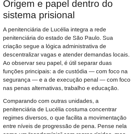
Origem e papel dentro do
sistema prisional
A penitenciária de Lucélia integra a rede
penitenciária do estado de São Paulo. Sua
criação segue a lógica administrativa de
descentralizar vagas e atender demandas locais.
Ao observar seu papel, é útil separar duas
funções principais: a de custódia — com foco na
segurança — e a de execução penal — com foco
nas penas alternativas, trabalho e educação.
Comparando com outras unidades, a
penitenciária de Lucélia costuma concentrar
regimes diversos, o que facilita a movimentação
entre níveis de progressão de pena. Pense nela