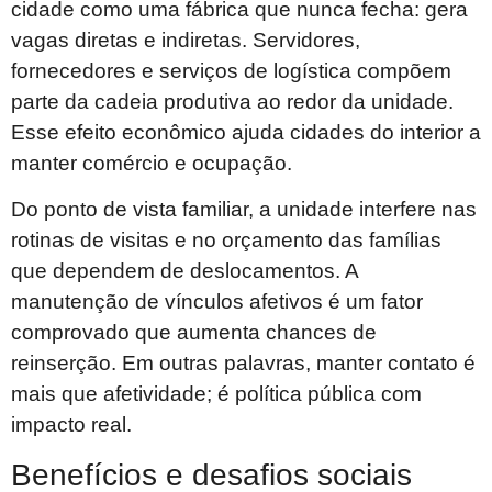
cidade como uma fábrica que nunca fecha: gera
vagas diretas e indiretas. Servidores,
fornecedores e serviços de logística compõem
parte da cadeia produtiva ao redor da unidade.
Esse efeito econômico ajuda cidades do interior a
manter comércio e ocupação.
Do ponto de vista familiar, a unidade interfere nas
rotinas de visitas e no orçamento das famílias
que dependem de deslocamentos. A
manutenção de vínculos afetivos é um fator
comprovado que aumenta chances de
reinserção. Em outras palavras, manter contato é
mais que afetividade; é política pública com
impacto real.
Benefícios e desafios sociais