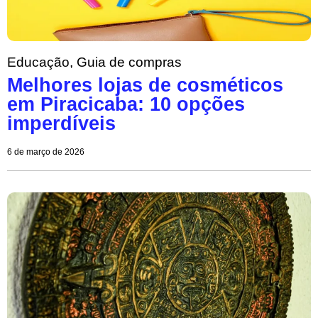
Educação
,
Guia de compras
Melhores lojas de cosméticos
em Piracicaba: 10 opções
imperdíveis
6 de março de 2026