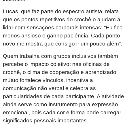
Lucas, que faz parte do espectro autista, relata
que os pontos repetitivos do crochê o ajudam a
lidar com sensações corporais intensas: “Eu fico
menos ansioso e ganho paciência. Cada ponto
novo me mostra que consigo ir um pouco além”.
Quem trabalha com grupos inclusivos também
percebe o impacto coletivo: nas oficinas de
crochê, o clima de cooperação e aprendizado
mútuo fortalece vínculos, incentiva a
comunicação não verbal e celebra as
particularidades de cada participante. A atividade
ainda serve como instrumento para expressão
emocional, pois cada cor e forma pode carregar
significados pessoais importantes.