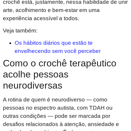
crochê está, justamente, nessa habilidade de unir
arte, acolhimento e bem-estar em uma
experiência acessível a todos.
Veja também:
Os hábitos diários que estão te
envelhecendo sem você perceber
Como o crochê terapêutico
acolhe pessoas
neurodiversas
A rotina de quem é neurodiverso — como
pessoas no espectro autista, com TDAH ou
outras condições — pode ser marcada por
desafios relacionados à atenção, ansiedade e