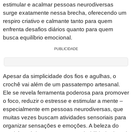
estimular e acalmar pessoas neurodiversas
surge exatamente nessa brecha, oferecendo um
respiro criativo e calmante tanto para quem
enfrenta desafios diários quanto para quem
busca equilíbrio emocional.
PUBLICIDADE
Apesar da simplicidade dos fios e agulhas, o
crochê vai além de um passatempo artesanal.
Ele se revela ferramenta poderosa para promover
o foco, reduzir o estresse e estimular a mente –
especialmente em pessoas neurodiversas, que
muitas vezes buscam atividades sensoriais para
organizar sensações e emoções. A beleza do