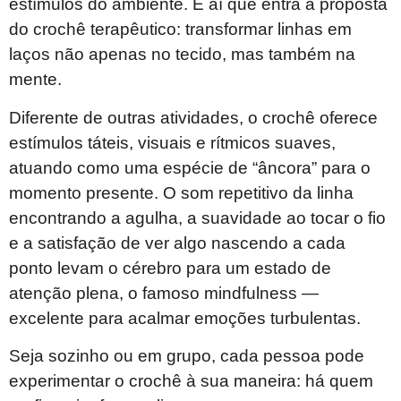
estímulos do ambiente. É aí que entra a proposta
do crochê terapêutico: transformar linhas em
laços não apenas no tecido, mas também na
mente.
Diferente de outras atividades, o crochê oferece
estímulos táteis, visuais e rítmicos suaves,
atuando como uma espécie de “âncora” para o
momento presente. O som repetitivo da linha
encontrando a agulha, a suavidade ao tocar o fio
e a satisfação de ver algo nascendo a cada
ponto levam o cérebro para um estado de
atenção plena, o famoso mindfulness —
excelente para acalmar emoções turbulentas.
Seja sozinho ou em grupo, cada pessoa pode
experimentar o crochê à sua maneira: há quem