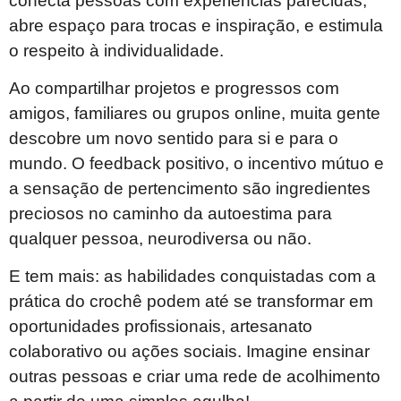
conecta pessoas com experiências parecidas,
abre espaço para trocas e inspiração, e estimula
o respeito à individualidade.
Ao compartilhar projetos e progressos com
amigos, familiares ou grupos online, muita gente
descobre um novo sentido para si e para o
mundo. O feedback positivo, o incentivo mútuo e
a sensação de pertencimento são ingredientes
preciosos no caminho da autoestima para
qualquer pessoa, neurodiversa ou não.
E tem mais: as habilidades conquistadas com a
prática do crochê podem até se transformar em
oportunidades profissionais, artesanato
colaborativo ou ações sociais. Imagine ensinar
outras pessoas e criar uma rede de acolhimento