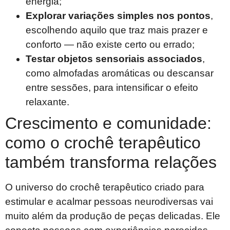
energia;
Explorar variações simples nos pontos
,
escolhendo aquilo que traz mais prazer e
conforto — não existe certo ou errado;
Testar objetos sensoriais associados
,
como almofadas aromáticas ou descansar
entre sessões, para intensificar o efeito
relaxante.
Crescimento e comunidade:
como o crochê terapêutico
também transforma relações
O universo do crochê terapêutico criado para
estimular e acalmar pessoas neurodiversas vai
muito além da produção de peças delicadas. Ele