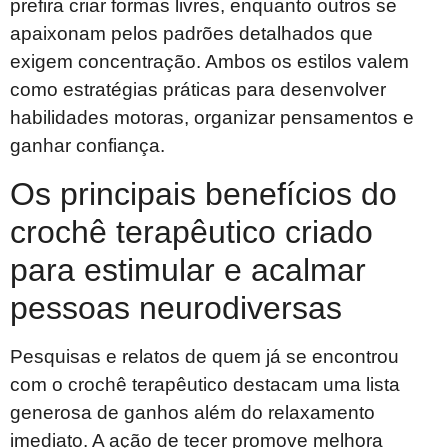
prefira criar formas livres, enquanto outros se
apaixonam pelos padrões detalhados que
exigem concentração. Ambos os estilos valem
como estratégias práticas para desenvolver
habilidades motoras, organizar pensamentos e
ganhar confiança.
Os principais benefícios do
crochê terapêutico criado
para estimular e acalmar
pessoas neurodiversas
Pesquisas e relatos de quem já se encontrou
com o crochê terapêutico destacam uma lista
generosa de ganhos além do relaxamento
imediato. A ação de tecer promove melhora