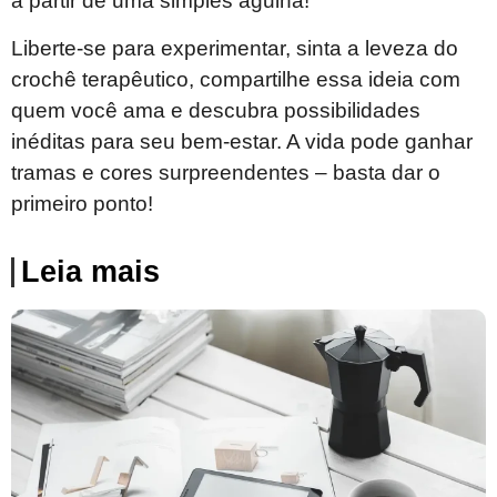
a partir de uma simples agulha!
Liberte-se para experimentar, sinta a leveza do
crochê terapêutico, compartilhe essa ideia com
quem você ama e descubra possibilidades
inéditas para seu bem-estar. A vida pode ganhar
tramas e cores surpreendentes – basta dar o
primeiro ponto!
Leia mais