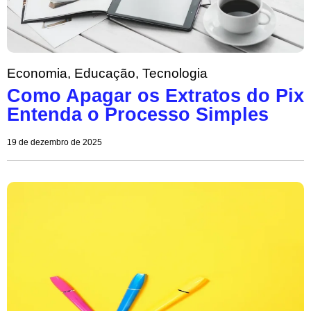
Economia
,
Educação
,
Tecnologia
Como Apagar os Extratos do Pix
Entenda o Processo Simples
19 de dezembro de 2025