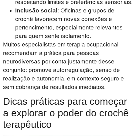
respeitando limites e preferências sensoriais.
Inclusão social
: Oficinas e grupos de
crochê favorecem novas conexões e
pertencimento, especialmente relevantes
para quem sente isolamento.
Muitos especialistas em terapia ocupacional
recomendam a prática para pessoas
neurodiversas por conta justamente desse
conjunto: promove autorregulação, senso de
realização e autonomia, em contexto seguro e
sem cobrança de resultados imediatos.
Dicas práticas para começar
a explorar o poder do crochê
terapêutico