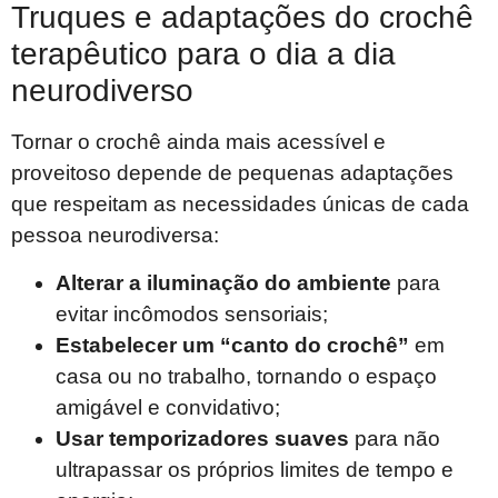
Truques e adaptações do crochê
terapêutico para o dia a dia
neurodiverso
Tornar o crochê ainda mais acessível e
proveitoso depende de pequenas adaptações
que respeitam as necessidades únicas de cada
pessoa neurodiversa:
Alterar a iluminação do ambiente
para
evitar incômodos sensoriais;
Estabelecer um “canto do crochê”
em
casa ou no trabalho, tornando o espaço
amigável e convidativo;
Usar temporizadores suaves
para não
ultrapassar os próprios limites de tempo e