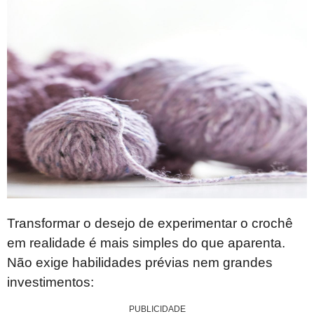
Transformar o desejo de experimentar o crochê
em realidade é mais simples do que aparenta.
Não exige habilidades prévias nem grandes
investimentos:
PUBLICIDADE