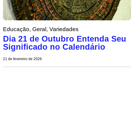
Educação
,
Geral
,
Variedades
Dia 21 de Outubro Entenda Seu
Significado no Calendário
21 de fevereiro de 2026