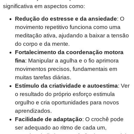
significativa em aspectos como:
Redução do estresse e da ansiedade
: O
movimento repetitivo funciona como uma
meditação ativa, ajudando a baixar a tensão
do corpo e da mente.
Fortalecimento da coordenação motora
fina
: Manipular a agulha e o fio aprimora
movimentos precisos, fundamentais em
muitas tarefas diárias.
Estímulo da criatividade e autoestima
: Ver
o resultado do próprio esforço estimula
orgulho e cria oportunidades para novos
aprendizados.
Facilidade de adaptação
: O crochê pode
ser adequado ao ritmo de cada um,