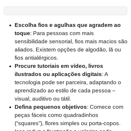
Escolha fios e agulhas que agradem ao
toque
: Para pessoas com mais
sensibilidade sensorial, fios mais macios são
aliados. Existem opções de algodão, lã ou
fios antialérgicos.
Procure tutoriais em vídeo, livros
ilustrados ou aplicações digitais
: A
tecnologia pode ser parceira, adaptando o
aprendizado ao estilo de cada pessoa –
visual, auditivo ou tátil.
Defina pequenos objetivos
: Comece com
peças fáceis como quadradinhos
(“squares”), flores simples ou porta-copos.