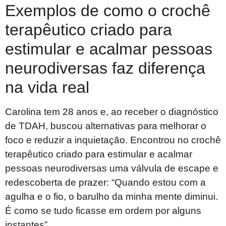
Exemplos de como o crochê
terapêutico criado para
estimular e acalmar pessoas
neurodiversas faz diferença
na vida real
Carolina tem 28 anos e, ao receber o diagnóstico
de TDAH, buscou alternativas para melhorar o
foco e reduzir a inquietação. Encontrou no crochê
terapêutico criado para estimular e acalmar
pessoas neurodiversas uma válvula de escape e
redescoberta de prazer: “Quando estou com a
agulha e o fio, o barulho da minha mente diminui.
É como se tudo ficasse em ordem por alguns
instantes”.