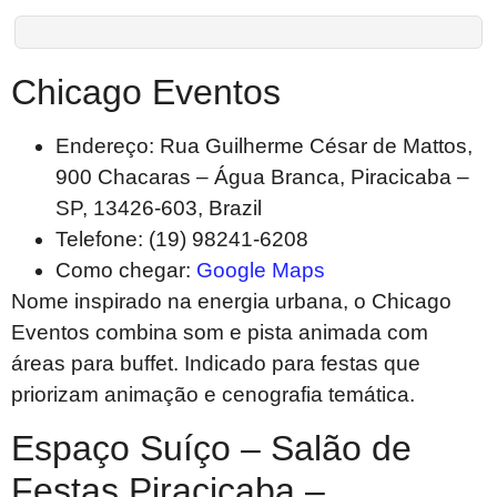
Chicago Eventos
Endereço: Rua Guilherme César de Mattos,
900 Chacaras – Água Branca, Piracicaba –
SP, 13426-603, Brazil
Telefone: (19) 98241-6208
Como chegar:
Google Maps
Nome inspirado na energia urbana, o Chicago
Eventos combina som e pista animada com
áreas para buffet. Indicado para festas que
priorizam animação e cenografia temática.
Espaço Suíço – Salão de
Festas Piracicaba –