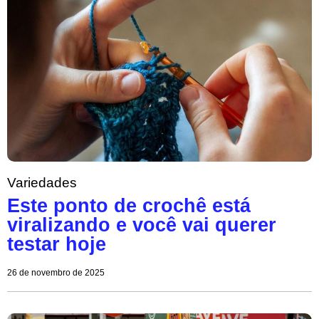
Variedades
Este ponto de crochê está
viralizando e você vai querer
testar hoje
26 de novembro de 2025