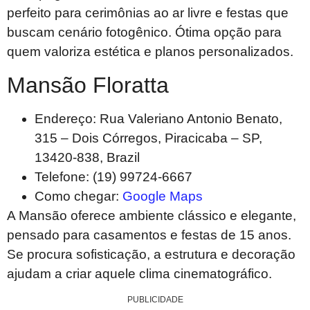
perfeito para cerimônias ao ar livre e festas que
buscam cenário fotogênico. Ótima opção para
quem valoriza estética e planos personalizados.
Mansão Floratta
Endereço: Rua Valeriano Antonio Benato,
315 – Dois Córregos, Piracicaba – SP,
13420-838, Brazil
Telefone: (19) 99724-6667
Como chegar:
Google Maps
A Mansão oferece ambiente clássico e elegante,
pensado para casamentos e festas de 15 anos.
Se procura sofisticação, a estrutura e decoração
ajudam a criar aquele clima cinematográfico.
PUBLICIDADE