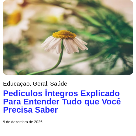
Educação
,
Geral
,
Saúde
Pedículos Íntegros Explicado
Para Entender Tudo que Você
Precisa Saber
9 de dezembro de 2025