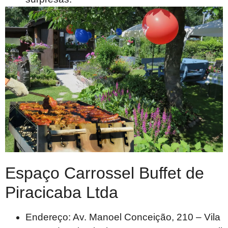
Espaço Carrossel Buffet de
Piracicaba Ltda
Endereço: Av. Manoel Conceição, 210 – Vila