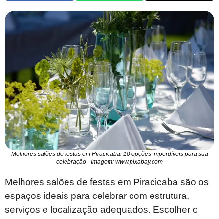
Melhores salões de festas em Piracicaba: 10 opções imperdíveis para sua
celebração - Imagem: www.pixabay.com
Melhores salões de festas em Piracicaba são os
espaços ideais para celebrar com estrutura,
serviços e localização adequados. Escolher o