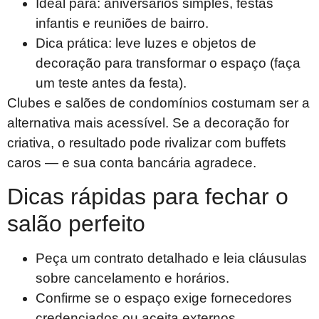
Ideal para: aniversários simples, festas
infantis e reuniões de bairro.
Dica prática: leve luzes e objetos de
decoração para transformar o espaço (faça
um teste antes da festa).
Clubes e salões de condomínios costumam ser a
alternativa mais acessível. Se a decoração for
criativa, o resultado pode rivalizar com buffets
caros — e sua conta bancária agradece.
Dicas rápidas para fechar o
salão perfeito
Peça um contrato detalhado e leia cláusulas
sobre cancelamento e horários.
Confirme se o espaço exige fornecedores
credenciados ou aceita externos.