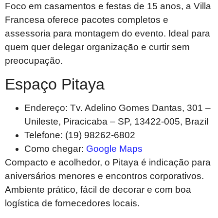
Foco em casamentos e festas de 15 anos, a Villa
Francesa oferece pacotes completos e
assessoria para montagem do evento. Ideal para
quem quer delegar organização e curtir sem
preocupação.
Espaço Pitaya
Endereço: Tv. Adelino Gomes Dantas, 301 –
Unileste, Piracicaba – SP, 13422-005, Brazil
Telefone: (19) 98262-6802
Como chegar:
Google Maps
Compacto e acolhedor, o Pitaya é indicação para
aniversários menores e encontros corporativos.
Ambiente prático, fácil de decorar e com boa
logística de fornecedores locais.