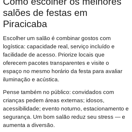
Como escolher os melhores
salões de festas em
Piracicaba
Escolher um salão é combinar gostos com
logística: capacidade real, serviço incluído e
facilidade de acesso. Priorize locais que
oferecem pacotes transparentes e visite o
espaço no mesmo horário da festa para avaliar
iluminação e acústica.
Pense também no público: convidados com
crianças pedem áreas externas; idosos,
acessibilidade; evento noturno, estacionamento e
segurança. Um bom salão reduz seu stress — e
aumenta a diversão.