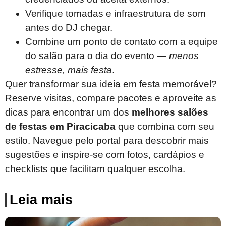
Verifique tomadas e infraestrutura de som
antes do DJ chegar.
Combine um ponto de contato com a equipe
do salão para o dia do evento —
menos
estresse, mais festa
.
Quer transformar sua ideia em festa memorável?
Reserve visitas, compare pacotes e aproveite as
dicas para encontrar um dos
melhores salões
de festas em Piracicaba
que combina com seu
estilo. Navegue pelo portal para descobrir mais
sugestões e inspire-se com fotos, cardápios e
checklists que facilitam qualquer escolha.
Leia mais