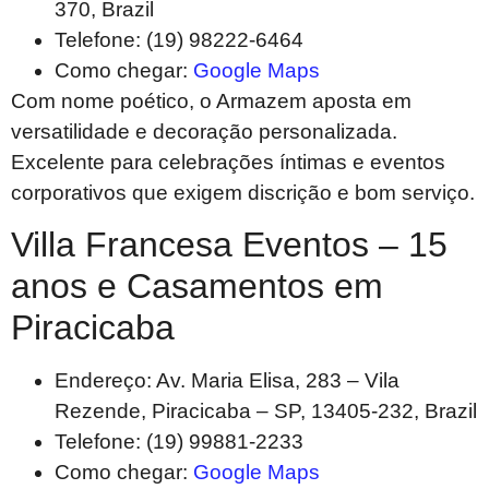
370, Brazil
Telefone: (19) 98222-6464
Como chegar:
Google Maps
Com nome poético, o Armazem aposta em
versatilidade e decoração personalizada.
Excelente para celebrações íntimas e eventos
corporativos que exigem discrição e bom serviço.
Villa Francesa Eventos – 15
anos e Casamentos em
Piracicaba
Endereço: Av. Maria Elisa, 283 – Vila
Rezende, Piracicaba – SP, 13405-232, Brazil
Telefone: (19) 99881-2233
Como chegar:
Google Maps