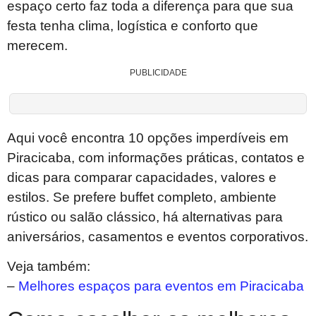
espaço certo faz toda a diferença para que sua
festa tenha clima, logística e conforto que
merecem.
PUBLICIDADE
Aqui você encontra 10 opções imperdíveis em
Piracicaba, com informações práticas, contatos e
dicas para comparar capacidades, valores e
estilos. Se prefere buffet completo, ambiente
rústico ou salão clássico, há alternativas para
aniversários, casamentos e eventos corporativos.
Veja também:
–
Melhores espaços para eventos em Piracicaba