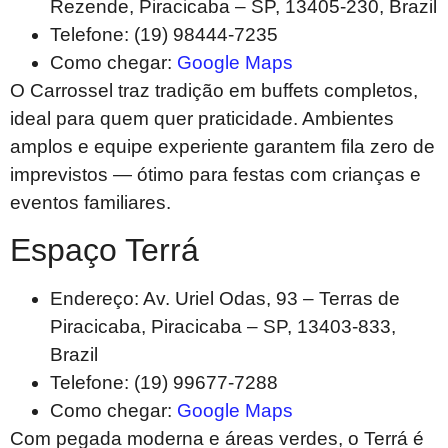
Rezende, Piracicaba – SP, 13405-230, Brazil
Telefone: (19) 98444-7235
Como chegar:
Google Maps
O Carrossel traz tradição em buffets completos,
ideal para quem quer praticidade. Ambientes
amplos e equipe experiente garantem fila zero de
imprevistos — ótimo para festas com crianças e
eventos familiares.
Espaço Terrá
Endereço: Av. Uriel Odas, 93 – Terras de
Piracicaba, Piracicaba – SP, 13403-833,
Brazil
Telefone: (19) 99677-7288
Como chegar:
Google Maps
Com pegada moderna e áreas verdes, o Terrá é