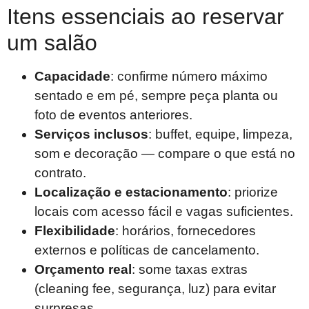
Itens essenciais ao reservar
um salão
Capacidade
: confirme número máximo
sentado e em pé, sempre peça planta ou
foto de eventos anteriores.
Serviços inclusos
: buffet, equipe, limpeza,
som e decoração — compare o que está no
contrato.
Localização e estacionamento
: priorize
locais com acesso fácil e vagas suficientes.
Flexibilidade
: horários, fornecedores
externos e políticas de cancelamento.
Orçamento real
: some taxas extras
(cleaning fee, segurança, luz) para evitar
surpresas.