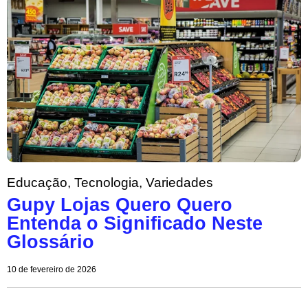
Educação
,
Tecnologia
,
Variedades
Gupy Lojas Quero Quero
Entenda o Significado Neste
Glossário
10 de fevereiro de 2026