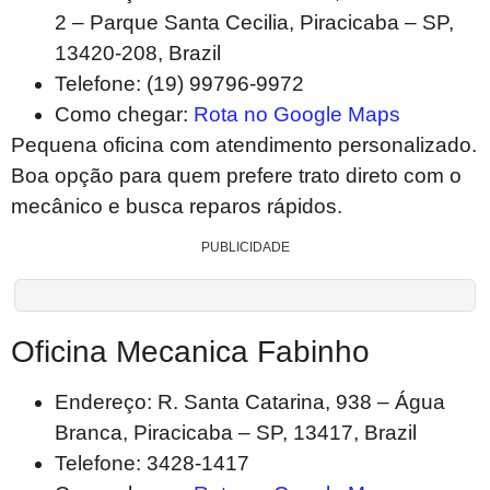
2 – Parque Santa Cecilia, Piracicaba – SP,
13420-208, Brazil
Telefone: (19) 99796-9972
Como chegar:
Rota no Google Maps
Pequena oficina com atendimento personalizado.
Boa opção para quem prefere trato direto com o
mecânico e busca reparos rápidos.
PUBLICIDADE
Oficina Mecanica Fabinho
Endereço: R. Santa Catarina, 938 – Água
Branca, Piracicaba – SP, 13417, Brazil
Telefone: 3428-1417