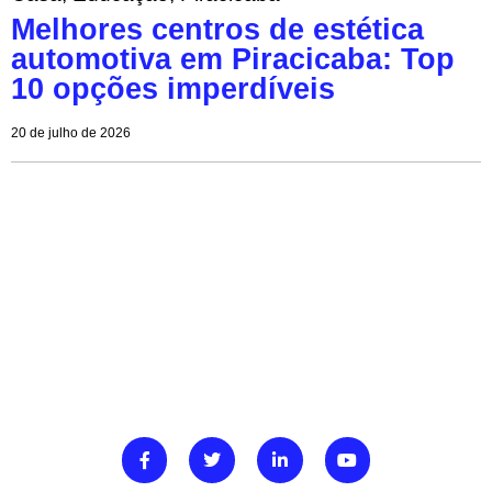
Melhores centros de estética
automotiva em Piracicaba: Top
10 opções imperdíveis
20 de julho de 2026