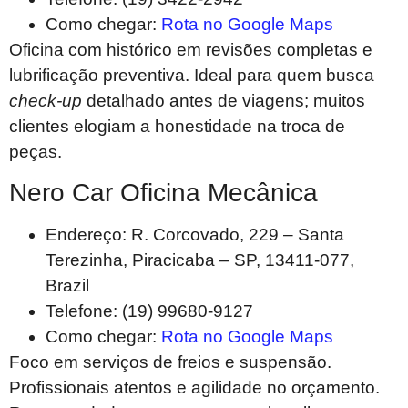
Como chegar:
Rota no Google Maps
Oficina com histórico em revisões completas e
lubrificação preventiva. Ideal para quem busca
check-up
detalhado antes de viagens; muitos
clientes elogiam a honestidade na troca de
peças.
Nero Car Oficina Mecânica
Endereço: R. Corcovado, 229 – Santa
Terezinha, Piracicaba – SP, 13411-077,
Brazil
Telefone: (19) 99680-9127
Como chegar:
Rota no Google Maps
Foco em serviços de freios e suspensão.
Profissionais atentos e agilidade no orçamento.