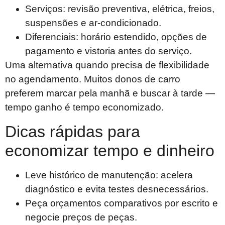
Serviços: revisão preventiva, elétrica, freios,
suspensões e ar-condicionado.
Diferenciais: horário estendido, opções de
pagamento e vistoria antes do serviço.
Uma alternativa quando precisa de flexibilidade
no agendamento. Muitos donos de carro
preferem marcar pela manhã e buscar à tarde —
tempo ganho é tempo economizado.
Dicas rápidas para
economizar tempo e dinheiro
Leve histórico de manutenção: acelera
diagnóstico e evita testes desnecessários.
Peça orçamentos comparativos por escrito e
negocie preços de peças.