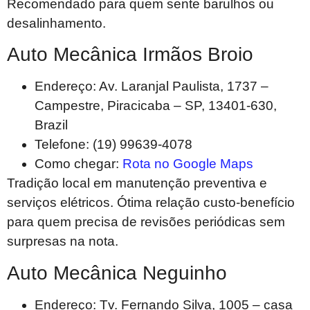
Recomendado para quem sente barulhos ou
desalinhamento.
Auto Mecânica Irmãos Broio
Endereço: Av. Laranjal Paulista, 1737 –
Campestre, Piracicaba – SP, 13401-630,
Brazil
Telefone: (19) 99639-4078
Como chegar:
Rota no Google Maps
Tradição local em manutenção preventiva e
serviços elétricos. Ótima relação custo-benefício
para quem precisa de revisões periódicas sem
surpresas na nota.
Auto Mecânica Neguinho
Endereço: Tv. Fernando Silva, 1005 – casa