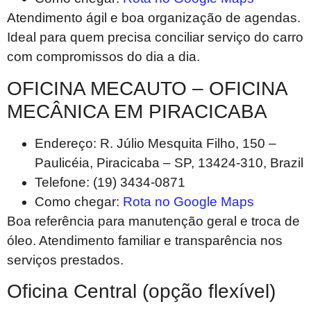
Atendimento ágil e boa organização de agendas.
Ideal para quem precisa conciliar serviço do carro
com compromissos do dia a dia.
OFICINA MECAUTO – OFICINA
MECÂNICA EM PIRACICABA
Endereço: R. Júlio Mesquita Filho, 150 –
Paulicéia, Piracicaba – SP, 13424-310, Brazil
Telefone: (19) 3434-0871
Como chegar:
Rota no Google Maps
Boa referência para manutenção geral e troca de
óleo. Atendimento familiar e transparência nos
serviços prestados.
Oficina Central (opção flexível)