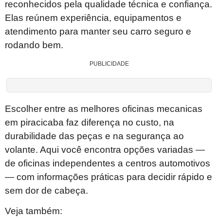
reconhecidos pela qualidade técnica e confiança.
Elas reúnem experiência, equipamentos e
atendimento para manter seu carro seguro e
rodando bem.
PUBLICIDADE
Escolher entre as melhores oficinas mecanicas
em piracicaba faz diferença no custo, na
durabilidade das peças e na segurança ao
volante. Aqui você encontra opções variadas —
de oficinas independentes a centros automotivos
— com informações práticas para decidir rápido e
sem dor de cabeça.
Veja também: