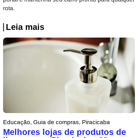
rota.
Leia mais
Educação
,
Guia de compras
,
Piracicaba
Melhores lojas de produtos de