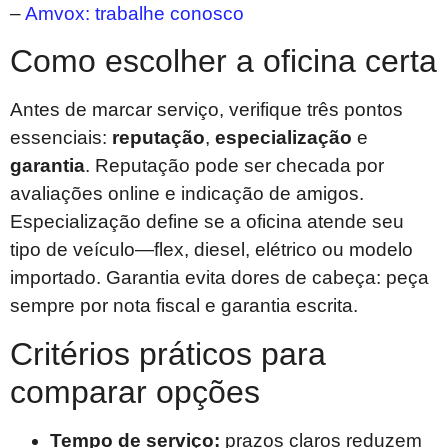
–
Amvox: trabalhe conosco
Como escolher a oficina certa
Antes de marcar serviço, verifique três pontos
essenciais:
reputação
,
especialização
e
garantia
. Reputação pode ser checada por
avaliações online e indicação de amigos.
Especialização define se a oficina atende seu
tipo de veículo—flex, diesel, elétrico ou modelo
importado. Garantia evita dores de cabeça: peça
sempre por nota fiscal e garantia escrita.
Critérios práticos para
comparar opções
Tempo de serviço:
prazos claros reduzem