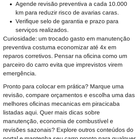
Agende revisão preventiva a cada 10.000
km para reduzir risco de avarias caras.
Verifique selo de garantia e prazo para
serviços realizados.
Curiosidade: um trocado gasto em manutenção
preventiva costuma economizar até 4x em
reparos corretivos. Pensar na oficina como um
parceiro do carro evita que imprevistos virem
emergência.
Pronto para colocar em prática? Marque uma
revisão, compare orçamentos e escolha uma das
melhores oficinas mecanicas em piracicaba
listadas aqui. Quer mais dicas sobre
manutenção, economia de combustível e
revisões sazonais? Explore outros conteúdos do
portal e mantenha seu carro pronto para qualquer