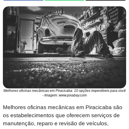
Melhores oficinas mecânicas em Piracicaba: 10 opções imperdíveis para você
- Imagem: www.pixabay.com
Melhores oficinas mecânicas em Piracicaba são
os estabelecimentos que oferecem serviços de
manutenção, reparo e revisão de veículos,