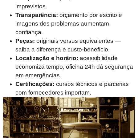
imprevistos.
Transparência:
orçamento por escrito e
imagens dos problemas aumentam
confiança.
Peças:
originais versus equivalentes —
saiba a diferença e custo-benefício.
Localização e horário:
acessibilidade
economiza tempo, oficina 24h dá segurança
em emergências.
Certificações:
cursos técnicos e parcerias
com fornecedores importam.