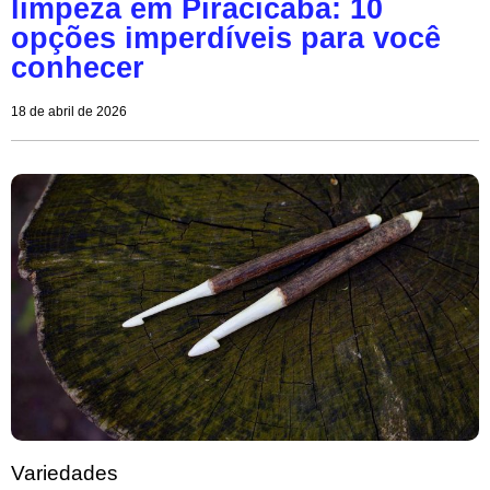
limpeza em Piracicaba: 10
opções imperdíveis para você
conhecer
18 de abril de 2026
Variedades