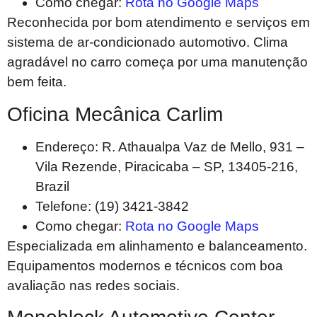
Como chegar:
Rota no Google Maps
Reconhecida por bom atendimento e serviços em
sistema de ar-condicionado automotivo. Clima
agradável no carro começa por uma manutenção
bem feita.
Oficina Mecânica Carlim
Endereço: R. Athaualpa Vaz de Mello, 931 –
Vila Rezende, Piracicaba – SP, 13405-216,
Brazil
Telefone: (19) 3421-3842
Como chegar:
Rota no Google Maps
Especializada em alinhamento e balanceamento.
Equipamentos modernos e técnicos com boa
avaliação nas redes sociais.