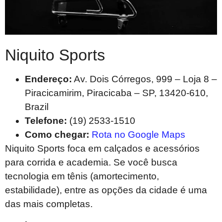
Niquito Sports
Endereço:
Av. Dois Córregos, 999 – Loja 8 –
Piracicamirim, Piracicaba – SP, 13420-610,
Brazil
Telefone:
(19) 2533-1510
Como chegar:
Rota no Google Maps
Niquito Sports foca em calçados e acessórios
para corrida e academia. Se você busca
tecnologia em tênis (amortecimento,
estabilidade), entre as opções da cidade é uma
das mais completas.