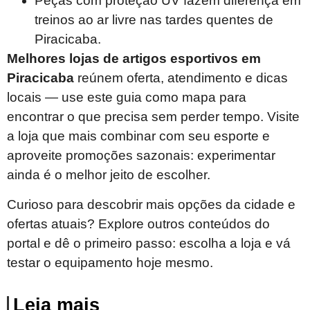
Peças com proteção UV fazem diferença em
treinos ao ar livre nas tardes quentes de
Piracicaba.
Melhores lojas de artigos esportivos em
Piracicaba
reúnem oferta, atendimento e dicas
locais — use este guia como mapa para
encontrar o que precisa sem perder tempo. Visite
a loja que mais combinar com seu esporte e
aproveite promoções sazonais: experimentar
ainda é o melhor jeito de escolher.
Curioso para descobrir mais opções da cidade e
ofertas atuais? Explore outros conteúdos do
portal e dê o primeiro passo: escolha a loja e vá
testar o equipamento hoje mesmo.
Leia mais