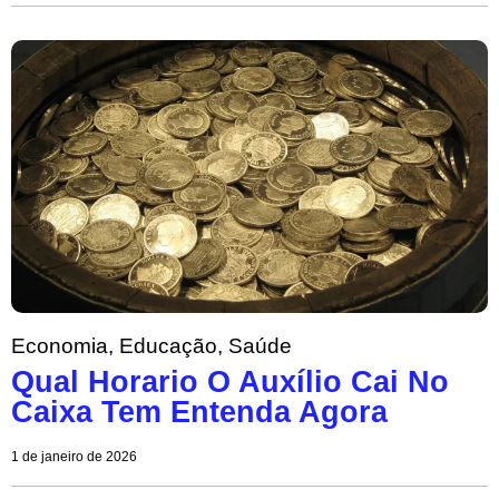
Economia
,
Educação
,
Saúde
Qual Horario O Auxílio Cai No
Caixa Tem Entenda Agora
1 de janeiro de 2026