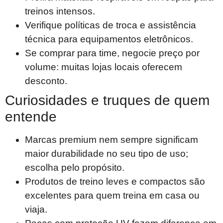
treinos intensos.
Verifique políticas de troca e assistência
técnica para equipamentos eletrônicos.
Se comprar para time, negocie preço por
volume: muitas lojas locais oferecem
desconto.
Curiosidades e truques de quem
entende
Marcas premium nem sempre significam
maior durabilidade no seu tipo de uso;
escolha pelo propósito.
Produtos de treino leves e compactos são
excelentes para quem treina em casa ou
viaja.