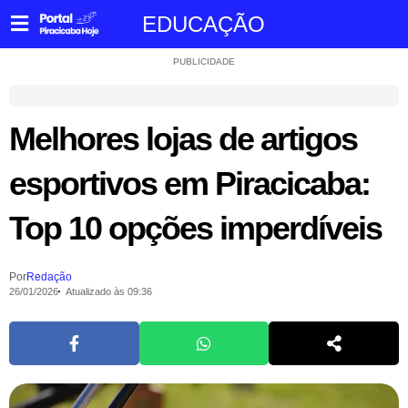
EDUCAÇÃO
PUBLICIDADE
Melhores lojas de artigos
esportivos em Piracicaba:
Top 10 opções imperdíveis
Por
Redação
26/01/2026
Atualizado às 09:36