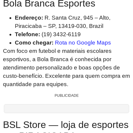
Bola Branca Esportes
Endereço:
R. Santa Cruz, 945 – Alto,
Piracicaba – SP, 13419-030, Brazil
Telefone:
(19) 3432-6119
Como chegar:
Rota no Google Maps
Com foco em futebol e materiais escolares
esportivos, a Bola Branca é conhecida por
atendimento personalizado e boas opções de
custo-benefício. Excelente para quem compra em
quantidade para equipes.
PUBLICIDADE
BSL Store — loja de esportes