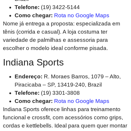
Telefone:
(19) 3422-5144
Como chegar:
Rota no Google Maps
Nome já entrega a proposta: especializada em
tênis (corrida e casual). A loja costuma ter
variedade de palmilhas e assessoria para
escolher o modelo ideal conforme pisada.
Indiana Sports
Endereço:
R. Moraes Barros, 1079 – Alto,
Piracicaba – SP, 13419-240, Brazil
Telefone:
(19) 3301-3808
Como chegar:
Rota no Google Maps
Indiana Sports oferece linhas para treinamento
funcional e crossfit, com acessórios como grips,
cordas e kettlebells. Ideal para quem quer montar