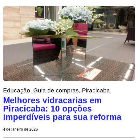
Educação
,
Guia de compras
,
Piracicaba
Melhores vidracarias em
Piracicaba: 10 opções
imperdíveis para sua reforma
4 de janeiro de 2026