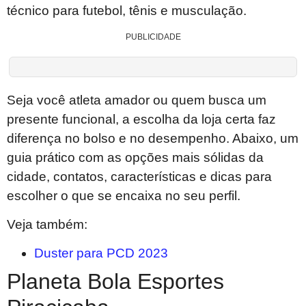
técnico para futebol, tênis e musculação.
PUBLICIDADE
Seja você atleta amador ou quem busca um
presente funcional, a escolha da loja certa faz
diferença no bolso e no desempenho. Abaixo, um
guia prático com as opções mais sólidas da
cidade, contatos, características e dicas para
escolher o que se encaixa no seu perfil.
Veja também:
Duster para PCD 2023
Planeta Bola Esportes