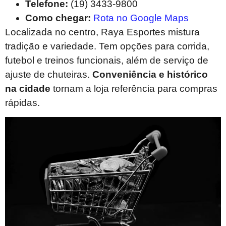
Telefone:
(19) 3433-9800
Como chegar:
Rota no Google Maps
Localizada no centro, Raya Esportes mistura
tradição e variedade. Tem opções para corrida,
futebol e treinos funcionais, além de serviço de
ajuste de chuteiras.
Conveniência e histórico
na cidade
tornam a loja referência para compras
rápidas.