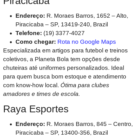
Piracicaba
Endereço:
R. Moraes Barros, 1652 – Alto,
Piracicaba – SP, 13419-240, Brazil
Telefone:
(19) 3377-4027
Como chegar:
Rota no Google Maps
Especializada em artigos para futebol e treinos
coletivos, a Planeta Bola tem opções desde
chuteiras até uniformes personalizados. Ideal
para quem busca bom estoque e atendimento
com know-how local.
Ótima para clubes
amadores e times de escola.
Raya Esportes
Endereço:
R. Moraes Barros, 845 – Centro,
Piracicaba – SP, 13400-356, Brazil