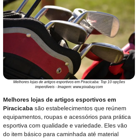
Melhores lojas de artigos esportivos em Piracicaba: Top 10 opções
imperdíveis - Imagem: www.pixabay.com
Melhores lojas de artigos esportivos em
Piracicaba
são estabelecimentos que reúnem
equipamentos, roupas e acessórios para prática
esportiva com qualidade e variedade. Eles vão
do item básico para caminhada até material