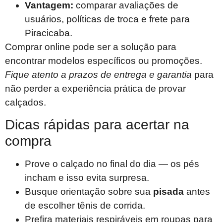
Vantagem:
comparar avaliações de
usuários, políticas de troca e frete para
Piracicaba.
Comprar online pode ser a solução para
encontrar modelos específicos ou promoções.
Fique atento a prazos de entrega e garantia
para
não perder a experiência prática de provar
calçados.
Dicas rápidas para acertar na
compra
Prove o calçado no final do dia — os pés
incham e isso evita surpresa.
Busque orientação sobre sua
pisada
antes
de escolher tênis de corrida.
Prefira materiais respiráveis em roupas para