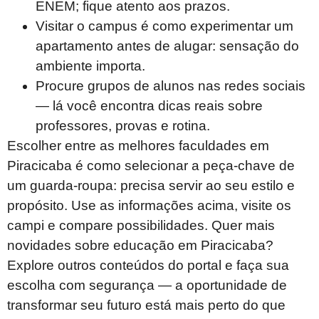
ENEM; fique atento aos prazos.
Visitar o campus é como experimentar um
apartamento antes de alugar: sensação do
ambiente importa.
Procure grupos de alunos nas redes sociais
— lá você encontra dicas reais sobre
professores, provas e rotina.
Escolher entre as melhores faculdades em
Piracicaba é como selecionar a peça-chave de
um guarda-roupa: precisa servir ao seu estilo e
propósito. Use as informações acima, visite os
campi e compare possibilidades. Quer mais
novidades sobre educação em Piracicaba?
Explore outros conteúdos do portal e faça sua
escolha com segurança — a oportunidade de
transformar seu futuro está mais perto do que