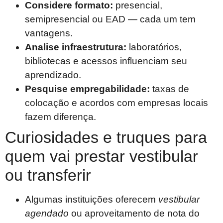
Considere formato:
presencial,
semipresencial ou EAD — cada um tem
vantagens.
Analise infraestrutura:
laboratórios,
bibliotecas e acessos influenciam seu
aprendizado.
Pesquise empregabilidade:
taxas de
colocação e acordos com empresas locais
fazem diferença.
Curiosidades e truques para
quem vai prestar vestibular
ou transferir
Algumas instituições oferecem
vestibular
agendado
ou aproveitamento de nota do