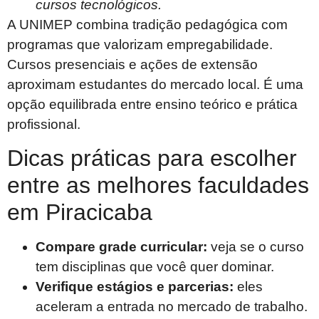
cursos tecnológicos.
A UNIMEP combina tradição pedagógica com
programas que valorizam empregabilidade.
Cursos presenciais e ações de extensão
aproximam estudantes do mercado local. É uma
opção equilibrada entre ensino teórico e prática
profissional.
Dicas práticas para escolher
entre as melhores faculdades
em Piracicaba
Compare grade curricular:
veja se o curso
tem disciplinas que você quer dominar.
Verifique estágios e parcerias:
eles
aceleram a entrada no mercado de trabalho.