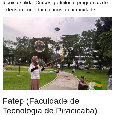
técnica sólida. Cursos gratuitos e programas de
extensão conectam alunos à comunidade.
Fatep (Faculdade de
Tecnologia de Piracicaba)