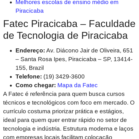
Melhores escolas de ensino médio em
Piracicaba
Fatec Piracicaba – Faculdade
de Tecnologia de Piracicaba
Endereço:
Av. Diácono Jair de Oliveira, 651
– Santa Rosa Ipes, Piracicaba – SP, 13414-
155, Brazil
Telefone:
(19) 3429-3600
Como chegar:
Mapa da Fatec
A Fatec é referência para quem busca cursos
técnicos e tecnológicos com foco em mercado. O
currículo costuma priorizar prática e estágios,
ideal para quem quer entrar rápido no setor de
tecnologia e indústria. Estrutura moderna e laços
com empresas locais facilitam colocação