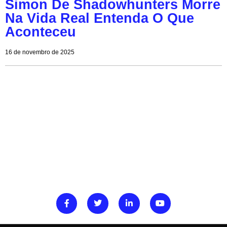
Simon De Shadowhunters Morre
Na Vida Real Entenda O Que
Aconteceu
16 de novembro de 2025