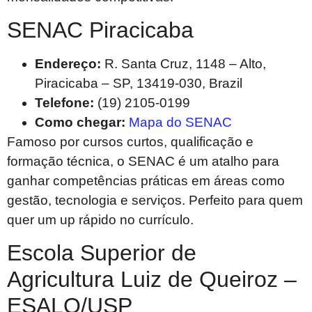
SENAC Piracicaba
Endereço:
R. Santa Cruz, 1148 – Alto,
Piracicaba – SP, 13419-030, Brazil
Telefone:
(19) 2105-0199
Como chegar:
Mapa do SENAC
Famoso por cursos curtos, qualificação e
formação técnica, o SENAC é um atalho para
ganhar competências práticas em áreas como
gestão, tecnologia e serviços. Perfeito para quem
quer um up rápido no currículo.
Escola Superior de
Agricultura Luiz de Queiroz –
ESALQ/USP