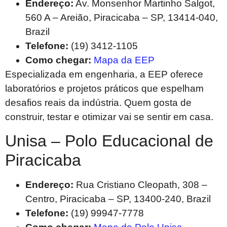
Endereço:
Av. Monsenhor Martinho Salgot,
560 A – Areião, Piracicaba – SP, 13414-040,
Brazil
Telefone:
(19) 3412-1105
Como chegar:
Mapa da EEP
Especializada em engenharia, a EEP oferece
laboratórios e projetos práticos que espelham
desafios reais da indústria. Quem gosta de
construir, testar e otimizar vai se sentir em casa.
Unisa – Polo Educacional de
Piracicaba
Endereço:
Rua Cristiano Cleopath, 308 –
Centro, Piracicaba – SP, 13400-240, Brazil
Telefone:
(19) 99947-7778