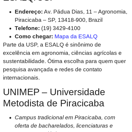
Endereço:
Av. Pádua Dias, 11 – Agronomia,
Piracicaba – SP, 13418-900, Brazil
Telefone:
(19) 3429-4100
Como chegar:
Mapa da ESALQ
Parte da USP, a ESALQ é sinônimo de
excelência em agronomia, ciências agrícolas e
sustentabilidade. Ótima escolha para quem quer
pesquisa avançada e redes de contato
internacionais.
UNIMEP – Universidade
Metodista de Piracicaba
Campus tradicional em Piracicaba, com
oferta de bacharelados, licenciaturas e