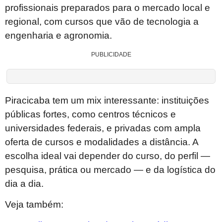
profissionais preparados para o mercado local e
regional, com cursos que vão de tecnologia a
engenharia e agronomia.
PUBLICIDADE
Piracicaba tem um mix interessante: instituições
públicas fortes, como centros técnicos e
universidades federais, e privadas com ampla
oferta de cursos e modalidades a distância. A
escolha ideal vai depender do curso, do perfil —
pesquisa, prática ou mercado — e da logística do
dia a dia.
Veja também: