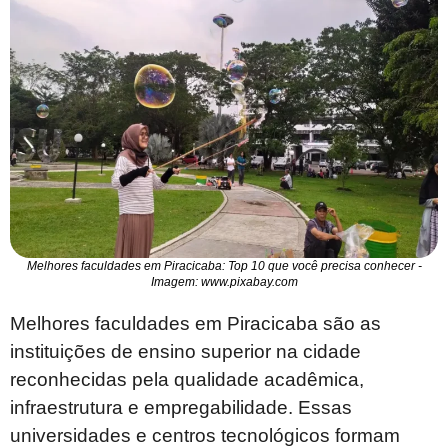
Melhores faculdades em Piracicaba: Top 10 que você precisa conhecer -
Imagem: www.pixabay.com
Melhores faculdades em Piracicaba são as
instituições de ensino superior na cidade
reconhecidas pela qualidade acadêmica,
infraestrutura e empregabilidade. Essas
universidades e centros tecnológicos formam