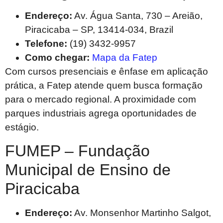
Endereço:
Av. Água Santa, 730 – Areião,
Piracicaba – SP, 13414-034, Brazil
Telefone:
(19) 3432-9957
Como chegar:
Mapa da Fatep
Com cursos presenciais e ênfase em aplicação
prática, a Fatep atende quem busca formação
para o mercado regional. A proximidade com
parques industriais agrega oportunidades de
estágio.
FUMEP – Fundação
Municipal de Ensino de
Piracicaba
Endereço:
Av. Monsenhor Martinho Salgot,