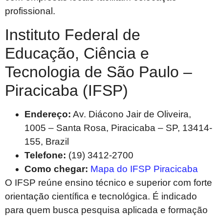
profissional.
Instituto Federal de
Educação, Ciência e
Tecnologia de São Paulo –
Piracicaba (IFSP)
Endereço:
Av. Diácono Jair de Oliveira,
1005 – Santa Rosa, Piracicaba – SP, 13414-
155, Brazil
Telefone:
(19) 3412-2700
Como chegar:
Mapa do IFSP Piracicaba
O IFSP reúne ensino técnico e superior com forte
orientação científica e tecnológica. É indicado
para quem busca pesquisa aplicada e formação