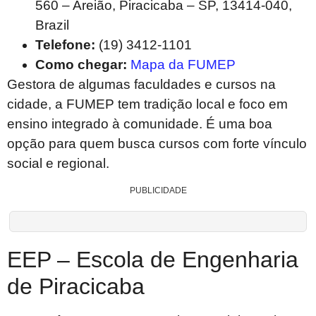
560 – Areião, Piracicaba – SP, 13414-040,
Brazil
Telefone:
(19) 3412-1101
Como chegar:
Mapa da FUMEP
Gestora de algumas faculdades e cursos na
cidade, a FUMEP tem tradição local e foco em
ensino integrado à comunidade. É uma boa
opção para quem busca cursos com forte vínculo
social e regional.
PUBLICIDADE
EEP – Escola de Engenharia
de Piracicaba