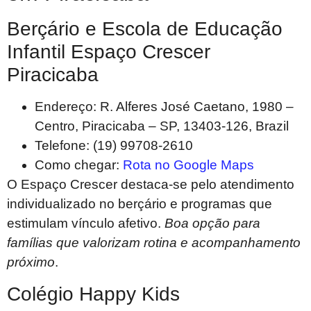
Berçário e Escola de Educação
Infantil Espaço Crescer
Piracicaba
Endereço: R. Alferes José Caetano, 1980 –
Centro, Piracicaba – SP, 13403-126, Brazil
Telefone: (19) 99708-2610
Como chegar:
Rota no Google Maps
O Espaço Crescer destaca-se pelo atendimento
individualizado no berçário e programas que
estimulam vínculo afetivo.
Boa opção para
famílias que valorizam rotina e acompanhamento
próximo
.
Colégio Happy Kids