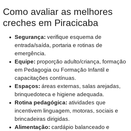
Como avaliar as melhores
creches em Piracicaba
Segurança:
verifique esquema de
entrada/saída, portaria e rotinas de
emergência.
Equipe:
proporção adulto/criança, formação
em Pedagogia ou Formação Infantil e
capacitações contínuas.
Espaços:
áreas externas, salas arejadas,
brinquedoteca e higiene adequada.
Rotina pedagógica:
atividades que
incentivem linguagem, motoras, sociais e
brincadeiras dirigidas.
Alimentação:
cardápio balanceado e