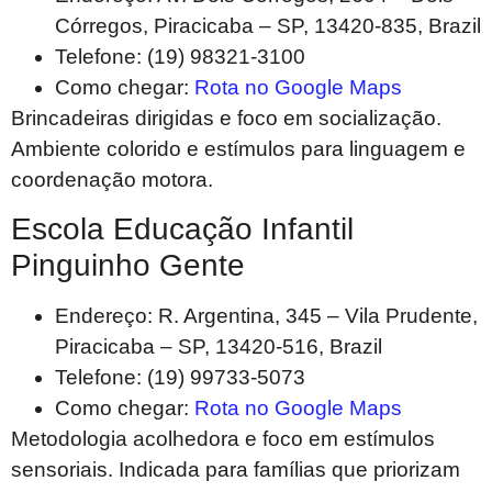
Córregos, Piracicaba – SP, 13420-835, Brazil
Telefone: (19) 98321-3100
Como chegar:
Rota no Google Maps
Brincadeiras dirigidas e foco em socialização.
Ambiente colorido e estímulos para linguagem e
coordenação motora.
Escola Educação Infantil
Pinguinho Gente
Endereço: R. Argentina, 345 – Vila Prudente,
Piracicaba – SP, 13420-516, Brazil
Telefone: (19) 99733-5073
Como chegar:
Rota no Google Maps
Metodologia acolhedora e foco em estímulos
sensoriais. Indicada para famílias que priorizam