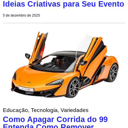
Ideias Criativas para Seu Evento
5 de dezembro de 2025
Educação
,
Tecnologia
,
Variedades
Como Apagar Corrida do 99
Entenda Como Remover