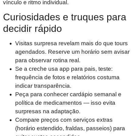
vínculo e ritmo individual.
Curiosidades e truques para
decidir rápido
Visitas surpresa revelam mais do que tours
agendados. Reserve um horário sem avisar
para observar rotina real.
Se a creche usa app para pais, teste:
frequência de fotos e relatórios costuma
indicar transparência.
Peça para conhecer cardápio semanal e
política de medicamentos — isso evita
surpresas na adaptação.
Compare preços com serviços extras
(horário estendido, fraldas, passeios) para