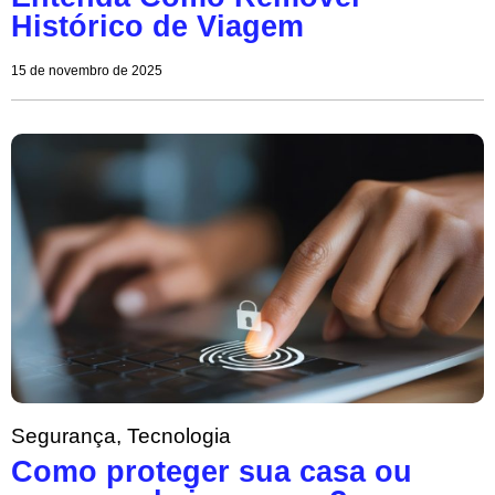
Histórico de Viagem
15 de novembro de 2025
Segurança
,
Tecnologia
Como proteger sua casa ou