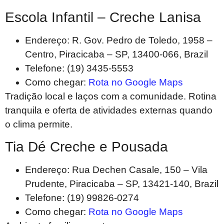
Escola Infantil – Creche Lanisa
Endereço: R. Gov. Pedro de Toledo, 1958 –
Centro, Piracicaba – SP, 13400-066, Brazil
Telefone: (19) 3435-5553
Como chegar:
Rota no Google Maps
Tradição local e laços com a comunidade. Rotina
tranquila e oferta de atividades externas quando
o clima permite.
Tia Dé Creche e Pousada
Endereço: Rua Dechen Casale, 150 – Vila
Prudente, Piracicaba – SP, 13421-140, Brazil
Telefone: (19) 99826-0274
Como chegar:
Rota no Google Maps