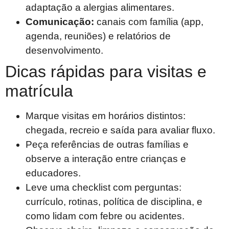
adaptação a alergias alimentares.
Comunicação:
canais com família (app,
agenda, reuniões) e relatórios de
desenvolvimento.
Dicas rápidas para visitas e
matrícula
Marque visitas em horários distintos:
chegada, recreio e saída para avaliar fluxo.
Peça referências de outras famílias e
observe a interação entre crianças e
educadores.
Leve uma checklist com perguntas:
currículo, rotinas, política de disciplina, e
como lidam com febre ou acidentes.