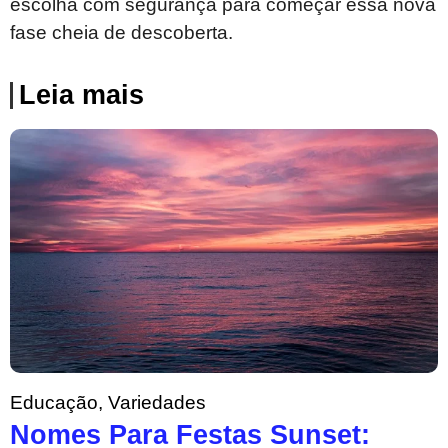
escolha com segurança para começar essa nova
fase cheia de descoberta.
Leia mais
Educação
,
Variedades
Nomes Para Festas Sunset: