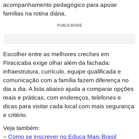
acompanhamento pedagógico para apoiar
famílias na rotina diária.
PUBLICIDADE
Escolher entre as melhores creches em
Piracicaba exige olhar além da fachada:
infraestrutura, currículo, equipe qualificada e
comunicação com a família fazem diferença no
dia a dia. A lista abaixo ajuda a comparar opções
reais e práticas, com endereços, telefones e
dicas para visitar cada local com mais segurança
e critério.
Veja também:
–
Como se inscrever no Educa Mais Brasil