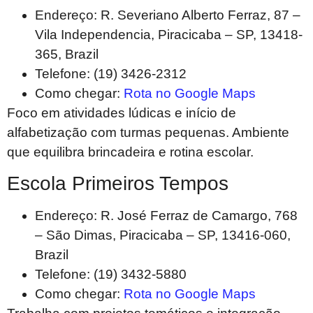
Endereço: R. Severiano Alberto Ferraz, 87 –
Vila Independencia, Piracicaba – SP, 13418-
365, Brazil
Telefone: (19) 3426-2312
Como chegar:
Rota no Google Maps
Foco em atividades lúdicas e início de
alfabetização com turmas pequenas. Ambiente
que equilibra brincadeira e rotina escolar.
Escola Primeiros Tempos
Endereço: R. José Ferraz de Camargo, 768
– São Dimas, Piracicaba – SP, 13416-060,
Brazil
Telefone: (19) 3432-5880
Como chegar:
Rota no Google Maps