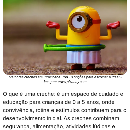
Melhores creches em Piracicaba: Top 10 opções para escolher a ideal -
Imagem: www.pixabay.com
O que é uma creche: é um espaço de cuidado e
educação para crianças de 0 a 5 anos, onde
convivência, rotina e estímulos contribuem para o
desenvolvimento inicial. As creches combinam
segurança, alimentação, atividades lúdicas e