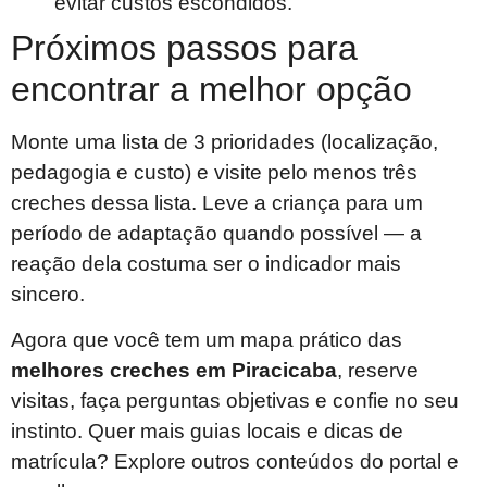
evitar custos escondidos.
Próximos passos para
encontrar a melhor opção
Monte uma lista de 3 prioridades (localização,
pedagogia e custo) e visite pelo menos três
creches dessa lista. Leve a criança para um
período de adaptação quando possível — a
reação dela costuma ser o indicador mais
sincero.
Agora que você tem um mapa prático das
melhores creches em Piracicaba
, reserve
visitas, faça perguntas objetivas e confie no seu
instinto. Quer mais guias locais e dicas de
matrícula? Explore outros conteúdos do portal e