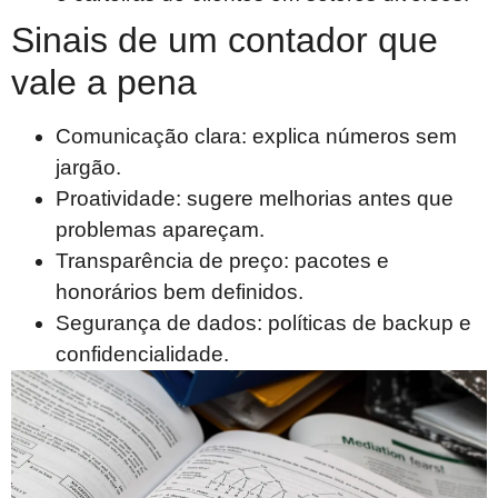
Sinais de um contador que
vale a pena
Comunicação clara: explica números sem
jargão.
Proatividade: sugere melhorias antes que
problemas apareçam.
Transparência de preço: pacotes e
honorários bem definidos.
Segurança de dados: políticas de backup e
confidencialidade.