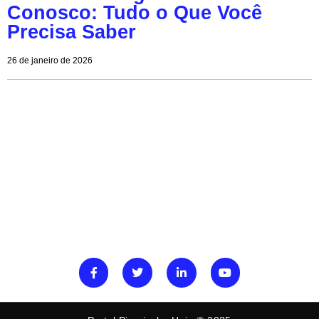
Conosco: Tudo o Que Você
Precisa Saber
26 de janeiro de 2026