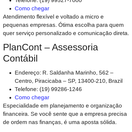
Telefone: (19) 99527-7000
Como chegar
Atendimento flexível e voltado a micro e
pequenas empresas. Ótima escolha para quem
quer serviço personalizado e comunicação direta.
PlanCont – Assessoria
Contábil
Endereço: R. Saldanha Marinho, 562 –
Centro, Piracicaba – SP, 13400-210, Brazil
Telefone: (19) 99286-1246
Como chegar
Especialidade em planejamento e organização
financeira. Se você sente que a empresa precisa
de ordem nas finanças, é uma aposta sólida.