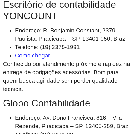
Escritório de contabilidade
YONCOUNT
Endereço: R. Benjamin Constant, 2379 –
Paulista, Piracicaba – SP, 13401-050, Brazil
Telefone: (19) 3375-1991
Como chegar
Conhecido por atendimento próximo e rapidez na
entrega de obrigações acessórias. Bom para
quem busca agilidade sem perder qualidade
técnica.
Globo Contabilidade
Endereço: Av. Dona Francisca, 816 – Vila
Rezende, Piracicaba – SP, 13405-259, Brazil