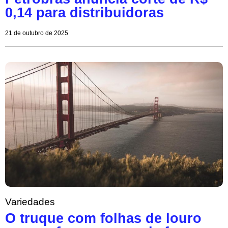
0,14 para distribuidoras
21 de outubro de 2025
Variedades
O truque com folhas de louro