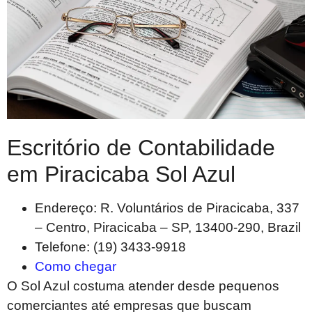
Escritório de Contabilidade
em Piracicaba Sol Azul
Endereço: R. Voluntários de Piracicaba, 337
– Centro, Piracicaba – SP, 13400-290, Brazil
Telefone: (19) 3433-9918
Como chegar
O Sol Azul costuma atender desde pequenos
comerciantes até empresas que buscam