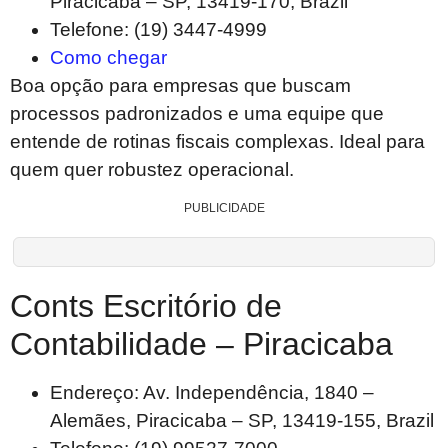
Piracicaba – SP, 13419-170, Brazil
Telefone: (19) 3447-4999
Como chegar
Boa opção para empresas que buscam
processos padronizados e uma equipe que
entende de rotinas fiscais complexas. Ideal para
quem quer robustez operacional.
PUBLICIDADE
Conts Escritório de
Contabilidade – Piracicaba
Endereço: Av. Independência, 1840 –
Alemães, Piracicaba – SP, 13419-155, Brazil