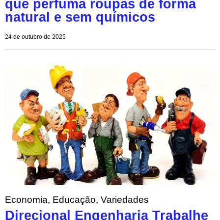
que perfuma roupas de forma
natural e sem químicos
24 de outubro de 2025
Economia
,
Educação
,
Variedades
Direcional Engenharia Trabalhe