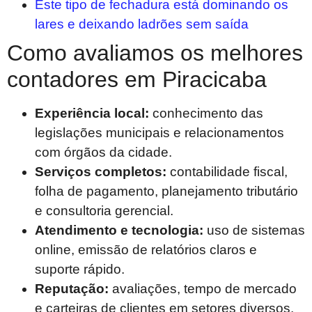
Este tipo de fechadura está dominando os
lares e deixando ladrões sem saída
Como avaliamos os melhores
contadores em Piracicaba
Experiência local:
conhecimento das
legislações municipais e relacionamentos
com órgãos da cidade.
Serviços completos:
contabilidade fiscal,
folha de pagamento, planejamento tributário
e consultoria gerencial.
Atendimento e tecnologia:
uso de sistemas
online, emissão de relatórios claros e
suporte rápido.
Reputação:
avaliações, tempo de mercado
e carteiras de clientes em setores diversos.