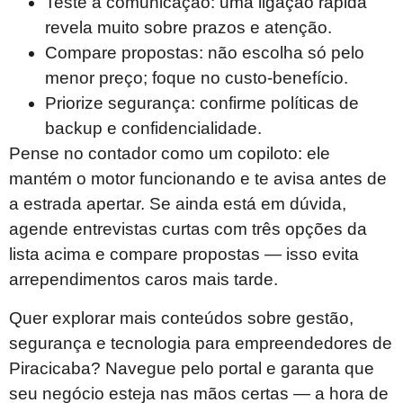
Teste a comunicação: uma ligação rápida
revela muito sobre prazos e atenção.
Compare propostas: não escolha só pelo
menor preço; foque no custo-benefício.
Priorize segurança: confirme políticas de
backup e confidencialidade.
Pense no contador como um copiloto: ele
mantém o motor funcionando e te avisa antes de
a estrada apertar. Se ainda está em dúvida,
agende entrevistas curtas com três opções da
lista acima e compare propostas — isso evita
arrependimentos caros mais tarde.
Quer explorar mais conteúdos sobre gestão,
segurança e tecnologia para empreendedores de
Piracicaba? Navegue pelo portal e garanta que
seu negócio esteja nas mãos certas — a hora de