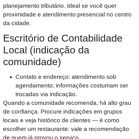
planejamento tributário. Ideal se você quer
proximidade e atendimento presencial no centro
da cidade.
Escritório de Contabilidade
Local (indicação da
comunidade)
Contato e endereço: atendimento sob
agendamento; informações costumam ser
trocadas via indicação.
Quando a comunidade recomenda, há alto grau
de confiança. Procure indicações em grupos
locais e veja histórico de clientes — é como
escolher um restaurante: vale a recomendação
de quem já provou o serviço.