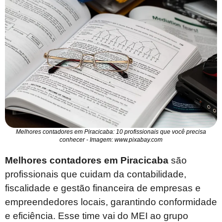
Melhores contadores em Piracicaba: 10 profissionais que você precisa
conhecer - Imagem: www.pixabay.com
Melhores contadores em Piracicaba
são
profissionais que cuidam da contabilidade,
fiscalidade e gestão financeira de empresas e
empreendedores locais, garantindo conformidade
e eficiência. Esse time vai do MEI ao grupo