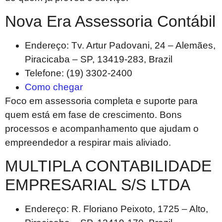
Nova Era Assessoria Contábil
Endereço: Tv. Artur Padovani, 24 – Alemães,
Piracicaba – SP, 13419-283, Brazil
Telefone: (19) 3302-2400
Como chegar
Foco em assessoria completa e suporte para
quem está em fase de crescimento. Bons
processos e acompanhamento que ajudam o
empreendedor a respirar mais aliviado.
MULTIPLA CONTABILIDADE
EMPRESARIAL S/S LTDA
Endereço: R. Floriano Peixoto, 1725 – Alto,