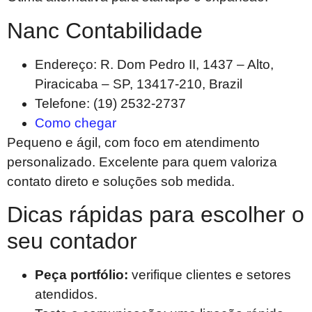
Nanc Contabilidade
Endereço: R. Dom Pedro II, 1437 – Alto,
Piracicaba – SP, 13417-210, Brazil
Telefone: (19) 2532-2737
Como chegar
Pequeno e ágil, com foco em atendimento
personalizado. Excelente para quem valoriza
contato direto e soluções sob medida.
Dicas rápidas para escolher o
seu contador
Peça portfólio:
verifique clientes e setores
atendidos.