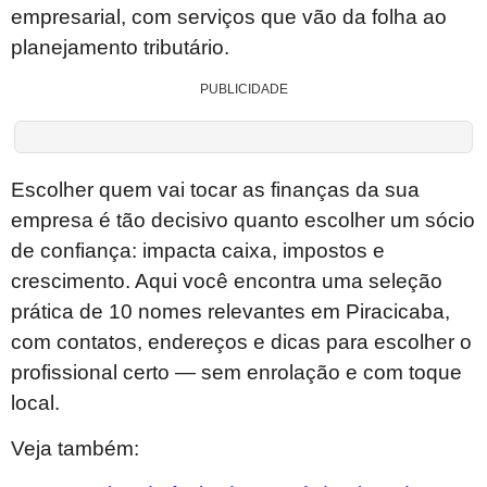
empresarial, com serviços que vão da folha ao
planejamento tributário.
PUBLICIDADE
Escolher quem vai tocar as finanças da sua
empresa é tão decisivo quanto escolher um sócio
de confiança: impacta caixa, impostos e
crescimento. Aqui você encontra uma seleção
prática de 10 nomes relevantes em Piracicaba,
com contatos, endereços e dicas para escolher o
profissional certo — sem enrolação e com toque
local.
Veja também: