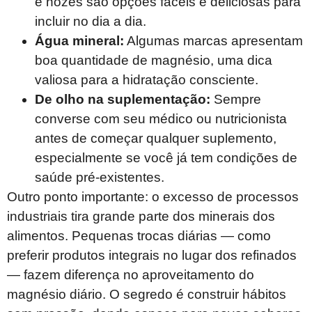
e nozes são opções fáceis e deliciosas para
incluir no dia a dia.
Água mineral:
Algumas marcas apresentam
boa quantidade de magnésio, uma dica
valiosa para a hidratação consciente.
De olho na suplementação:
Sempre
converse com seu médico ou nutricionista
antes de começar qualquer suplemento,
especialmente se você já tem condições de
saúde pré-existentes.
Outro ponto importante: o excesso de processos
industriais tira grande parte dos minerais dos
alimentos. Pequenas trocas diárias — como
preferir produtos integrais no lugar dos refinados
— fazem diferença no aproveitamento do
magnésio diário. O segredo é construir hábitos