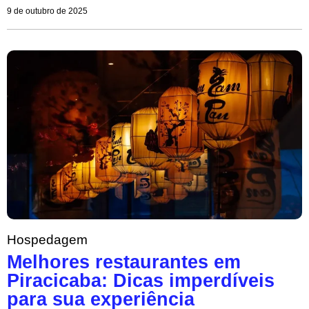
9 de outubro de 2025
Hospedagem
Melhores restaurantes em
Piracicaba: Dicas imperdíveis
para sua experiência