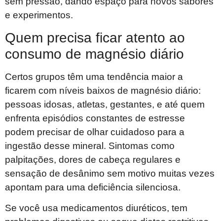
sem pressão, dando espaço para novos sabores
e experimentos.
Quem precisa ficar atento ao
consumo de magnésio diário
Certos grupos têm uma tendência maior a
ficarem com níveis baixos de magnésio diário:
pessoas idosas, atletas, gestantes, e até quem
enfrenta episódios constantes de estresse
podem precisar de olhar cuidadoso para a
ingestão desse mineral. Sintomas como
palpitações, dores de cabeça regulares e
sensação de desânimo sem motivo muitas vezes
apontam para uma deficiência silenciosa.
Se você usa medicamentos diuréticos, tem