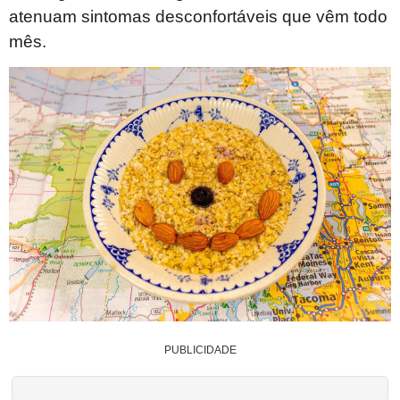
atenuam sintomas desconfortáveis que vêm todo
mês.
PUBLICIDADE