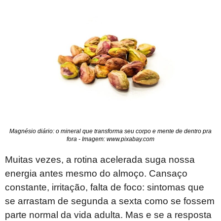
Magnésio diário: o mineral que transforma seu corpo e mente de dentro pra
fora - Imagem: www.pixabay.com
Muitas vezes, a rotina acelerada suga nossa
energia antes mesmo do almoço. Cansaço
constante, irritação, falta de foco: sintomas que
se arrastam de segunda a sexta como se fossem
parte normal da vida adulta. Mas e se a resposta