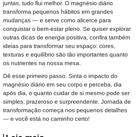
juntas, tudo flui melhor. O magnésio diário
transforma pequenos hábitos em grandes
mudanças — e serve como alicerce para
conquistar o bem-estar pleno. Se quiser explorar
outras dicas de energia positiva, confira também
ideias para transformar seu espaço: cores,
texturas e equilíbrio são tão importantes quanto
os nutrientes na nossa mesa.
Dê esse primeiro passo. Sinta o impacto do
magnésio diário em seu corpo e perceba, dia
após dia, o quanto cuidar de si mesmo pode ser
simples, prazeroso e surpreendente. Jornada de
transformação começa nos pequenos detalhes
— e você está no caminho certo!