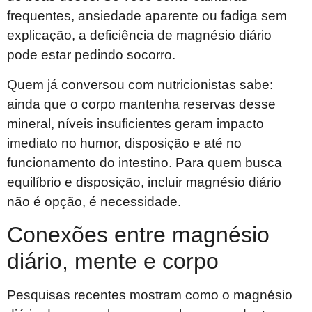
frequentes, ansiedade aparente ou fadiga sem
explicação, a deficiência de magnésio diário
pode estar pedindo socorro.
Quem já conversou com nutricionistas sabe:
ainda que o corpo mantenha reservas desse
mineral, níveis insuficientes geram impacto
imediato no humor, disposição e até no
funcionamento do intestino. Para quem busca
equilíbrio e disposição, incluir magnésio diário
não é opção, é necessidade.
Conexões entre magnésio
diário, mente e corpo
Pesquisas recentes mostram como o magnésio