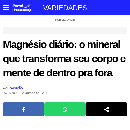
VARIEDADES
PUBLICIDADE
Magnésio diário: o mineral
que transforma seu corpo e
mente de dentro pra fora
Por
Redação
07/11/2025
Atualizado às 12:00