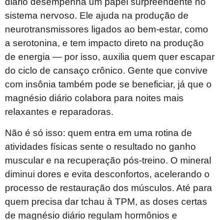
diário desempenha um papel surpreendente no
sistema nervoso. Ele ajuda na produção de
neurotransmissores ligados ao bem-estar, como
a serotonina, e tem impacto direto na produção
de energia — por isso, auxilia quem quer escapar
do ciclo de cansaço crônico. Gente que convive
com insônia também pode se beneficiar, já que o
magnésio diário colabora para noites mais
relaxantes e reparadoras.
Não é só isso: quem entra em uma rotina de
atividades físicas sente o resultado no ganho
muscular e na recuperação pós-treino. O mineral
diminui dores e evita desconfortos, acelerando o
processo de restauração dos músculos. Até para
quem precisa dar tchau à TPM, as doses certas
de magnésio diário regulam hormônios e