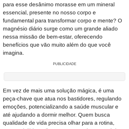
para esse desânimo morasse em um mineral
essencial, presente no nosso corpo e
fundamental para transformar corpo e mente? O
magnésio diário surge como um grande aliado
nessa missão de bem-estar, oferecendo
benefícios que vão muito além do que você
imagina.
PUBLICIDADE
Em vez de mais uma solução mágica, é uma
peça-chave que atua nos bastidores, regulando
emoções, potencializando a saúde muscular e
até ajudando a dormir melhor. Quem busca
qualidade de vida precisa olhar para a rotina,