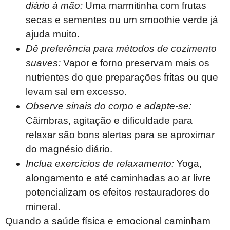
diário à mão:
Uma marmitinha com frutas
secas e sementes ou um smoothie verde já
ajuda muito.
Dê preferência para métodos de cozimento
suaves:
Vapor e forno preservam mais os
nutrientes do que preparações fritas ou que
levam sal em excesso.
Observe sinais do corpo e adapte-se:
Câimbras, agitação e dificuldade para
relaxar são bons alertas para se aproximar
do magnésio diário.
Inclua exercícios de relaxamento:
Yoga,
alongamento e até caminhadas ao ar livre
potencializam os efeitos restauradores do
mineral.
Quando a saúde física e emocional caminham