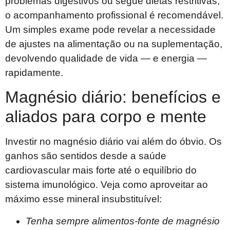
problemas digestivos ou segue dietas restritivas,
o acompanhamento profissional é recomendável.
Um simples exame pode revelar a necessidade
de ajustes na alimentação ou na suplementação,
devolvendo qualidade de vida — e energia —
rapidamente.
Magnésio diário: benefícios e
aliados para corpo e mente
Investir no magnésio diário vai além do óbvio. Os
ganhos são sentidos desde a saúde
cardiovascular mais forte até o equilíbrio do
sistema imunológico. Veja como aproveitar ao
máximo esse mineral insubstituível:
Tenha sempre alimentos-fonte de magnésio