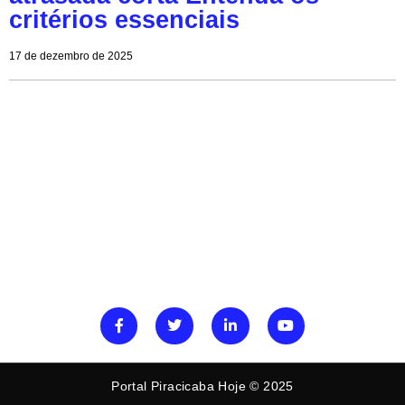
critérios essenciais
17 de dezembro de 2025
Portal Piracicaba Hoje © 2025