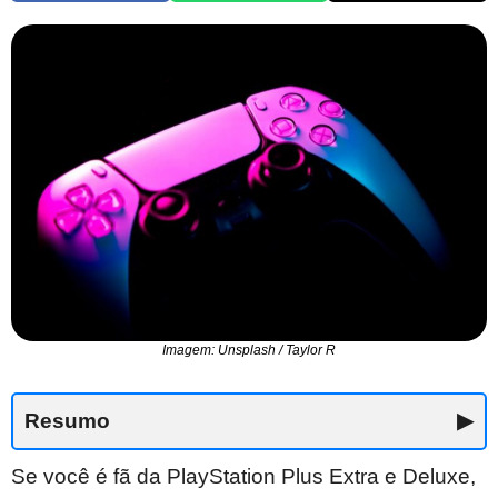
Imagem: Unsplash / Taylor R
Resumo
▶
Se você é fã da PlayStation Plus Extra e Deluxe,