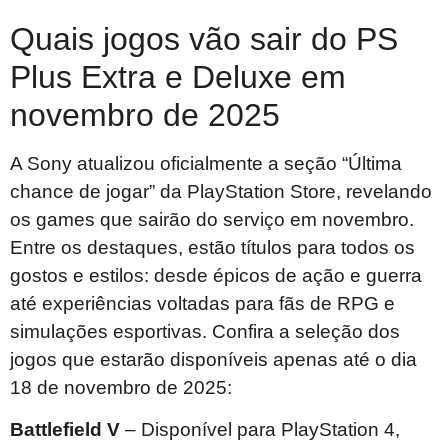
Quais jogos vão sair do PS
Plus Extra e Deluxe em
novembro de 2025
A Sony atualizou oficialmente a seção “Última
chance de jogar” da PlayStation Store, revelando
os games que sairão do serviço em novembro.
Entre os destaques, estão títulos para todos os
gostos e estilos: desde épicos de ação e guerra
até experiências voltadas para fãs de RPG e
simulações esportivas. Confira a seleção dos
jogos que estarão disponíveis apenas até o dia
18 de novembro de 2025:
Battlefield V
– Disponível para PlayStation 4,