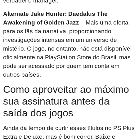
verdadeiro manager.
Alternate Jake Hunter: Daedalus The
Awakening of Golden Jazz
– Mais uma oferta
para os fãs da narrativa, proporcionando
investigações intensas em um universo de
mistério. O jogo, no entanto, não está disponível
oficialmente na PlayStation Store do Brasil, mas
pode ser acessado por quem tem conta em
outros países.
Como aproveitar ao máximo
sua assinatura antes da
saída dos jogos
Ainda dá tempo de curtir esses títulos no PS Plus
Extra e Deluxe, mas é bom correr. Baixe e