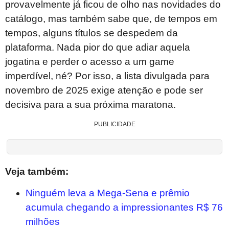
provavelmente já ficou de olho nas novidades do
catálogo, mas também sabe que, de tempos em
tempos, alguns títulos se despedem da
plataforma. Nada pior do que adiar aquela
jogatina e perder o acesso a um game
imperdível, né? Por isso, a lista divulgada para
novembro de 2025 exige atenção e pode ser
decisiva para a sua próxima maratona.
PUBLICIDADE
Veja também:
Ninguém leva a Mega-Sena e prêmio
acumula chegando a impressionantes R$ 76
milhões