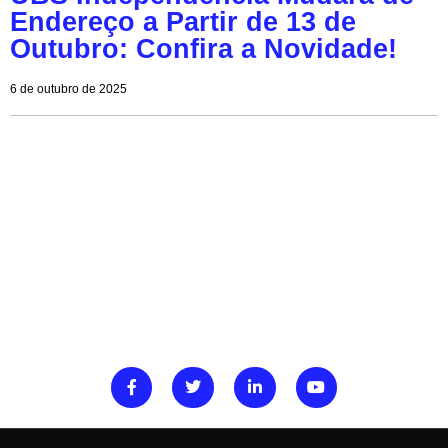
Endereço a Partir de 13 de
Outubro: Confira a Novidade!
6 de outubro de 2025