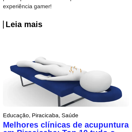
experiência gamer!
Leia mais
Educação
,
Piracicaba
,
Saúde
Melhores clínicas de acupuntura