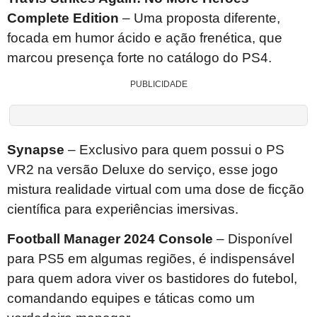
Complete Edition
– Uma proposta diferente,
focada em humor ácido e ação frenética, que
marcou presença forte no catálogo do PS4.
PUBLICIDADE
Synapse
– Exclusivo para quem possui o PS
VR2 na versão Deluxe do serviço, esse jogo
mistura realidade virtual com uma dose de ficção
científica para experiências imersivas.
Football Manager 2024 Console
– Disponível
para PS5 em algumas regiões, é indispensável
para quem adora viver os bastidores do futebol,
comandando equipes e táticas como um