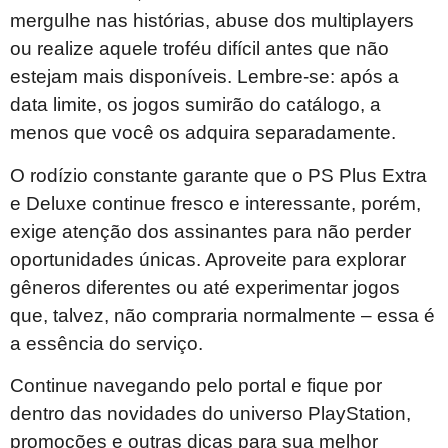
mergulhe nas histórias, abuse dos multiplayers
ou realize aquele troféu difícil antes que não
estejam mais disponíveis. Lembre-se: após a
data limite, os jogos sumirão do catálogo, a
menos que você os adquira separadamente.
O rodízio constante garante que o PS Plus Extra
e Deluxe continue fresco e interessante, porém,
exige atenção dos assinantes para não perder
oportunidades únicas. Aproveite para explorar
gêneros diferentes ou até experimentar jogos
que, talvez, não compraria normalmente – essa é
a essência do serviço.
Continue navegando pelo portal e fique por
dentro das novidades do universo PlayStation,
promoções e outras dicas para sua melhor