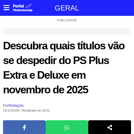
GERAL
PUBLICIDADE
Descubra quais títulos vão
se despedir do PS Plus
Extra e Deluxe em
novembro de 2025
Por
Redação
21/10/2025
Atualizado às 16:01