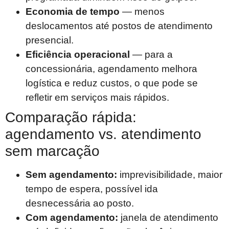
Economia de tempo
— menos
deslocamentos até postos de atendimento
presencial.
Eficiência operacional
— para a
concessionária, agendamento melhora
logística e reduz custos, o que pode se
refletir em serviços mais rápidos.
Comparação rápida:
agendamento vs. atendimento
sem marcação
Sem agendamento:
imprevisibilidade, maior
tempo de espera, possível ida
desnecessária ao posto.
Com agendamento:
janela de atendimento