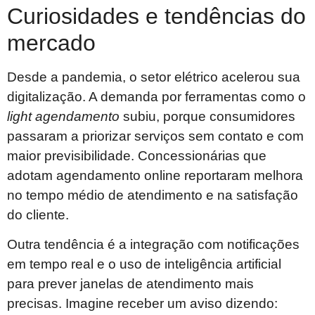
Curiosidades e tendências do
mercado
Desde a pandemia, o setor elétrico acelerou sua
digitalização. A demanda por ferramentas como o
light agendamento
subiu, porque consumidores
passaram a priorizar serviços sem contato e com
maior previsibilidade. Concessionárias que
adotam agendamento online reportaram melhora
no tempo médio de atendimento e na satisfação
do cliente.
Outra tendência é a integração com notificações
em tempo real e o uso de inteligência artificial
para prever janelas de atendimento mais
precisas. Imagine receber um aviso dizendo: