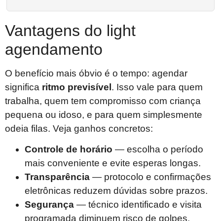
Vantagens do light
agendamento
O benefício mais óbvio é o tempo: agendar
significa
ritmo previsível
. Isso vale para quem
trabalha, quem tem compromisso com criança
pequena ou idoso, e para quem simplesmente
odeia filas. Veja ganhos concretos:
Controle de horário
— escolha o período
mais conveniente e evite esperas longas.
Transparência
— protocolo e confirmações
eletrônicas reduzem dúvidas sobre prazos.
Segurança
— técnico identificado e visita
programada diminuem risco de golpes.