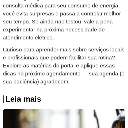
consulta médica para seu consumo de energia:
você evita surpresas e passa a controlar melhor
seu tempo. Se ainda não testou, vale a pena
experimentar na próxima necessidade de
atendimento elétrico.
Curioso para aprender mais sobre serviços locais
e profissionais que podem facilitar sua rotina?
Explore as matérias do portal e aplique essas
dicas no próximo agendamento — sua agenda (e
sua paciência) agradecem.
Leia mais