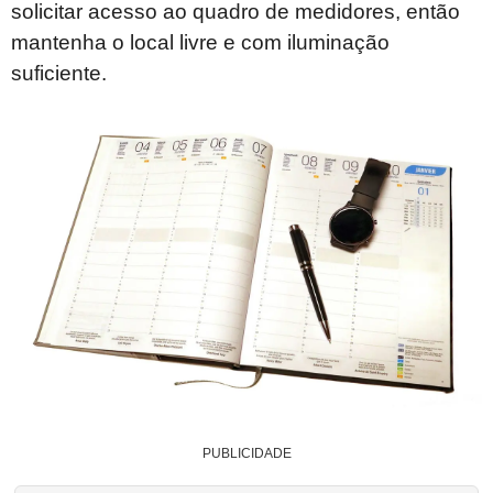
solicitar acesso ao quadro de medidores, então
mantenha o local livre e com iluminação
suficiente.
PUBLICIDADE