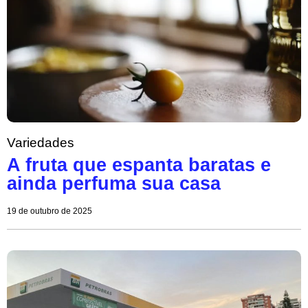
Variedades
A fruta que espanta baratas e
ainda perfuma sua casa
19 de outubro de 2025