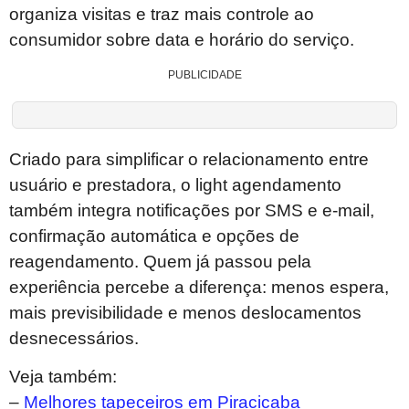
organiza visitas e traz mais controle ao
consumidor sobre data e horário do serviço.
PUBLICIDADE
Criado para simplificar o relacionamento entre
usuário e prestadora, o light agendamento
também integra notificações por SMS e e-mail,
confirmação automática e opções de
reagendamento. Quem já passou pela
experiência percebe a diferença: menos espera,
mais previsibilidade e menos deslocamentos
desnecessários.
Veja também:
–
Melhores tapeceiros em Piracicaba