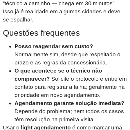
“técnico a caminho — chega em 30 minutos”.
Isso já é realidade em algumas cidades e deve
se espalhar.
Questões frequentes
Posso reagendar sem custo?
Normalmente sim, desde que respeitado o
prazo e as regras da concessionária.
O que acontece se o técnico não
comparecer?
Solicite o protocolo e entre em
contato para registrar a falha; geralmente há
prioridade em novo agendamento.
Agendamento garante solução imediata?
Depende do problema; nem todos os casos
têm resolução na primeira visita.
Usar o
light agendamento
é como marcar uma