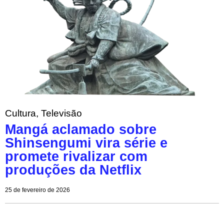
Cultura
,
Televisão
Mangá aclamado sobre
Shinsengumi vira série e
promete rivalizar com
produções da Netflix
25 de fevereiro de 2026