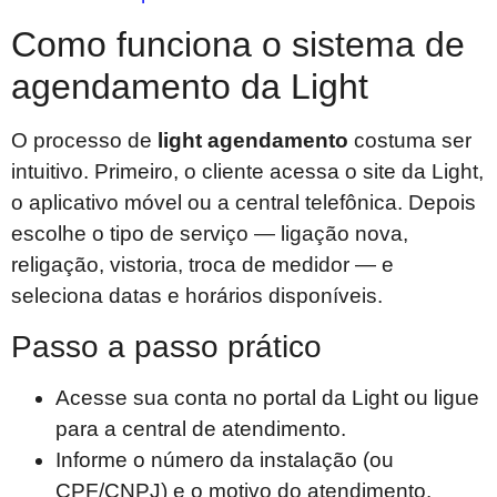
Como funciona o sistema de
agendamento da Light
O processo de
light agendamento
costuma ser
intuitivo. Primeiro, o cliente acessa o site da Light,
o aplicativo móvel ou a central telefônica. Depois
escolhe o tipo de serviço — ligação nova,
religação, vistoria, troca de medidor — e
seleciona datas e horários disponíveis.
Passo a passo prático
Acesse sua conta no portal da Light ou ligue
para a central de atendimento.
Informe o número da instalação (ou
CPF/CNPJ) e o motivo do atendimento.