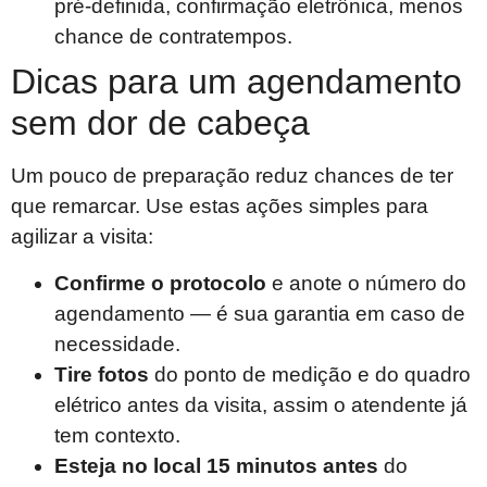
pré-definida, confirmação eletrônica, menos
chance de contratempos.
Dicas para um agendamento
sem dor de cabeça
Um pouco de preparação reduz chances de ter
que remarcar. Use estas ações simples para
agilizar a visita:
Confirme o protocolo
e anote o número do
agendamento — é sua garantia em caso de
necessidade.
Tire fotos
do ponto de medição e do quadro
elétrico antes da visita, assim o atendente já
tem contexto.
Esteja no local 15 minutos antes
do