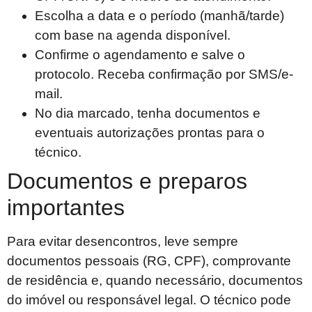
Escolha a data e o período (manhã/tarde)
com base na agenda disponível.
Confirme o agendamento e salve o
protocolo. Receba confirmação por SMS/e-
mail.
No dia marcado, tenha documentos e
eventuais autorizações prontas para o
técnico.
Documentos e preparos
importantes
Para evitar desencontros, leve sempre
documentos pessoais (RG, CPF), comprovante
de residência e, quando necessário, documentos
do imóvel ou responsável legal. O técnico pode