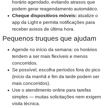
horário agendado, evitando atrasos que
podem gerar reagendamento automático.
Cheque dispositivos móveis:
atualize o
app da Light e permita notificações para
receber avisos de última hora.
Pequenos truques que ajudam
Agende no início da semana: os horários
tendem a ser mais flexíveis e menos
concorridos.
Se possível, escolha períodos fora do pico
(início da manhã e fim da tarde podem ser
mais concorridos).
Use o atendimento online para tarefas
simples — muitas solicitações nem exigem
visita técnica.