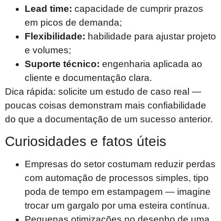
Lead time:
capacidade de cumprir prazos
em picos de demanda;
Flexibilidade:
habilidade para ajustar projeto
e volumes;
Suporte técnico:
engenharia aplicada ao
cliente e documentação clara.
Dica rápida: solicite um estudo de caso real —
poucas coisas demonstram mais confiabilidade
do que a documentação de um sucesso anterior.
Curiosidades e fatos úteis
Empresas do setor costumam reduzir perdas
com automação de processos simples, tipo
poda de tempo em estampagem — imagine
trocar um gargalo por uma esteira contínua.
Pequenas otimizações no desenho de uma