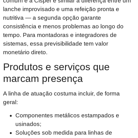
comum e a Cisper é similar à diferença entre um
lanche improvisado e uma refeição pronta e
nutritiva — a segunda opção garante
consistência e menos problemas ao longo do
tempo. Para montadoras e integradores de
sistemas, essa previsibilidade tem valor
monetário direto.
Produtos e serviços que
marcam presença
A linha de atuação costuma incluir, de forma
geral:
Componentes metálicos estampados e
usinados;
Soluções sob medida para linhas de