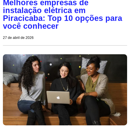
Melhores empresas de
instalação elétrica em
Piracicaba: Top 10 opções para
você conhecer
27 de abril de 2026