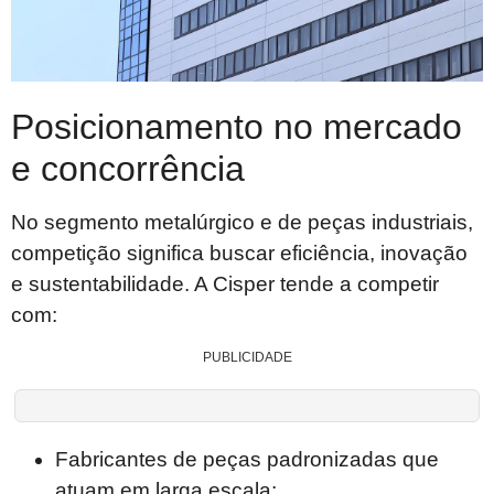
Posicionamento no mercado
e concorrência
No segmento metalúrgico e de peças industriais,
competição significa buscar eficiência, inovação
e sustentabilidade. A Cisper tende a competir
com:
PUBLICIDADE
Fabricantes de peças padronizadas que
atuam em larga escala;