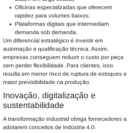
Oficinas especializadas que oferecem
rapidez para volumes baixos;
Plataformas digitais que intermediam
demanda sob demanda.
Um diferencial estratégico é investir em
automação e qualificação técnica. Assim,
empresas conseguem reduzir o custo por peça
sem perder flexibilidade. Para clientes, isso
resulta em menor risco de ruptura de estoques e
maior previsibilidade na produção.
Inovação, digitalização e
sustentabilidade
A transformação industrial obriga fornecedores a
adotarem conceitos de Indústria 4.0: