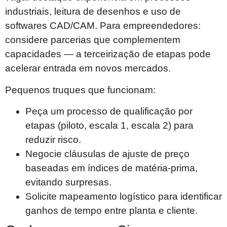
industriais, leitura de desenhos e uso de
softwares CAD/CAM. Para empreendedores:
considere parcerias que complementem
capacidades — a terceirização de etapas pode
acelerar entrada em novos mercados.
Pequenos truques que funcionam:
Peça um processo de qualificação por
etapas (piloto, escala 1, escala 2) para
reduzir risco.
Negocie cláusulas de ajuste de preço
baseadas em índices de matéria-prima,
evitando surpresas.
Solicite mapeamento logístico para identificar
ganhos de tempo entre planta e cliente.