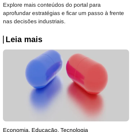
Explore mais conteúdos do portal para
aprofundar estratégias e ficar um passo à frente
nas decisões industriais.
Leia mais
Economia
,
Educação
,
Tecnologia