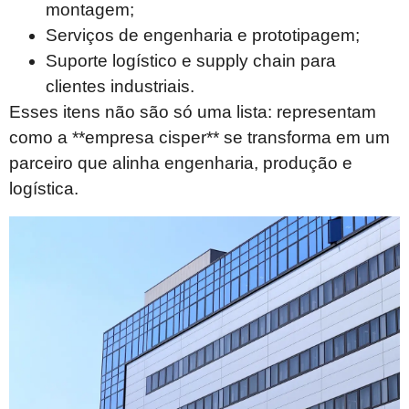
montagem;
Serviços de engenharia e prototipagem;
Suporte logístico e supply chain para
clientes industriais.
Esses itens não são só uma lista: representam
como a **empresa cisper** se transforma em um
parceiro que alinha engenharia, produção e
logística.