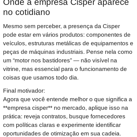
Onde a empresa Cisper aparece
no cotidiano
Mesmo sem perceber, a presença da Cisper
pode estar em vários produtos: componentes de
veículos, estruturas metálicas de equipamentos e
peças de máquinas industriais. Pense nela como
um “motor nos bastidores” — não visível na
vitrine, mas essencial para o funcionamento de
coisas que usamos todo dia.
Final motivador:
Agora que você entende melhor o que significa a
**empresa cisper** no mercado, aplique isso na
prática: reveja contratos, busque fornecedores
com políticas claras e experimente identificar
oportunidades de otimização em sua cadeia.