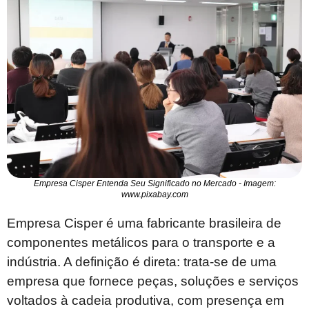
Empresa Cisper Entenda Seu Significado no Mercado - Imagem:
www.pixabay.com
Empresa Cisper é uma fabricante brasileira de
componentes metálicos para o transporte e a
indústria. A definição é direta: trata-se de uma
empresa que fornece peças, soluções e serviços
voltados à cadeia produtiva, com presença em