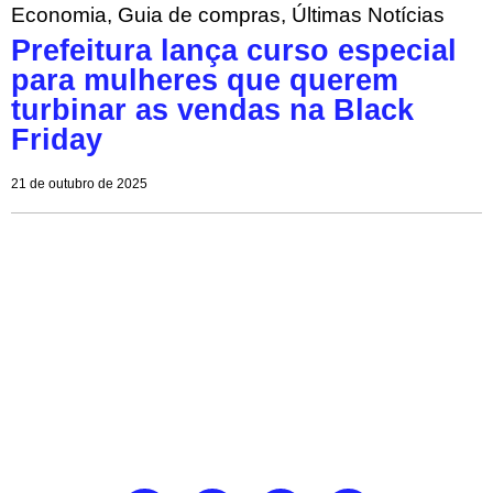
Economia
,
Guia de compras
,
Últimas Notícias
Prefeitura lança curso especial
para mulheres que querem
turbinar as vendas na Black
Friday
21 de outubro de 2025