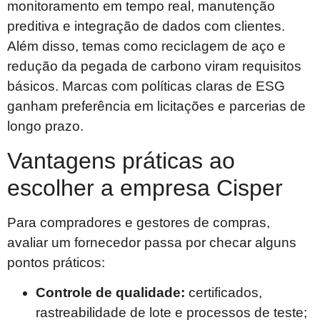
monitoramento em tempo real, manutenção
preditiva e integração de dados com clientes.
Além disso, temas como reciclagem de aço e
redução da pegada de carbono viram requisitos
básicos. Marcas com políticas claras de ESG
ganham preferência em licitações e parcerias de
longo prazo.
Vantagens práticas ao
escolher a empresa Cisper
Para compradores e gestores de compras,
avaliar um fornecedor passa por checar alguns
pontos práticos:
Controle de qualidade:
certificados,
rastreabilidade de lote e processos de teste;