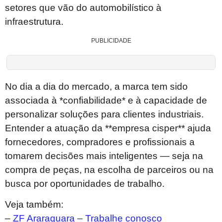
setores que vão do automobilístico à
infraestrutura.
PUBLICIDADE
No dia a dia do mercado, a marca tem sido
associada à *confiabilidade* e à capacidade de
personalizar soluções para clientes industriais.
Entender a atuação da **empresa cisper** ajuda
fornecedores, compradores e profissionais a
tomarem decisões mais inteligentes — seja na
compra de peças, na escolha de parceiros ou na
busca por oportunidades de trabalho.
Veja também:
–
ZF Araraquara – Trabalhe conosco