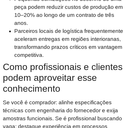
peça podem reduzir custos de produção em
10–20% ao longo de um contrato de três
anos.
Parceiros locais de logística frequentemente
aceleram entregas em regiões interioranas,
transformando prazos críticos em vantagem
competitiva.
Como profissionais e clientes
podem aproveitar esse
conhecimento
Se você é comprador: alinhe especificações
técnicas com engenharia do fornecedor e exija
amostras funcionais. Se é profissional buscando
vaga: destaque experiência em processos