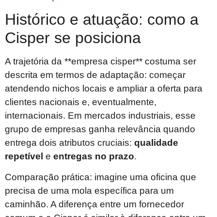
Histórico e atuação: como a
Cisper se posiciona
A trajetória da **empresa cisper** costuma ser
descrita em termos de adaptação: começar
atendendo nichos locais e ampliar a oferta para
clientes nacionais e, eventualmente,
internacionais. Em mercados industriais, esse
grupo de empresas ganha relevância quando
entrega dois atributos cruciais:
qualidade
repetível
e
entregas no prazo
.
Comparação prática: imagine uma oficina que
precisa de uma mola específica para um
caminhão. A diferença entre um fornecedor