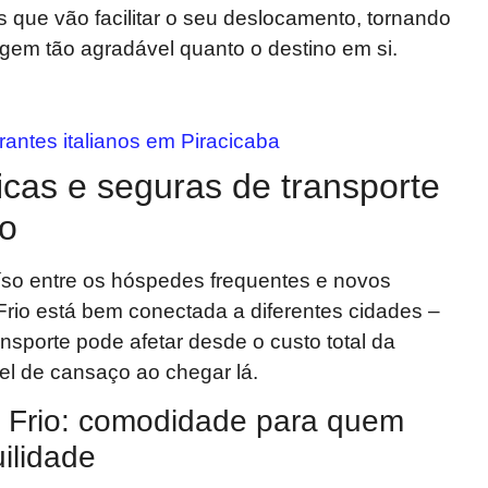
es que vão facilitar o seu deslocamento, tornando
gem tão agradável quanto o destino em si.
rantes italianos em Piracicaba
cas e seguras de transporte
io
so entre os hóspedes frequentes e novos
rio está bem conectada a diferentes cidades –
nsporte pode afetar desde o custo total da
el de cansaço ao chegar lá.
 Frio: comodidade para quem
uilidade