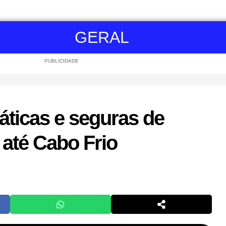
GERAL
PUBLICIDADE
áticas e seguras de
 até Cabo Frio