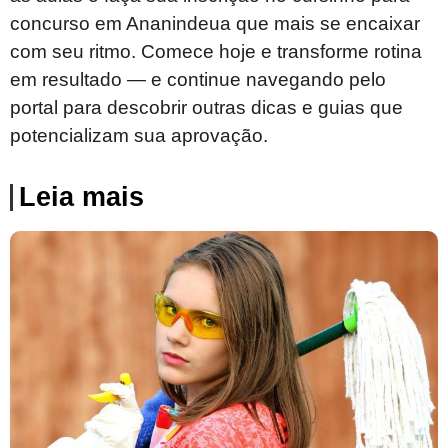
concurso em Ananindeua que mais se encaixar
com seu ritmo. Comece hoje e transforme rotina
em resultado — e continue navegando pelo
portal para descobrir outras dicas e guias que
potencializam sua aprovação.
Leia mais