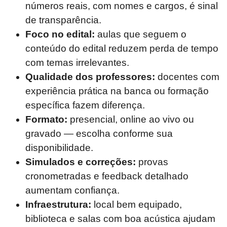
números reais, com nomes e cargos, é sinal
de transparência.
Foco no edital:
aulas que seguem o
conteúdo do edital reduzem perda de tempo
com temas irrelevantes.
Qualidade dos professores:
docentes com
experiência prática na banca ou formação
específica fazem diferença.
Formato:
presencial, online ao vivo ou
gravado — escolha conforme sua
disponibilidade.
Simulados e correções:
provas
cronometradas e feedback detalhado
aumentam confiança.
Infraestrutura:
local bem equipado,
biblioteca e salas com boa acústica ajudam