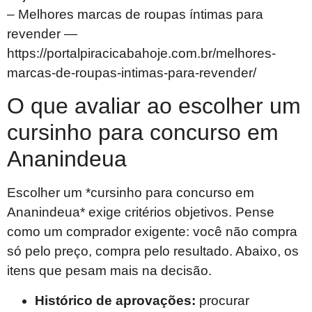
– Melhores marcas de roupas íntimas para
revender —
https://portalpiracicabahoje.com.br/melhores-
marcas-de-roupas-intimas-para-revender/
O que avaliar ao escolher um
cursinho para concurso em
Ananindeua
Escolher um *cursinho para concurso em
Ananindeua* exige critérios objetivos. Pense
como um comprador exigente: você não compra
só pelo preço, compra pelo resultado. Abaixo, os
itens que pesam mais na decisão.
Histórico de aprovações:
procurar