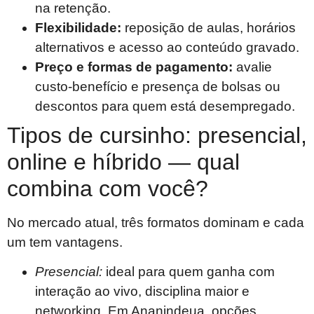
na retenção.
Flexibilidade:
reposição de aulas, horários
alternativos e acesso ao conteúdo gravado.
Preço e formas de pagamento:
avalie
custo-benefício e presença de bolsas ou
descontos para quem está desempregado.
Tipos de cursinho: presencial,
online e híbrido — qual
combina com você?
No mercado atual, três formatos dominam e cada
um tem vantagens.
Presencial:
ideal para quem ganha com
interação ao vivo, disciplina maior e
networking. Em Ananindeua, opções