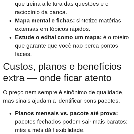
que treina a leitura das questões e o
raciocínio da banca.
Mapa mental e fichas:
sintetize matérias
extensas em tópicos rápidos.
Estude o edital como um mapa:
é o roteiro
que garante que você não perca pontos
fáceis.
Custos, planos e benefícios
extra — onde ficar atento
O preço nem sempre é sinônimo de qualidade,
mas sinais ajudam a identificar bons pacotes.
Planos mensais vs. pacote até prova:
pacotes fechados podem sair mais baratos;
mês a mês dá flexibilidade.