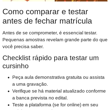
Como comparar e testar
antes de fechar matrícula
Antes de se comprometer, é essencial testar.
Pequenas amostras revelam grande parte do que
você precisa saber.
Checklist rápido para testar um
cursinho
Peça aula demonstrativa gratuita ou assista
a uma gravação.
Verifique se há material atualizado conforme
a banca prevista no edital.
Teste a plataforma (se for online) em seu