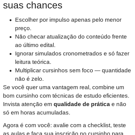
suas chances
Escolher por impulso apenas pelo menor
preço.
Não checar atualização do conteúdo frente
ao último edital.
Ignorar simulados cronometrados e só fazer
leitura teórica.
Multiplicar cursinhos sem foco — quantidade
não é zelo.
Se você quer uma vantagem real, combine um
bom cursinho com técnicas de estudo eficientes.
Invista atenção em
qualidade de prática
e não
só em horas acumuladas.
Agora é com você: avalie com a checklist, teste
as aulas e faça sua inscrição no cursinho para