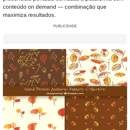
conteúdo on demand — combinação que
maximiza resultados.
PUBLICIDADE