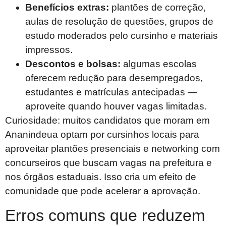
Benefícios extras:
plantões de correção,
aulas de resolução de questões, grupos de
estudo moderados pelo cursinho e materiais
impressos.
Descontos e bolsas:
algumas escolas
oferecem redução para desempregados,
estudantes e matrículas antecipadas —
aproveite quando houver vagas limitadas.
Curiosidade: muitos candidatos que moram em
Ananindeua optam por cursinhos locais para
aproveitar plantões presenciais e networking com
concurseiros que buscam vagas na prefeitura e
nos órgãos estaduais. Isso cria um efeito de
comunidade que pode acelerar a aprovação.
Erros comuns que reduzem