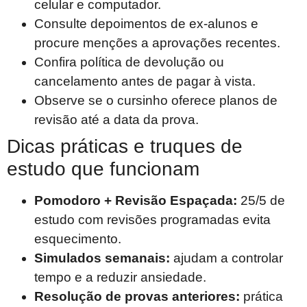
celular e computador.
Consulte depoimentos de ex-alunos e
procure menções a aprovações recentes.
Confira política de devolução ou
cancelamento antes de pagar à vista.
Observe se o cursinho oferece planos de
revisão até a data da prova.
Dicas práticas e truques de
estudo que funcionam
Pomodoro + Revisão Espaçada:
25/5 de
estudo com revisões programadas evita
esquecimento.
Simulados semanais:
ajudam a controlar
tempo e a reduzir ansiedade.
Resolução de provas anteriores:
prática