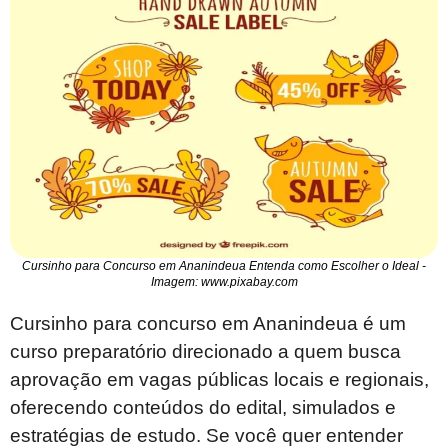
Cursinho para Concurso em Ananindeua Entenda como Escolher o Ideal -
Imagem: www.pixabay.com
Cursinho para concurso em Ananindeua é um
curso preparatório direcionado a quem busca
aprovação em vagas públicas locais e regionais,
oferecendo conteúdos do edital, simulados e
estratégias de estudo. Se você quer entender