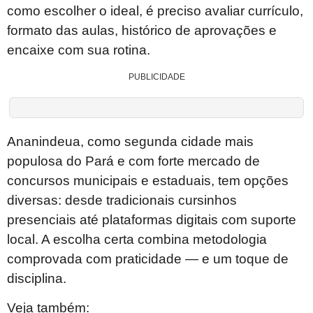
como escolher o ideal, é preciso avaliar currículo,
formato das aulas, histórico de aprovações e
encaixe com sua rotina.
PUBLICIDADE
Ananindeua, como segunda cidade mais
populosa do Pará e com forte mercado de
concursos municipais e estaduais, tem opções
diversas: desde tradicionais cursinhos
presenciais até plataformas digitais com suporte
local. A escolha certa combina metodologia
comprovada com praticidade — e um toque de
disciplina.
Veja também: