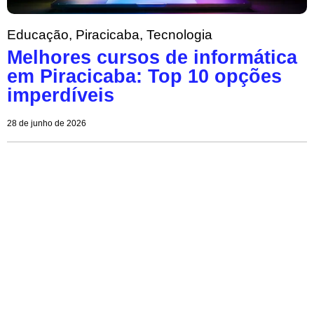
Educação
,
Piracicaba
,
Tecnologia
Melhores cursos de informática
em Piracicaba: Top 10 opções
imperdíveis
28 de junho de 2026