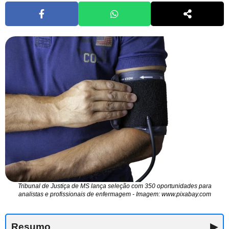
Tribunal de Justiça de MS lança seleção com 350 oportunidades para
analistas e profissionais de enfermagem - Imagem: www.pixabay.com
Resumo
▶