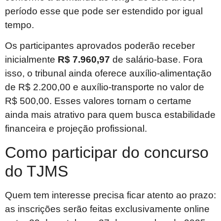
período esse que pode ser estendido por igual
tempo.
Os participantes aprovados poderão receber
inicialmente
R$ 7.960,97
de salário-base. Fora
isso, o tribunal ainda oferece auxílio-alimentação
de R$ 2.200,00 e auxílio-transporte no valor de
R$ 500,00. Esses valores tornam o certame
ainda mais atrativo para quem busca estabilidade
financeira e projeção profissional.
Como participar do concurso
do TJMS
Quem tem interesse precisa ficar atento ao prazo:
as inscrições serão feitas exclusivamente online