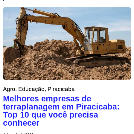
Agro
,
Educação
,
Piracicaba
Melhores empresas de
terraplanagem em Piracicaba:
Top 10 que você precisa
conhecer