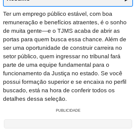
Ter um emprego público estável, com boa
remuneração e benefícios atraentes, é o sonho
de muita gente—e o TJMS acaba de abrir as
portas para quem busca essa chance. Além de
ser uma oportunidade de construir carreira no
setor público, quem ingressar no tribunal fará
parte de uma equipe fundamental para o
funcionamento da Justiça no estado. Se você
possui formação superior e se encaixa no perfil
buscado, está na hora de conferir todos os
detalhes dessa seleção.
PUBLICIDADE