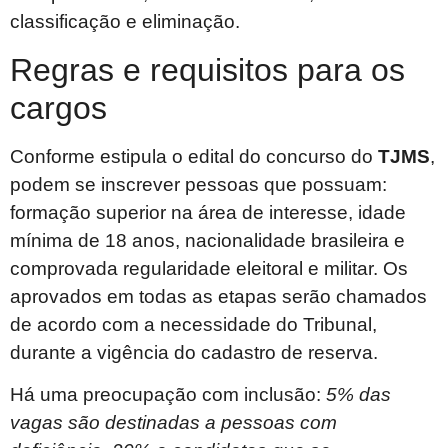
classificação e eliminação.
Regras e requisitos para os
cargos
Conforme estipula o edital do concurso do
TJMS
,
podem se inscrever pessoas que possuam:
formação superior na área de interesse, idade
mínima de 18 anos, nacionalidade brasileira e
comprovada regularidade eleitoral e militar. Os
aprovados em todas as etapas serão chamados
de acordo com a necessidade do Tribunal,
durante a vigência do cadastro de reserva.
Há uma preocupação com inclusão:
5% das
vagas são destinadas a pessoas com