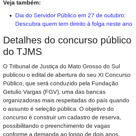
Veja também:
Dia do Servidor Público em 27 de outubro:
Descubra quem tem direito à folga neste ano
Detalhes do concurso público
do TJMS
O Tribunal de Justiça do Mato Grosso do Sul
publicou o edital de abertura do seu XI Concurso
Público, que será conduzido pela Fundação
Getulio Vargas (FGV), uma das bancas
organizadoras mais respeitadas do país quando
o assunto é seleção pública. O objetivo do
concurso é construir um cadastro de reserva,
possibilitando o preenchimento de vagas
conforme a demanda ao longo de dois anos,