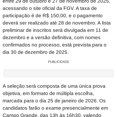
entre 29 de outubro e 27 de novembro de 2025,
acessando o site oficial da FGV. A taxa de
participação é de R$ 150,00, e o pagamento
deverá ser realizado até 28 de novembro. A lista
preliminar de inscritos será divulgada em 11 de
dezembro e a versão definitiva, com nomes
confirmados no processo, está prevista para o
dia 30 de dezembro de 2025.
PUBLICIDADE
A seleção será composta de uma única prova
objetiva, em formato de múltipla escolha,
marcada para o dia 25 de janeiro de 2026. Os
candidatos farão o exame presencialmente em
Campo Grande, das 13h às 16h30, valendo