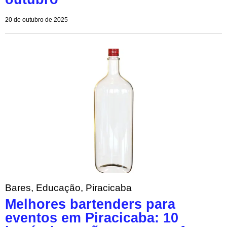
20 de outubro de 2025
Bares
,
Educação
,
Piracicaba
Melhores bartenders para
eventos em Piracicaba: 10