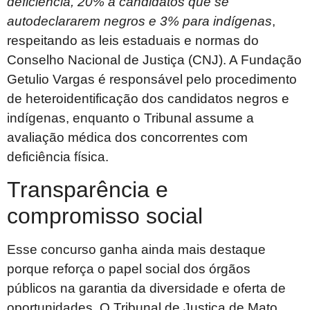
deficiência, 20% a candidatos que se
autodeclararem negros e 3% para indígenas
,
respeitando as leis estaduais e normas do
Conselho Nacional de Justiça (CNJ). A Fundação
Getulio Vargas é responsável pelo procedimento
de heteroidentificação dos candidatos negros e
indígenas, enquanto o Tribunal assume a
avaliação médica dos concorrentes com
deficiência física.
Transparência e
compromisso social
Esse concurso ganha ainda mais destaque
porque reforça o papel social dos órgãos
públicos na garantia da diversidade e oferta de
oportunidades. O Tribunal de Justiça de Mato