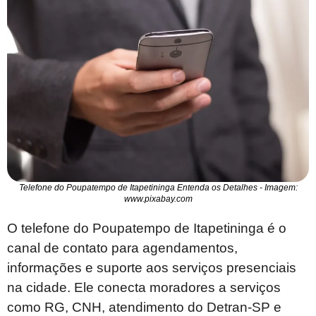
Telefone do Poupatempo de Itapetininga Entenda os Detalhes - Imagem:
www.pixabay.com
O telefone do Poupatempo de Itapetininga é o
canal de contato para agendamentos,
informações e suporte aos serviços presenciais
na cidade. Ele conecta moradores a serviços
como RG, CNH, atendimento do Detran-SP e