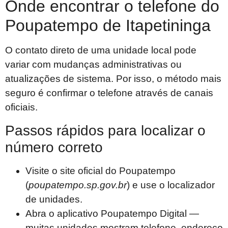
Onde encontrar o telefone do
Poupatempo de Itapetininga
O contato direto de uma unidade local pode
variar com mudanças administrativas ou
atualizações de sistema. Por isso, o método mais
seguro é confirmar o telefone através de canais
oficiais.
Passos rápidos para localizar o
número correto
Visite o site oficial do Poupatempo
(
poupatempo.sp.gov.br
) e use o localizador
de unidades.
Abra o aplicativo Poupatempo Digital —
muitas unidades mostram telefone, endereço