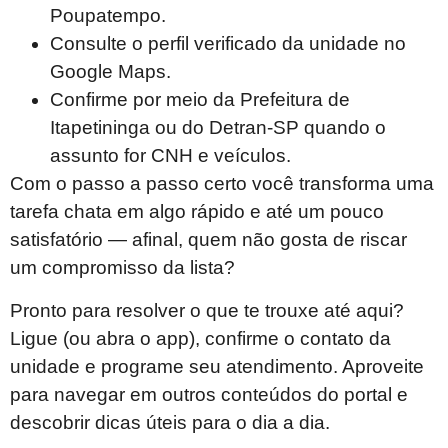
Poupatempo.
Consulte o perfil verificado da unidade no
Google Maps.
Confirme por meio da Prefeitura de
Itapetininga ou do Detran-SP quando o
assunto for CNH e veículos.
Com o passo a passo certo você transforma uma
tarefa chata em algo rápido e até um pouco
satisfatório — afinal, quem não gosta de riscar
um compromisso da lista?
Pronto para resolver o que te trouxe até aqui?
Ligue (ou abra o app), confirme o contato da
unidade e programe seu atendimento. Aproveite
para navegar em outros conteúdos do portal e
descobrir dicas úteis para o dia a dia.