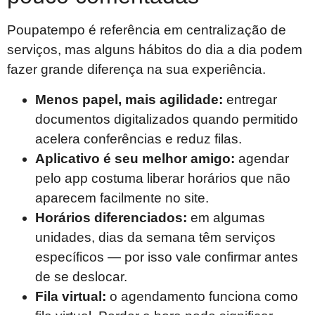
Poupatempo é referência em centralização de
serviços, mas alguns hábitos do dia a dia podem
fazer grande diferença na sua experiência.
Menos papel, mais agilidade:
entregar
documentos digitalizados quando permitido
acelera conferências e reduz filas.
Aplicativo é seu melhor amigo:
agendar
pelo app costuma liberar horários que não
aparecem facilmente no site.
Horários diferenciados:
em algumas
unidades, dias da semana têm serviços
específicos — por isso vale confirmar antes
de se deslocar.
Fila virtual:
o agendamento funciona como