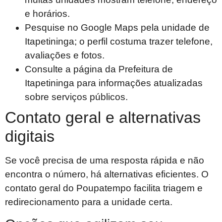
e horários.
Pesquise no Google Maps pela unidade de
Itapetininga; o perfil costuma trazer telefone,
avaliações e fotos.
Consulte a página da Prefeitura de
Itapetininga para informações atualizadas
sobre serviços públicos.
Contato geral e alternativas
digitais
Se você precisa de uma resposta rápida e não
encontra o número, há alternativas eficientes. O
contato geral do Poupatempo facilita triagem e
redirecionamento para a unidade certa.