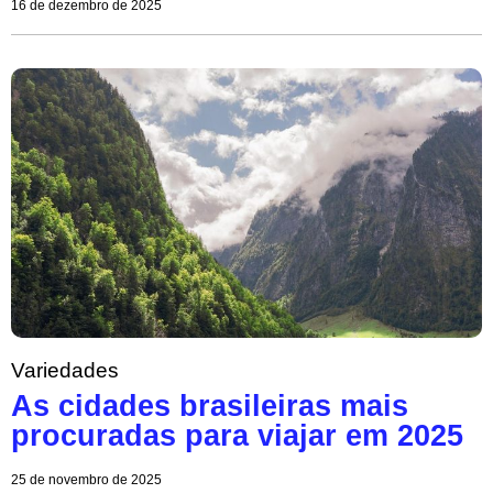
16 de dezembro de 2025
Variedades
As cidades brasileiras mais
procuradas para viajar em 2025
25 de novembro de 2025