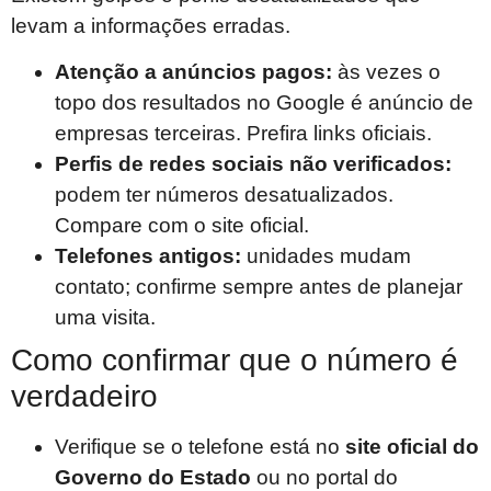
levam a informações erradas.
Atenção a anúncios pagos:
às vezes o
topo dos resultados no Google é anúncio de
empresas terceiras. Prefira links oficiais.
Perfis de redes sociais não verificados:
podem ter números desatualizados.
Compare com o site oficial.
Telefones antigos:
unidades mudam
contato; confirme sempre antes de planejar
uma visita.
Como confirmar que o número é
verdadeiro
Verifique se o telefone está no
site oficial do
Governo do Estado
ou no portal do