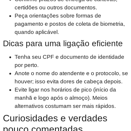
certidões ou outros documentos.
Peça orientações sobre formas de
pagamento e postos de coleta de biometria,
quando aplicável.
Dicas para uma ligação eficiente
Tenha seu CPF e documento de identidade
por perto.
Anote o nome do atendente e o protocolo, se
houver; isso evita dores de cabeça depois.
Evite ligar nos horários de pico (início da
manhã e logo após o almoço). Meios
alternativos costumam ser mais rápidos.
Curiosidades e verdades
pouco comentadas