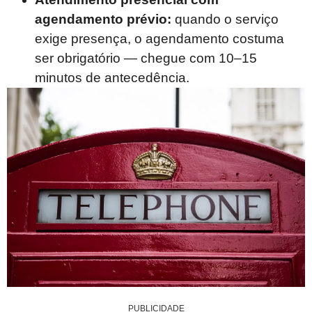
agendamento prévio:
quando o serviço
exige presença, o agendamento costuma
ser obrigatório — chegue com 10–15
minutos de antecedência.
PUBLICIDADE