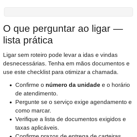
O que perguntar ao ligar —
lista prática
Ligar sem roteiro pode levar a idas e vindas
desnecessárias. Tenha em mãos documentos e
use este checklist para otimizar a chamada.
Confirme o
número da unidade
e o horário
de atendimento.
Pergunte se o serviço exige agendamento e
como marcar.
Verifique a lista de documentos exigidos e
taxas aplicáveis.
Confirme prazos de entrega de carteiras,