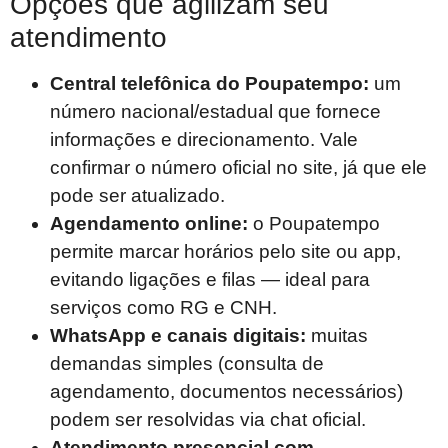
Opções que agilizam seu
atendimento
Central telefônica do Poupatempo:
um
número nacional/estadual que fornece
informações e direcionamento. Vale
confirmar o número oficial no site, já que ele
pode ser atualizado.
Agendamento online:
o Poupatempo
permite marcar horários pelo site ou app,
evitando ligações e filas — ideal para
serviços como RG e CNH.
WhatsApp e canais digitais:
muitas
demandas simples (consulta de
agendamento, documentos necessários)
podem ser resolvidas via chat oficial.
Atendimento presencial com