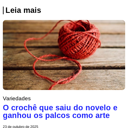
Leia mais
Variedades
O crochê que saiu do novelo e
ganhou os palcos como arte
23 de outubro de 2025