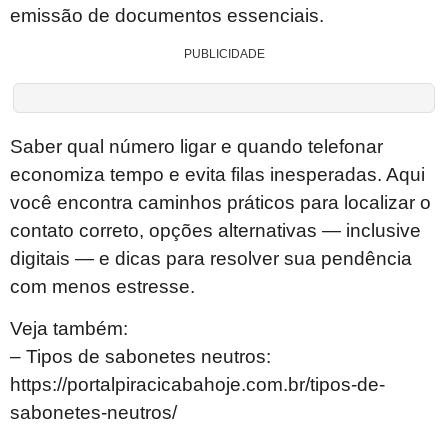
emissão de documentos essenciais.
PUBLICIDADE
Saber qual número ligar e quando telefonar
economiza tempo e evita filas inesperadas. Aqui
você encontra caminhos práticos para localizar o
contato correto, opções alternativas — inclusive
digitais — e dicas para resolver sua pendência
com menos estresse.
Veja também:
– Tipos de sabonetes neutros:
https://portalpiracicabahoje.com.br/tipos-de-
sabonetes-neutros/