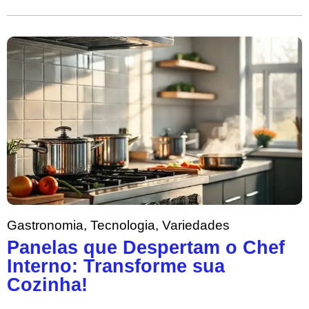
Gastronomia
,
Tecnologia
,
Variedades
Panelas que Despertam o Chef
Interno: Transforme sua
Cozinha!