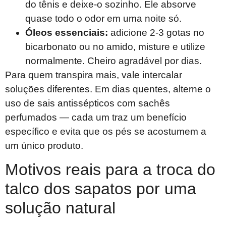
do tênis e deixe-o sozinho. Ele absorve
quase todo o odor em uma noite só.
Óleos essenciais:
adicione 2-3 gotas no
bicarbonato ou no amido, misture e utilize
normalmente. Cheiro agradável por dias.
Para quem transpira mais, vale intercalar
soluções diferentes. Em dias quentes, alterne o
uso de sais antissépticos com sachês
perfumados — cada um traz um benefício
específico e evita que os pés se acostumem a
um único produto.
Motivos reais para a troca do
talco dos sapatos por uma
solução natural