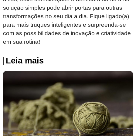
solução simples pode abrir portas para outras
transformações no seu dia a dia. Fique ligado(a)
para mais truques inteligentes e surpreenda-se
com as possibilidades de inovação e criatividade
em sua rotina!
Leia mais