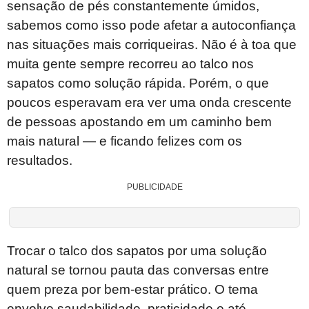
sensação de pés constantemente úmidos,
sabemos como isso pode afetar a autoconfiança
nas situações mais corriqueiras. Não é à toa que
muita gente sempre recorreu ao talco nos
sapatos como solução rápida. Porém, o que
poucos esperavam era ver uma onda crescente
de pessoas apostando em um caminho bem
mais natural — e ficando felizes com os
resultados.
PUBLICIDADE
Trocar o talco dos sapatos por uma solução
natural se tornou pauta das conversas entre
quem preza por bem-estar prático. O tema
envolve saudabilidade, praticidade e até