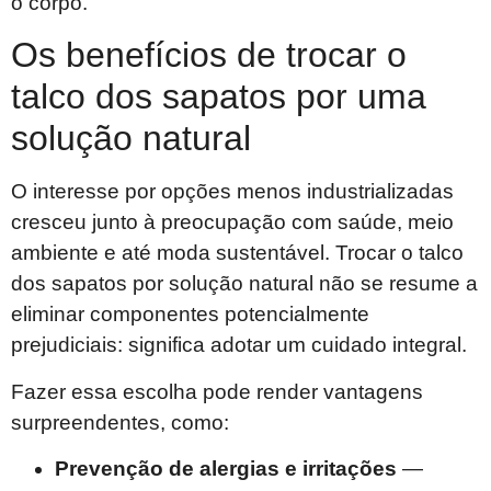
o corpo.
Os benefícios de trocar o
talco dos sapatos por uma
solução natural
O interesse por opções menos industrializadas
cresceu junto à preocupação com saúde, meio
ambiente e até moda sustentável. Trocar o talco
dos sapatos por solução natural não se resume a
eliminar componentes potencialmente
prejudiciais: significa adotar um cuidado integral.
Fazer essa escolha pode render vantagens
surpreendentes, como:
Prevenção de alergias e irritações
—