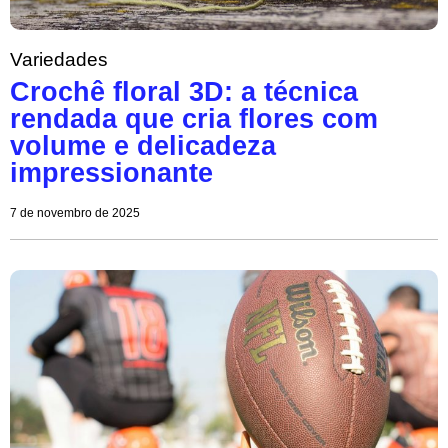
Variedades
Crochê floral 3D: a técnica
rendada que cria flores com
volume e delicadeza
impressionante
7 de novembro de 2025