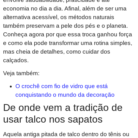
economia no dia a dia. Afinal, além de ser uma
alternativa acessível, os métodos naturais
também preservam a pele dos pés e o planeta.
Conheça agora por que essa troca ganhou força
e como ela pode transformar uma rotina simples,
mas cheia de detalhes, como cuidar dos
calçados.
Veja também:
O crochê com fio de vidro que está
conquistando o mundo da decoração
De onde vem a tradição de
usar talco nos sapatos
Aquela antiga pitada de talco dentro do tênis ou