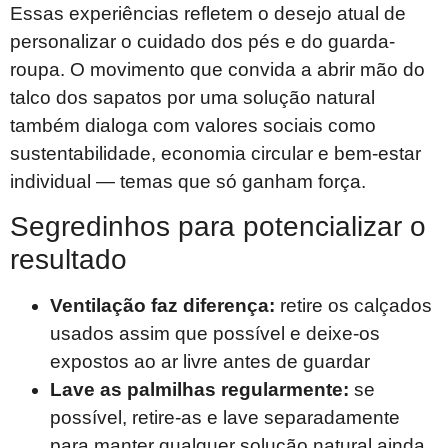
Essas experiências refletem o desejo atual de
personalizar o cuidado dos pés e do guarda-
roupa. O movimento que convida a abrir mão do
talco dos sapatos por uma solução natural
também dialoga com valores sociais como
sustentabilidade, economia circular e bem-estar
individual — temas que só ganham força.
Segredinhos para potencializar o
resultado
Ventilação faz diferença:
retire os calçados
usados assim que possível e deixe-os
expostos ao ar livre antes de guardar
Lave as palmilhas regularmente:
se
possível, retire-as e lave separadamente
para manter qualquer solução natural ainda