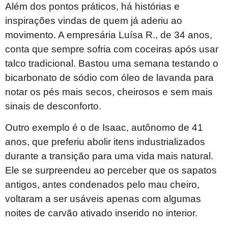
Além dos pontos práticos, há histórias e
inspirações vindas de quem já aderiu ao
movimento. A empresária Luísa R., de 34 anos,
conta que sempre sofria com coceiras após usar
talco tradicional. Bastou uma semana testando o
bicarbonato de sódio com óleo de lavanda para
notar os pés mais secos, cheirosos e sem mais
sinais de desconforto.
Outro exemplo é o de Isaac, autônomo de 41
anos, que preferiu abolir itens industrializados
durante a transição para uma vida mais natural.
Ele se surpreendeu ao perceber que os sapatos
antigos, antes condenados pelo mau cheiro,
voltaram a ser usáveis apenas com algumas
noites de carvão ativado inserido no interior.