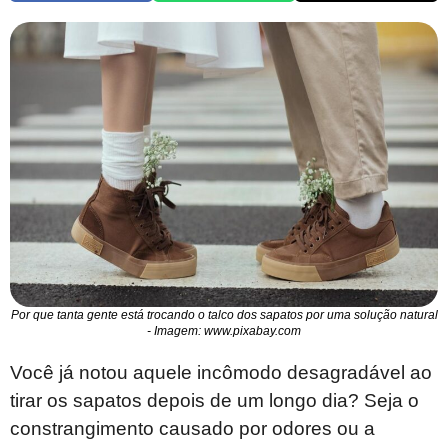
Por que tanta gente está trocando o talco dos sapatos por uma solução natural
- Imagem: www.pixabay.com
Você já notou aquele incômodo desagradável ao
tirar os sapatos depois de um longo dia? Seja o
constrangimento causado por odores ou a