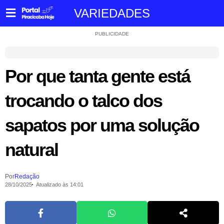
VARIEDADES
PUBLICIDADE
Por que tanta gente está
trocando o talco dos
sapatos por uma solução
natural
Por
Redação
28/10/2025
Atualizado às 14:01