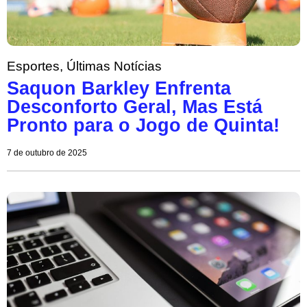
Esportes
,
Últimas Notícias
Saquon Barkley Enfrenta
Desconforto Geral, Mas Está
Pronto para o Jogo de Quinta!
7 de outubro de 2025