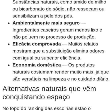
Substâncias naturais, como amido de milho
ou bicarbonato de sódio, não ressecam ou
sensibilizam a pele dos pés.
Ambientalmente mais seguro
—
Ingredientes caseiros geram menos lixo e
não poluem no processo de produção.
Eficácia comprovada
— Muitos relatos
mostram que a substituição elimina odores
com igual ou superior eficiência.
Economia doméstica
— Os produtos
naturais costumam render muito mais, já que
são versáteis na limpeza e no cuidado diário.
Alternativas naturais que vêm
conquistando espaço
No topo do ranking das escolhas estão o