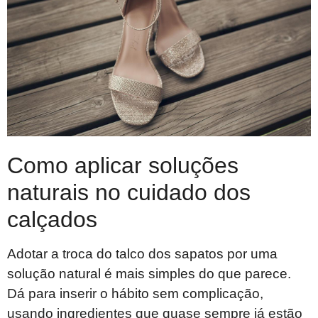
Como aplicar soluções
naturais no cuidado dos
calçados
Adotar a troca do talco dos sapatos por uma
solução natural é mais simples do que parece.
Dá para inserir o hábito sem complicação,
usando ingredientes que quase sempre já estão