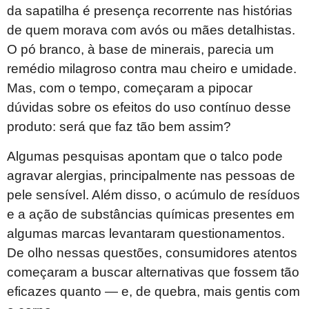
da sapatilha é presença recorrente nas histórias
de quem morava com avós ou mães detalhistas.
O pó branco, à base de minerais, parecia um
remédio milagroso contra mau cheiro e umidade.
Mas, com o tempo, começaram a pipocar
dúvidas sobre os efeitos do uso contínuo desse
produto: será que faz tão bem assim?
Algumas pesquisas apontam que o talco pode
agravar alergias, principalmente nas pessoas de
pele sensível. Além disso, o acúmulo de resíduos
e a ação de substâncias químicas presentes em
algumas marcas levantaram questionamentos.
De olho nessas questões, consumidores atentos
começaram a buscar alternativas que fossem tão
eficazes quanto — e, de quebra, mais gentis com