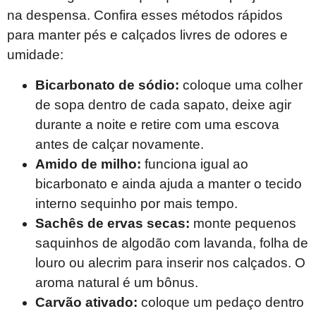
na despensa. Confira esses métodos rápidos
para manter pés e calçados livres de odores e
umidade:
Bicarbonato de sódio:
coloque uma colher
de sopa dentro de cada sapato, deixe agir
durante a noite e retire com uma escova
antes de calçar novamente.
Amido de milho:
funciona igual ao
bicarbonato e ainda ajuda a manter o tecido
interno sequinho por mais tempo.
Sachês de ervas secas:
monte pequenos
saquinhos de algodão com lavanda, folha de
louro ou alecrim para inserir nos calçados. O
aroma natural é um bônus.
Carvão ativado:
coloque um pedaço dentro