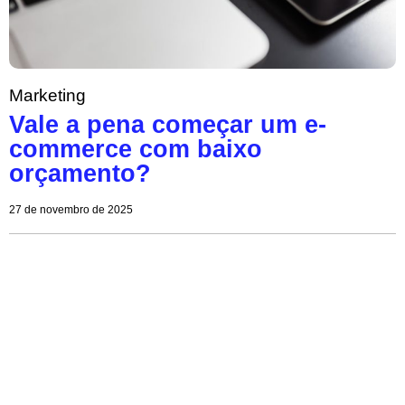
Marketing
Vale a pena começar um e-
commerce com baixo
orçamento?
27 de novembro de 2025