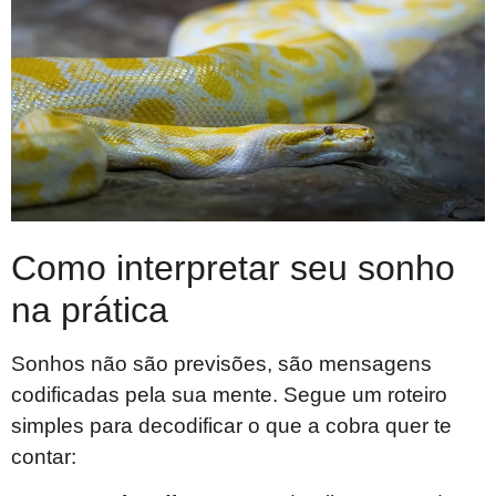
Como interpretar seu sonho
na prática
Sonhos não são previsões, são mensagens
codificadas pela sua mente. Segue um roteiro
simples para decodificar o que a cobra quer te
contar: