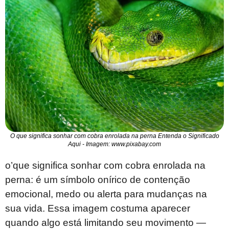
O que significa sonhar com cobra enrolada na perna Entenda o Significado
Aqui - Imagem: www.pixabay.com
o’que significa sonhar com cobra enrolada na
perna: é um símbolo onírico de contenção
emocional, medo ou alerta para mudanças na
sua vida. Essa imagem costuma aparecer
quando algo está limitando seu movimento —