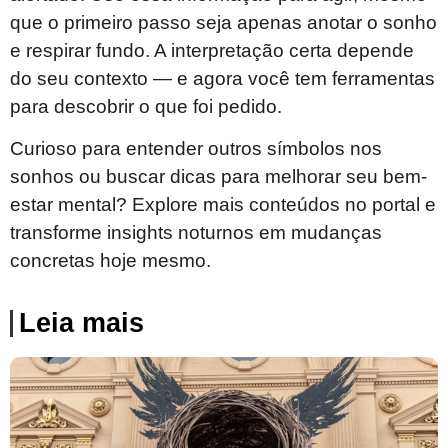
que o primeiro passo seja apenas anotar o sonho
e respirar fundo. A interpretação certa depende
do seu contexto — e agora você tem ferramentas
para descobrir o que foi pedido.
Curioso para entender outros símbolos nos
sonhos ou buscar dicas para melhorar seu bem-
estar mental? Explore mais conteúdos no portal e
transforme insights noturnos em mudanças
concretas hoje mesmo.
Leia mais