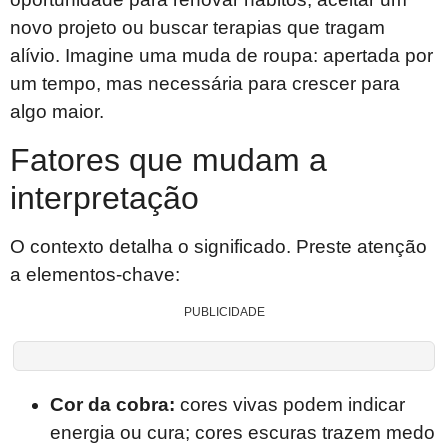
novo projeto ou buscar terapias que tragam
alívio. Imagine uma muda de roupa: apertada por
um tempo, mas necessária para crescer para
algo maior.
Fatores que mudam a
interpretação
O contexto detalha o significado. Preste atenção
a elementos-chave:
PUBLICIDADE
Cor da cobra:
cores vivas podem indicar
energia ou cura; cores escuras trazem medo