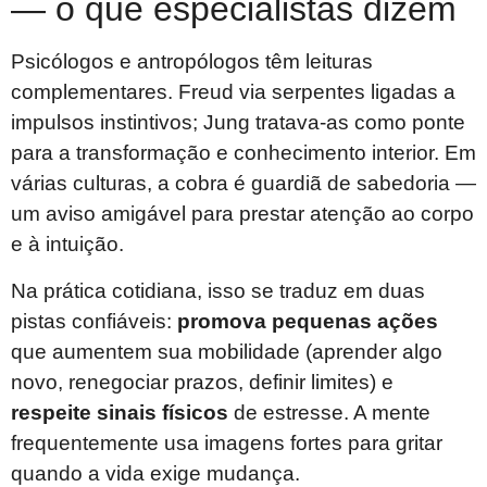
— o que especialistas dizem
Psicólogos e antropólogos têm leituras
complementares. Freud via serpentes ligadas a
impulsos instintivos; Jung tratava-as como ponte
para a transformação e conhecimento interior. Em
várias culturas, a cobra é guardiã de sabedoria —
um aviso amigável para prestar atenção ao corpo
e à intuição.
Na prática cotidiana, isso se traduz em duas
pistas confiáveis:
promova pequenas ações
que aumentem sua mobilidade (aprender algo
novo, renegociar prazos, definir limites) e
respeite sinais físicos
de estresse. A mente
frequentemente usa imagens fortes para gritar
quando a vida exige mudança.