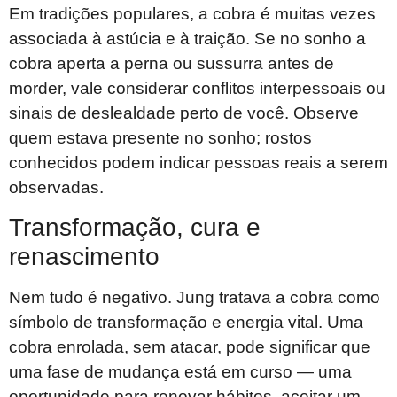
Em tradições populares, a cobra é muitas vezes
associada à astúcia e à traição. Se no sonho a
cobra aperta a perna ou sussurra antes de
morder, vale considerar conflitos interpessoais ou
sinais de deslealdade perto de você. Observe
quem estava presente no sonho; rostos
conhecidos podem indicar pessoas reais a serem
observadas.
Transformação, cura e
renascimento
Nem tudo é negativo. Jung tratava a cobra como
símbolo de transformação e energia vital. Uma
cobra enrolada, sem atacar, pode significar que
uma fase de mudança está em curso — uma
oportunidade para renovar hábitos, aceitar um