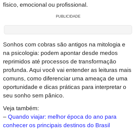
físico, emocional ou profissional.
PUBLICIDADE
Sonhos com cobras são antigos na mitologia e
na psicologia: podem apontar desde medos
reprimidos até processos de transformação
profunda. Aqui você vai entender as leituras mais
comuns, como diferenciar uma ameaça de uma
oportunidade e dicas práticas para interpretar o
seu sonho sem pânico.
Veja também:
–
Quando viajar: melhor época do ano para
conhecer os principais destinos do Brasil