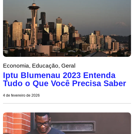
Economia
,
Educação
,
Geral
Iptu Blumenau 2023 Entenda
Tudo o Que Você Precisa Saber
4 de fevereiro de 2026