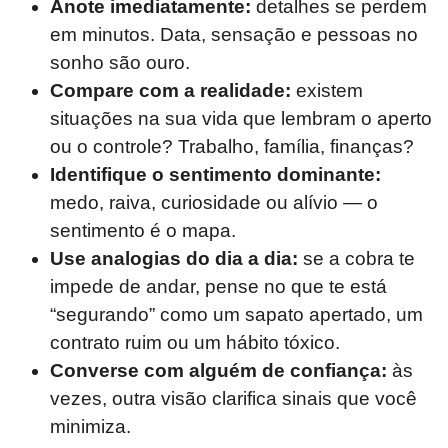
Anote imediatamente:
detalhes se perdem
em minutos. Data, sensação e pessoas no
sonho são ouro.
Compare com a realidade:
existem
situações na sua vida que lembram o aperto
ou o controle? Trabalho, família, finanças?
Identifique o sentimento dominante:
medo, raiva, curiosidade ou alívio — o
sentimento é o mapa.
Use analogias do dia a dia:
se a cobra te
impede de andar, pense no que te está
“segurando” como um sapato apertado, um
contrato ruim ou um hábito tóxico.
Converse com alguém de confiança:
às
vezes, outra visão clarifica sinais que você
minimiza.