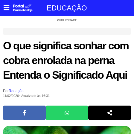
EDUCAÇÃO
PUBLICIDADE
O que significa sonhar com
cobra enrolada na perna
Entenda o Significado Aqui
Por
Redação
11/02/2026
Atualizado às 16:31