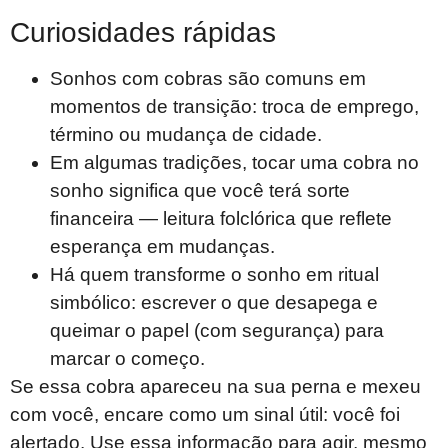
Curiosidades rápidas
Sonhos com cobras são comuns em
momentos de transição: troca de emprego,
término ou mudança de cidade.
Em algumas tradições, tocar uma cobra no
sonho significa que você terá sorte
financeira — leitura folclórica que reflete
esperança em mudanças.
Há quem transforme o sonho em ritual
simbólico: escrever o que desapega e
queimar o papel (com segurança) para
marcar o começo.
Se essa cobra apareceu na sua perna e mexeu
com você, encare como um sinal útil: você foi
alertado. Use essa informação para agir, mesmo