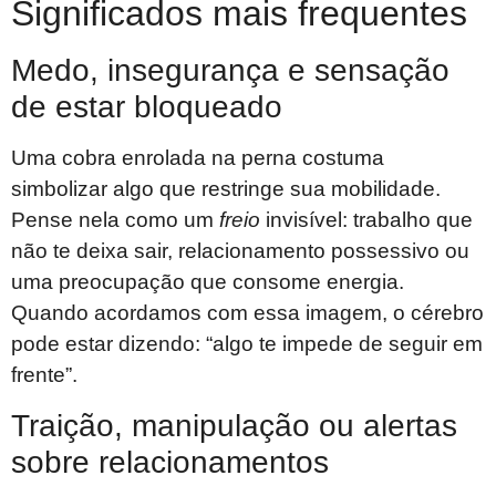
Significados mais frequentes
Medo, insegurança e sensação
de estar bloqueado
Uma cobra enrolada na perna costuma
simbolizar algo que restringe sua mobilidade.
Pense nela como um
freio
invisível: trabalho que
não te deixa sair, relacionamento possessivo ou
uma preocupação que consome energia.
Quando acordamos com essa imagem, o cérebro
pode estar dizendo: “algo te impede de seguir em
frente”.
Traição, manipulação ou alertas
sobre relacionamentos