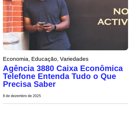
Economia
,
Educação
,
Variedades
Agência 3880 Caixa Econômica
Telefone Entenda Tudo o Que
Precisa Saber
8 de dezembro de 2025