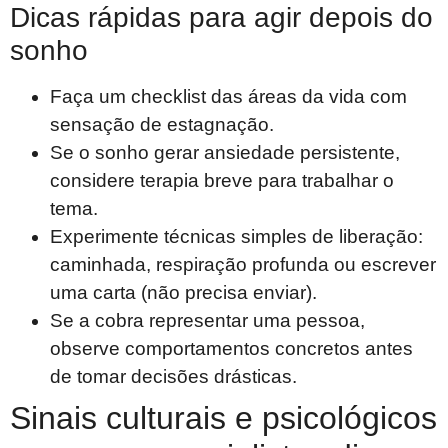
Dicas rápidas para agir depois do
sonho
Faça um checklist das áreas da vida com
sensação de estagnação.
Se o sonho gerar ansiedade persistente,
considere terapia breve para trabalhar o
tema.
Experimente técnicas simples de liberação:
caminhada, respiração profunda ou escrever
uma carta (não precisa enviar).
Se a cobra representar uma pessoa,
observe comportamentos concretos antes
de tomar decisões drásticas.
Sinais culturais e psicológicos