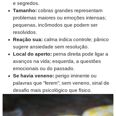
e segredos.
Tamanho:
cobras grandes representam
problemas maiores ou emoções intensas;
pequenas, incômodos que podem ser
resolvidos.
Reação sua:
calma indica controle; pânico
sugere ansiedade sem resolução.
Local do aperto:
perna direita pode ligar a
avanços na vida; esquerda, a questões
emocionais ou do passado.
Se havia veneno:
perigo iminente ou
palavras que “ferem”; sem veneno, sinal de
desafio mais psicológico que físico.