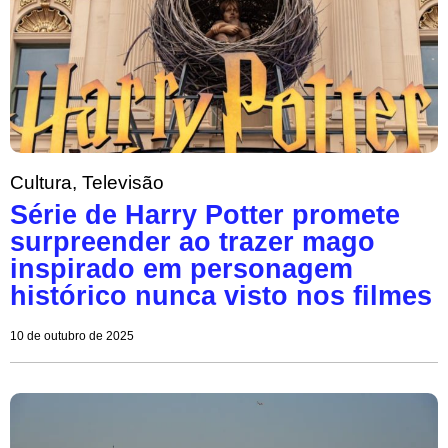
Cultura
,
Televisão
Série de Harry Potter promete
surpreender ao trazer mago
inspirado em personagem
histórico nunca visto nos filmes
10 de outubro de 2025