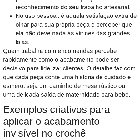
reconhecimento do seu trabalho artesanal.
No uso pessoal, é aquela satisfação extra de
olhar para sua própria peça e perceber que
ela não deve nada às vitrines das grandes
lojas.
Quem trabalha com encomendas percebe
rapidamente como o acabamento pode ser
decisivo para fidelizar clientes. O detalhe faz com
que cada peça conte uma história de cuidado e
esmero, seja um caminho de mesa rústico ou
uma delicada saída de maternidade para bebê.
Exemplos criativos para
aplicar o acabamento
invisível no crochê