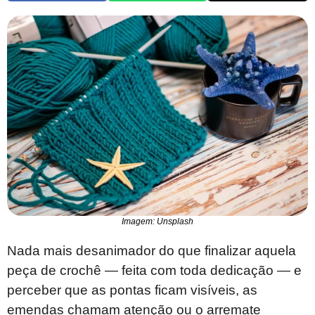
Imagem: Unsplash
Nada mais desanimador do que finalizar aquela
peça de crochê ― feita com toda dedicação ― e
perceber que as pontas ficam visíveis, as
emendas chamam atenção ou o arremate