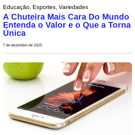
Educação
,
Esportes
,
Variedades
A Chuteira Mais Cara Do Mundo
Entenda o Valor e o Que a Torna
Única
7 de dezembro de 2025