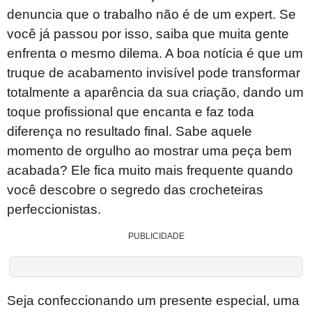
denuncia que o trabalho não é de um expert. Se
você já passou por isso, saiba que muita gente
enfrenta o mesmo dilema. A boa notícia é que um
truque de acabamento invisível pode transformar
totalmente a aparência da sua criação, dando um
toque profissional que encanta e faz toda
diferença no resultado final. Sabe aquele
momento de orgulho ao mostrar uma peça bem
acabada? Ele fica muito mais frequente quando
você descobre o segredo das crocheteiras
perfeccionistas.
PUBLICIDADE
Seja confeccionando um presente especial, uma