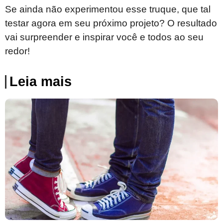
Se ainda não experimentou esse truque, que tal
testar agora em seu próximo projeto? O resultado
vai surpreender e inspirar você e todos ao seu
redor!
Leia mais