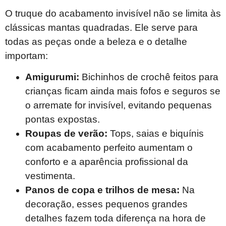
O truque do acabamento invisível não se limita às
clássicas mantas quadradas. Ele serve para
todas as peças onde a beleza e o detalhe
importam:
Amigurumi:
Bichinhos de crochê feitos para
crianças ficam ainda mais fofos e seguros se
o arremate for invisível, evitando pequenas
pontas expostas.
Roupas de verão:
Tops, saias e biquínis
com acabamento perfeito aumentam o
conforto e a aparência profissional da
vestimenta.
Panos de copa e trilhos de mesa:
Na
decoração, esses pequenos grandes
detalhes fazem toda diferença na hora de