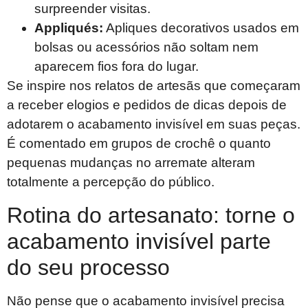
surpreender visitas.
Appliqués:
Apliques decorativos usados em
bolsas ou acessórios não soltam nem
aparecem fios fora do lugar.
Se inspire nos relatos de artesãs que começaram
a receber elogios e pedidos de dicas depois de
adotarem o acabamento invisível em suas peças.
É comentado em grupos de crochê o quanto
pequenas mudanças no arremate alteram
totalmente a percepção do público.
Rotina do artesanato: torne o
acabamento invisível parte
do seu processo
Não pense que o acabamento invisível precisa