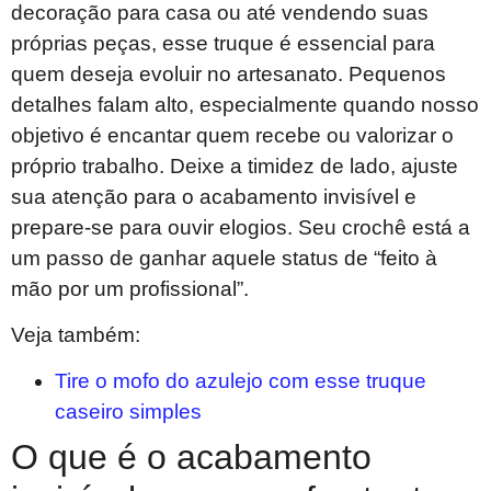
decoração para casa ou até vendendo suas
próprias peças, esse truque é essencial para
quem deseja evoluir no artesanato. Pequenos
detalhes falam alto, especialmente quando nosso
objetivo é encantar quem recebe ou valorizar o
próprio trabalho. Deixe a timidez de lado, ajuste
sua atenção para o acabamento invisível e
prepare-se para ouvir elogios. Seu crochê está a
um passo de ganhar aquele status de “feito à
mão por um profissional”.
Veja também:
Tire o mofo do azulejo com esse truque
caseiro simples
O que é o acabamento