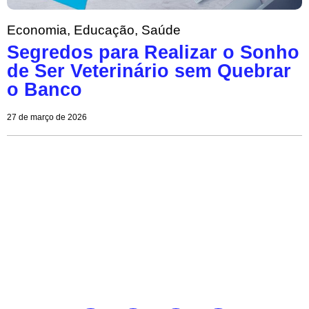
Economia
,
Educação
,
Saúde
Segredos para Realizar o Sonho
de Ser Veterinário sem Quebrar
o Banco
27 de março de 2026