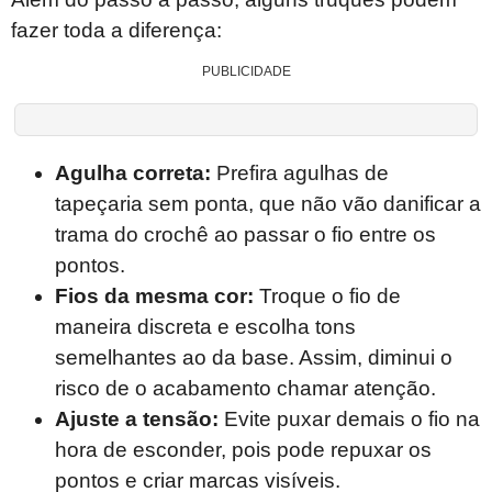
fazer toda a diferença:
PUBLICIDADE
Agulha correta:
Prefira agulhas de
tapeçaria sem ponta, que não vão danificar a
trama do crochê ao passar o fio entre os
pontos.
Fios da mesma cor:
Troque o fio de
maneira discreta e escolha tons
semelhantes ao da base. Assim, diminui o
risco de o acabamento chamar atenção.
Ajuste a tensão:
Evite puxar demais o fio na
hora de esconder, pois pode repuxar os
pontos e criar marcas visíveis.