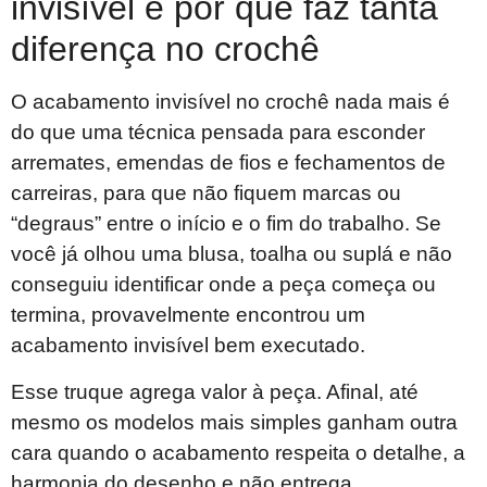
invisível e por que faz tanta
diferença no crochê
O acabamento invisível no crochê nada mais é
do que uma técnica pensada para esconder
arremates, emendas de fios e fechamentos de
carreiras, para que não fiquem marcas ou
“degraus” entre o início e o fim do trabalho. Se
você já olhou uma blusa, toalha ou suplá e não
conseguiu identificar onde a peça começa ou
termina, provavelmente encontrou um
acabamento invisível bem executado.
Esse truque agrega valor à peça. Afinal, até
mesmo os modelos mais simples ganham outra
cara quando o acabamento respeita o detalhe, a
harmonia do desenho e não entrega