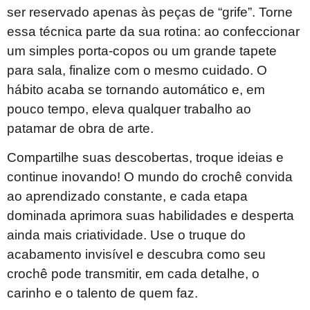
ser reservado apenas às peças de “grife”. Torne
essa técnica parte da sua rotina: ao confeccionar
um simples porta-copos ou um grande tapete
para sala, finalize com o mesmo cuidado. O
hábito acaba se tornando automático e, em
pouco tempo, eleva qualquer trabalho ao
patamar de obra de arte.
Compartilhe suas descobertas, troque ideias e
continue inovando! O mundo do crochê convida
ao aprendizado constante, e cada etapa
dominada aprimora suas habilidades e desperta
ainda mais criatividade. Use o truque do
acabamento invisível e descubra como seu
crochê pode transmitir, em cada detalhe, o
carinho e o talento de quem faz.