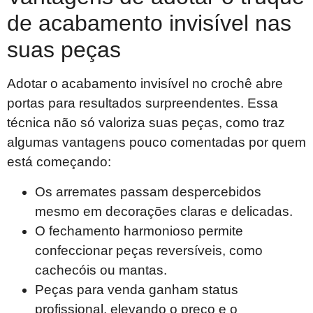
de acabamento invisível nas
suas peças
Adotar o acabamento invisível no crochê abre
portas para resultados surpreendentes. Essa
técnica não só valoriza suas peças, como traz
algumas vantagens pouco comentadas por quem
está começando:
Os arremates passam despercebidos
mesmo em decorações claras e delicadas.
O fechamento harmonioso permite
confeccionar peças reversíveis, como
cachecóis ou mantas.
Peças para venda ganham status
profissional, elevando o preço e o