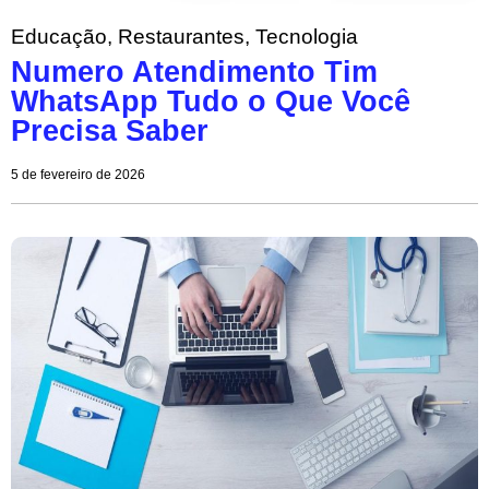
Educação
,
Restaurantes
,
Tecnologia
Numero Atendimento Tim
WhatsApp Tudo o Que Você
Precisa Saber
5 de fevereiro de 2026