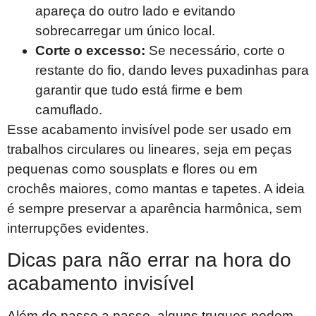
apareça do outro lado e evitando
sobrecarregar um único local.
Corte o excesso:
Se necessário, corte o
restante do fio, dando leves puxadinhas para
garantir que tudo está firme e bem
camuflado.
Esse acabamento invisível pode ser usado em
trabalhos circulares ou lineares, seja em peças
pequenas como sousplats e flores ou em
crochês maiores, como mantas e tapetes. A ideia
é sempre preservar a aparência harmônica, sem
interrupções evidentes.
Dicas para não errar na hora do
acabamento invisível
Além do passo a passo, alguns truques podem