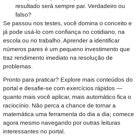
resultado será sempre par. Verdadeiro ou
falso?
Se passou nos testes, você domina o conceito e
já pode usá-lo com confiança no cotidiano, na
escola ou no trabalho. Aprender a identificar
números pares é um pequeno investimento que
traz rendimento imediato na resolução de
problemas.
Pronto para praticar? Explore mais conteúdos do
portal e desafie-se com exercícios rápidos —
quanto mais você aplicar, mais automático fica o
raciocínio. Não perca a chance de tornar a
matemática uma ferramenta do dia a dia; comece
agora mesmo navegando por outras leituras
interessantes no portal.