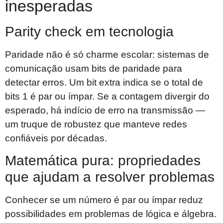
inesperadas
Parity check em tecnologia
Paridade não é só charme escolar: sistemas de
comunicação usam bits de paridade para
detectar erros. Um bit extra indica se o total de
bits 1 é par ou ímpar. Se a contagem divergir do
esperado, há indício de erro na transmissão —
um truque de robustez que manteve redes
confiáveis por décadas.
Matemática pura: propriedades
que ajudam a resolver problemas
Conhecer se um número é par ou ímpar reduz
possibilidades em problemas de lógica e álgebra.