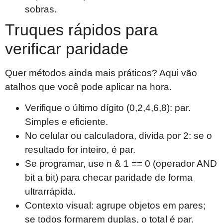
sobras.
Truques rápidos para
verificar paridade
Quer métodos ainda mais práticos? Aqui vão
atalhos que você pode aplicar na hora.
Verifique o último dígito (0,2,4,6,8): par.
Simples e eficiente.
No celular ou calculadora, divida por 2: se o
resultado for inteiro, é par.
Se programar, use n & 1 == 0 (operador AND
bit a bit) para checar paridade de forma
ultrarrápida.
Contexto visual: agrupe objetos em pares;
se todos formarem duplas, o total é par.