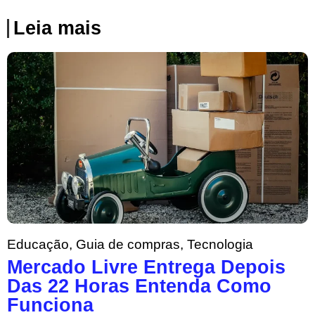
Leia mais
Educação
,
Guia de compras
,
Tecnologia
Mercado Livre Entrega Depois
Das 22 Horas Entenda Como
Funciona