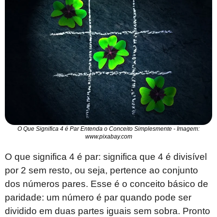
O Que Significa 4 é Par Entenda o Conceito Simplesmente - Imagem:
www.pixabay.com
O que significa 4 é par: significa que 4 é divisível
por 2 sem resto, ou seja, pertence ao conjunto
dos números pares. Esse é o conceito básico de
paridade: um número é par quando pode ser
dividido em duas partes iguais sem sobra. Pronto