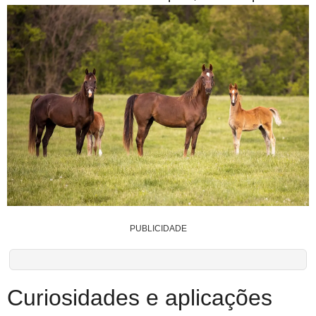
PUBLICIDADE
Curiosidades e aplicações