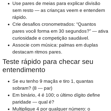
Use pares de meias para explicar divisão
sem resto — as crianças veem e entendem
rápido.
Crie desafios cronometrados: “Quantos
pares você forma em 30 segundos?” — ativa
curiosidade e competição saudável.
Associe com música: palmas em duplas
destacam ritmos pares.
Teste rápido para checar seu
entendimento
Se eu tenho 9 maçãs e tiro 1, quantas
sobram? (8 — par)
Em binário, 4 é 100; o último dígito define
paridade — qual é?
Multiplique 4 por qualquer número: o