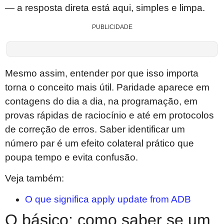
— a resposta direta está aqui, simples e limpa.
PUBLICIDADE
Mesmo assim, entender por que isso importa
torna o conceito mais útil. Paridade aparece em
contagens do dia a dia, na programação, em
provas rápidas de raciocínio e até em protocolos
de correção de erros. Saber identificar um
número par é um efeito colateral prático que
poupa tempo e evita confusão.
Veja também:
O que significa apply update from ADB
O básico: como saber se um