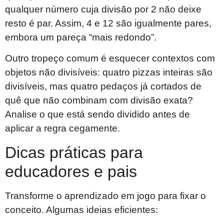
qualquer número cuja divisão por 2 não deixe
resto é par. Assim, 4 e 12 são igualmente pares,
embora um pareça “mais redondo”.
Outro tropeço comum é esquecer contextos com
objetos não divisíveis: quatro pizzas inteiras são
divisíveis, mas quatro pedaços já cortados de
quê que não combinam com divisão exata?
Analise o que está sendo dividido antes de
aplicar a regra cegamente.
Dicas práticas para
educadores e pais
Transforme o aprendizado em jogo para fixar o
conceito. Algumas ideias eficientes: