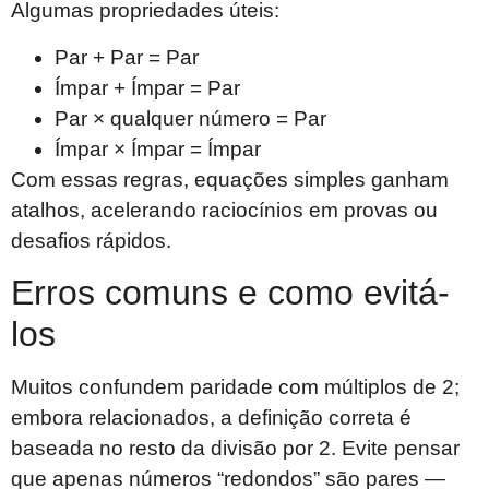
Algumas propriedades úteis:
Par + Par = Par
Ímpar + Ímpar = Par
Par × qualquer número = Par
Ímpar × Ímpar = Ímpar
Com essas regras, equações simples ganham
atalhos, acelerando raciocínios em provas ou
desafios rápidos.
Erros comuns e como evitá-
los
Muitos confundem paridade com múltiplos de 2;
embora relacionados, a definição correta é
baseada no resto da divisão por 2. Evite pensar
que apenas números “redondos” são pares —