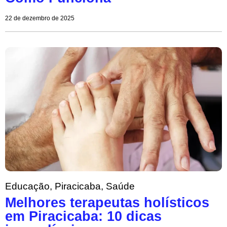
22 de dezembro de 2025
Educação
,
Piracicaba
,
Saúde
Melhores terapeutas holísticos
em Piracicaba: 10 dicas