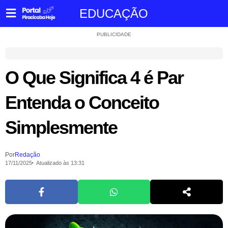
EDUCAÇÃO
PUBLICIDADE
O Que Significa 4 é Par
Entenda o Conceito
Simplesmente
Por
Redação
17/11/2025
Atualizado às 13:31