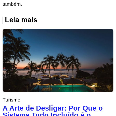
também.
Leia mais
Turismo
A Arte de Desligar: Por Que o
Sistema Tudo Incluído é o