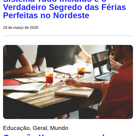
Verdadeiro Segredo das Férias
Perfeitas no Nordeste
18 de março de 2026
Educação
,
Geral
,
Mundo