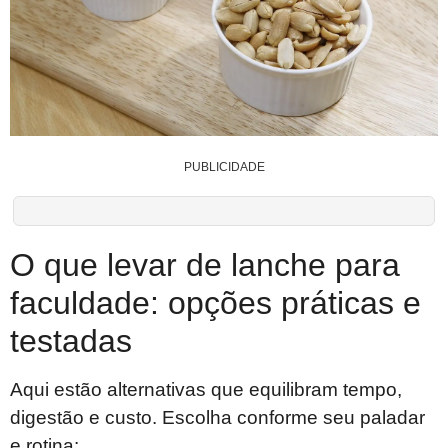
PUBLICIDADE
O que levar de lanche para
faculdade: opções práticas e
testadas
Aqui estão alternativas que equilibram tempo,
digestão e custo. Escolha conforme seu paladar
e rotina: