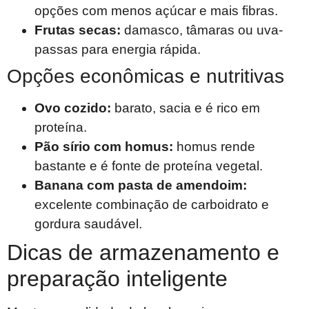
opções com menos açúcar e mais fibras.
Frutas secas:
damasco, tâmaras ou uva-
passas para energia rápida.
Opções econômicas e nutritivas
Ovo cozido:
barato, sacia e é rico em
proteína.
Pão sírio com homus:
homus rende
bastante e é fonte de proteína vegetal.
Banana com pasta de amendoim:
excelente combinação de carboidrato e
gordura saudável.
Dicas de armazenamento e
preparação inteligente