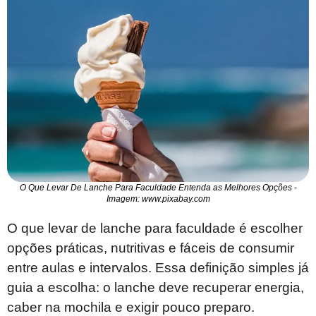
O Que Levar De Lanche Para Faculdade Entenda as Melhores Opções -
Imagem: www.pixabay.com
O que levar de lanche para faculdade é escolher
opções práticas, nutritivas e fáceis de consumir
entre aulas e intervalos. Essa definição simples já
guia a escolha: o lanche deve recuperar energia,
caber na mochila e exigir pouco preparo.