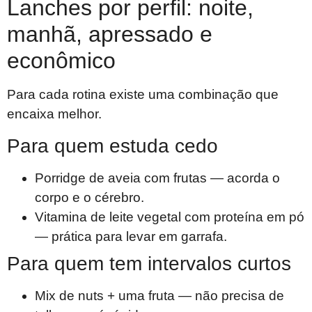
Lanches por perfil: noite,
manhã, apressado e
econômico
Para cada rotina existe uma combinação que
encaixa melhor.
Para quem estuda cedo
Porridge de aveia com frutas — acorda o
corpo e o cérebro.
Vitamina de leite vegetal com proteína em pó
— prática para levar em garrafa.
Para quem tem intervalos curtos
Mix de nuts + uma fruta — não precisa de