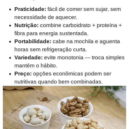
Praticidade:
fácil de comer sem sujar, sem
necessidade de aquecer.
Nutrição:
combine carboidrato + proteína +
fibra para energia sustentada.
Portabilidade:
cabe na mochila e aguenta
horas sem refrigeração curta.
Variedade:
evite monotonia — troca simples
mantém o hábito.
Preço:
opções econômicas podem ser
nutritivas quando bem combinadas.