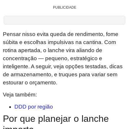
PUBLICIDADE
Pensar nisso evita queda de rendimento, fome
súbita e escolhas impulsivas na cantina. Com
rotina apertada, o lanche vira aliando de
concentração — pequeno, estratégico e
inteligente. A seguir, veja opções testadas, dicas
de armazenamento, e truques para variar sem
estourar o orçamento.
Veja também:
DDD por região
Por que planejar o lanche