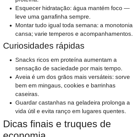
Esquecer hidratação: água mantém foco —
leve uma garrafinha sempre.
Montar tudo igual toda semana: a monotonia
cansa; varie temperos e acompanhamentos.
Curiosidades rápidas
Snacks ricos em proteína aumentam a
sensação de saciedade por mais tempo.
Aveia é um dos grãos mais versáteis: sorve
bem em mingaus, cookies e barrinhas
caseiras.
Guardar castanhas na geladeira prolonga a
vida útil e evita ranço em lugares quentes.
Dicas finais e truques de
economia