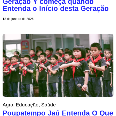
Geração Y começa quando
Entenda o Início desta Geração
18 de janeiro de 2026
Agro
,
Educação
,
Saúde
Poupatempo Jaú Entenda O Que