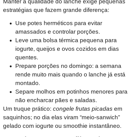
Manter a qualidade do lanche exige pequenas
estratégias que fazem grande diferença:
Use potes herméticos para evitar
amassados e controlar porções.
Leve uma bolsa térmica pequena para
iogurte, queijos e ovos cozidos em dias
quentes.
Prepare porções no domingo: a semana
rende muito mais quando o lanche já está
montado.
Separe molhos em potinhos menores para
não encharcar pães e saladas.
Um truque prático:
congele frutas picadas
em
saquinhos; no dia elas viram “meio-sanwich”
gelado com iogurte ou smoothie instantâneo.