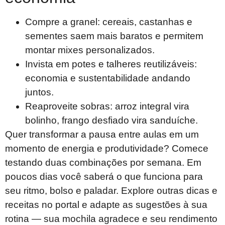
Compre a granel: cereais, castanhas e
sementes saem mais baratos e permitem
montar mixes personalizados.
Invista em potes e talheres reutilizáveis:
economia e sustentabilidade andando
juntos.
Reaproveite sobras: arroz integral vira
bolinho, frango desfiado vira sanduíche.
Quer transformar a pausa entre aulas em um
momento de energia e produtividade? Comece
testando duas combinações por semana. Em
poucos dias você saberá o que funciona para
seu ritmo, bolso e paladar. Explore outras dicas e
receitas no portal e adapte as sugestões à sua
rotina — sua mochila agradece e seu rendimento