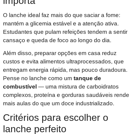
importa
O lanche ideal faz mais do que saciar a fome:
mantém a glicemia estável e a atenção ativa.
Estudantes que pulam refeições tendem a sentir
cansaço e queda de foco ao longo do dia.
Além disso, preparar opções em casa reduz
custos e evita alimentos ultraprocessados, que
entregam energia rápida, mas pouco duradoura.
Pense no lanche como um
tanque de
combustível
— uma mistura de carboidratos
complexos, proteína e gorduras saudáveis rende
mais aulas do que um doce industrializado.
Critérios para escolher o
lanche perfeito