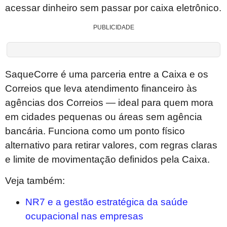
acessar dinheiro sem passar por caixa eletrônico.
PUBLICIDADE
SaqueCorre é uma parceria entre a Caixa e os
Correios que leva atendimento financeiro às
agências dos Correios — ideal para quem mora
em cidades pequenas ou áreas sem agência
bancária. Funciona como um ponto físico
alternativo para retirar valores, com regras claras
e limite de movimentação definidos pela Caixa.
Veja também:
NR7 e a gestão estratégica da saúde
ocupacional nas empresas