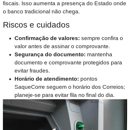
fiscais. Isso aumenta a presença do Estado onde
o banco tradicional não chega.
Riscos e cuidados
Confirmação de valores:
sempre confira o
valor antes de assinar o comprovante.
Segurança do documento:
mantenha
documento e comprovante protegidos para
evitar fraudes.
Horário de atendimento:
pontos
SaqueCorre seguem o horário dos Correios;
planeje-se para evitar fila no final do dia.