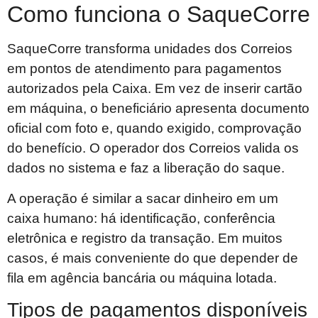
Como funciona o SaqueCorre
SaqueCorre transforma unidades dos Correios
em pontos de atendimento para pagamentos
autorizados pela Caixa. Em vez de inserir cartão
em máquina, o beneficiário apresenta documento
oficial com foto e, quando exigido, comprovação
do benefício. O operador dos Correios valida os
dados no sistema e faz a liberação do saque.
A operação é similar a sacar dinheiro em um
caixa humano: há identificação, conferência
eletrônica e registro da transação. Em muitos
casos, é mais conveniente do que depender de
fila em agência bancária ou máquina lotada.
Tipos de pagamentos disponíveis