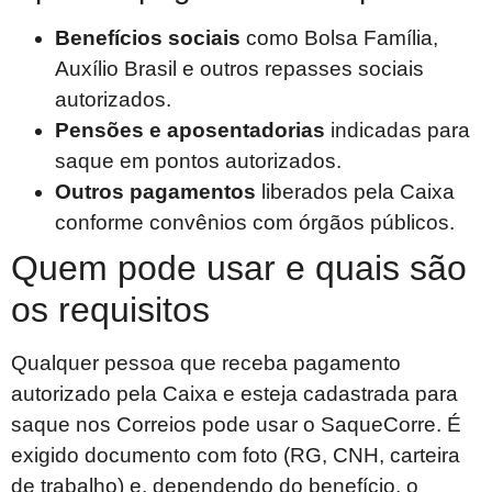
Benefícios sociais
como Bolsa Família,
Auxílio Brasil e outros repasses sociais
autorizados.
Pensões e aposentadorias
indicadas para
saque em pontos autorizados.
Outros pagamentos
liberados pela Caixa
conforme convênios com órgãos públicos.
Quem pode usar e quais são
os requisitos
Qualquer pessoa que receba pagamento
autorizado pela Caixa e esteja cadastrada para
saque nos Correios pode usar o SaqueCorre. É
exigido documento com foto (RG, CNH, carteira
de trabalho) e, dependendo do benefício, o