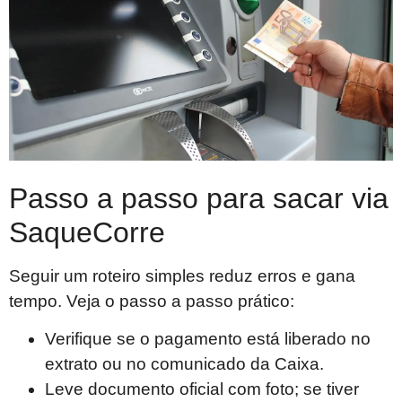
Passo a passo para sacar via
SaqueCorre
Seguir um roteiro simples reduz erros e gana
tempo. Veja o passo a passo prático:
Verifique se o pagamento está liberado no
extrato ou no comunicado da Caixa.
Leve documento oficial com foto; se tiver