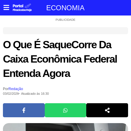
ECONOMIA
PUBLICIDADE
O Que É SaqueCorre Da
Caixa Econômica Federal
Entenda Agora
Por
Redação
03/02/2026
Atualizado às 16:30