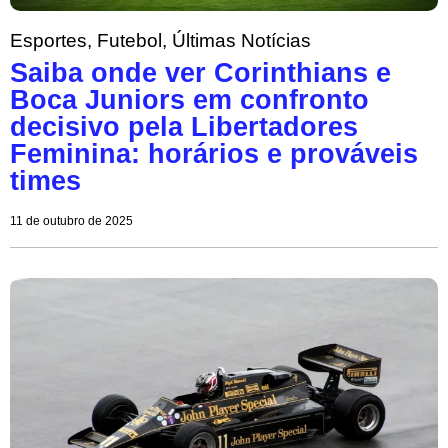
Esportes
,
Futebol
,
Últimas Notícias
Saiba onde ver Corinthians e
Boca Juniors em confronto
decisivo pela Libertadores
Feminina: horários e prováveis
times
11 de outubro de 2025