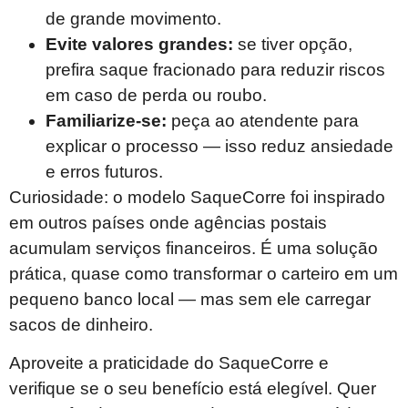
de grande movimento.
Evite valores grandes:
se tiver opção,
prefira saque fracionado para reduzir riscos
em caso de perda ou roubo.
Familiarize-se:
peça ao atendente para
explicar o processo — isso reduz ansiedade
e erros futuros.
Curiosidade: o modelo SaqueCorre foi inspirado
em outros países onde agências postais
acumulam serviços financeiros. É uma solução
prática, quase como transformar o carteiro em um
pequeno banco local — mas sem ele carregar
sacos de dinheiro.
Aproveite a praticidade do SaqueCorre e
verifique se o seu benefício está elegível. Quer