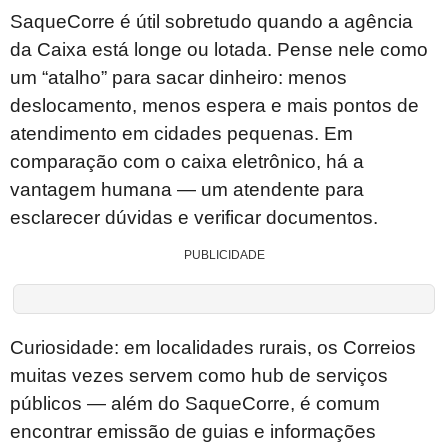
SaqueCorre é útil sobretudo quando a agência
da Caixa está longe ou lotada. Pense nele como
um “atalho” para sacar dinheiro: menos
deslocamento, menos espera e mais pontos de
atendimento em cidades pequenas. Em
comparação com o caixa eletrônico, há a
vantagem humana — um atendente para
esclarecer dúvidas e verificar documentos.
PUBLICIDADE
Curiosidade: em localidades rurais, os Correios
muitas vezes servem como hub de serviços
públicos — além do SaqueCorre, é comum
encontrar emissão de guias e informações