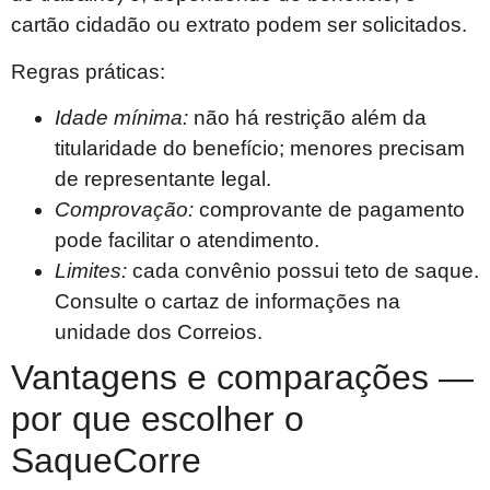
cartão cidadão ou extrato podem ser solicitados.
Regras práticas:
Idade mínima:
não há restrição além da
titularidade do benefício; menores precisam
de representante legal.
Comprovação:
comprovante de pagamento
pode facilitar o atendimento.
Limites:
cada convênio possui teto de saque.
Consulte o cartaz de informações na
unidade dos Correios.
Vantagens e comparações —
por que escolher o
SaqueCorre