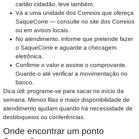
cartão cidadão, leve também.
Vá a uma unidade dos Correios que ofereça
SaqueCorre — consulte no site dos Correios
ou em avisos locais.
No atendimento, informe que pretende fazer
o SaqueCorre e aguarde a checagem
eletrônica.
Confirme o valor e assine o comprovante.
Guarde-o até verificar a movimentação no
banco.
Dica útil: programe-se para sacar no início da
semana. Menos filas e maior disponibilidade de
atendimento ajudam quando há necessidade de
desbloqueios ou conferências.
Onde encontrar um ponto