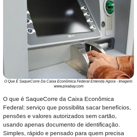
O Que É SaqueCorre Da Caixa Econômica Federal Entenda Agora - Imagem:
www.pixabay.com
O que é SaqueCorre da Caixa Econômica
Federal: serviço que possibilita sacar benefícios,
pensões e valores autorizados sem cartão,
usando apenas documento de identificação.
Simples, rápido e pensado para quem precisa