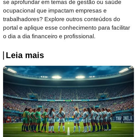
se aprofundar em temas de gestão ou saúde
ocupacional que impactam empresas e
trabalhadores? Explore outros conteúdos do
portal e aplique esse conhecimento para facilitar
o dia a dia financeiro e profissional.
Leia mais