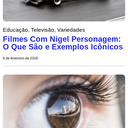
Educação
,
Televisão
,
Variedades
Filmes Com Nigel Personagem:
O Que São e Exemplos Icônicos
6 de fevereiro de 2026