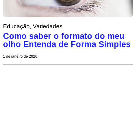
Educação
,
Variedades
Como saber o formato do meu
olho Entenda de Forma Simples
1 de janeiro de 2026