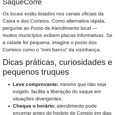
SaqueCorre
Os locais estão listados nos canais oficiais da
Caixa e dos Correios. Como alternativa rápida,
pergunte ao Posto de Atendimento local —
muitos municípios exibem placas informativas. Se
a cidade for pequena, imagine o posto dos
Correios como o “mini banco” da vizinhança.
Dicas práticas, curiosidades e
pequenos truques
Leve comprovante:
mesmo que não seja
exigido, facilita a liberação do saque em
situações divergentes.
Cheque o horário:
atendimento pode
encerrar antes do horário do Correio em dias