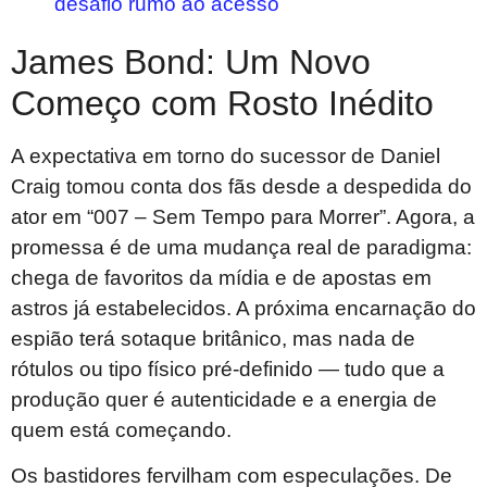
desafio rumo ao acesso
James Bond: Um Novo
Começo com Rosto Inédito
A expectativa em torno do sucessor de Daniel
Craig tomou conta dos fãs desde a despedida do
ator em “007 – Sem Tempo para Morrer”. Agora, a
promessa é de uma mudança real de paradigma:
chega de favoritos da mídia e de apostas em
astros já estabelecidos. A próxima encarnação do
espião terá sotaque britânico, mas nada de
rótulos ou tipo físico pré-definido — tudo que a
produção quer é autenticidade e a energia de
quem está começando.
Os bastidores fervilham com especulações. De