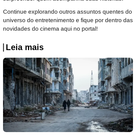
Continue explorando outros assuntos quentes do
universo do entretenimento e fique por dentro das
novidades do cinema aqui no portal!
Leia mais