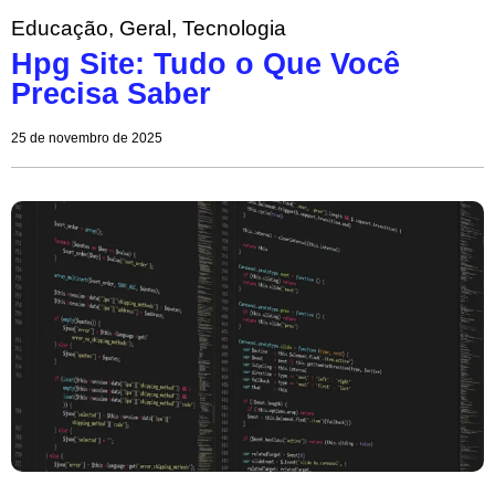
Educação
,
Geral
,
Tecnologia
Hpg Site: Tudo o Que Você
Precisa Saber
25 de novembro de 2025