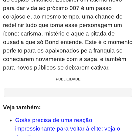
para dar vida ao próximo 007 é um passo
corajoso e, ao mesmo tempo, uma chance de
redefinir tudo que torna esse personagem um
ícone: carisma, mistério e aquela pitada de
ousadia que só Bond entende. Este é o momento
perfeito para os apaixonados pela franquia se
conectarem novamente com a saga, e também
para novos públicos se deixarem cativar.
PUBLICIDADE
Veja também:
Goiás precisa de uma reação
impressionante para voltar à elite: veja o