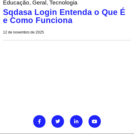
Educação
,
Geral
,
Tecnologia
Sqdasa Login Entenda o Que É
e Como Funciona
12 de novembro de 2025