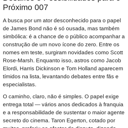
Próximo 007
A busca por um ator desconhecido para o papel
de James Bond não é só ousada, mas também
simbólica: é a chance de o público acompanhar a
construção de um novo ícone do zero. Entre os
nomes em teste, surgiram novidades como Scott
Rose-Marsh. Enquanto isso, astros como Jacob
Elordi, Harris Dickinson e Tom Holland aparecem
tímidos na lista, levantando debates entre fãs e
especialistas.
O caminho, claro, não é simples. O papel exige
entrega total — vários anos dedicados à franquia
e a responsabilidade de sustentar o maior agente
secreto do cinema. Taron Egerton, cotado por