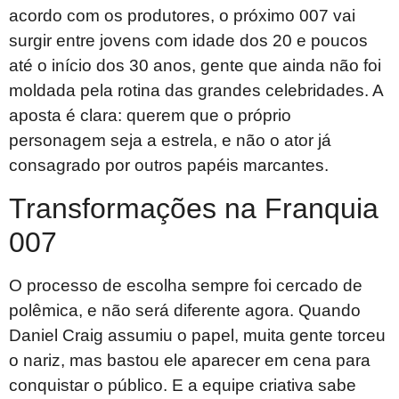
acordo com os produtores, o próximo 007 vai
surgir entre jovens com idade dos 20 e poucos
até o início dos 30 anos, gente que ainda não foi
moldada pela rotina das grandes celebridades. A
aposta é clara: querem que o próprio
personagem seja a estrela, e não o ator já
consagrado por outros papéis marcantes.
Transformações na Franquia
007
O processo de escolha sempre foi cercado de
polêmica, e não será diferente agora. Quando
Daniel Craig assumiu o papel, muita gente torceu
o nariz, mas bastou ele aparecer em cena para
conquistar o público. E a equipe criativa sabe