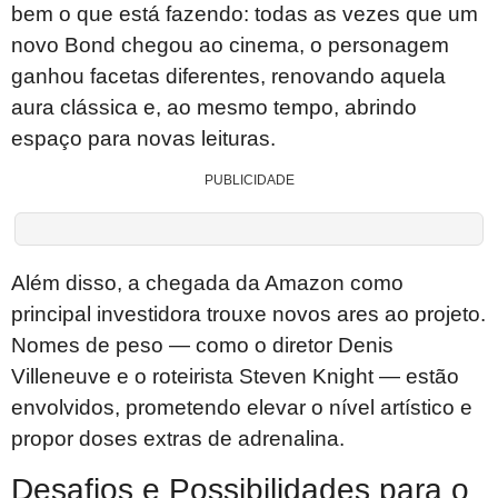
bem o que está fazendo: todas as vezes que um
novo Bond chegou ao cinema, o personagem
ganhou facetas diferentes, renovando aquela
aura clássica e, ao mesmo tempo, abrindo
espaço para novas leituras.
PUBLICIDADE
Além disso, a chegada da Amazon como
principal investidora trouxe novos ares ao projeto.
Nomes de peso — como o diretor Denis
Villeneuve e o roteirista Steven Knight — estão
envolvidos, prometendo elevar o nível artístico e
propor doses extras de adrenalina.
Desafios e Possibilidades para o