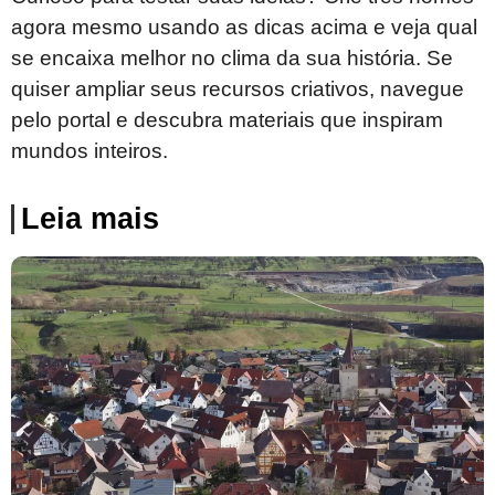
agora mesmo usando as dicas acima e veja qual
se encaixa melhor no clima da sua história. Se
quiser ampliar seus recursos criativos, navegue
pelo portal e descubra materiais que inspiram
mundos inteiros.
Leia mais