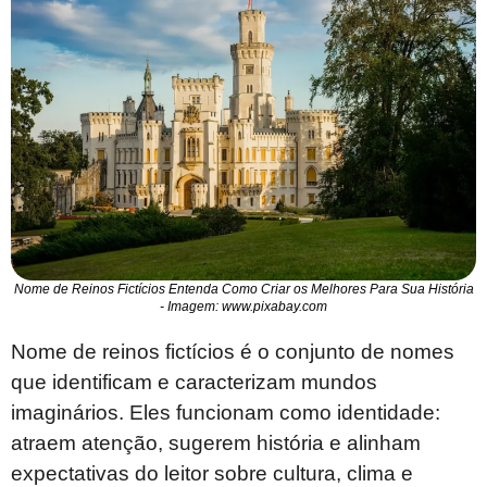
Nome de Reinos Fictícios Entenda Como Criar os Melhores Para Sua História
- Imagem: www.pixabay.com
Nome de reinos fictícios é o conjunto de nomes
que identificam e caracterizam mundos
imaginários. Eles funcionam como identidade:
atraem atenção, sugerem história e alinham
expectativas do leitor sobre cultura, clima e