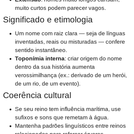
muito curtos podem parecer vagos.
Significado e etimologia
Um nome com raiz clara — seja de línguas
inventadas, reais ou misturadas — confere
sentido instantâneo.
Toponímia interna
: criar origem do nome
dentro da sua história aumenta
verossimilhança (ex.: derivado de um herói,
de um rio, de um evento).
Coerência cultural
Se seu reino tem influência marítima, use
sufixos e sons que remetam à água.
Mantenha padrões linguísticos entre reinos