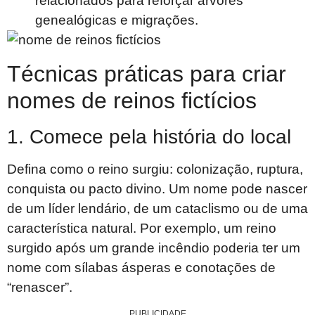
relacionados para reforçar árvores
genealógicas e migrações.
Técnicas práticas para criar
nomes de reinos fictícios
1. Comece pela história do local
Defina como o reino surgiu: colonização, ruptura,
conquista ou pacto divino. Um nome pode nascer
de um líder lendário, de um cataclismo ou de uma
característica natural. Por exemplo, um reino
surgido após um grande incêndio poderia ter um
nome com sílabas ásperas e conotações de
“renascer”.
PUBLICIDADE