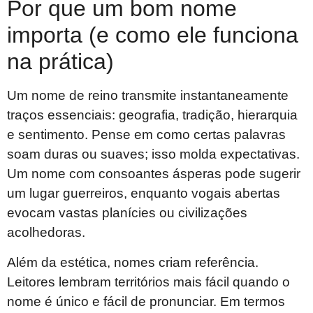
Por que um bom nome
importa (e como ele funciona
na prática)
Um nome de reino transmite instantaneamente
traços essenciais: geografia, tradição, hierarquia
e sentimento. Pense em como certas palavras
soam duras ou suaves; isso molda expectativas.
Um nome com consoantes ásperas pode sugerir
um lugar guerreiros, enquanto vogais abertas
evocam vastas planícies ou civilizações
acolhedoras.
Além da estética, nomes criam referência.
Leitores lembram territórios mais fácil quando o
nome é único e fácil de pronunciar. Em termos