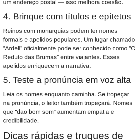
um endereço postal — isso melhora coesão.
4. Brinque com títulos e epítetos
Reinos com monarquias podem ter nomes
formais e apelidos populares. Um lugar chamado
“Ardell” oficialmente pode ser conhecido como “O
Reduto das Brumas” entre viajantes. Esses
apelidos enriquecem a narrativa.
5. Teste a pronúncia em voz alta
Leia os nomes enquanto caminha. Se tropeçar
na pronúncia, o leitor também tropeçará. Nomes
que “dão bom som” aumentam empatia e
credibilidade.
Dicas rápidas e truques de