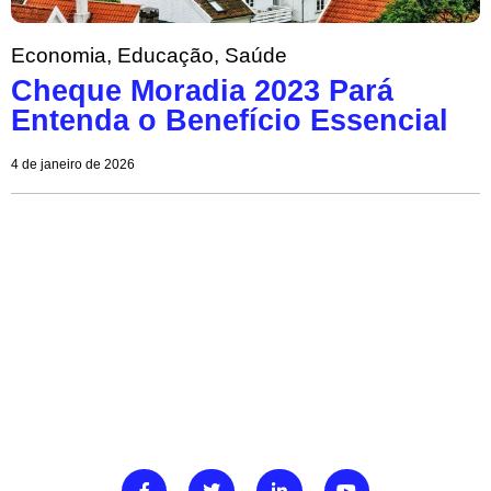
Economia
,
Educação
,
Saúde
Cheque Moradia 2023 Pará
Entenda o Benefício Essencial
4 de janeiro de 2026