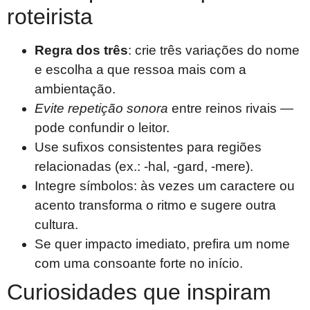
roteirista
Regra dos três
: crie três variações do nome
e escolha a que ressoa mais com a
ambientação.
Evite repetição sonora
entre reinos rivais —
pode confundir o leitor.
Use sufixos consistentes para regiões
relacionadas (ex.: -hal, -gard, -mere).
Integre símbolos: às vezes um caractere ou
acento transforma o ritmo e sugere outra
cultura.
Se quer impacto imediato, prefira um nome
com uma consoante forte no início.
Curiosidades que inspiram