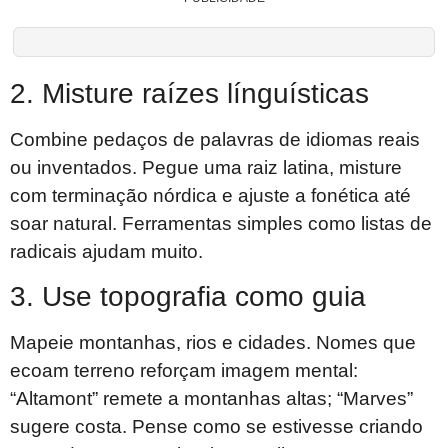
2. Misture raízes línguísticas
Combine pedaços de palavras de idiomas reais
ou inventados. Pegue uma raiz latina, misture
com terminação nórdica e ajuste a fonética até
soar natural. Ferramentas simples como listas de
radicais ajudam muito.
3. Use topografia como guia
Mapeie montanhas, rios e cidades. Nomes que
ecoam terreno reforçam imagem mental:
“Altamont” remete a montanhas altas; “Marves”
sugere costa. Pense como se estivesse criando