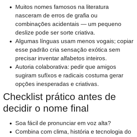
Muitos nomes famosos na literatura
nasceram de erros de grafia ou
combinações acidentais — um pequeno
deslize pode ser sorte criativa.
Algumas línguas usam menos vogais; copiar
esse padrão cria sensação exótica sem
precisar inventar alfabetos inteiros.
Autoria colaborativa: pedir que amigos
sugiram sufíxos e radicais costuma gerar
opções inesperadas e criativas.
Checklist prático antes de
decidir o nome final
Soa fácil de pronunciar em voz alta?
Combina com clima, história e tecnologia do