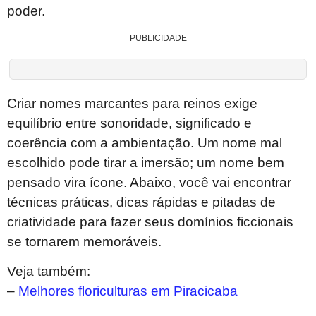
poder.
PUBLICIDADE
Criar nomes marcantes para reinos exige
equilíbrio entre sonoridade, significado e
coerência com a ambientação. Um nome mal
escolhido pode tirar a imersão; um nome bem
pensado vira ícone. Abaixo, você vai encontrar
técnicas práticas, dicas rápidas e pitadas de
criatividade para fazer seus domínios ficcionais
se tornarem memoráveis.
Veja também:
–
Melhores floriculturas em Piracicaba