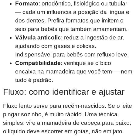
Formato
: ortodôntico, fisiológico ou tubular
— cada um influencia a posição da língua e
dos dentes. Prefira formatos que imitem o
seio para bebês que também amamentam.
Válvula anticolic
: reduz a ingestão de ar,
ajudando com gases e cólicas.
Indispensável para bebês com refluxo leve.
Compatibilidade
: verifique se o bico
encaixa na mamadeira que você tem — nem
tudo é padrão.
Fluxo: como identificar e ajustar
Fluxo lento serve para recém-nascidos. Se o leite
pingar sozinho, é muito rápido. Uma técnica
simples: vire a mamadeira de cabeça para baixo;
o líquido deve escorrer em gotas, não em jato.