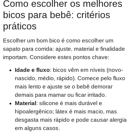
Como escolher os melhores
bicos para bebê: critérios
práticos
Escolher um bom bico é como escolher um
sapato para corrida: ajuste, material e finalidade
importam. Considere estes pontos chave:
Idade e fluxo
: bicos vêm em níveis (novo-
nascido, médio, rápido). Comece pelo fluxo
mais lento e ajuste se o bebê demorar
demais para mamar ou ficar irritado.
Material
: silicone é mais durável e
hipoalergênico; látex é mais macio, mas
desgasta mais rápido e pode causar alergia
em alguns casos.