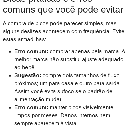
comuns que você pode evitar
A compra de bicos pode parecer simples, mas
alguns deslizes acontecem com frequência. Evite
estas armadilhas:
Erro comum:
comprar apenas pela marca. A
melhor marca não substitui ajuste adequado
ao bebê.
Sugestão:
compre dois tamanhos de fluxo
próximos; um para casa e outro para saída.
Assim você evita sufoco se o padrão de
alimentação mudar.
Erro comum:
manter bicos visivelmente
limpos por meses. Danos internos nem
sempre aparecem à vista.