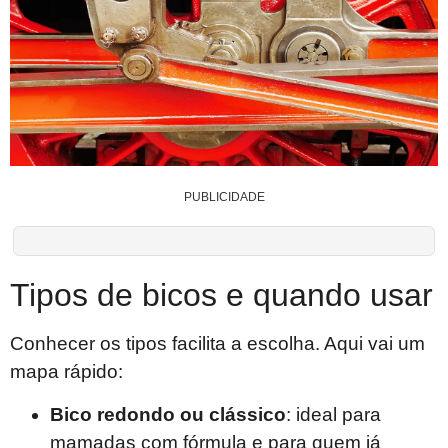
PUBLICIDADE
Tipos de bicos e quando usar
Conhecer os tipos facilita a escolha. Aqui vai um
mapa rápido:
Bico redondo ou clássico
: ideal para
mamadas com fórmula e para quem já