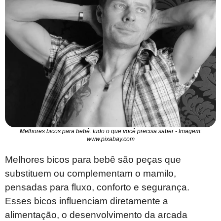
Melhores bicos para bebê: tudo o que você precisa saber - Imagem:
www.pixabay.com
Melhores bicos para bebê são peças que
substituem ou complementam o mamilo,
pensadas para fluxo, conforto e segurança.
Esses bicos influenciam diretamente a
alimentação, o desenvolvimento da arcada