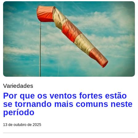
Variedades
Por que os ventos fortes estão
se tornando mais comuns neste
período
13 de outubro de 2025