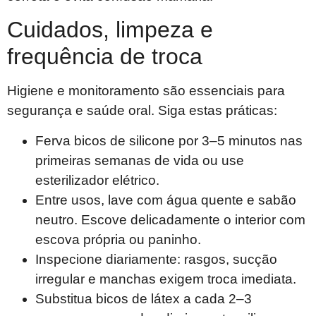
Cuidados, limpeza e
frequência de troca
Higiene e monitoramento são essenciais para
segurança e saúde oral. Siga estas práticas:
Ferva bicos de silicone por 3–5 minutos nas
primeiras semanas de vida ou use
esterilizador elétrico.
Entre usos, lave com água quente e sabão
neutro. Escove delicadamente o interior com
escova própria ou paninho.
Inspecione diariamente: rasgos, sucção
irregular e manchas exigem troca imediata.
Substitua bicos de látex a cada 2–3