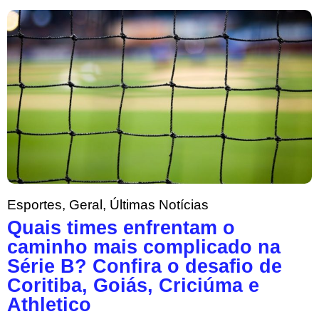
Esportes
,
Geral
,
Últimas Notícias
Quais times enfrentam o
caminho mais complicado na
Série B? Confira o desafio de
Coritiba, Goiás, Criciúma e
Athletico