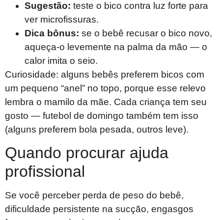
Sugestão:
teste o bico contra luz forte para
ver microfissuras.
Dica bônus:
se o bebê recusar o bico novo,
aqueça-o levemente na palma da mão — o
calor imita o seio.
Curiosidade: alguns bebês preferem bicos com
um pequeno “anel” no topo, porque esse relevo
lembra o mamilo da mãe. Cada criança tem seu
gosto — futebol de domingo também tem isso
(alguns preferem bola pesada, outros leve).
Quando procurar ajuda
profissional
Se você perceber perda de peso do bebê,
dificuldade persistente na sucção, engasgos