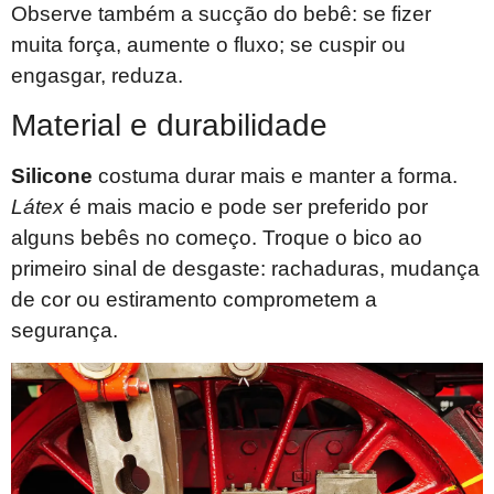
Observe também a sucção do bebê: se fizer
muita força, aumente o fluxo; se cuspir ou
engasgar, reduza.
Material e durabilidade
Silicone
costuma durar mais e manter a forma.
Látex
é mais macio e pode ser preferido por
alguns bebês no começo. Troque o bico ao
primeiro sinal de desgaste: rachaduras, mudança
de cor ou estiramento comprometem a
segurança.