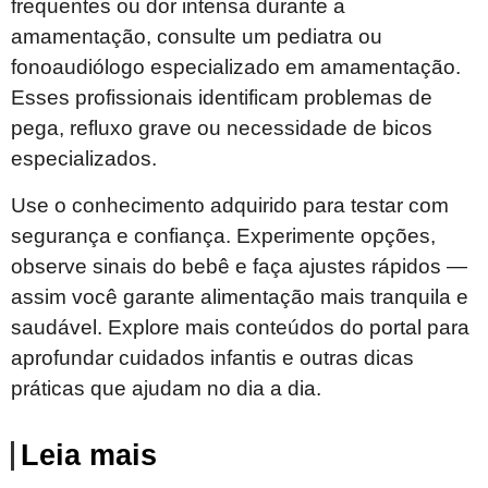
frequentes ou dor intensa durante a
amamentação, consulte um pediatra ou
fonoaudiólogo especializado em amamentação.
Esses profissionais identificam problemas de
pega, refluxo grave ou necessidade de bicos
especializados.
Use o conhecimento adquirido para testar com
segurança e confiança. Experimente opções,
observe sinais do bebê e faça ajustes rápidos —
assim você garante alimentação mais tranquila e
saudável. Explore mais conteúdos do portal para
aprofundar cuidados infantis e outras dicas
práticas que ajudam no dia a dia.
Leia mais