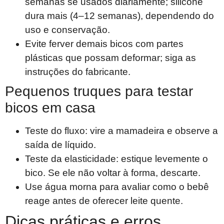
semanas se usados diariamente; silicone
dura mais (4–12 semanas), dependendo do
uso e conservação.
Evite ferver demais bicos com partes
plásticas que possam deformar; siga as
instruções do fabricante.
Pequenos truques para testar
bicos em casa
Teste do fluxo: vire a mamadeira e observe a
saída de líquido.
Teste da elasticidade: estique levemente o
bico. Se ele não voltar à forma, descarte.
Use água morna para avaliar como o bebê
reage antes de oferecer leite quente.
Dicas práticas e erros