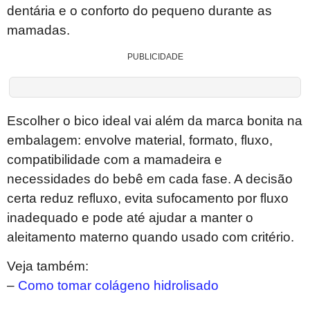
dentária e o conforto do pequeno durante as
mamadas.
PUBLICIDADE
Escolher o bico ideal vai além da marca bonita na
embalagem: envolve material, formato, fluxo,
compatibilidade com a mamadeira e
necessidades do bebê em cada fase. A decisão
certa reduz refluxo, evita sufocamento por fluxo
inadequado e pode até ajudar a manter o
aleitamento materno quando usado com critério.
Veja também:
–
Como tomar colágeno hidrolisado