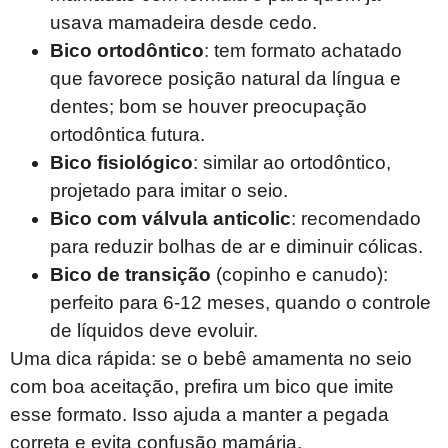
usava mamadeira desde cedo.
Bico ortodôntico
: tem formato achatado
que favorece posição natural da língua e
dentes; bom se houver preocupação
ortodôntica futura.
Bico fisiológico
: similar ao ortodôntico,
projetado para imitar o seio.
Bico com válvula anticolic
: recomendado
para reduzir bolhas de ar e diminuir cólicas.
Bico de transição
(copinho e canudo):
perfeito para 6-12 meses, quando o controle
de líquidos deve evoluir.
Uma dica rápida: se o bebê amamenta no seio
com boa aceitação, prefira um bico que imite
esse formato. Isso ajuda a manter a pegada
correta e evita confusão mamária.