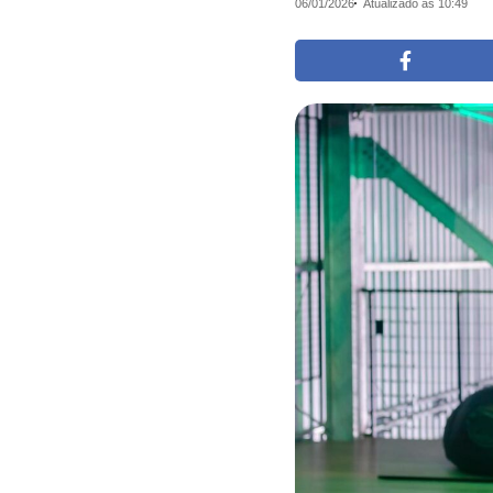
06/01/2026
Atualizado às 10:49