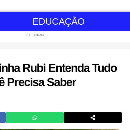
EDUCAÇÃO
PUBLICIDADE
inha Rubi Entenda Tudo
ê Precisa Saber