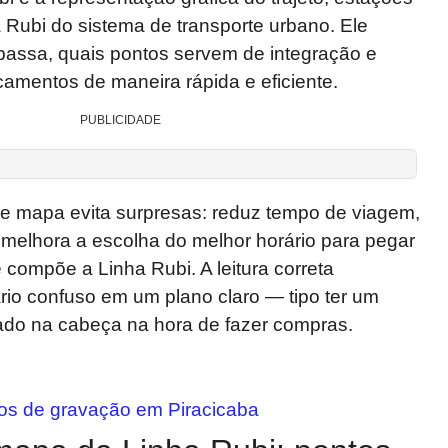
Rubi do sistema de transporte urbano. Ele
passa, quais pontos servem de integração e
amentos de maneira rápida e eficiente.
PUBLICIDADE
se mapa evita surpresas: reduz tempo de viagem,
e melhora a escolha do melhor horário para pegar
 compõe a Linha Rubi. A leitura correta
ário confuso em um plano claro — tipo ter um
do na cabeça na hora de fazer compras.
os de gravação em Piracicaba