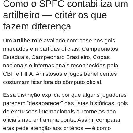
Como o SPFC contabiliza um
artilheiro — critérios que
fazem diferença
Um
artilheiro
é avaliado com base nos gols
marcados em partidas oficiais: Campeonatos
Estaduais, Campeonato Brasileiro, Copas
nacionais e internacionais reconhecidas pela
CBF e FIFA. Amistosos e jogos beneficentes
costumam ficar fora do cômputo oficial.
Essa distinção explica por que alguns jogadores
parecem “desaparecer” das listas históricas: gols
de excursões internacionais ou torneios não
oficiais não entram na conta. Assim, comparar
eras pede atenção aos critérios — é como