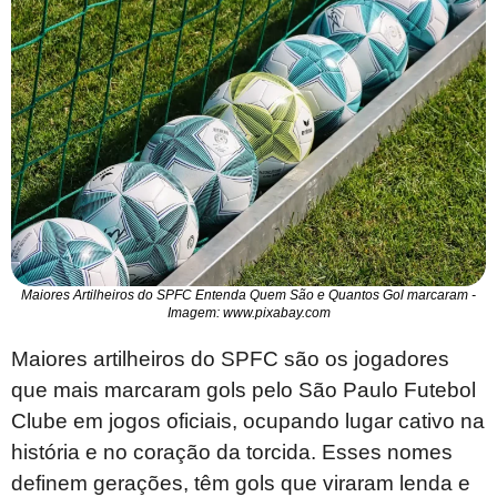
Maiores Artilheiros do SPFC Entenda Quem São e Quantos Gol marcaram -
Imagem: www.pixabay.com
Maiores artilheiros do SPFC são os jogadores
que mais marcaram gols pelo São Paulo Futebol
Clube em jogos oficiais, ocupando lugar cativo na
história e no coração da torcida. Esses nomes
definem gerações, têm gols que viraram lenda e