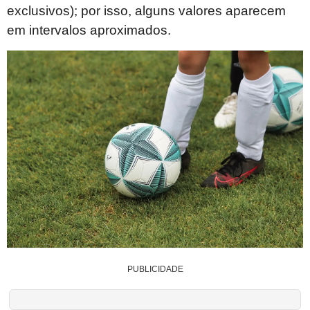
exclusivos); por isso, alguns valores aparecem
em intervalos aproximados.
PUBLICIDADE