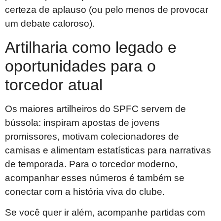
certeza de aplauso (ou pelo menos de provocar
um debate caloroso).
Artilharia como legado e
oportunidades para o
torcedor atual
Os maiores artilheiros do SPFC servem de
bússola: inspiram apostas de jovens
promissores, motivam colecionadores de
camisas e alimentam estatísticas para narrativas
de temporada. Para o torcedor moderno,
acompanhar esses números é também se
conectar com a história viva do clube.
Se você quer ir além, acompanhe partidas com