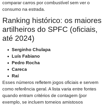
comparar carros por combustível sem ver o
consumo na estrada.
Ranking histórico: os maiores
artilheiros do SPFC (oficiais,
até 2024)
Serginho Chulapa
Luís Fabiano
Pedro Rocha
Careca
Raí
Esses números refletem jogos oficiais e servem
como referência geral. A lista varia entre fontes
quando entram critérios de contagem (por
exemplo, se incluem torneios amistosos