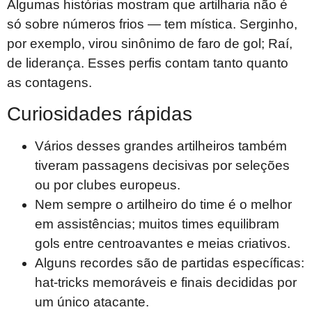
Algumas histórias mostram que artilharia não é
só sobre números frios — tem mística. Serginho,
por exemplo, virou sinônimo de faro de gol; Raí,
de liderança. Esses perfis contam tanto quanto
as contagens.
Curiosidades rápidas
Vários desses grandes artilheiros também
tiveram passagens decisivas por seleções
ou por clubes europeus.
Nem sempre o artilheiro do time é o melhor
em assistências; muitos times equilibram
gols entre centroavantes e meias criativos.
Alguns recordes são de partidas específicas:
hat-tricks memoráveis e finais decididas por
um único atacante.