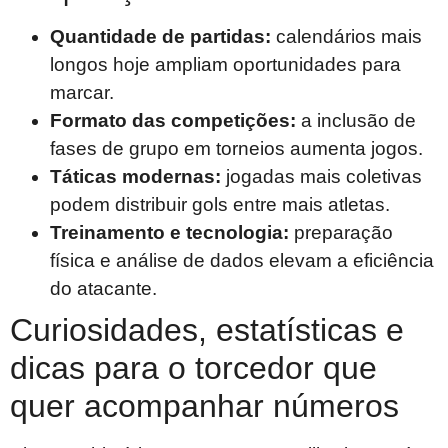
Quantidade de partidas:
calendários mais
longos hoje ampliam oportunidades para
marcar.
Formato das competições:
a inclusão de
fases de grupo em torneios aumenta jogos.
Táticas modernas:
jogadas mais coletivas
podem distribuir gols entre mais atletas.
Treinamento e tecnologia:
preparação
física e análise de dados elevam a eficiência
do atacante.
Curiosidades, estatísticas e
dicas para o torcedor que
quer acompanhar números