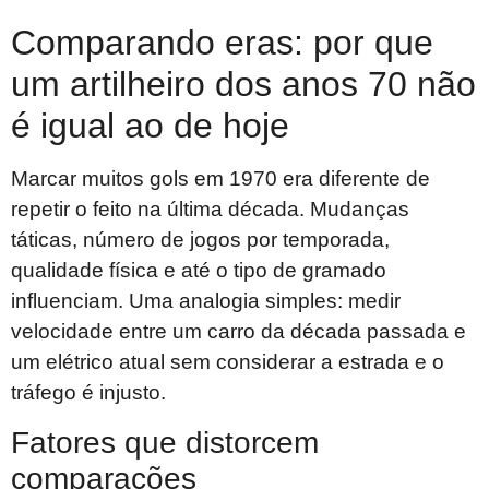
Comparando eras: por que
um artilheiro dos anos 70 não
é igual ao de hoje
Marcar muitos gols em 1970 era diferente de
repetir o feito na última década. Mudanças
táticas, número de jogos por temporada,
qualidade física e até o tipo de gramado
influenciam. Uma analogia simples: medir
velocidade entre um carro da década passada e
um elétrico atual sem considerar a estrada e o
tráfego é injusto.
Fatores que distorcem
comparações