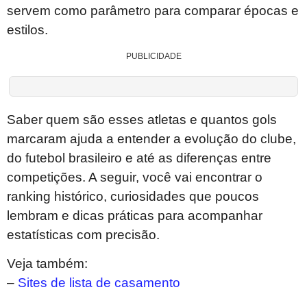
servem como parâmetro para comparar épocas e
estilos.
PUBLICIDADE
Saber quem são esses atletas e quantos gols
marcaram ajuda a entender a evolução do clube,
do futebol brasileiro e até as diferenças entre
competições. A seguir, você vai encontrar o
ranking histórico, curiosidades que poucos
lembram e dicas práticas para acompanhar
estatísticas com precisão.
Veja também:
–
Sites de lista de casamento