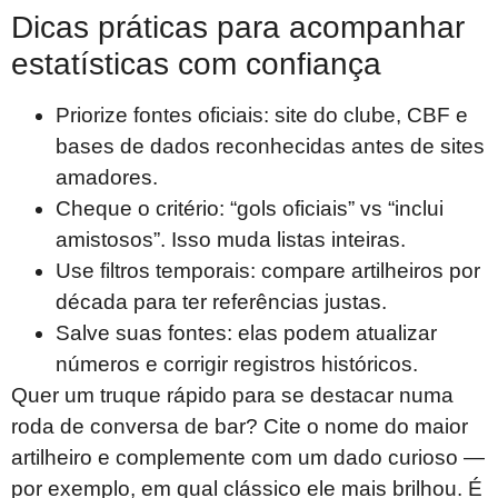
Dicas práticas para acompanhar
estatísticas com confiança
Priorize fontes oficiais: site do clube, CBF e
bases de dados reconhecidas antes de sites
amadores.
Cheque o critério: “gols oficiais” vs “inclui
amistosos”. Isso muda listas inteiras.
Use filtros temporais: compare artilheiros por
década para ter referências justas.
Salve suas fontes: elas podem atualizar
números e corrigir registros históricos.
Quer um truque rápido para se destacar numa
roda de conversa de bar? Cite o nome do maior
artilheiro e complemente com um dado curioso —
por exemplo, em qual clássico ele mais brilhou. É