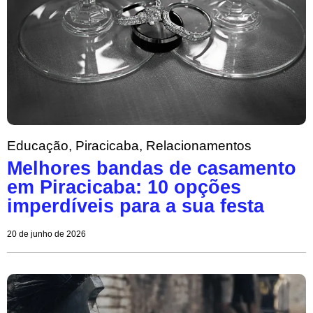
Educação
,
Piracicaba
,
Relacionamentos
Melhores bandas de casamento
em Piracicaba: 10 opções
imperdíveis para a sua festa
20 de junho de 2026