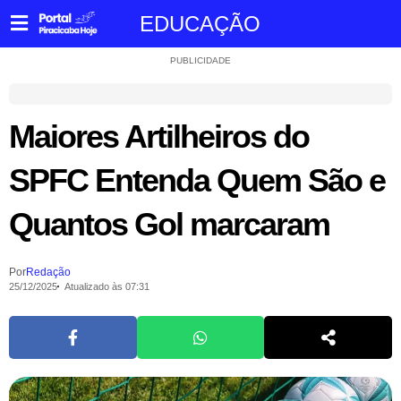
EDUCAÇÃO
PUBLICIDADE
Maiores Artilheiros do
SPFC Entenda Quem São e
Quantos Gol marcaram
Por
Redação
25/12/2025
Atualizado às 07:31