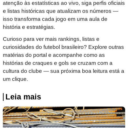
atenção às estatísticas ao vivo, siga perfis oficiais
e listas históricas que atualizam os números —
isso transforma cada jogo em uma aula de
história e estratégias.
Curioso para ver mais rankings, listas e
curiosidades do futebol brasileiro? Explore outras
matérias do portal e acompanhe como as
histórias de craques e gols se cruzam com a
cultura do clube — sua próxima boa leitura está a
um clique.
Leia mais