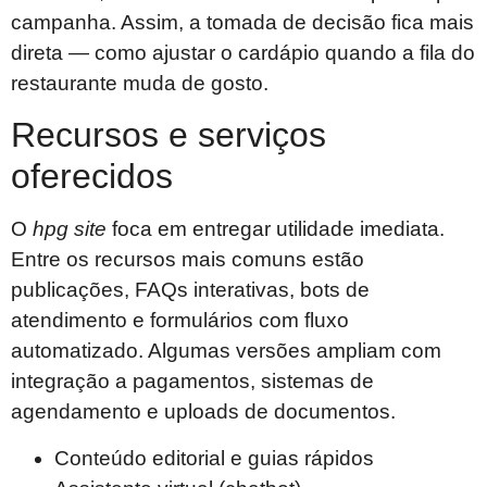
campanha. Assim, a tomada de decisão fica mais
direta — como ajustar o cardápio quando a fila do
restaurante muda de gosto.
Recursos e serviços
oferecidos
O
hpg site
foca em entregar utilidade imediata.
Entre os recursos mais comuns estão
publicações, FAQs interativas, bots de
atendimento e formulários com fluxo
automatizado. Algumas versões ampliam com
integração a pagamentos, sistemas de
agendamento e uploads de documentos.
Conteúdo editorial e guias rápidos