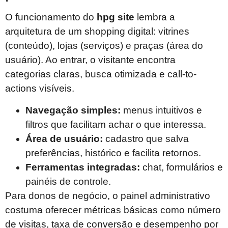
O funcionamento do
hpg site
lembra a
arquitetura de um shopping digital: vitrines
(conteúdo), lojas (serviços) e praças (área do
usuário). Ao entrar, o visitante encontra
categorias claras, busca otimizada e call-to-
actions visíveis.
Navegação simples:
menus intuitivos e
filtros que facilitam achar o que interessa.
Área de usuário:
cadastro que salva
preferências, histórico e facilita retornos.
Ferramentas integradas:
chat, formulários e
painéis de controle.
Para donos de negócio, o painel administrativo
costuma oferecer métricas básicas como número
de visitas, taxa de conversão e desempenho por