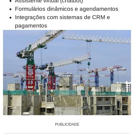
Assistente virtual (chatbot)
Formulários dinâmicos e agendamentos
Integrações com sistemas de CRM e
pagamentos
PUBLICIDADE