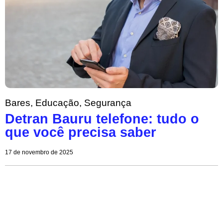
Bares
,
Educação
,
Segurança
Detran Bauru telefone: tudo o
que você precisa saber
17 de novembro de 2025