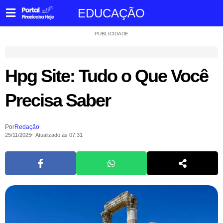
EDUCAÇÃO
PUBLICIDADE
Hpg Site: Tudo o Que Você
Precisa Saber
Por
Redação
25/11/2025
Atualizado às 07:31