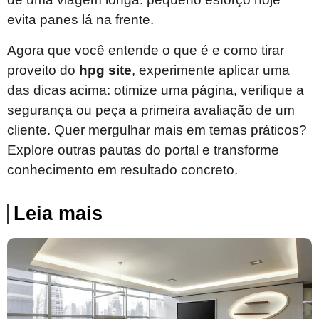
evita panes lá na frente.
Agora que você entende o que é e como tirar
proveito do
hpg site
, experimente aplicar uma
das dicas acima: otimize uma página, verifique a
segurança ou peça a primeira avaliação de um
cliente. Quer mergulhar mais em temas práticos?
Explore outras pautas do portal e transforme
conhecimento em resultado concreto.
Leia mais