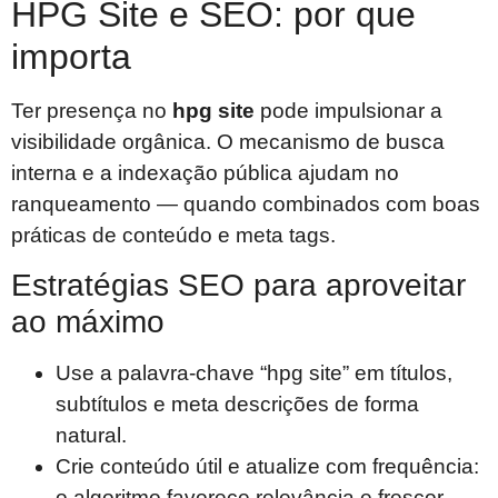
HPG Site e SEO: por que
importa
Ter presença no
hpg site
pode impulsionar a
visibilidade orgânica. O mecanismo de busca
interna e a indexação pública ajudam no
ranqueamento — quando combinados com boas
práticas de conteúdo e meta tags.
Estratégias SEO para aproveitar
ao máximo
Use a palavra-chave “hpg site” em títulos,
subtítulos e meta descrições de forma
natural.
Crie conteúdo útil e atualize com frequência:
o algoritmo favorece relevância e frescor.