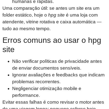
humanas e rápidas.
Uma comparação útil: se antes um site era um
folder estático, hoje o
hpg site
é uma loja com
atendente, vitrine rotativa e caixa automática —
tudo ao mesmo tempo.
Erros comuns ao usar o hpg
site
Não verificar políticas de privacidade antes
de enviar documentos sensíveis.
Ignorar avaliações e feedbacks que indicam
problemas recorrentes.
Negligenciar otimização mobile e
performance.
Evitar essas falhas é como revisar o motor antes
de uma viagem longa: pequeno esforço hoje