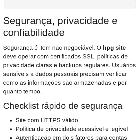
Segurança, privacidade e
confiabilidade
Segurança é item não negociável. O
hpg site
deve operar com certificados SSL, políticas de
privacidade claras e backups regulares. Usuários
sensíveis a dados pessoais precisam verificar
como as informações são armazenadas e por
quanto tempo.
Checklist rápido de segurança
Site com HTTPS válido
Política de privacidade acessível e legível
Autenticação em dois fatores para contas