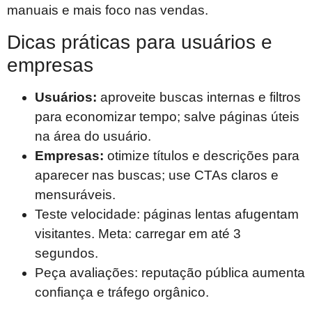
manuais e mais foco nas vendas.
Dicas práticas para usuários e
empresas
Usuários:
aproveite buscas internas e filtros
para economizar tempo; salve páginas úteis
na área do usuário.
Empresas:
otimize títulos e descrições para
aparecer nas buscas; use CTAs claros e
mensuráveis.
Teste velocidade: páginas lentas afugentam
visitantes. Meta: carregar em até 3
segundos.
Peça avaliações: reputação pública aumenta
confiança e tráfego orgânico.