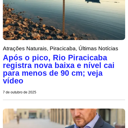
Atrações Naturais
,
Piracicaba
,
Últimas Notícias
Após o pico, Rio Piracicaba
registra nova baixa e nível cai
para menos de 90 cm; veja
vídeo
7 de outubro de 2025