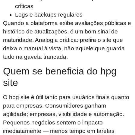
críticas
Logs e backups regulares
Quando a plataforma exibe avaliações públicas e
histórico de atualizações, é um bom sinal de
maturidade. Analogia prática: prefira o site que
deixa o manual à vista, não aquele que guarda
tudo na gaveta trancada.
Quem se beneficia do hpg
site
O hpg site é útil tanto para usuários finais quanto
para empresas. Consumidores ganham
agilidade; empresas, visibilidade e automação.
Pequenos negócios sentem o impacto
imediatamente — menos tempo em tarefas