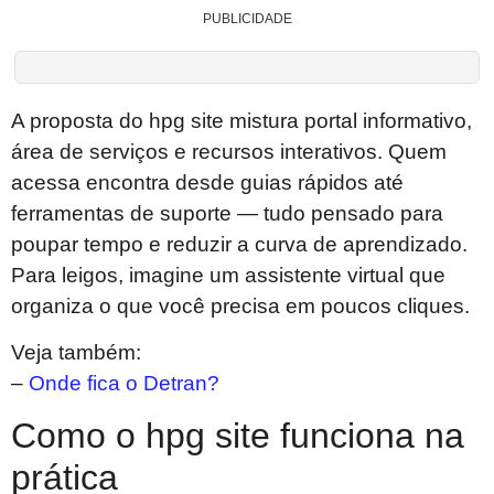
PUBLICIDADE
A proposta do hpg site mistura portal informativo,
área de serviços e recursos interativos. Quem
acessa encontra desde guias rápidos até
ferramentas de suporte — tudo pensado para
poupar tempo e reduzir a curva de aprendizado.
Para leigos, imagine um assistente virtual que
organiza o que você precisa em poucos cliques.
Veja também:
–
Onde fica o Detran?
Como o hpg site funciona na
prática