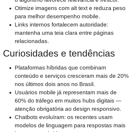
Otimize imagens com alt text e reduza peso
para melhor desempenho mobile.
Links internos fortalecem autoridade:
mantenha uma teia clara entre páginas
relacionadas.
Curiosidades e tendências
Plataformas híbridas que combinam
conteúdo e serviços cresceram mais de 20%
nos últimos dois anos no Brasil.
Usuários mobile já representam mais de
60% do tráfego em muitos hubs digitais —
atenção obrigatória ao design responsivo.
Chatbots evoluíram: os recentes usam
modelos de linguagem para respostas mais