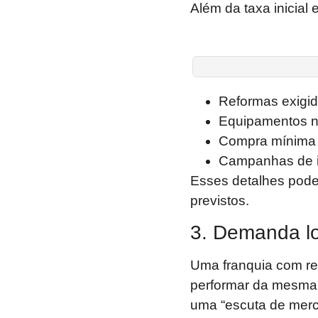
Além da taxa inicial e
Reformas exigid
Equipamentos n
Compra mínima 
Campanhas de i
Esses detalhes pode
previstos.
3. Demanda lo
Uma franquia com re
performar da mesma 
uma “escuta de merc