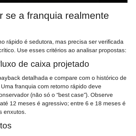
 se a franquia realmente
o rápido é sedutora, mas precisa ser verificada
ítico. Use esses critérios ao analisar propostas:
luxo de caixa projetado
payback detalhada e compare com o histórico de
. Uma franquia com retorno rápido deve
onservador (não só o “best case”). Observe
até 12 meses é agressivo; entre 6 e 18 meses é
 enxutos.
tos