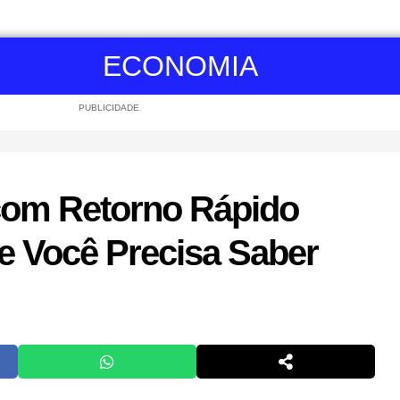
ECONOMIA
PUBLICIDADE
com Retorno Rápido
e Você Precisa Saber