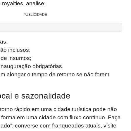
 royalties, analise:
PUBLICIDADE
as;
ão inclusos;
de insumos;
nauguração obrigatórias.
m alongar o tempo de retorno se não forem
cal e sazonalidade
torno rápido em uma cidade turística pode não
forma em uma cidade com fluxo contínuo. Faça
ado”: converse com franqueados atuais, visite